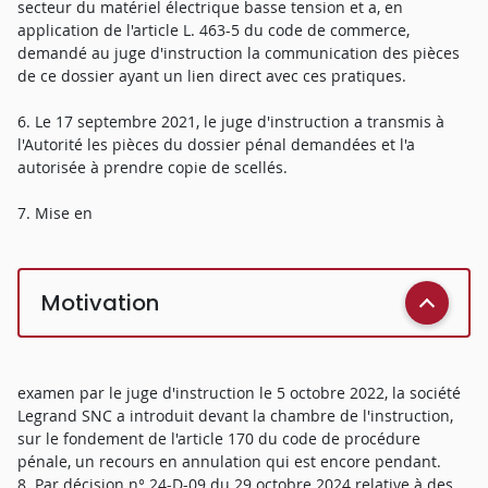
secteur du matériel électrique basse tension et a, en
application de l'article L. 463-5 du code de commerce,
demandé au juge d'instruction la communication des pièces
de ce dossier ayant un lien direct avec ces pratiques.
6. Le 17 septembre 2021, le juge d'instruction a transmis à
l'Autorité les pièces du dossier pénal demandées et l'a
autorisée à prendre copie de scellés.
7. Mise en
Motivation
examen par le juge d'instruction le 5 octobre 2022, la société
Legrand SNC a introduit devant la chambre de l'instruction,
sur le fondement de l'article 170 du code de procédure
pénale, un recours en annulation qui est encore pendant.
8. Par décision n° 24-D-09 du 29 octobre 2024 relative à des