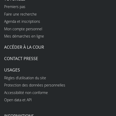
Premiers pas
Faire une recherche
Agenda et inscriptions
Mon compte personnel
Mes démarches en ligne
ACCÉDER À LA COUR
CONTACT PRESSE
USAGES
Règles d’utilisation du site
Protection des données personnelles
Accessibilité non conforme
Open data et API