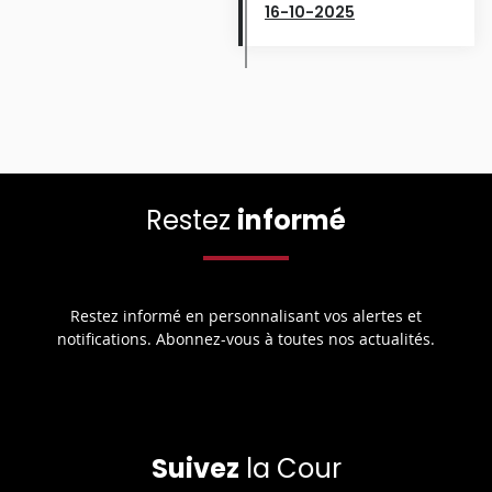
16-10-2025
Restez
informé
Restez informé en personnalisant vos alertes et
notifications. Abonnez-vous à toutes nos actualités.
Suivez
la Cour