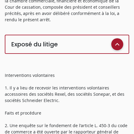
la chambre commerciale, financière et économique de la
Cour de cassation, composée des président et conseillers
précités, après en avoir délibéré conformément à la loi, a
rendu le présent arrêt.
Exposé du litige
Interventions volontaires
1. Il y a lieu de recevoir les interventions volontaires
accessoires des sociétés Rexel, des sociétés Sonepar, et des
sociétés Schneider Electric.
Faits et procédure
2. Une enquête sur le fondement de l'article L. 450-3 du code
de commerce a été ouverte par le rapporteur général de