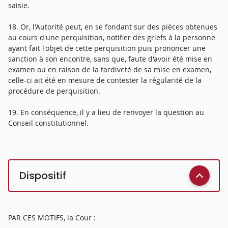
saisie.
18. Or, l'Autorité peut, en se fondant sur des pièces obtenues
au cours d'une perquisition, notifier des griefs à la personne
ayant fait l'objet de cette perquisition puis prononcer une
sanction à son encontre, sans que, faute d'avoir été mise en
examen ou en raison de la tardiveté de sa mise en examen,
celle-ci ait été en mesure de contester la régularité de la
procédure de perquisition.
19. En conséquence, il y a lieu de renvoyer la question au
Conseil constitutionnel.
Dispositif
PAR CES MOTIFS, la Cour :