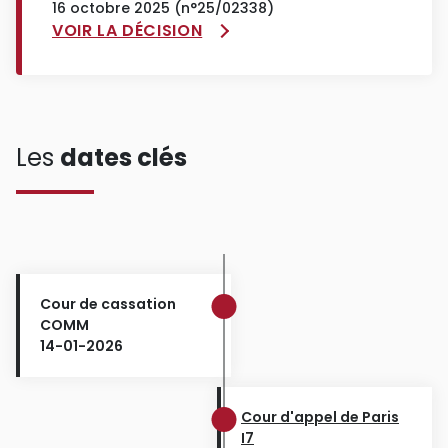
16 octobre 2025 (n°25/02338)
VOIR LA DÉCISION
Les
dates clés
Cour de cassation
COMM
14-01-2026
Cour d'appel de Paris
I7