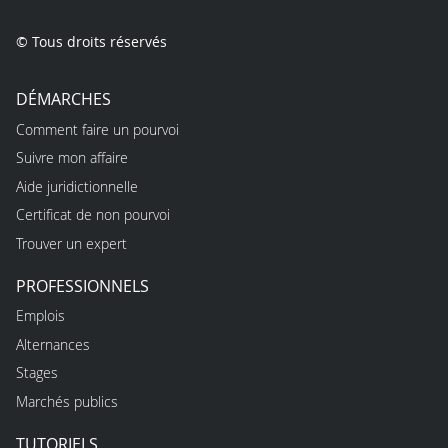
© Tous droits réservés
DÉMARCHES
Comment faire un pourvoi
Suivre mon affaire
Aide juridictionnelle
Certificat de non pourvoi
Trouver un expert
PROFESSIONNELS
Emplois
Alternances
Stages
Marchés publics
TUTORIELS