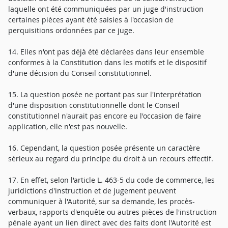
laquelle ont été communiquées par un juge d'instruction
certaines pièces ayant été saisies à l'occasion de
perquisitions ordonnées par ce juge.
14. Elles n'ont pas déjà été déclarées dans leur ensemble
conformes à la Constitution dans les motifs et le dispositif
d'une décision du Conseil constitutionnel.
15. La question posée ne portant pas sur l'interprétation
d'une disposition constitutionnelle dont le Conseil
constitutionnel n'aurait pas encore eu l'occasion de faire
application, elle n'est pas nouvelle.
16. Cependant, la question posée présente un caractère
sérieux au regard du principe du droit à un recours effectif.
17. En effet, selon l'article L. 463-5 du code de commerce, les
juridictions d'instruction et de jugement peuvent
communiquer à l'Autorité, sur sa demande, les procès-
verbaux, rapports d'enquête ou autres pièces de l'instruction
pénale ayant un lien direct avec des faits dont l'Autorité est