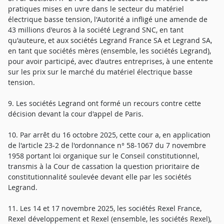
pratiques mises en uvre dans le secteur du matériel
électrique basse tension, l'Autorité a infligé une amende de
43 millions d'euros à la société Legrand SNC, en tant
qu'auteure, et aux sociétés Legrand France SA et Legrand SA,
en tant que sociétés mères (ensemble, les sociétés Legrand),
pour avoir participé, avec d'autres entreprises, à une entente
sur les prix sur le marché du matériel électrique basse
tension.
9. Les sociétés Legrand ont formé un recours contre cette
décision devant la cour d'appel de Paris.
10. Par arrêt du 16 octobre 2025, cette cour a, en application
de l'article 23-2 de l'ordonnance n° 58-1067 du 7 novembre
1958 portant loi organique sur le Conseil constitutionnel,
transmis à la Cour de cassation la question prioritaire de
constitutionnalité soulevée devant elle par les sociétés
Legrand.
11. Les 14 et 17 novembre 2025, les sociétés Rexel France,
Rexel développement et Rexel (ensemble, les sociétés Rexel),