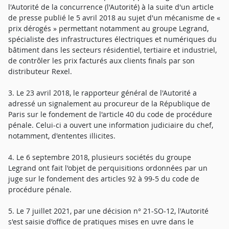
l'Autorité de la concurrence (l'Autorité) à la suite d'un article
de presse publié le 5 avril 2018 au sujet d'un mécanisme de «
prix dérogés » permettant notamment au groupe Legrand,
spécialiste des infrastructures électriques et numériques du
bâtiment dans les secteurs résidentiel, tertiaire et industriel,
de contrôler les prix facturés aux clients finals par son
distributeur Rexel.
3. Le 23 avril 2018, le rapporteur général de l'Autorité a
adressé un signalement au procureur de la République de
Paris sur le fondement de l'article 40 du code de procédure
pénale. Celui-ci a ouvert une information judiciaire du chef,
notamment, d'ententes illicites.
4. Le 6 septembre 2018, plusieurs sociétés du groupe
Legrand ont fait l'objet de perquisitions ordonnées par un
juge sur le fondement des articles 92 à 99-5 du code de
procédure pénale.
5. Le 7 juillet 2021, par une décision n° 21-SO-12, l'Autorité
s'est saisie d'office de pratiques mises en uvre dans le