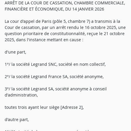
ARRÊT DE LA COUR DE CASSATION, CHAMBRE COMMERCIALE,
FINANCIÈRE ET ÉCONOMIQUE, DU 14 JANVIER 2026
La cour d'appel de Paris (pôle 5, chambre 7) a transmis à la
Cour de cassation, par un arrêt rendu le 16 octobre 2025, une
question prioritaire de constitutionnalité, reçue le 21 octobre
2025, dans l'instance mettant en cause :
d'une part,
1°/ la société Legrand SNC, société en nom collectif,
2°/ la société Legrand France SA, société anonyme,
3°/ la société Legrand SA, société anonyme à conseil
d'administration,
toutes trois ayant leur siège [Adresse 2],
d'autre part,