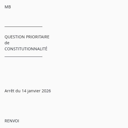
MB
______________________
QUESTION PRIORITAIRE
de
CONSTITUTIONNALITÉ
______________________
Arrêt du 14 janvier 2026
RENVOI