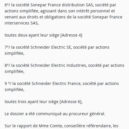
6°/ la société Sonepar France distribution SAS, société par
actions simplifiée, agissant dans son intérêt personnel et
venant aux droits et obligations de la société Sonepar France
interservices SAS,
toutes deux ayant leur siège [Adresse 4]
7°/ la société Schneider Electric SE, société par actions
simplifiée,
8°/ la société Schneider Electric Industries, société par actions
simplifiée,
9 °/ la société Schneider Electric France, société par actions
simplifiée,
toutes trois ayant leur siège [Adresse 6],
Le dossier a été communiqué au procureur général.
Sur le rapport de Mme Comte, conseillère référendaire, les