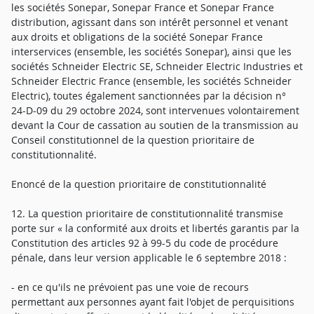
les sociétés Sonepar, Sonepar France et Sonepar France
distribution, agissant dans son intérêt personnel et venant
aux droits et obligations de la société Sonepar France
interservices (ensemble, les sociétés Sonepar), ainsi que les
sociétés Schneider Electric SE, Schneider Electric Industries et
Schneider Electric France (ensemble, les sociétés Schneider
Electric), toutes également sanctionnées par la décision n°
24-D-09 du 29 octobre 2024, sont intervenues volontairement
devant la Cour de cassation au soutien de la transmission au
Conseil constitutionnel de la question prioritaire de
constitutionnalité.
Enoncé de la question prioritaire de constitutionnalité
12. La question prioritaire de constitutionnalité transmise
porte sur « la conformité aux droits et libertés garantis par la
Constitution des articles 92 à 99-5 du code de procédure
pénale, dans leur version applicable le 6 septembre 2018 :
- en ce qu'ils ne prévoient pas une voie de recours
permettant aux personnes ayant fait l'objet de perquisitions