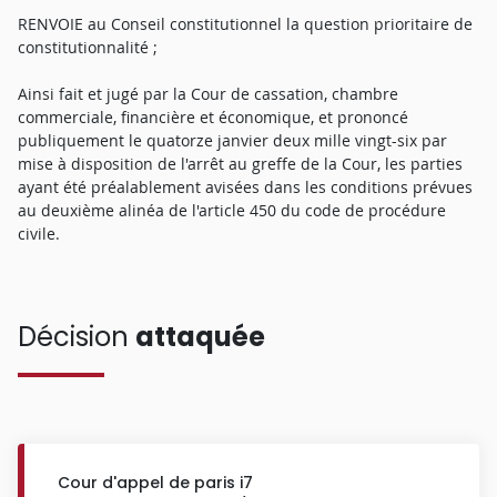
RENVOIE au Conseil constitutionnel la question prioritaire de
constitutionnalité ;
Ainsi fait et jugé par la Cour de cassation, chambre
commerciale, financière et économique, et prononcé
publiquement le quatorze janvier deux mille vingt-six par
mise à disposition de l'arrêt au greffe de la Cour, les parties
ayant été préalablement avisées dans les conditions prévues
au deuxième alinéa de l'article 450 du code de procédure
civile.
Décision
attaquée
Cour d'appel de paris i7