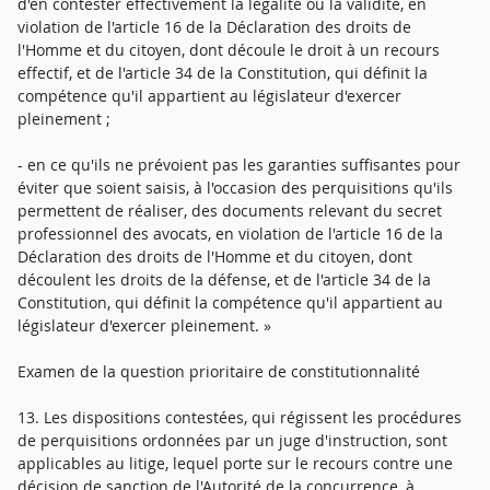
d'en contester effectivement la légalité ou la validité, en
violation de l'article 16 de la Déclaration des droits de
l'Homme et du citoyen, dont découle le droit à un recours
effectif, et de l'article 34 de la Constitution, qui définit la
compétence qu'il appartient au législateur d'exercer
pleinement ;
- en ce qu'ils ne prévoient pas les garanties suffisantes pour
éviter que soient saisis, à l'occasion des perquisitions qu'ils
permettent de réaliser, des documents relevant du secret
professionnel des avocats, en violation de l'article 16 de la
Déclaration des droits de l'Homme et du citoyen, dont
découlent les droits de la défense, et de l'article 34 de la
Constitution, qui définit la compétence qu'il appartient au
législateur d'exercer pleinement. »
Examen de la question prioritaire de constitutionnalité
13. Les dispositions contestées, qui régissent les procédures
de perquisitions ordonnées par un juge d'instruction, sont
applicables au litige, lequel porte sur le recours contre une
décision de sanction de l'Autorité de la concurrence, à