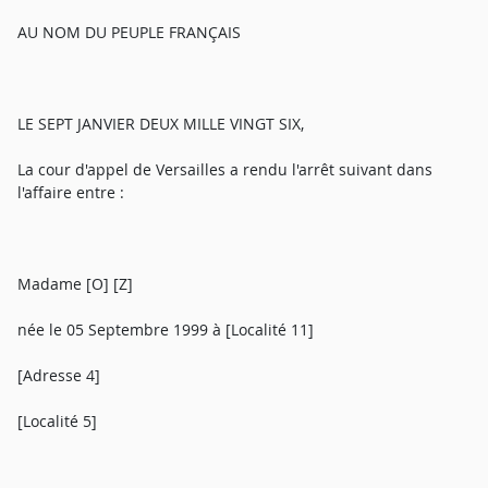
AU NOM DU PEUPLE FRANÇAIS
LE SEPT JANVIER DEUX MILLE VINGT SIX,
La cour d'appel de Versailles a rendu l'arrêt suivant dans
l'affaire entre :
Madame [O] [Z]
née le 05 Septembre 1999 à [Localité 11]
[Adresse 4]
[Localité 5]