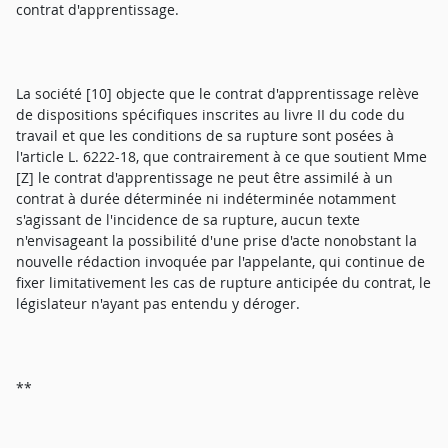
contrat d'apprentissage.
La société [10] objecte que le contrat d'apprentissage relève
de dispositions spécifiques inscrites au livre II du code du
travail et que les conditions de sa rupture sont posées à
l'article L. 6222-18, que contrairement à ce que soutient Mme
[Z] le contrat d'apprentissage ne peut être assimilé à un
contrat à durée déterminée ni indéterminée notamment
s'agissant de l'incidence de sa rupture, aucun texte
n'envisageant la possibilité d'une prise d'acte nonobstant la
nouvelle rédaction invoquée par l'appelante, qui continue de
fixer limitativement les cas de rupture anticipée du contrat, le
législateur n'ayant pas entendu y déroger.
**