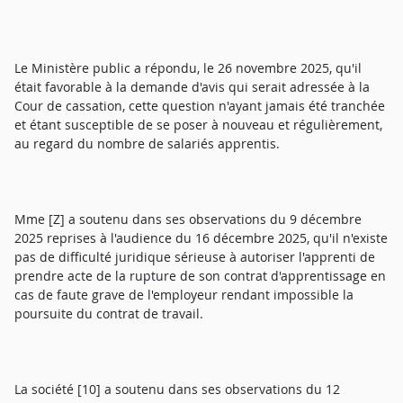
Le Ministère public a répondu, le 26 novembre 2025, qu'il
était favorable à la demande d'avis qui serait adressée à la
Cour de cassation, cette question n'ayant jamais été tranchée
et étant susceptible de se poser à nouveau et régulièrement,
au regard du nombre de salariés apprentis.
Mme [Z] a soutenu dans ses observations du 9 décembre
2025 reprises à l'audience du 16 décembre 2025, qu'il n'existe
pas de difficulté juridique sérieuse à autoriser l'apprenti de
prendre acte de la rupture de son contrat d'apprentissage en
cas de faute grave de l'employeur rendant impossible la
poursuite du contrat de travail.
La société [10] a soutenu dans ses observations du 12