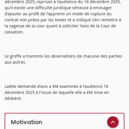
décembre 2025, reprises à l'audience du 16 décembre 2025,
qu'il existe une difficulté juridique sérieuse à envisager
d'ajouter au profit de l'apprenti un mode de rupture du
contrat non prévu par les textes et a indiqué s'en remettre à
la sagesse de la cour quant à solliciter l'avis de la Cour de
cassation.
Le greffe a transmis les observations de chacune des parties
aux autres.
Ladite demande d'avis a été examinée à l'audience 16
décembre 2025 à l'issue de laquelle elle a été mise en
délibéré.
Motivation