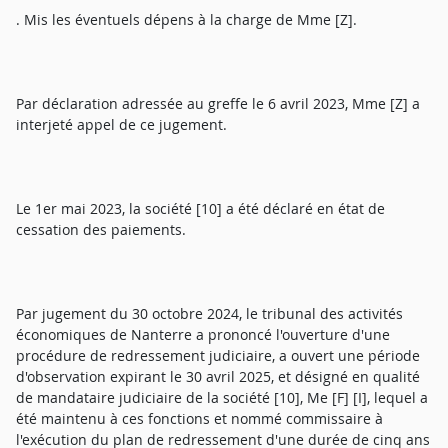
. Mis les éventuels dépens à la charge de Mme [Z].
Par déclaration adressée au greffe le 6 avril 2023, Mme [Z] a
interjeté appel de ce jugement.
Le 1er mai 2023, la société [10] a été déclaré en état de
cessation des paiements.
Par jugement du 30 octobre 2024, le tribunal des activités
économiques de Nanterre a prononcé l'ouverture d'une
procédure de redressement judiciaire, a ouvert une période
d'observation expirant le 30 avril 2025, et désigné en qualité
de mandataire judiciaire de la société [10], Me [F] [I], lequel a
été maintenu à ces fonctions et nommé commissaire à
l'exécution du plan de redressement d'une durée de cinq ans