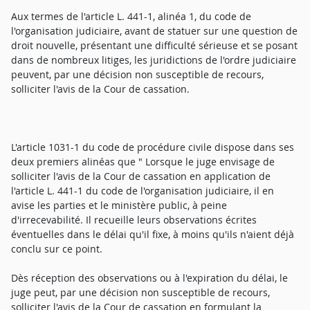
Aux termes de l'article L. 441-1, alinéa 1, du code de
l'organisation judiciaire, avant de statuer sur une question de
droit nouvelle, présentant une difficulté sérieuse et se posant
dans de nombreux litiges, les juridictions de l'ordre judiciaire
peuvent, par une décision non susceptible de recours,
solliciter l'avis de la Cour de cassation.
L'article 1031-1 du code de procédure civile dispose dans ses
deux premiers alinéas que " Lorsque le juge envisage de
solliciter l'avis de la Cour de cassation en application de
l'article L. 441-1 du code de l'organisation judiciaire, il en
avise les parties et le ministère public, à peine
d'irrecevabilité. Il recueille leurs observations écrites
éventuelles dans le délai qu'il fixe, à moins qu'ils n'aient déjà
conclu sur ce point.
Dès réception des observations ou à l'expiration du délai, le
juge peut, par une décision non susceptible de recours,
solliciter l'avis de la Cour de cassation en formulant la