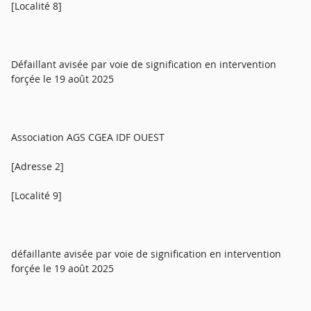
[Localité 8]
Défaillant avisée par voie de signification en intervention
forçée le 19 août 2025
Association AGS CGEA IDF OUEST
[Adresse 2]
[Localité 9]
défaillante avisée par voie de signification en intervention
forçée le 19 août 2025