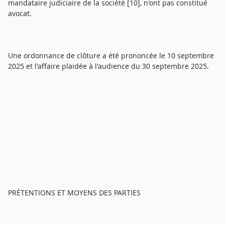
mandataire judiciaire de la société [10], n'ont pas constitué
avocat.
Une ordonnance de clôture a été prononcée le 10 septembre
2025 et l'affaire plaidée à l'audience du 30 septembre 2025.
PRÉTENTIONS ET MOYENS DES PARTIES