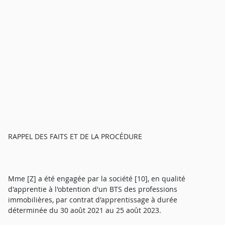
RAPPEL DES FAITS ET DE LA PROCÉDURE
Mme [Z] a été engagée par la société [10], en qualité
d'apprentie à l'obtention d'un BTS des professions
immobilières, par contrat d'apprentissage à durée
déterminée du 30 août 2021 au 25 août 2023.