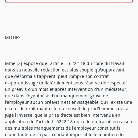
MOTIFS
Mme [Z] expose que l'article L. 6222-18 du code du travail
dans sa nouvelle rédaction est plus souple qu'auparavant,
que désormais l'apprenti peut rompre son contrat
d'apprentissage unilatéralement sous réserve de respecter
un préavis d'un mois et après intervention d'un médiateur,
que dans l'hypothèse d'un manquement grave de
l'employeur aucun préavis n'est envisageable, qu'il existe une
erreur de droit manifeste du conseil de prud'hommes qui a
jugé l'inverse, que la prise d'acte est bien intervenue en
application de l'article L. 6222-18 du code du travail en raison
des multiples manquements de l'employeur constitutifs
d'une faute de sa part rendant impossible le maintien du