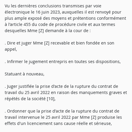
Vu les dernières conclusions transmises par voie
électronique le 16 juin 2023, auxquelles il est renvoyé pour
plus ample exposé des moyens et prétentions conformément
à l'article 455 du code de procédure civile et aux termes
desquelles Mme [Z] demande à la cour de :
. Dire et juger Mme [Z] recevable et bien fondée en son
appel,
. Infirmer le jugement entrepris en toutes ses dispositions,
Statuant à nouveau,
. Juger justifiée la prise d'acte de la rupture du contrat de
travail du 25 avril 2022 en raison des manquements graves et
répétés de la société [10],
. Ordonner que la prise d'acte de la rupture du contrat de
travail intervenue le 25 avril 2022 par Mme [Z] produise les
effets d'un licenciement sans cause réelle et sérieuse,