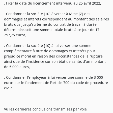
. Fixer la date du licenciement intervenu au 25 avril 2022,
. Condamner la société [10] à verser à Mme [Z] des
dommages et intérêts correspondant au montant des salaires
bruts dus jusqu'au terme du contrat de travail à durée
déterminée, soit une somme totale brute à ce jour de 17
257,75 euros,
. Condamner la société [10] à lui verser une somme
complémentaire à titre de dommages et intérêts pour
préjudice moral en raison des circonstances de la rupture
ainsi que de l'incidence sur son état de santé, d'un montant
de 5 000 euros,
. Condamner l'employeur à lui verser une somme de 3 000
euros sur le fondement de l'article 700 du code de procédure
civile.
Vu les dernières conclusions transmises par voie