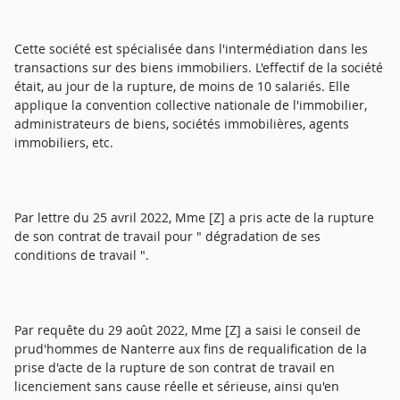
Cette société est spécialisée dans l'intermédiation dans les
transactions sur des biens immobiliers. L'effectif de la société
était, au jour de la rupture, de moins de 10 salariés. Elle
applique la convention collective nationale de l'immobilier,
administrateurs de biens, sociétés immobilières, agents
immobiliers, etc.
Par lettre du 25 avril 2022, Mme [Z] a pris acte de la rupture
de son contrat de travail pour " dégradation de ses
conditions de travail ".
Par requête du 29 août 2022, Mme [Z] a saisi le conseil de
prud'hommes de Nanterre aux fins de requalification de la
prise d'acte de la rupture de son contrat de travail en
licenciement sans cause réelle et sérieuse, ainsi qu'en