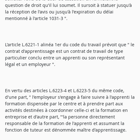
question de droit qu'il lui soumet. Il sursoit à statuer jusqu'à
la réception de l'avis ou jusqu'à l'expiration du délai
mentionné à l'article 1031-3 ".
L'article L.6221-1 alinéa 1er du code du travail prévoit que " le
contrat d'apprentissage est un contrat de travail de type
particulier conclu entre un apprenti ou son représentant
légal et un employeur ".
En vertu des articles L.6223-4 et L.6223-5 du même code,
d'une part, " l'employeur s'engage à faire suivre à l'apprenti la
formation dispensée par le centre et à prendre part aux
activités destinées à coordonner celle-ci et la formation en
entreprise et d'autre part, "'la personne directement
responsable de la formation de l'apprenti et assumant la
fonction de tuteur est dénommée maître d'apprentissage.