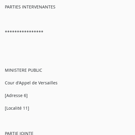
PARTIES INTERVENANTES
****************
MINISTERE PUBLIC
Cour d'Appel de Versailles
[Adresse 6]
[Localité 11]
PARTIE JOINTE