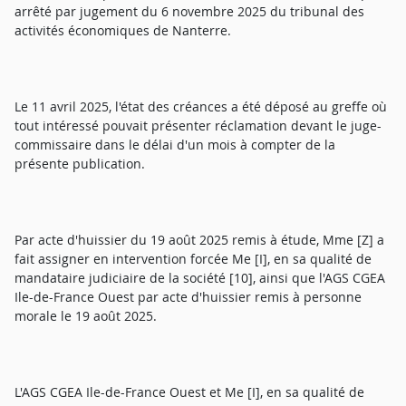
arrêté par jugement du 6 novembre 2025 du tribunal des
activités économiques de Nanterre.
Le 11 avril 2025, l'état des créances a été déposé au greffe où
tout intéressé pouvait présenter réclamation devant le juge-
commissaire dans le délai d'un mois à compter de la
présente publication.
Par acte d'huissier du 19 août 2025 remis à étude, Mme [Z] a
fait assigner en intervention forcée Me [I], en sa qualité de
mandataire judiciaire de la société [10], ainsi que l'AGS CGEA
Ile-de-France Ouest par acte d'huissier remis à personne
morale le 19 août 2025.
L'AGS CGEA Ile-de-France Ouest et Me [I], en sa qualité de