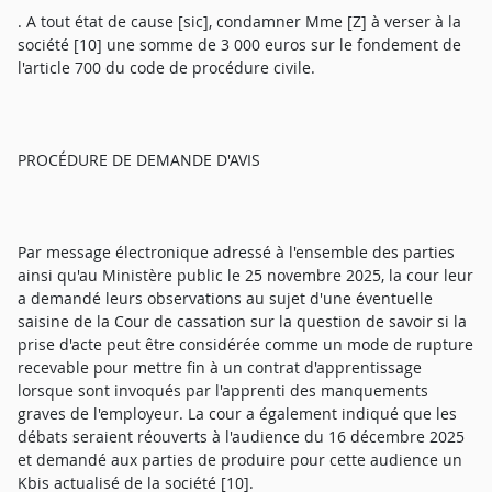
. A tout état de cause [sic], condamner Mme [Z] à verser à la
société [10] une somme de 3 000 euros sur le fondement de
l'article 700 du code de procédure civile.
PROCÉDURE DE DEMANDE D'AVIS
Par message électronique adressé à l'ensemble des parties
ainsi qu'au Ministère public le 25 novembre 2025, la cour leur
a demandé leurs observations au sujet d'une éventuelle
saisine de la Cour de cassation sur la question de savoir si la
prise d'acte peut être considérée comme un mode de rupture
recevable pour mettre fin à un contrat d'apprentissage
lorsque sont invoqués par l'apprenti des manquements
graves de l'employeur. La cour a également indiqué que les
débats seraient réouverts à l'audience du 16 décembre 2025
et demandé aux parties de produire pour cette audience un
Kbis actualisé de la société [10].