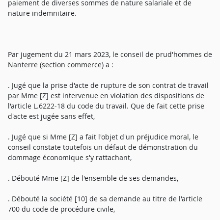
paiement de diverses sommes de nature salariale et de
nature indemnitaire.
Par jugement du 21 mars 2023, le conseil de prud'hommes de
Nanterre (section commerce) a :
. Jugé que la prise d'acte de rupture de son contrat de travail
par Mme [Z] est intervenue en violation des dispositions de
l'article L.6222-18 du code du travail. Que de fait cette prise
d'acte est jugée sans effet,
. Jugé que si Mme [Z] a fait l'objet d'un préjudice moral, le
conseil constate toutefois un défaut de démonstration du
dommage économique s'y rattachant,
. Débouté Mme [Z] de l'ensemble de ses demandes,
. Débouté la société [10] de sa demande au titre de l'article
700 du code de procédure civile,