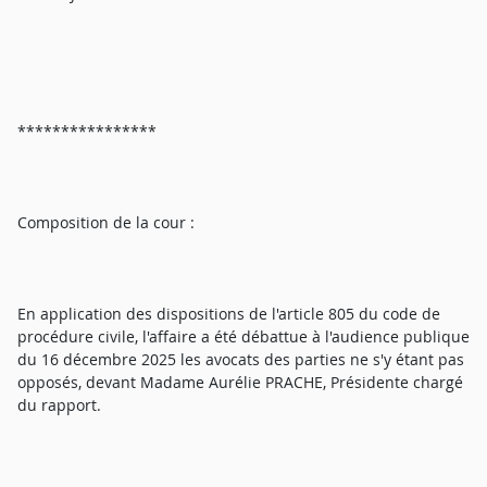
****************
Composition de la cour :
En application des dispositions de l'article 805 du code de
procédure civile, l'affaire a été débattue à l'audience publique
du 16 décembre 2025 les avocats des parties ne s'y étant pas
opposés, devant Madame Aurélie PRACHE, Présidente chargé
du rapport.