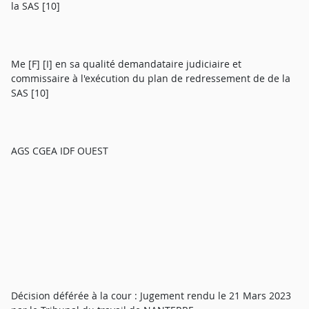
la SAS [10]
Me [F] [I] en sa qualité demandataire judiciaire et
commissaire à l'exécution du plan de redressement de de la
SAS [10]
AGS CGEA IDF OUEST
Décision déférée à la cour : Jugement rendu le 21 Mars 2023