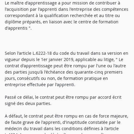
Le maître d'apprentissage a pour mission de contribuer à
l'acquisition par l'apprenti dans l'entreprise des compétences
correspondant à la qualification recherchée et au titre ou
diplôme préparés, en liaison avec le centre de formation
d'apprentis ".
Selon l'article L.6222-18 du code du travail dans sa version en
vigueur depuis le 1er janvier 2019, applicable au litige, " Le
contrat d'apprentissage peut être rompu par l'une ou l'autre
des parties jusqu'à l'échéance des quarante-cinq premiers
jours, consécutifs ou non, de formation pratique en
entreprise effectuée par l'apprenti.
Passé ce délai, le contrat peut être rompu par accord écrit
signé des deux parties.
A défaut, le contrat peut être rompu en cas de force majeure,
de faute grave de l'apprenti, d'inaptitude constatée par le
médecin du travail dans les conditions définies à l'article