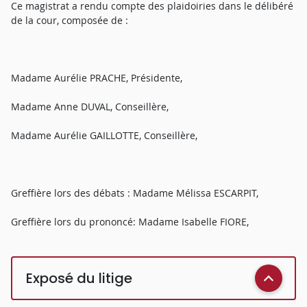
Ce magistrat a rendu compte des plaidoiries dans le délibéré
de la cour, composée de :
Madame Aurélie PRACHE, Présidente,
Madame Anne DUVAL, Conseillère,
Madame Aurélie GAILLOTTE, Conseillère,
Greffière lors des débats : Madame Mélissa ESCARPIT,
Greffière lors du prononcé: Madame Isabelle FIORE,
Exposé du litige