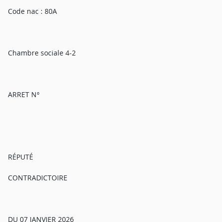
Code nac : 80A
Chambre sociale 4-2
ARRET N°
RÉPUTÉ
CONTRADICTOIRE
DU 07 JANVIER 2026