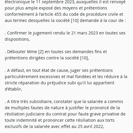
électronique le 11 septembre 2023, auxquelles il est renvoyé
pour plus ample exposé des moyens et prétentions
conformément à l'article 455 du code de procédure civile et
aux termes desquelles la société [10] demande à la cour de :
. Confirmer le jugement rendu le 21 mars 2023 en toutes ses
dispositions,
. Débouter Mme [Z] en toutes ses demandes fins et
prétentions dirigées contre la société [10],
. A défaut, en tout état de cause, juger ses prétentions
particulièrement excessives et mal fondées et les réduire à la
stricte réparation du préjudice subi qu'il lui appartient
d'établir,
. A titre très subsidiaire, constater que la salariée a commis
de multiples fautes de nature à justifier le prononcé de la
résiliation judiciaire du contrat pour faute grave privative de
toute indemnité et prononcer cette résiliation aux torts
exclusifs de la salariée avec effet au 25 avril 2022,