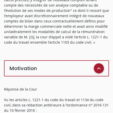
compte des nécessités de son analyse comptable ou de
l'évolution de ses modes de production'' ce dont il ressort que
l'employeur avait discrétionnairement intégré de nouveaux
comptes de bilan dans ceux contractuellement définis pour
déterminer la marge commerciale nette et avait ainsi modifié
unilatéralement les modalités de calcul de la rémunération
variable de M. [G], la cour d'appel a violé l'article L. 1221-1 du
code du travail ensemble l'article 1103 du code civil. »
Motivation
Réponse de la Cour
Vu les articles L. 1221-1 du code du travail et 1134 du code
civil, dans sa rédaction antérieure à l'ordonnance n° 2016-131
du 10 février 2016 :