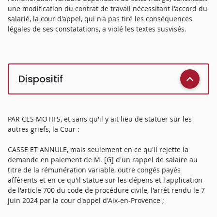
une modification du contrat de travail nécessitant l'accord du
salarié, la cour d'appel, qui n'a pas tiré les conséquences
légales de ses constatations, a violé les textes susvisés.
Dispositif
PAR CES MOTIFS, et sans qu'il y ait lieu de statuer sur les
autres griefs, la Cour :
CASSE ET ANNULE, mais seulement en ce qu'il rejette la
demande en paiement de M. [G] d'un rappel de salaire au
titre de la rémunération variable, outre congés payés
afférents et en ce qu'il statue sur les dépens et l'application
de l'article 700 du code de procédure civile, l'arrêt rendu le 7
juin 2024 par la cour d'appel d'Aix-en-Provence ;