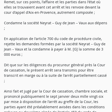
Remet, sur ces points, l'affaire et les parties dans l'état où
elles se trouvaient avant cet arrêt et les renvoie devant la
cour d'appel d'Aix-en-Provence, autrement composée ;
Condamne la société Neyrat – Guy de Jean – Vaux aux dépens
;
En application de l'article 700 du code de procédure civile,
rejette les demandes formées par la société Neyrat – Guy de
Jean – Vaux et la condamne à payer à M. [G] la somme de 3
000 euros ;
Dit que sur les diligences du procureur général près la Cour
de cassation, le présent arrêt sera transmis pour être
transcrit en marge ou à la suite de l'arrêt partiellement cassé
;
Ainsi fait et jugé par la Cour de cassation, chambre sociale, et
prononcé publiquement le sept janvier deux mille vingt-six
par mise à disposition de l'arrêt au greffe de la Cour, les
parties ayant été préalablement avisées dans les conditions