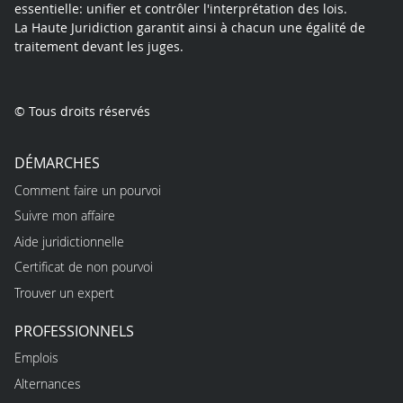
essentielle: unifier et contrôler l'interprétation des lois.
La Haute Juridiction garantit ainsi à chacun une égalité de
traitement devant les juges.
© Tous droits réservés
DÉMARCHES
Comment faire un pourvoi
Suivre mon affaire
Aide juridictionnelle
Certificat de non pourvoi
Trouver un expert
PROFESSIONNELS
Emplois
Alternances