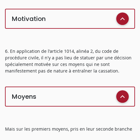
Motivation
6. En application de l'article 1014, alinéa 2, du code de
procédure civile, il n'y a pas lieu de statuer par une décision
spécialement motivée sur ces moyens qui ne sont
manifestement pas de nature à entraîner la cassation.
Moyens
Mais sur les premiers moyens, pris en leur seconde branche