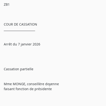
ZB1
COUR DE CASSATION
______________________
Arrêt du 7 janvier 2026
Cassation partielle
Mme MONGE, conseillère doyenne
faisant fonction de présidente