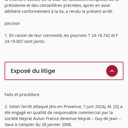
présidente et des conseillères précitées, après en avoir
délibéré conformément à la loi, a rendu le présent arrêt.
Jonction
1. En raison de leur connexité, les pourvois T 24-18.742 et F
24-19.007 sont joints.
Exposé du litige
Faits et procédure
2. Selon l'arrêt attaqué (Aix-en-Provence, 7 juin 2024), M. [G] a
été engagé en qualité de responsable commercial par la
société Neyrat Autun France devenue Neyrat – Guy de Jean –
Vaux à compter du 28 janvier 2008.