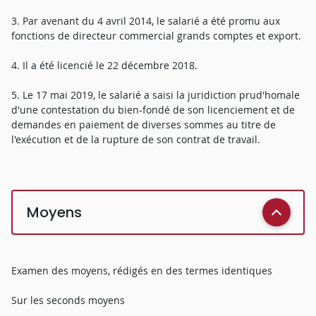
3. Par avenant du 4 avril 2014, le salarié a été promu aux
fonctions de directeur commercial grands comptes et export.
4. Il a été licencié le 22 décembre 2018.
5. Le 17 mai 2019, le salarié a saisi la juridiction prud'homale
d'une contestation du bien-fondé de son licenciement et de
demandes en paiement de diverses sommes au titre de
l'exécution et de la rupture de son contrat de travail.
Moyens
Examen des moyens, rédigés en des termes identiques
Sur les seconds moyens