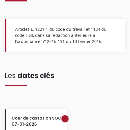
Articles L.
1221-1
du code du travail et 1134 du
code civil, dans sa redaction anterieure a
l'ordonnance n° 2016-131 du 10 fevrier 2016.
Les
dates clés
Cour de cassation SOC
07-01-2026