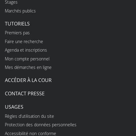
Stages
Marchés publics
TUTORIELS
Premiers pas
Faire une recherche
Agenda et inscriptions
Mon compte personnel
Mes démarches en ligne
ACCÉDER À LA COUR
CONTACT PRESSE
USAGES
Règles d’utilisation du site
Protection des données personnelles
Accessibilité non conforme