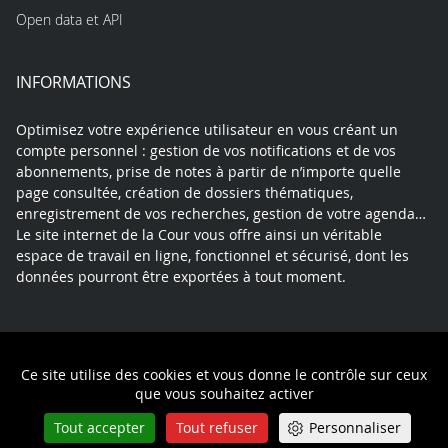
Open data et API
INFORMATIONS
Optimisez votre expérience utilisateur en vous créant un
compte personnel : gestion de vos notifications et de vos
abonnements, prise de notes à partir de n’importe quelle
page consultée, création de dossiers thématiques,
enregistrement de vos recherches, gestion de votre agenda…
Le site internet de la Cour vous offre ainsi un véritable
espace de travail en ligne, fonctionnel et sécurisé, dont les
données pourront être exportées à tout moment.
Contact
Mentions légales
Plan du site
Ce site utilise des cookies et vous donne le contrôle sur ceux
Politique de confidentialité
que vous souhaitez activer
Tout accepter
Tout refuser
Personnaliser