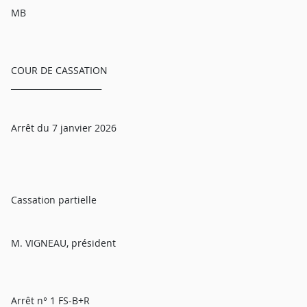
MB
COUR DE CASSATION
______________________
Arrêt du 7 janvier 2026
Cassation partielle
M. VIGNEAU, président
Arrêt n° 1 FS-B+R