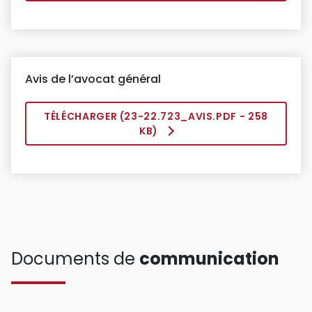
Avis de l’avocat général
TÉLÉCHARGER (
23-22.723_AVIS.PDF
- 258
KB)
Documents de
communication