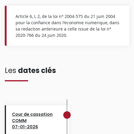
Article 6, I, 2, de la loi n° 2004-575 du 21 juin 2004
pour la confiance dans l'economie numerique, dans
sa redaction anterieure a celle issue de la loi n°
2020-766 du 24 juin 2020.
Les
dates clés
Cour de cassation
COMM
07-01-2026