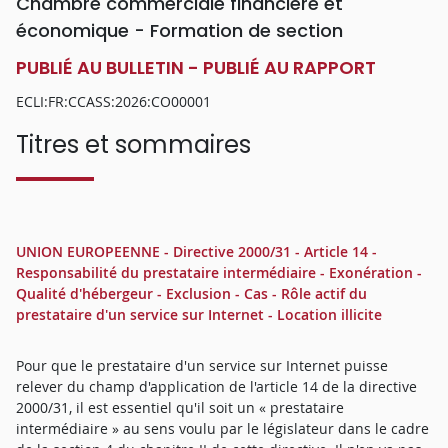
Chambre commerciale financière et
économique - Formation de section
PUBLIÉ AU BULLETIN - PUBLIÉ AU RAPPORT
ECLI:FR:CCASS:2026:CO00001
Titres et sommaires
UNION EUROPEENNE - Directive 2000/31 - Article 14 -
Responsabilité du prestataire intermédiaire - Exonération -
Qualité d'hébergeur - Exclusion - Cas - Rôle actif du
prestataire d'un service sur Internet - Location illicite
Pour que le prestataire d'un service sur Internet puisse
relever du champ d'application de l'article 14 de la directive
2000/31, il est essentiel qu'il soit un « prestataire
intermédiaire » au sens voulu par le législateur dans le cadre