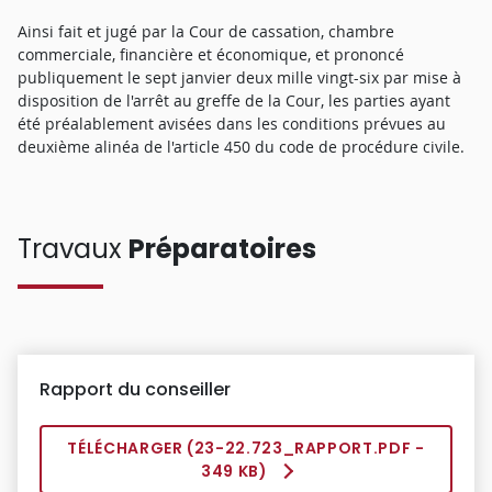
Ainsi fait et jugé par la Cour de cassation, chambre
commerciale, financière et économique, et prononcé
publiquement le sept janvier deux mille vingt-six par mise à
disposition de l'arrêt au greffe de la Cour, les parties ayant
été préalablement avisées dans les conditions prévues au
deuxième alinéa de l'article 450 du code de procédure civile.
Travaux
Préparatoires
Rapport du conseiller
TÉLÉCHARGER (
23-22.723_RAPPORT.PDF
-
349 KB)