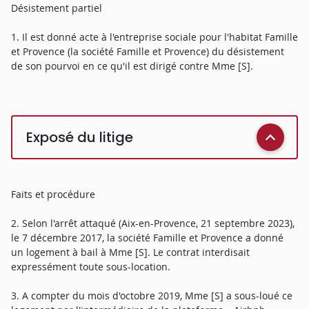
Désistement partiel
1. Il est donné acte à l'entreprise sociale pour l'habitat Famille
et Provence (la société Famille et Provence) du désistement
de son pourvoi en ce qu'il est dirigé contre Mme [S].
Exposé du litige
Faits et procédure
2. Selon l'arrêt attaqué (Aix-en-Provence, 21 septembre 2023),
le 7 décembre 2017, la société Famille et Provence a donné
un logement à bail à Mme [S]. Le contrat interdisait
expressément toute sous-location.
3. A compter du mois d'octobre 2019, Mme [S] a sous-loué ce