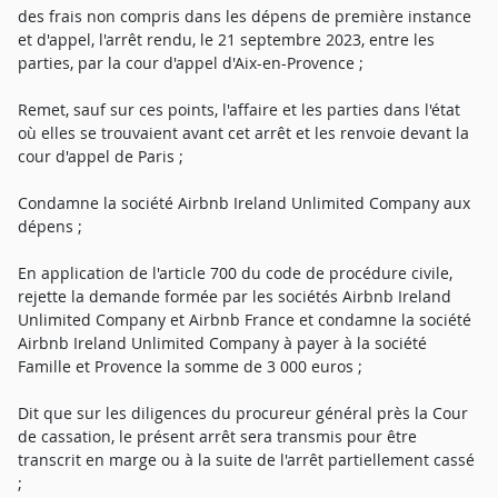
des frais non compris dans les dépens de première instance
et d'appel, l'arrêt rendu, le 21 septembre 2023, entre les
parties, par la cour d'appel d'Aix-en-Provence ;
Remet, sauf sur ces points, l'affaire et les parties dans l'état
où elles se trouvaient avant cet arrêt et les renvoie devant la
cour d'appel de Paris ;
Condamne la société Airbnb Ireland Unlimited Company aux
dépens ;
En application de l'article 700 du code de procédure civile,
rejette la demande formée par les sociétés Airbnb Ireland
Unlimited Company et Airbnb France et condamne la société
Airbnb Ireland Unlimited Company à payer à la société
Famille et Provence la somme de 3 000 euros ;
Dit que sur les diligences du procureur général près la Cour
de cassation, le présent arrêt sera transmis pour être
transcrit en marge ou à la suite de l'arrêt partiellement cassé
;