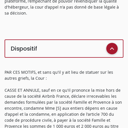
plateforme, l'empêchant de pouvoir revendiquer la qualité
d'hébergeur, la cour d'appel n'a pas donné de base légale à
sa décision.
Dispositif
PAR CES MOTIFS, et sans qu'il y ait lieu de statuer sur les
autres griefs, la Cour :
CASSE ET ANNULE, sauf en ce qu'il prononce la mise hors de
cause de la société Airbnb France, déclare irrecevables les
demandes formulées par la société Famille et Provence à son
encontre, condamne Mme [S] aux entiers dépens en cause
d'appel et la condamne, en application de l'article 700 du
code de procédure civile, à payer à la société Famille et
Provence les sommes de 1 000 euros et 2 000 euros au titre