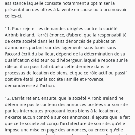
assistance laquelle consiste notamment à optimiser la
présentation des offres à la vente en cause ou à promouvoir
celles-ci.
11. Pour rejeter les demandes dirigées contre la société
Airbnb Ireland, l'arrêt énonce, d'abord, que la responsabilité
de cette société dans les faits dénoncés de publication
d'annonces portant sur des logements sous-loués sans
l'accord écrit du bailleur, dépend de la détermination de sa
qualification d'éditeur ou d'hébergeur, laquelle repose sur le
rôle actif ou passif attribué à cette dernière dans le
processus de location de biens, et que ce rôle actif ou passif
doit être établi par la société Famille et Provence,
demanderesse à l'action.
12. L'arrêt retient, ensuite, que la société Airbnb Ireland ne
détermine pas le contenu des annonces postées sur son site
par les internautes proposant leurs biens à la location et
n'exerce aucun contrôle sur ces annonces. Il ajoute que le fait
que cette société ait conçu l'architecture de son site, qu'elle
impose une mise en page des annonces, ou encore qu'elle