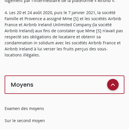
logement par l'intermédiaire de la plateforme « Airbnb ».
4. Les 20 et 24 août 2020, puis le 7 janvier 2021, la société
Famille et Provence a assigné Mme [S] et les sociétés Airbnb
France et Airbnb Ireland Unlimited Company (la société
Airbnb Ireland) aux fins de constater que Mme [S] n'avait pas
respecté ses obligations de locataire et obtenir sa
condamnation in solidum avec les sociétés Airbnb France et
Airbnb Ireland à lui verser les fruits perçus des sous-
locations illégales.
Moyens
Examen des moyens
Sur le second moyen