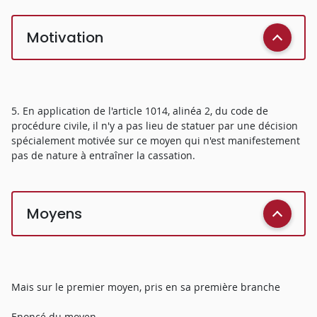
Motivation
5. En application de l'article 1014, alinéa 2, du code de
procédure civile, il n'y a pas lieu de statuer par une décision
spécialement motivée sur ce moyen qui n'est manifestement
pas de nature à entraîner la cassation.
Moyens
Mais sur le premier moyen, pris en sa première branche
Enoncé du moyen