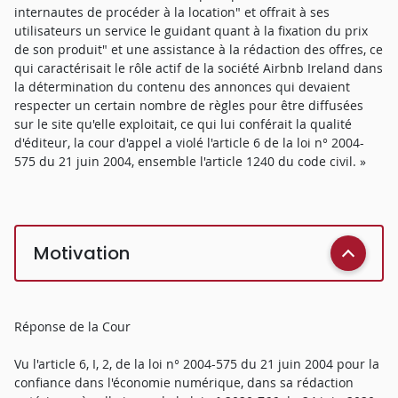
internautes de procéder à la location" et offrait à ses
utilisateurs un service le guidant quant à la fixation du prix
de son produit" et une assistance à la rédaction des offres, ce
qui caractérisait le rôle actif de la société Airbnb Ireland dans
la détermination du contenu des annonces qui devaient
respecter un certain nombre de règles pour être diffusées
sur le site qu'elle exploitait, ce qui lui conférait la qualité
d'éditeur, la cour d'appel a violé l'article 6 de la loi n° 2004-
575 du 21 juin 2004, ensemble l'article 1240 du code civil. »
Motivation
Réponse de la Cour
Vu l'article 6, I, 2, de la loi n° 2004-575 du 21 juin 2004 pour la
confiance dans l'économie numérique, dans sa rédaction