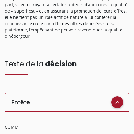
part, si, en octroyant à certains auteurs d'annonces la qualité
de « superhost » et en assurant la promotion de leurs offres,
elle ne tient pas un rôle actif de nature à lui conférer la
connaissance ou le contrôle des offres déposées sur sa
plateforme, l'empêchant de pouvoir revendiquer la qualité
d'hébergeur
Texte de la
décision
Entête
COMM.