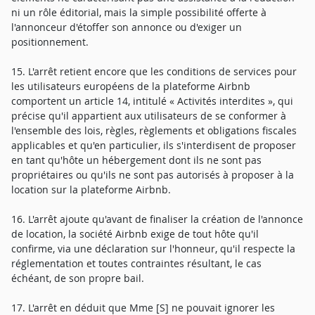
ni un rôle éditorial, mais la simple possibilité offerte à
l'annonceur d'étoffer son annonce ou d'exiger un
positionnement.
15. L'arrêt retient encore que les conditions de services pour
les utilisateurs européens de la plateforme Airbnb
comportent un article 14, intitulé « Activités interdites », qui
précise qu'il appartient aux utilisateurs de se conformer à
l'ensemble des lois, règles, règlements et obligations fiscales
applicables et qu'en particulier, ils s'interdisent de proposer
en tant qu'hôte un hébergement dont ils ne sont pas
propriétaires ou qu'ils ne sont pas autorisés à proposer à la
location sur la plateforme Airbnb.
16. L'arrêt ajoute qu'avant de finaliser la création de l'annonce
de location, la société Airbnb exige de tout hôte qu'il
confirme, via une déclaration sur l'honneur, qu'il respecte la
réglementation et toutes contraintes résultant, le cas
échéant, de son propre bail.
17. L'arrêt en déduit que Mme [S] ne pouvait ignorer les