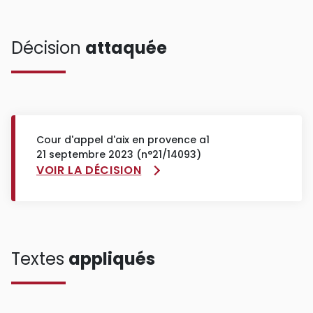
Décision
attaquée
Cour d'appel d'aix en provence a1
21 septembre 2023 (n°21/14093)
VOIR LA DÉCISION
Textes
appliqués