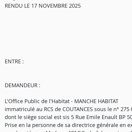
RENDU LE 17 NOVEMBRE 2025
ENTRE :
DEMANDEUR :
L'Office Public de l'Habitat - MANCHE HABITAT
immatriculé au RCS de COUTANCES sous le n° 275 
dont le siège social est sis 5 Rue Emile Enault BP
Prise en la personne de sa directrice générale en 