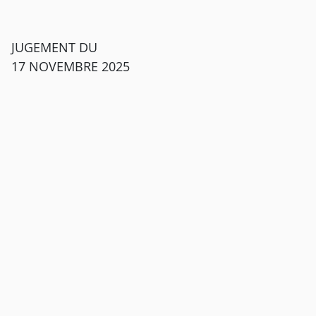
JUGEMENT DU
17 NOVEMBRE 2025