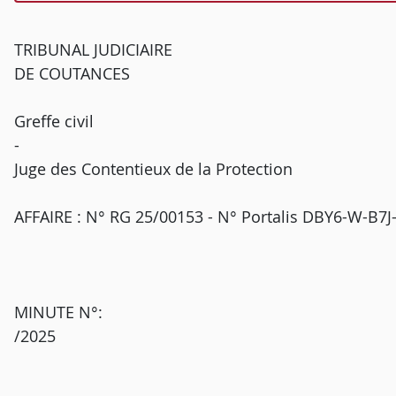
TRIBUNAL JUDICIAIRE
DE COUTANCES
Greffe civil
-
Juge des Contentieux de la Protection
AFFAIRE : N° RG 25/00153 - N° Portalis DBY6-W-B7J
MINUTE N°:
/2025