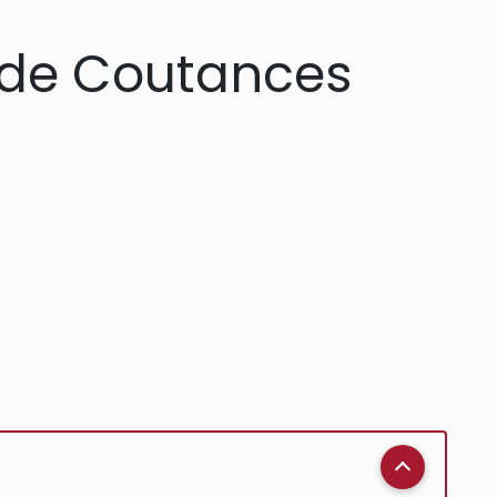
e de Coutances