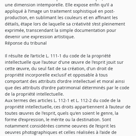
une dimension intemporelle. Elle expose enfin qu’il a
appliqué à l’image un traitement sophistiqué en post-
production, en sublimant les couleurs et en affinant les
détails, étape lors de laquelle sa créativité s’est pleinement
exprimée, transcendant la simple documentation pour
devenir une expression artistique.
Réponse du tribunal
Il résulte de l’article L. 111-1 du code de la propriété
intellectuelle que l'auteur d'une œuvre de l'esprit jouit sur
cette œuvre, du seul fait de sa création, d'un droit de
propriété incorporelle exclusif et opposable à tous
comportant des attributs d'ordre intellectuel et moral ainsi
que des attributs d'ordre patrimonial déterminés par le code
de la propriété intellectuelle.
Aux termes des articles L. 112-1 et L. 112-2 du code de la
propriété intellectuelle, ces droits appartiennent à l’auteur de
toutes œuvres de l'esprit, quels qu'en soient le genre, la
forme d'expression, le mérite ou la destination. Sont
notamment considérées comme oeuvres de l’esprit les
oeuvres photographiques et celles réalisées à l'aide de