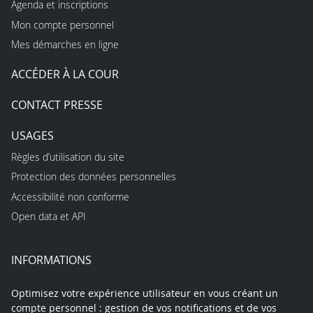
Agenda et inscriptions
Mon compte personnel
Mes démarches en ligne
ACCÉDER À LA COUR
CONTACT PRESSE
USAGES
Règles d’utilisation du site
Protection des données personnelles
Accessibilité non conforme
Open data et API
INFORMATIONS
Optimisez votre expérience utilisateur en vous créant un
compte personnel : gestion de vos notifications et de vos