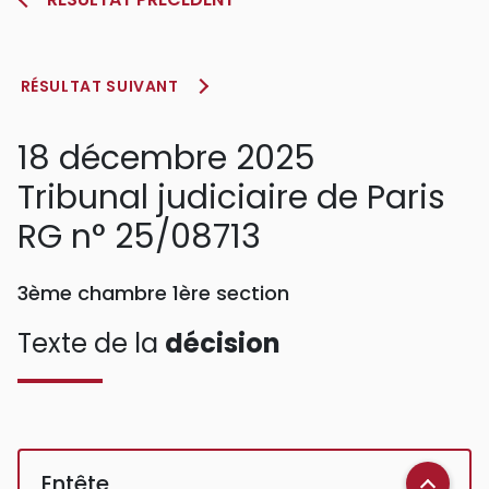
RÉSULTAT SUIVANT
18 décembre 2025
Tribunal judiciaire de Paris
RG n° 25/08713
3ème chambre 1ère section
Texte de la
décision
Entête