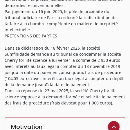
demandes reconventionnelles.
Par jugement du 16 juin 2025, le pôle de proximité du
tribunal judiciaire de Paris a ordonné la redistribution de
l’affaire à la chambre compétente en matière de propriété
intellectuelle.
PRÉTENTIONS DES PARTIES
Dans sa déclaration du 18 février 2025, la société
Sumfinidade demande au tribunal de condamner la société
Cherry for life science à lui verser la somme de 2 930 euros
avec intérêts au taux légal à compter du 18 novembre 2019
jusqu’à la date du paiement, ainsi qu’aux frais de procédure
(104,05 euros) avec intérêts au taux légal à compter du dépôt
de la demande jusqu’à la date de paiement.
Dans sa réponse du 23 mai 2025, la société Cherry for life
science s’oppose à la demande formée et sollicite le paiement
des frais de procédure (frais d’avocat pour 1.000 euros).
Motivation