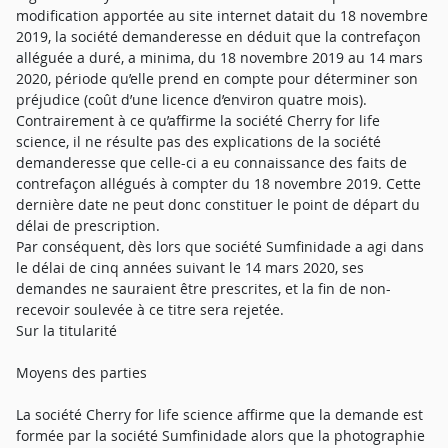
modification apportée au site internet datait du 18 novembre
2019, la société demanderesse en déduit que la contrefaçon
alléguée a duré, a minima, du 18 novembre 2019 au 14 mars
2020, période qu’elle prend en compte pour déterminer son
préjudice (coût d’une licence d’environ quatre mois).
Contrairement à ce qu’affirme la société Cherry for life
science, il ne résulte pas des explications de la société
demanderesse que celle-ci a eu connaissance des faits de
contrefaçon allégués à compter du 18 novembre 2019. Cette
dernière date ne peut donc constituer le point de départ du
délai de prescription.
Par conséquent, dès lors que société Sumfinidade a agi dans
le délai de cinq années suivant le 14 mars 2020, ses
demandes ne sauraient être prescrites, et la fin de non-
recevoir soulevée à ce titre sera rejetée.
Sur la titularité
Moyens des parties
La société Cherry for life science affirme que la demande est
formée par la société Sumfinidade alors que la photographie