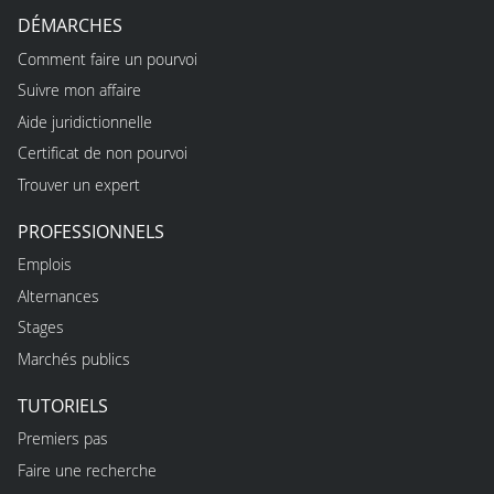
DÉMARCHES
Comment faire un pourvoi
Suivre mon affaire
Aide juridictionnelle
Certificat de non pourvoi
Trouver un expert
PROFESSIONNELS
Emplois
Alternances
Stages
Marchés publics
TUTORIELS
Premiers pas
Faire une recherche