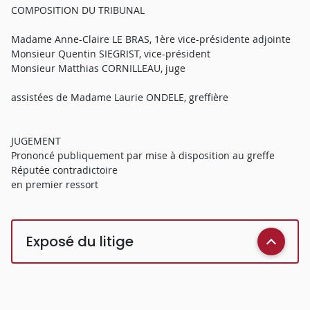
COMPOSITION DU TRIBUNAL
Madame Anne-Claire LE BRAS, 1ère vice-présidente adjointe
Monsieur Quentin SIEGRIST, vice-président
Monsieur Matthias CORNILLEAU, juge
assistées de Madame Laurie ONDELE, greffière
JUGEMENT
Prononcé publiquement par mise à disposition au greffe
Réputée contradictoire
en premier ressort
Exposé du litige