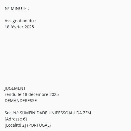
N° MINUTE :
Assignation du :
18 février 2025
JUGEMENT
rendu le 18 décembre 2025
DEMANDERESSE
Société SUMFINIDADE UNIPESSOAL LDA ZFM
[Adresse 6]
[Localité 2] (PORTUGAL)