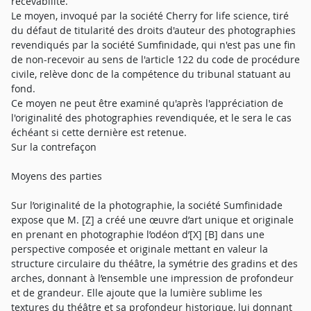
recevabilité.
Le moyen, invoqué par la société Cherry for life science, tiré
du défaut de titularité des droits d'auteur des photographies
revendiqués par la société Sumfinidade, qui n'est pas une fin
de non-recevoir au sens de l'article 122 du code de procédure
civile, relève donc de la compétence du tribunal statuant au
fond.
Ce moyen ne peut être examiné qu'après l'appréciation de
l'originalité des photographies revendiquée, et le sera le cas
échéant si cette dernière est retenue.
Sur la contrefaçon
Moyens des parties
Sur l’originalité de la photographie, la société Sumfinidade
expose que M. [Z] a créé une œuvre d’art unique et originale
en prenant en photographie l’odéon d’[X] [B] dans une
perspective composée et originale mettant en valeur la
structure circulaire du théâtre, la symétrie des gradins et des
arches, donnant à l’ensemble une impression de profondeur
et de grandeur. Elle ajoute que la lumière sublime les
textures du théâtre et sa profondeur historique, lui donnant