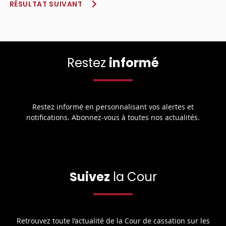
RÉSULTAT SUIVANT
Restez
informé
Restez informé en personnalisant vos alertes et
notifications. Abonnez-vous à toutes nos actualités.
Suivez
la Cour
Retrouvez toute l’actualité de la Cour de cassation sur les