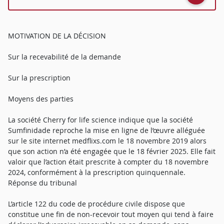
MOTIVATION DE LA DÉCISION
Sur la recevabilité de la demande
Sur la prescription
Moyens des parties
La société Cherry for life science indique que la société
Sumfinidade reproche la mise en ligne de l’œuvre alléguée
sur le site internet medflixs.com le 18 novembre 2019 alors
que son action n’a été engagée que le 18 février 2025. Elle fait
valoir que l’action était prescrite à compter du 18 novembre
2024, conformément à la prescription quinquennale.
Réponse du tribunal
L’article 122 du code de procédure civile dispose que
constitue une fin de non-recevoir tout moyen qui tend à faire