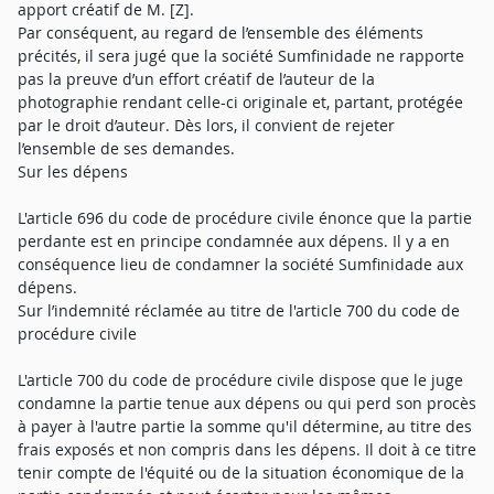
apport créatif de M. [Z].
Par conséquent, au regard de l’ensemble des éléments
précités, il sera jugé que la société Sumfinidade ne rapporte
pas la preuve d’un effort créatif de l’auteur de la
photographie rendant celle-ci originale et, partant, protégée
par le droit d’auteur. Dès lors, il convient de rejeter
l’ensemble de ses demandes.
Sur les dépens
L'article 696 du code de procédure civile énonce que la partie
perdante est en principe condamnée aux dépens. Il y a en
conséquence lieu de condamner la société Sumfinidade aux
dépens.
Sur l’indemnité réclamée au titre de l'article 700 du code de
procédure civile
L'article 700 du code de procédure civile dispose que le juge
condamne la partie tenue aux dépens ou qui perd son procès
à payer à l'autre partie la somme qu'il détermine, au titre des
frais exposés et non compris dans les dépens. Il doit à ce titre
tenir compte de l'équité ou de la situation économique de la