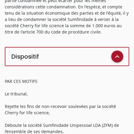
partie condamnée et peut écarter pour les mêmes
considérations cette condamnation. En l'espèce, et compte
tenu de la situation économique des parties et de l'équité, il y
a lieu de condamner la société Sumfinidade à verser à la
société Cherry for life science la somme de 1.000 euros au
titre de l'article 700 du code de procédure civile.
Dispositif
PAR CES MOTIFS
Le tribunal,
Rejette les fins de non-recevoir soulevées par la société
Cherry for life science,
Déboute la société Sumfinidade Unipessoal LDA (ZFM) de
l’ensemble de ses demandes,