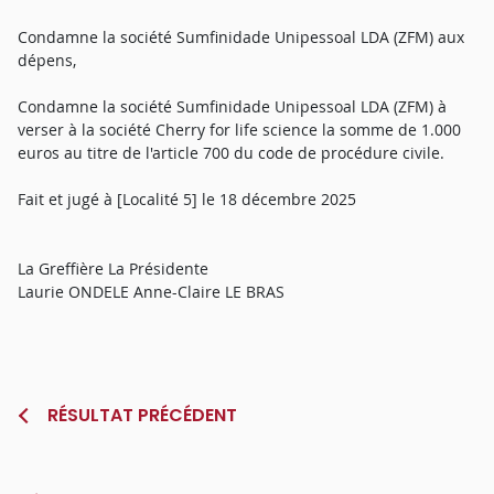
Condamne la société Sumfinidade Unipessoal LDA (ZFM) aux
dépens,
Condamne la société Sumfinidade Unipessoal LDA (ZFM) à
verser à la société Cherry for life science la somme de 1.000
euros au titre de l'article 700 du code de procédure civile.
Fait et jugé à [Localité 5] le 18 décembre 2025
La Greffière La Présidente
Laurie ONDELE Anne-Claire LE BRAS
RÉSULTAT PRÉCÉDENT