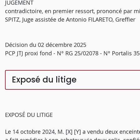
JUGEMENT
contradictoire, en premier ressort, prononcé par m
SPITZ, Juge assistée de Antonio FILARETO, Greffier
Décision du 02 décembre 2025
PCP JTJ proxi fond - N° RG 25/02078 - N° Portalis 
Exposé du litige
EXPOSÉ DU LITIGE
Le 14 octobre 2024, M. [X] [Y] a vendu deux enceinte