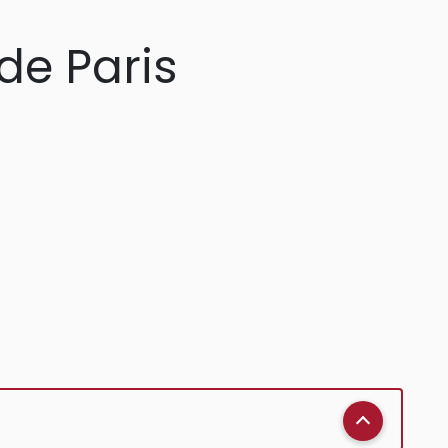
 de Paris