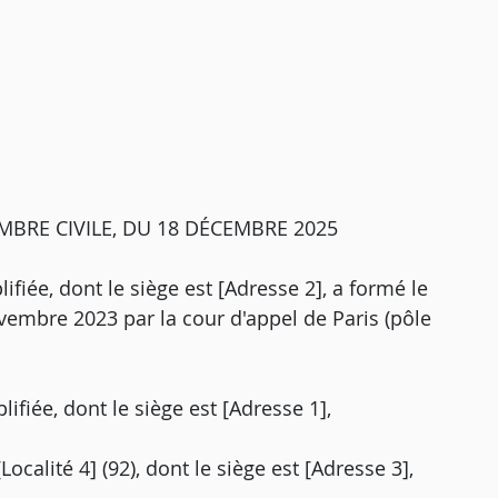
MBRE CIVILE, DU 18 DÉCEMBRE 2025
ifiée, dont le siège est [Adresse 2], a formé le
ovembre 2023 par la cour d'appel de Paris (pôle
lifiée, dont le siège est [Adresse 1],
Localité 4] (92), dont le siège est [Adresse 3],