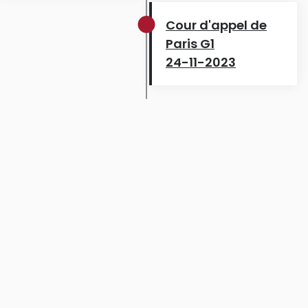
Cour d'appel de
Paris G1
24-11-2023