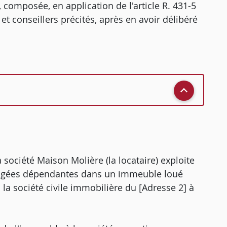
 composée, en application de l'article R. 431-5
et conseillers précités, après en avoir délibéré
a société Maison Molière (la locataire) exploite
âgées dépendantes dans un immeuble loué
 la société civile immobilière du [Adresse 2] à