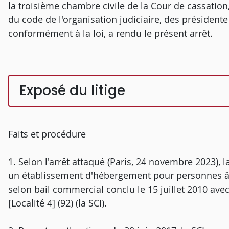
la troisième chambre civile de la Cour de cassation,
du code de l'organisation judiciaire, des présidente 
conformément à la loi, a rendu le présent arrêt.
Exposé du litige
Faits et procédure
1. Selon l'arrêt attaqué (Paris, 24 novembre 2023), l
un établissement d'hébergement pour personnes 
selon bail commercial conclu le 15 juillet 2010 avec
[Localité 4] (92) (la SCI).