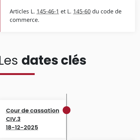
Articles L.
145-46-1
et L.
145-60
du code de
commerce.
Les
dates clés
Cour de cassation
CIV.3
18-12-2025