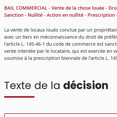
BAIL COMMERCIAL - Vente de la chose louée - Droit
Sanction - Nullité - Action en nullité - Prescription
La vente de locaux loués conclue par un propriétai
avec un tiers en méconnaissance du droit de préfér
l'article L. 145-46-1 du code de commerce est sanctio
vente intentée par le locataire, qui est exercée en
soumise à la prescription biennale de l'article L.
Texte de la
décision