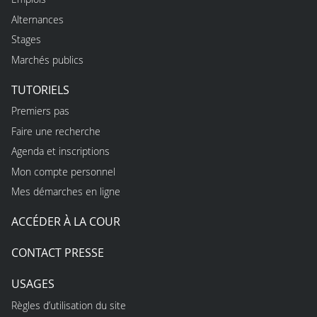
Alternances
Stages
Marchés publics
TUTORIELS
Premiers pas
Faire une recherche
Agenda et inscriptions
Mon compte personnel
Mes démarches en ligne
ACCÉDER À LA COUR
CONTACT PRESSE
USAGES
Règles d’utilisation du site