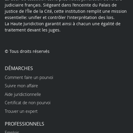
judiciaire français. Siégeant dans l’enceinte du Palais de
justice de l'Île de la Cité, cette institution remplit une mission
essentielle: unifier et contrôler l'interprétation des lois.
La Haute Juridiction garantit ainsi à chacun une égalité de
traitement devant les juges.
© Tous droits réservés
DÉMARCHES
Comment faire un pourvoi
Suivre mon affaire
Aide juridictionnelle
Certificat de non pourvoi
Trouver un expert
PROFESSIONNELS
Emplois