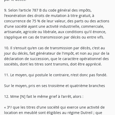
9. Selon l'article 787 B du code général des impôts,
l'exonération des droits de mutation à titre gratuit, à
concurrence de 75 % de leur valeur, des parts ou des actions
d'une société ayant une activité industrielle, commerciale,
artisanale, agricole ou libérale, aux conditions qu'il énonce,
s'applique en cas de transmission par décès ou entre vifs.
10. Il s'ensuit qu'en cas de transmission par décès, c'est au
jour du décès, fait générateur de l'impôt, et non au jour de la
déclaration de succession, que le caractère opérationnel des
sociétés, dont les titres sont transmis, doit être apprécié.
11. Le moyen, qui postule le contraire, n'est donc pas fondé.
Sur le moyen, pris en ses troisième et quatrième branches
12. Mme [N] fait le même grief à l'arrêt, alors :
« 3°/ que les titres d'une société qui exerce une activité de
location en meublé sont éligibles au régime Dutreil ; que