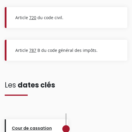
Article
720
du code civil.
Article
787
B du code général des impôts.
Les
dates clés
Cour de cassation