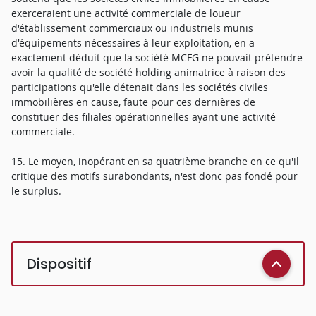
exerceraient une activité commerciale de loueur
d'établissement commerciaux ou industriels munis
d'équipements nécessaires à leur exploitation, en a
exactement déduit que la société MCFG ne pouvait prétendre
avoir la qualité de société holding animatrice à raison des
participations qu'elle détenait dans les sociétés civiles
immobilières en cause, faute pour ces dernières de
constituer des filiales opérationnelles ayant une activité
commerciale.
15. Le moyen, inopérant en sa quatrième branche en ce qu'il
critique des motifs surabondants, n'est donc pas fondé pour
le surplus.
Dispositif