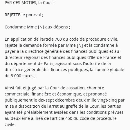
PAR CES MOTIFS, la Cour :
REJETTE le pourvoi ;
Condamne Mme [N] aux dépens ;
En application de l'article 700 du code de procédure civile,
rejette la demande formée par Mme [N] et la condamne à
payer à la directrice générale des finances publiques et au
directeur régional des finances publiques d'Ile-de-France et
du département de Paris, agissant sous l'autorité de la
directrice générale des finances publiques, la somme globale
de 3 000 euros ;
Ainsi fait et jugé par la Cour de cassation, chambre
commerciale, financière et économique, et prononcé
publiquement le dix-sept décembre deux mille vingt-cinq par
mise à disposition de l'arrêt au greffe de la Cour, les parties
ayant été préalablement avisées dans les conditions prévues
au deuxième alinéa de l'article 450 du code de procédure
civile.