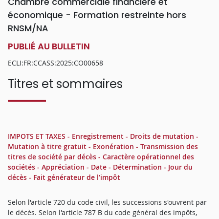
Chambre commerciale financière et
économique - Formation restreinte hors
RNSM/NA
PUBLIÉ AU BULLETIN
ECLI:FR:CCASS:2025:CO00658
Titres et sommaires
IMPOTS ET TAXES - Enregistrement - Droits de mutation -
Mutation à titre gratuit - Exonération - Transmission des
titres de société par décès - Caractère opérationnel des
sociétés - Appréciation - Date - Détermination - Jour du
décès - Fait générateur de l'impôt
Selon l'article 720 du code civil, les successions s'ouvrent par
le décès. Selon l'article 787 B du code général des impôts,