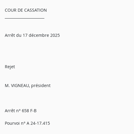
COUR DE CASSATION
______________________
Arrêt du 17 décembre 2025
Rejet
M. VIGNEAU, président
Arrêt n° 658 F-B
Pourvoi n° A 24-17.415