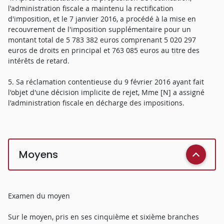
l'administration fiscale a maintenu la rectification
d'imposition, et le 7 janvier 2016, a procédé à la mise en
recouvrement de l'imposition supplémentaire pour un
montant total de 5 783 382 euros comprenant 5 020 297
euros de droits en principal et 763 085 euros au titre des
intérêts de retard.
5. Sa réclamation contentieuse du 9 février 2016 ayant fait
l'objet d'une décision implicite de rejet, Mme [N] a assigné
l'administration fiscale en décharge des impositions.
Moyens
Examen du moyen
Sur le moyen, pris en ses cinquième et sixième branches