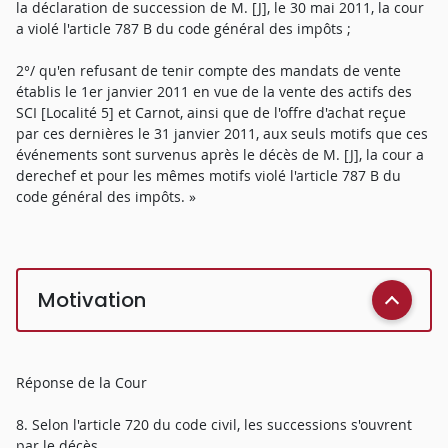
la déclaration de succession de M. [J], le 30 mai 2011, la cour
a violé l'article 787 B du code général des impôts ;
2°/ qu'en refusant de tenir compte des mandats de vente
établis le 1er janvier 2011 en vue de la vente des actifs des
SCI [Localité 5] et Carnot, ainsi que de l'offre d'achat reçue
par ces dernières le 31 janvier 2011, aux seuls motifs que ces
événements sont survenus après le décès de M. [J], la cour a
derechef et pour les mêmes motifs violé l'article 787 B du
code général des impôts. »
Motivation
Réponse de la Cour
8. Selon l'article 720 du code civil, les successions s'ouvrent
par le décès.