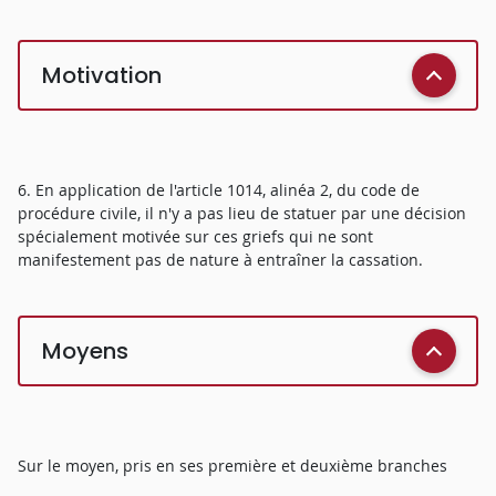
Motivation
6. En application de l'article 1014, alinéa 2, du code de
procédure civile, il n'y a pas lieu de statuer par une décision
spécialement motivée sur ces griefs qui ne sont
manifestement pas de nature à entraîner la cassation.
Moyens
Sur le moyen, pris en ses première et deuxième branches