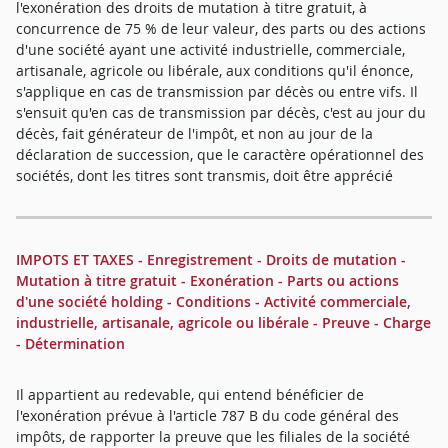
l'exonération des droits de mutation à titre gratuit, à
concurrence de 75 % de leur valeur, des parts ou des actions
d'une société ayant une activité industrielle, commerciale,
artisanale, agricole ou libérale, aux conditions qu'il énonce,
s'applique en cas de transmission par décès ou entre vifs. Il
s'ensuit qu'en cas de transmission par décès, c'est au jour du
décès, fait générateur de l'impôt, et non au jour de la
déclaration de succession, que le caractère opérationnel des
sociétés, dont les titres sont transmis, doit être apprécié
IMPOTS ET TAXES - Enregistrement - Droits de mutation -
Mutation à titre gratuit - Exonération - Parts ou actions
d'une société holding - Conditions - Activité commerciale,
industrielle, artisanale, agricole ou libérale - Preuve - Charge
- Détermination
Il appartient au redevable, qui entend bénéficier de
l'exonération prévue à l'article 787 B du code général des
impôts, de rapporter la preuve que les filiales de la société