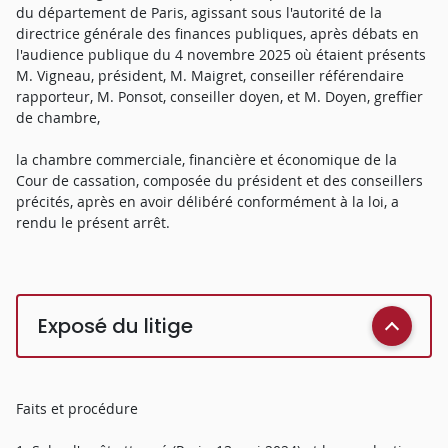
du département de Paris, agissant sous l'autorité de la
directrice générale des finances publiques, après débats en
l'audience publique du 4 novembre 2025 où étaient présents
M. Vigneau, président, M. Maigret, conseiller référendaire
rapporteur, M. Ponsot, conseiller doyen, et M. Doyen, greffier
de chambre,
la chambre commerciale, financière et économique de la
Cour de cassation, composée du président et des conseillers
précités, après en avoir délibéré conformément à la loi, a
rendu le présent arrêt.
Exposé du litige
Faits et procédure