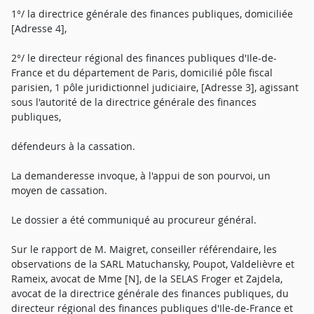
1°/ la directrice générale des finances publiques, domiciliée
[Adresse 4],
2°/ le directeur régional des finances publiques d'Ile-de-
France et du département de Paris, domicilié pôle fiscal
parisien, 1 pôle juridictionnel judiciaire, [Adresse 3], agissant
sous l'autorité de la directrice générale des finances
publiques,
défendeurs à la cassation.
La demanderesse invoque, à l'appui de son pourvoi, un
moyen de cassation.
Le dossier a été communiqué au procureur général.
Sur le rapport de M. Maigret, conseiller référendaire, les
observations de la SARL Matuchansky, Poupot, Valdelièvre et
Rameix, avocat de Mme [N], de la SELAS Froger et Zajdela,
avocat de la directrice générale des finances publiques, du
directeur régional des finances publiques d'Ile-de-France et