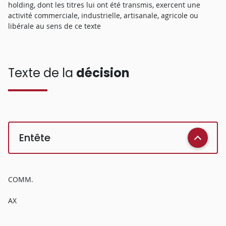
holding, dont les titres lui ont été transmis, exercent une
activité commerciale, industrielle, artisanale, agricole ou
libérale au sens de ce texte
Texte de la
décision
Entête
COMM.
AX