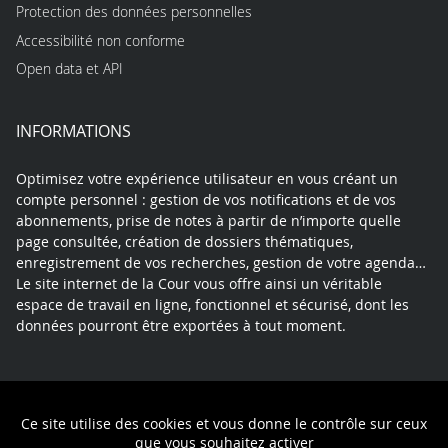
Protection des données personnelles
Accessibilité non conforme
Open data et API
INFORMATIONS
Optimisez votre expérience utilisateur en vous créant un
compte personnel : gestion de vos notifications et de vos
abonnements, prise de notes à partir de n’importe quelle
page consultée, création de dossiers thématiques,
enregistrement de vos recherches, gestion de votre agenda…
Le site internet de la Cour vous offre ainsi un véritable
espace de travail en ligne, fonctionnel et sécurisé, dont les
données pourront être exportées à tout moment.
Contact
Mentions légales
Plan du site
Ce site utilise des cookies et vous donne le contrôle sur ceux
Politique de confidentialité
que vous souhaitez activer