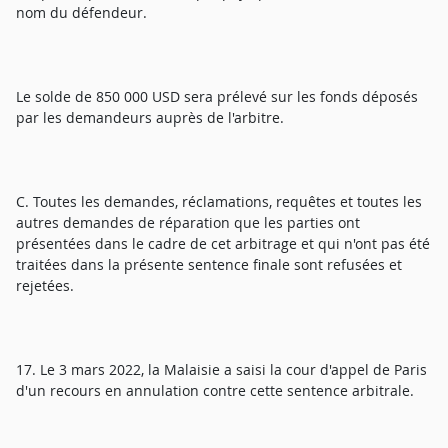
nom du défendeur.
Le solde de 850 000 USD sera prélevé sur les fonds déposés
par les demandeurs auprès de l'arbitre.
C. Toutes les demandes, réclamations, requêtes et toutes les
autres demandes de réparation que les parties ont
présentées dans le cadre de cet arbitrage et qui n'ont pas été
traitées dans la présente sentence finale sont refusées et
rejetées.
17. Le 3 mars 2022, la Malaisie a saisi la cour d'appel de Paris
d'un recours en annulation contre cette sentence arbitrale.