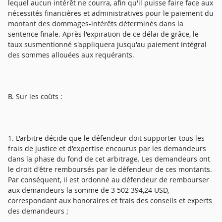
lequel aucun intérêt ne courra, afin qu'il puisse faire face aux
nécessités financières et administratives pour le paiement du
montant des dommages-intérêts déterminés dans la
sentence finale. Après l'expiration de ce délai de grâce, le
taux susmentionné s'appliquera jusqu'au paiement intégral
des sommes allouées aux requérants.
B. Sur les coûts :
1. L'arbitre décide que le défendeur doit supporter tous les
frais de justice et d'expertise encourus par les demandeurs
dans la phase du fond de cet arbitrage. Les demandeurs ont
le droit d'être remboursés par le défendeur de ces montants.
Par conséquent, il est ordonné au défendeur de rembourser
aux demandeurs la somme de 3 502 394,24 USD,
correspondant aux honoraires et frais des conseils et experts
des demandeurs ;