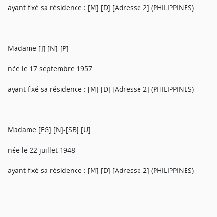
ayant fixé sa résidence : [M] [D] [Adresse 2] (PHILIPPINES)
Madame [J] [N]-[P]
née le 17 septembre 1957
ayant fixé sa résidence : [M] [D] [Adresse 2] (PHILIPPINES)
Madame [FG] [N]-[SB] [U]
née le 22 juillet 1948
ayant fixé sa résidence : [M] [D] [Adresse 2] (PHILIPPINES)