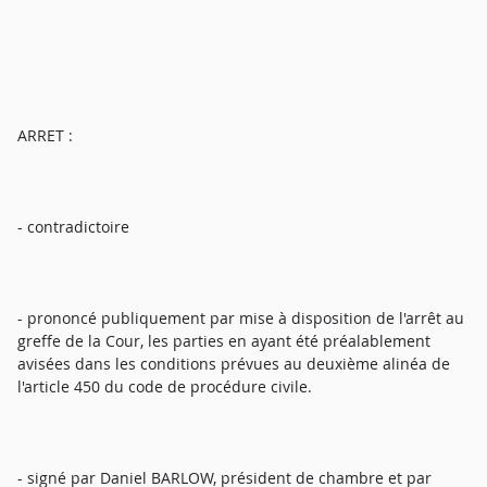
ARRET :
- contradictoire
- prononcé publiquement par mise à disposition de l'arrêt au
greffe de la Cour, les parties en ayant été préalablement
avisées dans les conditions prévues au deuxième alinéa de
l'article 450 du code de procédure civile.
- signé par Daniel BARLOW, président de chambre et par