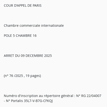
COUR D'APPEL DE PARIS
Chambre commerciale internationale
POLE 5 CHAMBRE 16
ARRET DU 09 DECEMBRE 2025
(n° 76 /2025 , 19 pages)
Numéro d'inscription au répertoire général : N° RG 22/04007
- N° Portalis 35L7-V-B7G-CFKQJ