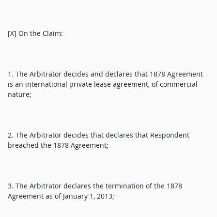
[X] On the Claim:
1. The Arbitrator decides and declares that 1878 Agreement
is an international private lease agreement, of commercial
nature;
2. The Arbitrator decides that declares that Respondent
breached the 1878 Agreement;
3. The Arbitrator declares the termination of the 1878
Agreement as of January 1, 2013;