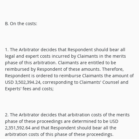
B. On the costs:
1. The Arbitrator decides that Respondent should bear all
legal and expert costs incurred by Claimants in the merits
phase of this arbitration. Claimants are entitled to be
reimbursed by Respondent of these amounts. Therefore,
Respondent is ordered to reimburse Claimants the amount of
USD 3,502,394.24, corresponding to Claimants' Counsel and
Experts' fees and costs;
2. The Arbitrator decides that arbitration costs of the merits
phase of these proceedings are determined to be USD
2,351,592.64 and that Respondent should bear all the
arbitration costs of this phase of these proceedings.