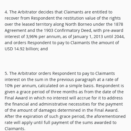
4. The Arbitrator decides that Claimants are entitled to
recover from Respondent the restitution value of the rights
over the leased territory along North Borneo under the 1878
Agreement and the 1903 Confirmatory Deed, with pre-award
interest of 3,96% per annum, as of January 1, 2013 until 2044,
and orders Respondent to pay to Claimants the amount of
USD 14.92 billion; and
5. The Arbitrator orders Respondent to pay to Claimants
interest on the sum in the previous paragraph at a rate of
10% per annum, calculated on a simple basis. Respondent is
given a grace period of three months as from the date of the
Final Award in which no interest will accrue for it to address
the financial and administrative necessities for the payment
of the amount of damages determined in the Final Award.
After the expiration of such grace period, the aforementioned
rate will apply until full payment of the sums awarded to
Claimants.