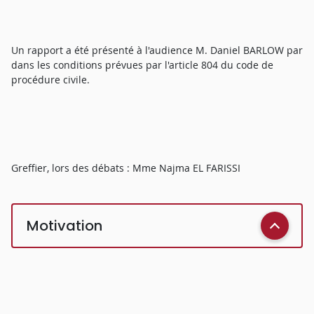
Un rapport a été présenté à l'audience M. Daniel BARLOW par
dans les conditions prévues par l'article 804 du code de
procédure civile.
Greffier, lors des débats : Mme Najma EL FARISSI
Motivation