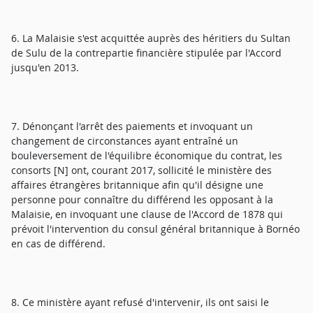
6. La Malaisie s'est acquittée auprès des héritiers du Sultan
de Sulu de la contrepartie financière stipulée par l'Accord
jusqu'en 2013.
7. Dénonçant l'arrêt des paiements et invoquant un
changement de circonstances ayant entraîné un
bouleversement de l'équilibre économique du contrat, les
consorts [N] ont, courant 2017, sollicité le ministère des
affaires étrangères britannique afin qu'il désigne une
personne pour connaître du différend les opposant à la
Malaisie, en invoquant une clause de l'Accord de 1878 qui
prévoit l'intervention du consul général britannique à Bornéo
en cas de différend.
8. Ce ministère ayant refusé d'intervenir, ils ont saisi le