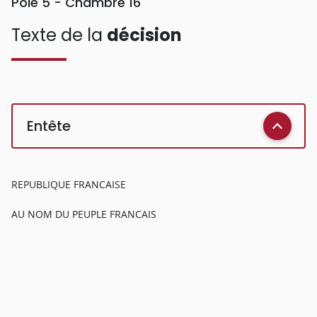
Pôle 5 - Chambre 16
Texte de la
décision
Entête
REPUBLIQUE FRANCAISE
AU NOM DU PEUPLE FRANCAIS