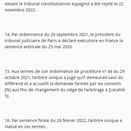
devant le tribunal constitutionnel espagnol a été rejeté le 22
novembre 2022.
14. Par ordonnance du 29 septembre 2021, le président du
tribunal judiciaire de Paris a déclaré exécutoire en France la
sentence arbitrale du 25 mai 2020.
15. Aux termes de son ordonnance de procédure n° 44 du 29
octobre 2021, l'arbitre unique a jugé qu'il demeurait saisi du
différend et a accueilli la demande formée par les consorts
[N] aux fins de changement du siège de l'arbitrage à [Localité
5].
16. Par sentence finale du 28 février 2022, l'arbitre unique a
statué en ces termes :