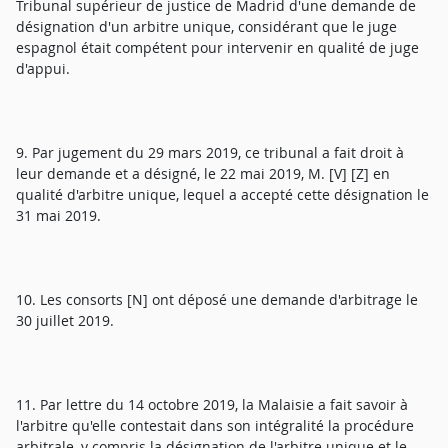
Tribunal supérieur de justice de Madrid d'une demande de
désignation d'un arbitre unique, considérant que le juge
espagnol était compétent pour intervenir en qualité de juge
d'appui.
9. Par jugement du 29 mars 2019, ce tribunal a fait droit à
leur demande et a désigné, le 22 mai 2019, M. [V] [Z] en
qualité d'arbitre unique, lequel a accepté cette désignation le
31 mai 2019.
10. Les consorts [N] ont déposé une demande d'arbitrage le
30 juillet 2019.
11. Par lettre du 14 octobre 2019, la Malaisie a fait savoir à
l'arbitre qu'elle contestait dans son intégralité la procédure
arbitrale, y compris la désignation de l'arbitre unique et le