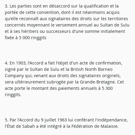
3. Les parties sont en désaccord sur la qualification et la
portée de cette convention, dont il est néanmoins acquis
qu'elle reconnaît aux signataires des droits sur les territoires
concernés moyennant le versement annuel au Sultan de Sulu
et à ses héritiers ou successeurs d'une somme initialement
fixée à 5 000 ringgits
4. En 1903, l'Accord a fait l'objet d'un acte de confirmation,
signé par le Sultan de Sulu et la British North Borneo
Company qui, venant aux droits des signataires originels,
sera ultérieurement subrogée par la Grande-Bretagne. Cet
acte porte le montant des paiements annuels à 5 300
ringgits.
5. Par l'Accord du 9 juillet 1963 lui conférant l'indépendance,
l'État de Sabah a été intégré à la Fédération de Malaisie.