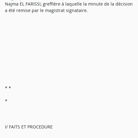
Najma EL FARISSI, greffière à laquelle la minute de la décision
a été remise par le magistrat signataire.
* *
*
I/ FAITS ET PROCEDURE