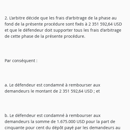
2. L'arbitre décide que les frais d'arbitrage de la phase au
fond de la présente procédure sont fixés à 2 351 592,64 USD
et que le défendeur doit supporter tous les frais d'arbitrage
de cette phase de la présente procédure.
Par conséquent :
a. Le défendeur est condamné à rembourser aux
demandeurs le montant de 2 351 592,64 USD ; et
b. Le défendeur est condamné à rembourser aux
demandeurs la somme de 1.675.000 USD pour la part de
cinquante pour cent du dépôt payé par les demandeurs au