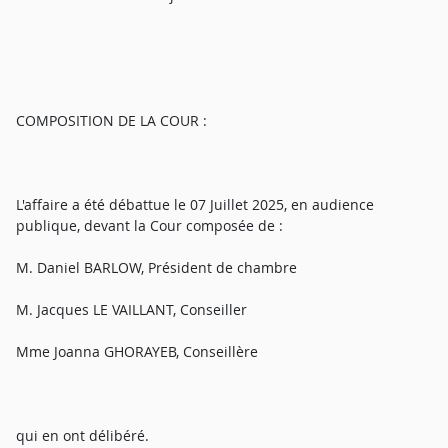
COMPOSITION DE LA COUR :
L'affaire a été débattue le 07 Juillet 2025, en audience
publique, devant la Cour composée de :
M. Daniel BARLOW, Président de chambre
M. Jacques LE VAILLANT, Conseiller
Mme Joanna GHORAYEB, Conseillère
qui en ont délibéré.