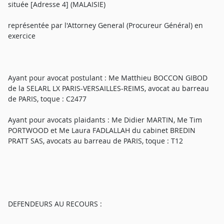
située [Adresse 4] (MALAISIE)
représentée par l'Attorney General (Procureur Général) en
exercice
Ayant pour avocat postulant : Me Matthieu BOCCON GIBOD
de la SELARL LX PARIS-VERSAILLES-REIMS, avocat au barreau
de PARIS, toque : C2477
Ayant pour avocats plaidants : Me Didier MARTIN, Me Tim
PORTWOOD et Me Laura FADLALLAH du cabinet BREDIN
PRATT SAS, avocats au barreau de PARIS, toque : T12
DEFENDEURS AU RECOURS :