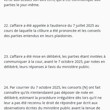
parties le jour-même.
22. L'affaire a été appelée à l'audience du 7 juillet 2025 au
cours de laquelle la clôture a été prononcée et les conseils
des parties entendus en leurs plaidoiries.
23. L'affaire a été mise en délibéré, les parties étant invitées à
communiquer à la cour, avant le 7 octobre 2025, par notes en
délibéré, leurs réponses à l'avis du ministère public.
24. Par courrier du 7 octobre 2025, les consorts [N] ont fait
connaître qu'ils n'entendaient pas déposer de note en
délibéré, estimant la procédure irrégulière dès lors qu'il ne
leur a pas été reconnu le droit de répondre par écrit aux
observations écrites du ministère public avant la tenue de