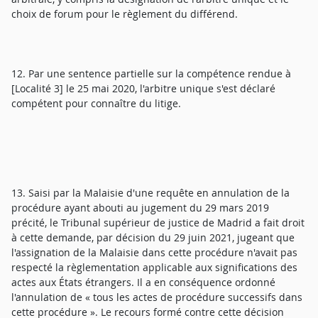
choix de forum pour le règlement du différend.
12. Par une sentence partielle sur la compétence rendue à
[Localité 3] le 25 mai 2020, l'arbitre unique s'est déclaré
compétent pour connaître du litige.
13. Saisi par la Malaisie d'une requête en annulation de la
procédure ayant abouti au jugement du 29 mars 2019
précité, le Tribunal supérieur de justice de Madrid a fait droit
à cette demande, par décision du 29 juin 2021, jugeant que
l'assignation de la Malaisie dans cette procédure n'avait pas
respecté la règlementation applicable aux significations des
actes aux États étrangers. Il a en conséquence ordonné
l'annulation de « tous les actes de procédure successifs dans
cette procédure ». Le recours formé contre cette décision