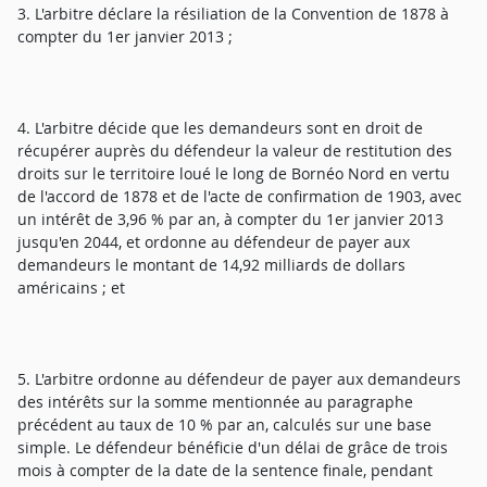
3. L'arbitre déclare la résiliation de la Convention de 1878 à
compter du 1er janvier 2013 ;
4. L'arbitre décide que les demandeurs sont en droit de
récupérer auprès du défendeur la valeur de restitution des
droits sur le territoire loué le long de Bornéo Nord en vertu
de l'accord de 1878 et de l'acte de confirmation de 1903, avec
un intérêt de 3,96 % par an, à compter du 1er janvier 2013
jusqu'en 2044, et ordonne au défendeur de payer aux
demandeurs le montant de 14,92 milliards de dollars
américains ; et
5. L'arbitre ordonne au défendeur de payer aux demandeurs
des intérêts sur la somme mentionnée au paragraphe
précédent au taux de 10 % par an, calculés sur une base
simple. Le défendeur bénéficie d'un délai de grâce de trois
mois à compter de la date de la sentence finale, pendant