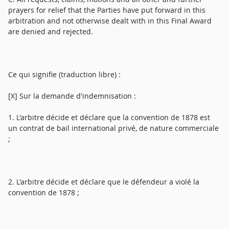
prayers for relief that the Parties have put forward in this
arbitration and not otherwise dealt with in this Final Award
are denied and rejected.
Ce qui signifie (traduction libre) :
[X] Sur la demande d'indemnisation :
1. L'arbitre décide et déclare que la convention de 1878 est
un contrat de bail international privé, de nature commerciale
;
2. L'arbitre décide et déclare que le défendeur a violé la
convention de 1878 ;