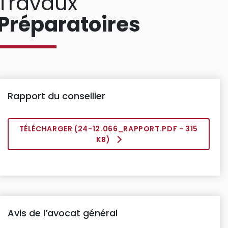
Travaux
Préparatoires
Rapport du conseiller
TÉLÉCHARGER (
24-12.066_RAPPORT.PDF
- 315
KB)
Avis de l’avocat général