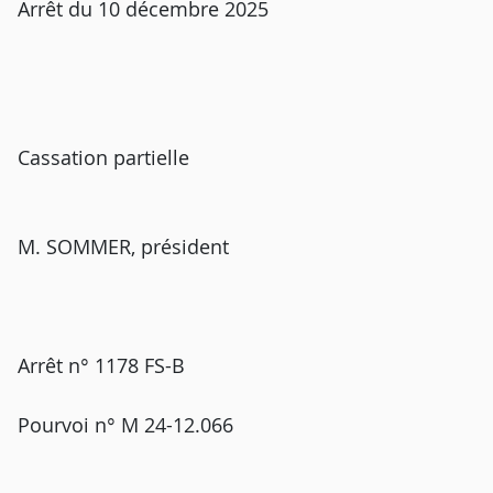
Arrêt du 10 décembre 2025
Cassation partielle
M. SOMMER, président
Arrêt n° 1178 FS-B
Pourvoi n° M 24-12.066