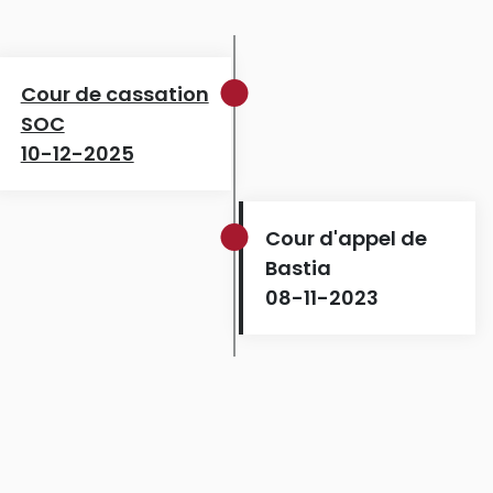
Cour de cassation
SOC
10-12-2025
Cour d'appel de
Bastia
08-11-2023