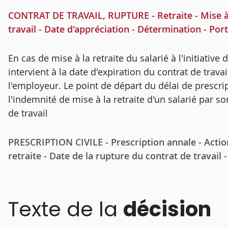
CONTRAT DE TRAVAIL, RUPTURE - Retraite - Mise à l
travail - Date d'appréciation - Détermination - Por
En cas de mise à la retraite du salarié à l'initiative
intervient à la date d'expiration du contrat de travai
l'employeur. Le point de départ du délai de prescri
l'indemnité de mise à la retraite d'un salarié par s
de travail
PRESCRIPTION CIVILE - Prescription annale - Actio
retraite - Date de la rupture du contrat de travail
Texte de la
décision