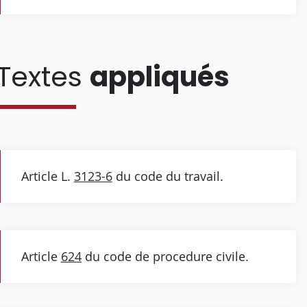
Textes
appliqués
Article L.
3123-6
du code du travail.
Article
624
du code de procedure civile.