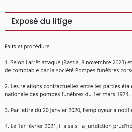
Exposé du litige
Faits et procédure
1. Selon l'arrêt attaqué (Bastia, 8 novembre 2023) et
de comptable par la société Pompes funèbres cors
2. Les relations contractuelles entre les parties ét
nationale des pompes funèbres du 1er mars 1974.
3. Par lettre du 20 janvier 2020, l'employeur a notifi
4. Le 1er février 2021, il a saisi la juridiction pr