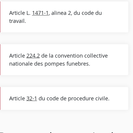
Article L.
1471-1
, alinea 2, du code du
travail.
Article
224.2
de la convention collective
nationale des pompes funebres.
Article
32-1
du code de procedure civile.