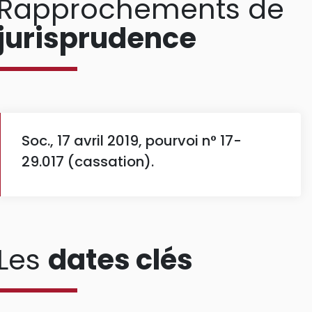
Rapprochements de
jurisprudence
Soc., 17 avril 2019, pourvoi n° 17-
29.017 (cassation).
Les
dates clés