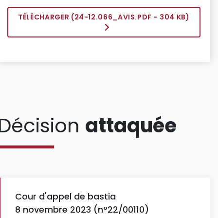
TÉLÉCHARGER (
24-12.066_AVIS.PDF
- 304 KB)
Décision
attaquée
Cour d'appel de bastia
8 novembre 2023 (n°22/00110)