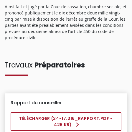
Ainsi fait et jugé par la Cour de cassation, chambre sociale, et
prononcé publiquement le dix décembre deux mille vingt-
cinq par mise à disposition de l'arrêt au greffe de la Cour, les
parties ayant été préalablement avisées dans les conditions
prévues au deuxième alinéa de l'article 450 du code de
procédure civile.
Travaux
Préparatoires
Rapport du conseiller
TÉLÉCHARGER (
24-17.316_RAPPORT.PDF
-
426 KB)