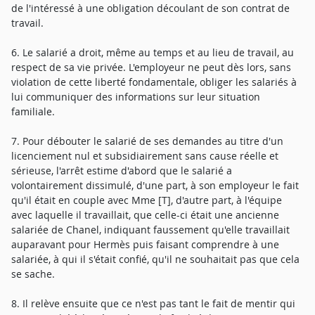
de l'intéressé à une obligation découlant de son contrat de
travail.
6. Le salarié a droit, même au temps et au lieu de travail, au
respect de sa vie privée. L'employeur ne peut dès lors, sans
violation de cette liberté fondamentale, obliger les salariés à
lui communiquer des informations sur leur situation
familiale.
7. Pour débouter le salarié de ses demandes au titre d'un
licenciement nul et subsidiairement sans cause réelle et
sérieuse, l'arrêt estime d'abord que le salarié a
volontairement dissimulé, d'une part, à son employeur le fait
qu'il était en couple avec Mme [T], d'autre part, à l'équipe
avec laquelle il travaillait, que celle-ci était une ancienne
salariée de Chanel, indiquant faussement qu'elle travaillait
auparavant pour Hermès puis faisant comprendre à une
salariée, à qui il s'était confié, qu'il ne souhaitait pas que cela
se sache.
8. Il relève ensuite que ce n'est pas tant le fait de mentir qui