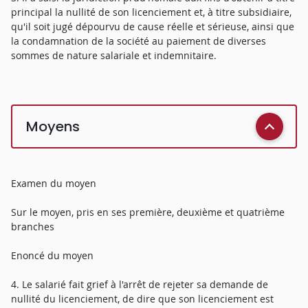
principal la nullité de son licenciement et, à titre subsidiaire,
qu'il soit jugé dépourvu de cause réelle et sérieuse, ainsi que
la condamnation de la société au paiement de diverses
sommes de nature salariale et indemnitaire.
Moyens
Examen du moyen
Sur le moyen, pris en ses première, deuxième et quatrième
branches
Enoncé du moyen
4. Le salarié fait grief à l'arrêt de rejeter sa demande de
nullité du licenciement, de dire que son licenciement est