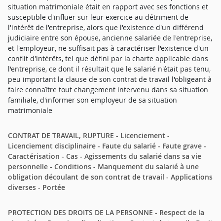
situation matrimoniale était en rapport avec ses fonctions et
susceptible d'influer sur leur exercice au détriment de
l'intérêt de l'entreprise, alors que l'existence d'un différend
judiciaire entre son épouse, ancienne salariée de l'entreprise,
et l'employeur, ne suffisait pas à caractériser l'existence d'un
conflit d'intérêts, tel que défini par la charte applicable dans
l'entreprise, ce dont il résultait que le salarié n'était pas tenu,
peu important la clause de son contrat de travail l'obligeant à
faire connaître tout changement intervenu dans sa situation
familiale, d'informer son employeur de sa situation
matrimoniale
CONTRAT DE TRAVAIL, RUPTURE - Licenciement -
Licenciement disciplinaire - Faute du salarié - Faute grave -
Caractérisation - Cas - Agissements du salarié dans sa vie
personnelle - Conditions - Manquement du salarié à une
obligation découlant de son contrat de travail - Applications
diverses - Portée
PROTECTION DES DROITS DE LA PERSONNE - Respect de la