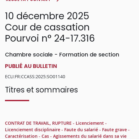
10 décembre 2025
Cour de cassation
Pourvoi n° 24-17.316
Chambre sociale - Formation de section
PUBLIÉ AU BULLETIN
ECLI:FR:CCASS:2025:SO01140
Titres et sommaires
CONTRAT DE TRAVAIL, RUPTURE - Licenciement -
Licenciement disciplinaire - Faute du salarié - Faute grave -
Caractérisation - Cas - Agissements du salarié dans sa vie