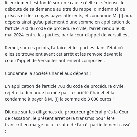
licenciement est fondé sur une cause réelle et sérieuse, le
déboute de sa demande au titre du rappel d'indemnité de
préavis et des congés payés afférents, et condamne M. [I] aux
dépens ainsi qu'au paiement d'une somme en application de
l'article 700 du code de procédure civile, l'arrêt rendu le 30
mai 2024, entre les parties, par la cour d'appel de Versailles ;
Remet, sur ces points, l'affaire et les parties dans l'état où
elles se trouvaient avant cet arrêt et les renvoie devant la
cour d'appel de Versailles autrement composée ;
Condamne la société Chanel aux dépens ;
En application de l'article 700 du code de procédure civile,
rejette la demande formée par la société Chanel et la
condamne à payer à M. [I] la somme de 3 000 euros ;
Dit que sur les diligences du procureur général près la Cour
de cassation, le présent arrêt sera transmis pour être
transcrit en marge ou à la suite de l'arrêt partiellement cassé
;