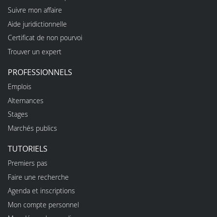
Suivre mon affaire
Aide juridictionnelle
Certificat de non pourvoi
Trouver un expert
PROFESSIONNELS
Emplois
Alternances
Stages
Marchés publics
TUTORIELS
Premiers pas
Faire une recherche
Agenda et inscriptions
Mon compte personnel