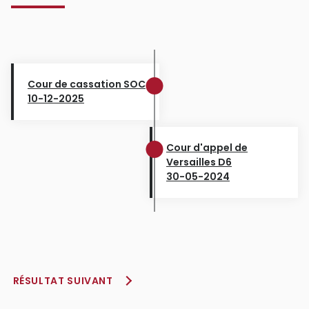
Cour de cassation SOC
10-12-2025
Cour d'appel de
Versailles D6
30-05-2024
RÉSULTAT SUIVANT