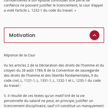
confidentielles à son épouse constituait une perte de
confiance ne pouvant justifier le licenciement, la cour d'appel
a violé l'article L. 1232-1 du code du travail. »
Motivation
Réponse de la Cour
Vu les articles 2 de la Déclaration des droits de l'homme et du
citoyen du 26 août 1789, 8 de la Convention de sauvegarde
des droits de l'homme et des libertés fondamentales, 9 du
code civil, L. 1121-1, L. 1331-1, L. 1232-1 et L. 1235-1 du code
du travail :
5. Il résulte de ces textes qu'un motif tiré de la vie
personnelle du salarié ne peut, en principe, justifier un
licenciement disciplinaire, sauf s'il constitue un manquement