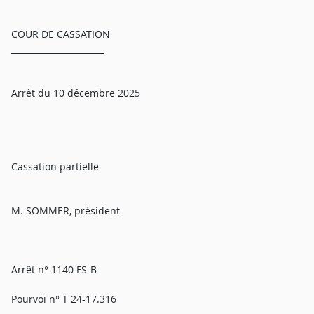
COUR DE CASSATION
______________________
Arrêt du 10 décembre 2025
Cassation partielle
M. SOMMER, président
Arrêt n° 1140 FS-B
Pourvoi n° T 24-17.316