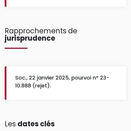
Rapprochements de
jurisprudence
Soc., 22 janvier 2025, pourvoi n° 23-
10.888 (rejet).
Les
dates clés