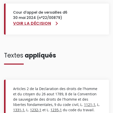
Cour d'appel de versailles d6
30 mai 2024 (n°22/00879)
VOIR LA DÉCISION
Textes
appliqués
Articles 2 de la Declaration des droits de l'homme
et du citoyen du 26 aout 1789, 8 de la Convention
de sauvegarde des droits de l'homme et des
libertes fondamentales, 9 du code civil, L.
1121-1
, L.
1331-1
, L.
1232-1
et L.
1235-1
du code du travail.