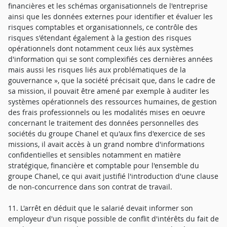
financières et les schémas organisationnels de l'entreprise
ainsi que les données externes pour identifier et évaluer les
risques comptables et organisationnels, ce contrôle des
risques s'étendant également à la gestion des risques
opérationnels dont notamment ceux liés aux systèmes
d'information qui se sont complexifiés ces dernières années
mais aussi les risques liés aux problématiques de la
gouvernance », que la société précisait que, dans le cadre de
sa mission, il pouvait être amené par exemple à auditer les
systèmes opérationnels des ressources humaines, de gestion
des frais professionnels ou les modalités mises en oeuvre
concernant le traitement des données personnelles des
sociétés du groupe Chanel et qu'aux fins d'exercice de ses
missions, il avait accès à un grand nombre d'informations
confidentielles et sensibles notamment en matière
stratégique, financière et comptable pour l'ensemble du
groupe Chanel, ce qui avait justifié l'introduction d'une clause
de non-concurrence dans son contrat de travail.
11. L'arrêt en déduit que le salarié devait informer son
employeur d'un risque possible de conflit d'intérêts du fait de