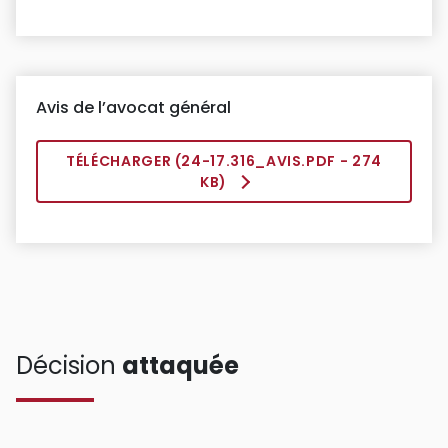
Avis de l’avocat général
TÉLÉCHARGER (
24-17.316_AVIS.PDF
- 274
KB)
Décision
attaquée