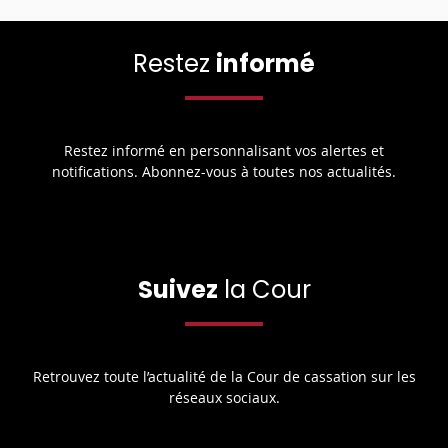
Restez
informé
Restez informé en personnalisant vos alertes et
notifications. Abonnez-vous à toutes nos actualités.
Suivez
la Cour
Retrouvez toute l’actualité de la Cour de cassation sur les
réseaux sociaux.