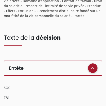
vie privée - Domaine d'application - Contrat de travail - Droit
du salarié au respect de l'intimité de sa vie privée - Etendue
- Effets - Exclusion - Licenciement disciplinaire fondé sur un
motif tiré de la vie personnelle du salarié - Portée
Texte de la
décision
Entête
SOC.
ZB1