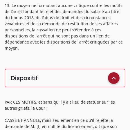
13. Le moyen ne formulant aucune critique contre les motifs
de l'arrêt fondant le rejet des demandes du salarié au titre
du bonus 2018, de l'abus de droit et des circonstances
vexatoires et de sa demande de restitution de ses affaires
personnelles, la cassation ne peut s'étendre à ces
dispositions de l'arrêt qui ne sont pas dans un lien de
dépendance avec les dispositions de l'arrêt critiquées par ce
moyen.
Dispositif
PAR CES MOTIFS, et sans qu'il y ait lieu de statuer sur les
autres griefs, la Cour :
CASSE ET ANNULE, mais seulement en ce qu'il rejette la
demande de M. [I] en nullité du licenciement, dit que son