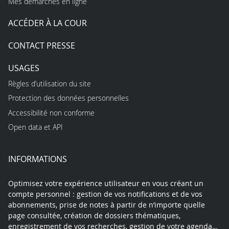
Mes démarches en ligne
ACCÉDER À LA COUR
CONTACT PRESSE
USAGES
Règles d’utilisation du site
Protection des données personnelles
Accessibilité non conforme
Open data et API
INFORMATIONS
Optimisez votre expérience utilisateur en vous créant un
compte personnel : gestion de vos notifications et de vos
abonnements, prise de notes à partir de n’importe quelle
page consultée, création de dossiers thématiques,
enregistrement de vos recherches, gestion de votre agenda…