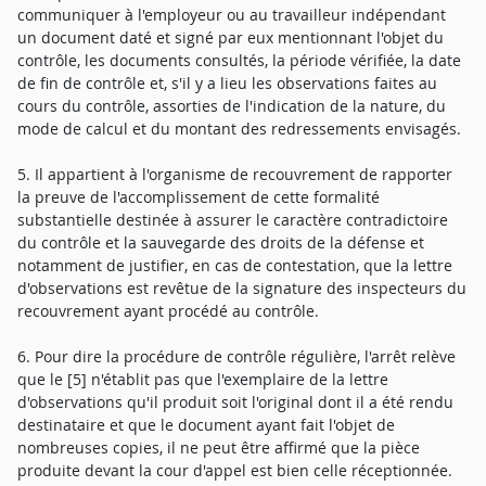
communiquer à l'employeur ou au travailleur indépendant
un document daté et signé par eux mentionnant l'objet du
contrôle, les documents consultés, la période vérifiée, la date
de fin de contrôle et, s'il y a lieu les observations faites au
cours du contrôle, assorties de l'indication de la nature, du
mode de calcul et du montant des redressements envisagés.
5. Il appartient à l'organisme de recouvrement de rapporter
la preuve de l'accomplissement de cette formalité
substantielle destinée à assurer le caractère contradictoire
du contrôle et la sauvegarde des droits de la défense et
notamment de justifier, en cas de contestation, que la lettre
d'observations est revêtue de la signature des inspecteurs du
recouvrement ayant procédé au contrôle.
6. Pour dire la procédure de contrôle régulière, l'arrêt relève
que le [5] n'établit pas que l'exemplaire de la lettre
d'observations qu'il produit soit l'original dont il a été rendu
destinataire et que le document ayant fait l'objet de
nombreuses copies, il ne peut être affirmé que la pièce
produite devant la cour d'appel est bien celle réceptionnée.