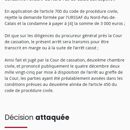
En application de l'article 700 du code de procédure civile,
rejette la demande formée par l'URSSAF du Nord-Pas-de-
Calais et la condamne à payer à [4] la somme de 3 000 euros ;
Dit que sur les diligences du procureur général près la Cour
de cassation, le présent arrêt sera transmis pour être
transcrit en marge ou à la suite de l'arrêt cassé ;
Ainsi fait et jugé par la Cour de cassation, deuxième chambre
civile, et prononcé publiquement le quatre décembre deux
mille vingt-cinq par mise à disposition de l'arrêt au greffe de
la Cour, les parties ayant été préalablement avisées dans les
conditions prévues au deuxième alinéa de l'article 450 du
code de procédure civile.
Décision
attaquée