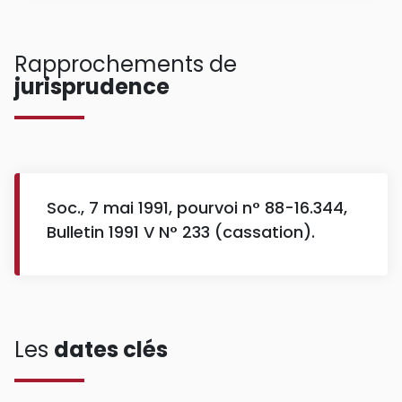
Rapprochements de
jurisprudence
Soc., 7 mai 1991, pourvoi n° 88-16.344,
Bulletin 1991 V N° 233 (cassation).
Les
dates clés