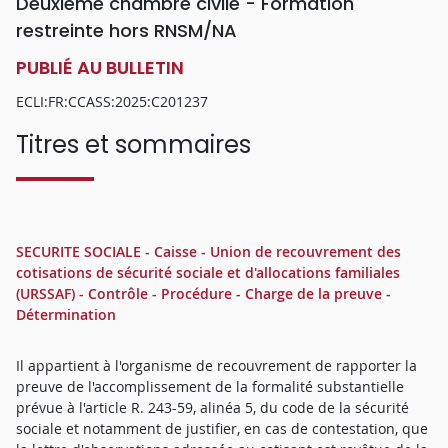
Deuxième chambre civile - Formation
restreinte hors RNSM/NA
PUBLIÉ AU BULLETIN
ECLI:FR:CCASS:2025:C201237
Titres et sommaires
SECURITE SOCIALE - Caisse - Union de recouvrement des
cotisations de sécurité sociale et d'allocations familiales
(URSSAF) - Contrôle - Procédure - Charge de la preuve -
Détermination
Il appartient à l'organisme de recouvrement de rapporter la
preuve de l'accomplissement de la formalité substantielle
prévue à l'article R. 243-59, alinéa 5, du code de la sécurité
sociale et notamment de justifier, en cas de contestation, que