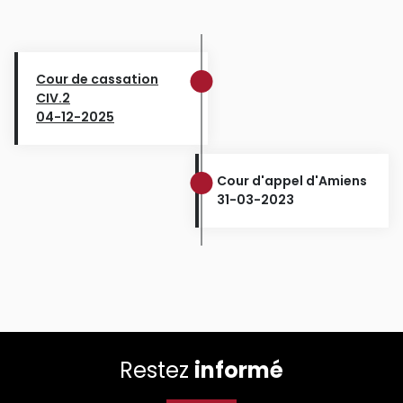
Cour de cassation
CIV.2
04-12-2025
Cour d'appel d'Amiens
31-03-2023
Restez
informé