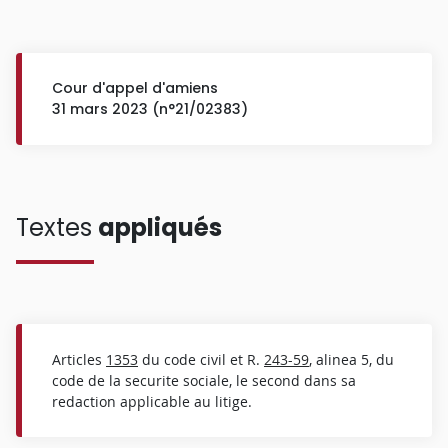
Cour d'appel d'amiens
31 mars 2023 (n°21/02383)
Textes
appliqués
Articles
1353
du code civil et R.
243-59
, alinea 5, du
code de la securite sociale, le second dans sa
redaction applicable au litige.