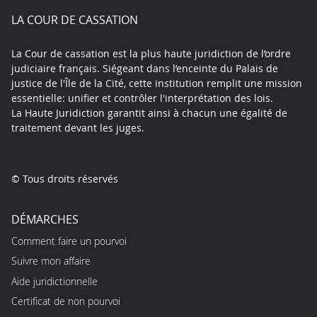
play
LA COUR DE CASSATION
La Cour de cassation est la plus haute juridiction de l’ordre
judiciaire français. Siégeant dans l’enceinte du Palais de
justice de l'Île de la Cité, cette institution remplit une mission
essentielle: unifier et contrôler l'interprétation des lois.
La Haute Juridiction garantit ainsi à chacun une égalité de
traitement devant les juges.
© Tous droits réservés
DÉMARCHES
Comment faire un pourvoi
Suivre mon affaire
Aide juridictionnelle
Certificat de non pourvoi