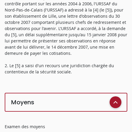
contrôle portant sur les années 2004 à 2006, l'URSSAF du
Nord-Pas-de-Calais (l'URSSAF) a adressé à la [4] (le [5]), pour
son établissement de Lille, une lettre d'observations du 30
octobre 2007 comportant plusieurs chefs de redressement et
observations pour l'avenir. L'URSSAF a accordé, à la demande
du [5], un délai supplémentaire jusqu'au 15 janvier 2008 pour
lui permettre de présenter ses observations en réponse
avant de lui délivrer, le 14 décembre 2007, une mise en
demeure de payer les cotisations.
2. Le [5] a saisi d'un recours une juridiction chargée du
contentieux de la sécurité sociale.
Moyens
Examen des moyens