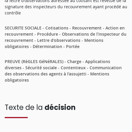
la lettre d'observations adressée au cotisant est revêtue de la
signature des inspecteurs du recouvrement ayant procédé au
contrôle
SECURITE SOCIALE - Cotisations - Recouvrement - Action en
recouvrement - Procédure - Observations de l'inspecteur du
recouvrement - Lettre d'observations - Mentions
obligatoires - Détermination - Portée
PREUVE (RèGLES GéNéRALES) - Charge - Applications
diverses - Sécurité sociale - Contentieux - Communication
des observations des agents à l'assujetti - Mentions
obligatoires
Texte de la
décision