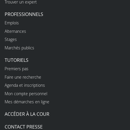
Trouver un expert
PROFESSIONNELS
Emplois
Alternances
Stages
Marchés publics
TUTORIELS
Premiers pas
Faire une recherche
Agenda et inscriptions
Mon compte personnel
Mes démarches en ligne
ACCÉDER À LA COUR
CONTACT PRESSE