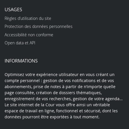
USAGES
Règles d’utilisation du site
Protection des données personnelles
Accessibilité non conforme
Open data et API
INFORMATIONS
Optimisez votre expérience utilisateur en vous créant un
compte personnel : gestion de vos notifications et de vos
abonnements, prise de notes à partir de n’importe quelle
page consultée, création de dossiers thématiques,
enregistrement de vos recherches, gestion de votre agenda…
Le site internet de la Cour vous offre ainsi un véritable
espace de travail en ligne, fonctionnel et sécurisé, dont les
données pourront être exportées à tout moment.