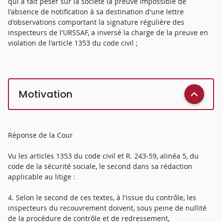
qui a fait peser sur la société la preuve impossible de
l'absence de notification à sa destination d'une lettre
d'observations comportant la signature régulière des
inspecteurs de l'URSSAF, a inversé la charge de la preuve en
violation de l'article 1353 du code civil ;
Motivation
Réponse de la Cour
Vu les articles 1353 du code civil et R. 243-59, alinéa 5, du
code de la sécurité sociale, le second dans sa rédaction
applicable au litige :
4. Selon le second de ces textes, à l'issue du contrôle, les
inspecteurs du recouvrement doivent, sous peine de nullité
de la procédure de contrôle et de redressement,