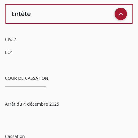
Entête
CIV. 2
EO1
COUR DE CASSATION
______________________
Arrêt du 4 décembre 2025
Cassation