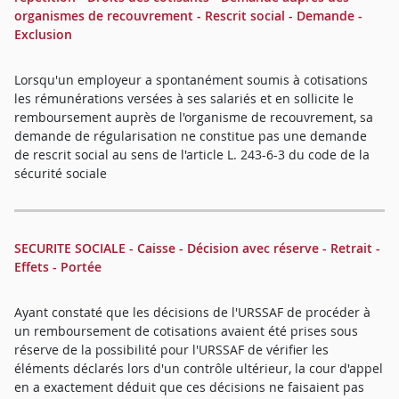
organismes de recouvrement - Rescrit social - Demande -
Exclusion
Lorsqu'un employeur a spontanément soumis à cotisations
les rémunérations versées à ses salariés et en sollicite le
remboursement auprès de l'organisme de recouvrement, sa
demande de régularisation ne constitue pas une demande
de rescrit social au sens de l'article L. 243-6-3 du code de la
sécurité sociale
SECURITE SOCIALE - Caisse - Décision avec réserve - Retrait -
Effets - Portée
Ayant constaté que les décisions de l'URSSAF de procéder à
un remboursement de cotisations avaient été prises sous
réserve de la possibilité pour l'URSSAF de vérifier les
éléments déclarés lors d'un contrôle ultérieur, la cour d'appel
en a exactement déduit que ces décisions ne faisaient pas