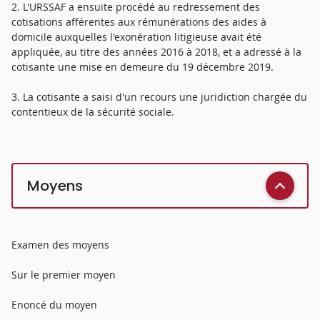
2. L'URSSAF a ensuite procédé au redressement des
cotisations afférentes aux rémunérations des aides à
domicile auxquelles l'exonération litigieuse avait été
appliquée, au titre des années 2016 à 2018, et a adressé à la
cotisante une mise en demeure du 19 décembre 2019.
3. La cotisante a saisi d'un recours une juridiction chargée du
contentieux de la sécurité sociale.
Moyens
Examen des moyens
Sur le premier moyen
Enoncé du moyen