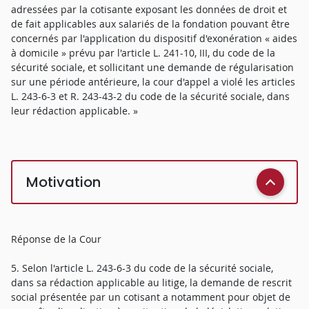
adressées par la cotisante exposant les données de droit et
de fait applicables aux salariés de la fondation pouvant être
concernés par l'application du dispositif d'exonération « aides
à domicile » prévu par l'article L. 241-10, III, du code de la
sécurité sociale, et sollicitant une demande de régularisation
sur une période antérieure, la cour d'appel a violé les articles
L. 243-6-3 et R. 243-43-2 du code de la sécurité sociale, dans
leur rédaction applicable. »
Motivation
Réponse de la Cour
5. Selon l'article L. 243-6-3 du code de la sécurité sociale,
dans sa rédaction applicable au litige, la demande de rescrit
social présentée par un cotisant a notamment pour objet de