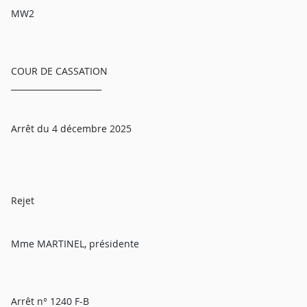
MW2
COUR DE CASSATION
______________________
Arrêt du 4 décembre 2025
Rejet
Mme MARTINEL, présidente
Arrêt n° 1240 F-B