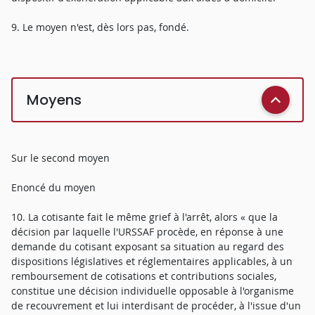
9. Le moyen n'est, dès lors pas, fondé.
Moyens
Sur le second moyen
Enoncé du moyen
10. La cotisante fait le même grief à l'arrêt, alors « que la
décision par laquelle l'URSSAF procède, en réponse à une
demande du cotisant exposant sa situation au regard des
dispositions législatives et réglementaires applicables, à un
remboursement de cotisations et contributions sociales,
constitue une décision individuelle opposable à l'organisme
de recouvrement et lui interdisant de procéder, à l'issue d'un