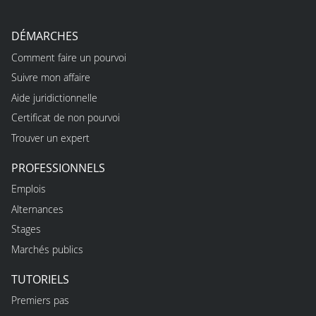
DÉMARCHES
Comment faire un pourvoi
Suivre mon affaire
Aide juridictionnelle
Certificat de non pourvoi
Trouver un expert
PROFESSIONNELS
Emplois
Alternances
Stages
Marchés publics
TUTORIELS
Premiers pas