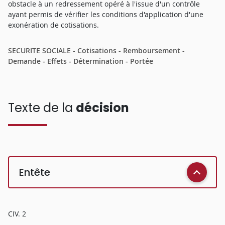
obstacle à un redressement opéré à l'issue d'un contrôle
ayant permis de vérifier les conditions d'application d'une
exonération de cotisations.
SECURITE SOCIALE - Cotisations - Remboursement -
Demande - Effets - Détermination - Portée
Texte de la
décision
Entête
CIV. 2