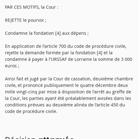
PAR CES MOTIFS, la Cour :
REJETTE le pourvoi ;
Condamne la fondation [4] aux dépens ;
En application de l'article 700 du code de procédure civile,
rejette la demande formée par la fondation [4] et la
condamne à payer à l'URSSAF de Lorraine la somme de 3 000
euros ;
Ainsi fait et jugé par la Cour de cassation, deuxième chambre
civile, et prononcé publiquement le quatre décembre deux
mille vingt-cinq par mise à disposition de l'arrêt au greffe de
la Cour, les parties ayant été préalablement avisées dans les
conditions prévues au deuxième alinéa de l'article 450 du
code de procédure civile.