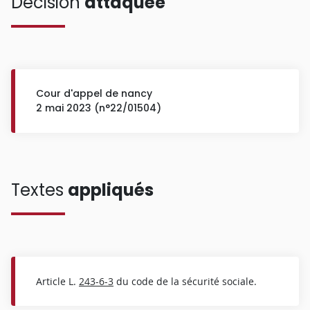
Décision
attaquée
Cour d'appel de nancy
2 mai 2023 (n°22/01504)
Textes
appliqués
Article L.
243-6-3
du code de la sécurité sociale.