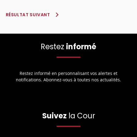
RÉSULTAT SUIVANT
Restez
informé
Restez informé en personnalisant vos alertes et
notifications. Abonnez-vous à toutes nos actualités.
Suivez
la Cour