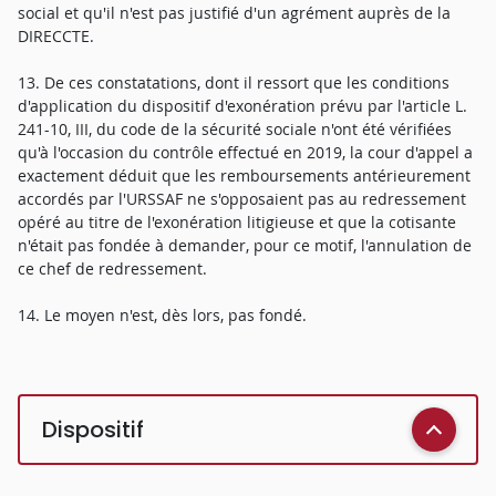
social et qu'il n'est pas justifié d'un agrément auprès de la
DIRECCTE.
13. De ces constatations, dont il ressort que les conditions
d'application du dispositif d'exonération prévu par l'article L.
241-10, III, du code de la sécurité sociale n'ont été vérifiées
qu'à l'occasion du contrôle effectué en 2019, la cour d'appel a
exactement déduit que les remboursements antérieurement
accordés par l'URSSAF ne s'opposaient pas au redressement
opéré au titre de l'exonération litigieuse et que la cotisante
n'était pas fondée à demander, pour ce motif, l'annulation de
ce chef de redressement.
14. Le moyen n'est, dès lors, pas fondé.
Dispositif