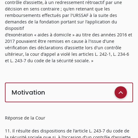
contrôle d'assiette, à un redressement rétroactif par une
décision en sens contraire ; qu'en retenant que les
remboursements effectués par l'URSSAF à la suite des
demandes de la fondation portant sur l'application du
dispositif
d'exonération « aides à domicile » au titre des années 2016 et
2017 pouvaient être remises en cause à l'issue d'une
vérification des déclarations d'assiette lors d'un contrôle
ultérieur, la cour d'appel a violé les articles L. 242-1, L. 234-6
et L. 243-7 du code de la sécurité sociale. »
Motivation
Réponse de la Cour
11. Il résulte des dispositions de l'article L. 243-7 du code de
la sécurité sociale que si, à l'occasion d'un contrôle d'assiette,