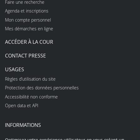
Faire une recherche
Agenda et inscriptions
Mon compte personnel
Mes démarches en ligne
ACCÉDER À LA COUR
CONTACT PRESSE
USAGES
Règles d’utilisation du site
Protection des données personnelles
Accessibilité non conforme
Open data et API
INFORMATIONS
Optimisez votre expérience utilisateur en vous créant un