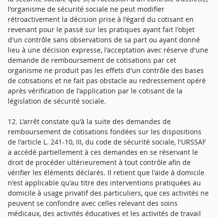
l'organisme de sécurité sociale ne peut modifier
rétroactivement la décision prise à l'égard du cotisant en
revenant pour le passé sur les pratiques ayant fait l'objet
d'un contrôle sans observations de sa part ou ayant donné
lieu à une décision expresse, l'acceptation avec réserve d'une
demande de remboursement de cotisations par cet
organisme ne produit pas les effets d'un contrôle des bases
de cotisations et ne fait pas obstacle au redressement opéré
après vérification de l'application par le cotisant de la
législation de sécurité sociale.
12. L'arrêt constate qu'à la suite des demandes de
remboursement de cotisations fondées sur les dispositions
de l'article L. 241-10, III, du code de sécurité sociale, l'URSSAF
a accédé partiellement à ces demandes en se réservant le
droit de procéder ultérieurement à tout contrôle afin de
vérifier les éléments déclarés. Il retient que l'aide à domicile
n'est applicable qu'au titre des interventions pratiquées au
domicile à usage privatif des particuliers, que ces activités ne
peuvent se confondre avec celles relevant des soins
médicaux, des activités éducatives et les activités de travail