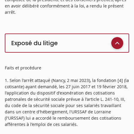
en avoir délibéré conformément à la loi, a rendu le présent
arrêt.
Exposé du litige
Faits et procédure
1. Selon l'arrêt attaqué (Nancy, 2 mai 2023), la fondation [4] (la
cotisante) ayant demandé, les 27 juin 2017 et 19 février 2018,
l'application du dispositif d'exonération des cotisations
patronales de sécurité sociale prévue à l'article L. 241-10, III,
du code de la sécurité sociale pour ses salariés travaillant
dans un centre d'hébergement, l'URSSAF de Lorraine
(l'URSSAF) lui a accordé le remboursement des cotisations
afférentes à l'emploi de ces salariés.