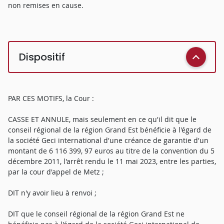
non remises en cause.
Dispositif
PAR CES MOTIFS, la Cour :
CASSE ET ANNULE, mais seulement en ce qu'il dit que le
conseil régional de la région Grand Est bénéficie à l'égard de
la société Geci international d'une créance de garantie d'un
montant de 6 116 399, 97 euros au titre de la convention du 5
décembre 2011, l'arrêt rendu le 11 mai 2023, entre les parties,
par la cour d'appel de Metz ;
DIT n'y avoir lieu à renvoi ;
DIT que le conseil régional de la région Grand Est ne