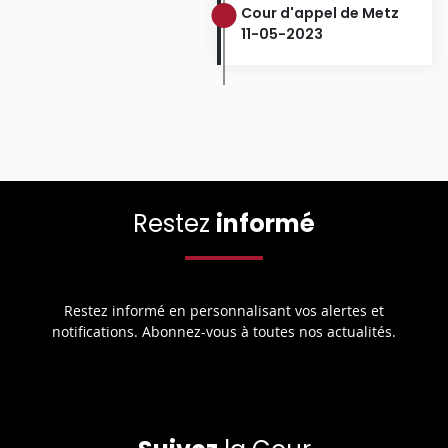
Cour d'appel de Metz
11-05-2023
Restez
informé
Restez informé en personnalisant vos alertes et
notifications. Abonnez-vous à toutes nos actualités.