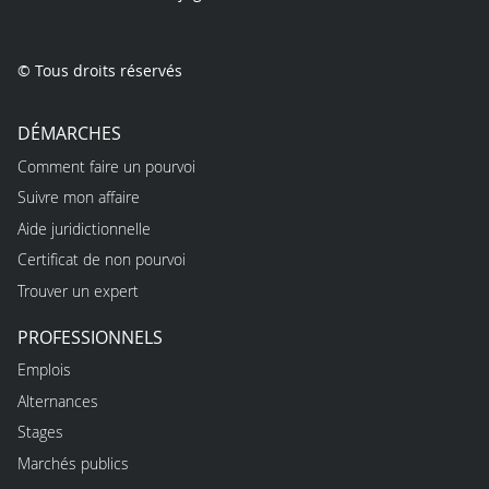
© Tous droits réservés
DÉMARCHES
Comment faire un pourvoi
Suivre mon affaire
Aide juridictionnelle
Certificat de non pourvoi
Trouver un expert
PROFESSIONNELS
Emplois
Alternances
Stages
Marchés publics