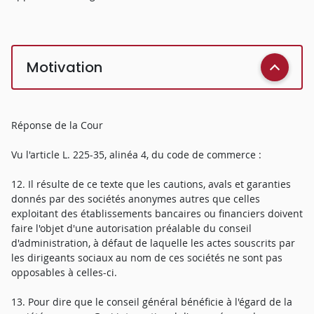
Motivation
Réponse de la Cour
Vu l'article L. 225-35, alinéa 4, du code de commerce :
12. Il résulte de ce texte que les cautions, avals et garanties
donnés par des sociétés anonymes autres que celles
exploitant des établissements bancaires ou financiers doivent
faire l'objet d'une autorisation préalable du conseil
d'administration, à défaut de laquelle les actes souscrits par
les dirigeants sociaux au nom de ces sociétés ne sont pas
opposables à celles-ci.
13. Pour dire que le conseil général bénéficie à l'égard de la