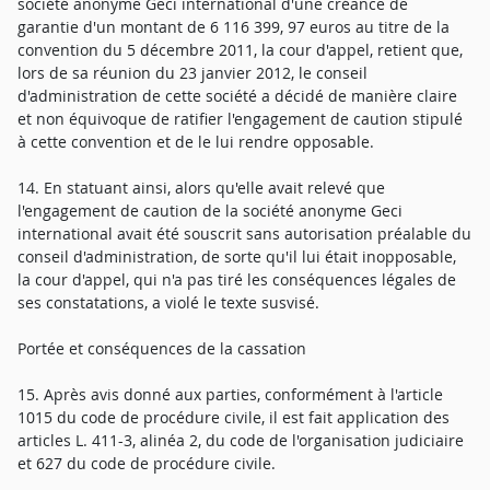
société anonyme Geci international d'une créance de
garantie d'un montant de 6 116 399, 97 euros au titre de la
convention du 5 décembre 2011, la cour d'appel, retient que,
lors de sa réunion du 23 janvier 2012, le conseil
d'administration de cette société a décidé de manière claire
et non équivoque de ratifier l'engagement de caution stipulé
à cette convention et de le lui rendre opposable.
14. En statuant ainsi, alors qu'elle avait relevé que
l'engagement de caution de la société anonyme Geci
international avait été souscrit sans autorisation préalable du
conseil d'administration, de sorte qu'il lui était inopposable,
la cour d'appel, qui n'a pas tiré les conséquences légales de
ses constatations, a violé le texte susvisé.
Portée et conséquences de la cassation
15. Après avis donné aux parties, conformément à l'article
1015 du code de procédure civile, il est fait application des
articles L. 411-3, alinéa 2, du code de l'organisation judiciaire
et 627 du code de procédure civile.