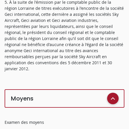
5. À la suite de l'émission par le comptable public de la
région Lorraine de titres exécutoires à l'encontre de la société
Geci international, cette dernière a assigné les sociétés Sky
Aircraft, Geci aviation et Geci aviation industries,
représentées par leurs liquidateurs, ainsi que le conseil
régional, le président du conseil régional et le comptable
public de la région Lorraine afin qu'il soit dit que le conseil
régional ne bénéficie d'aucune créance à l'égard de la société
anonyme Geci international au titre des avances
remboursables perçues par la société Sky Aircraft en
application des conventions des 5 décembre 2011 et 30
janvier 2012.
Moyens
Examen des moyens