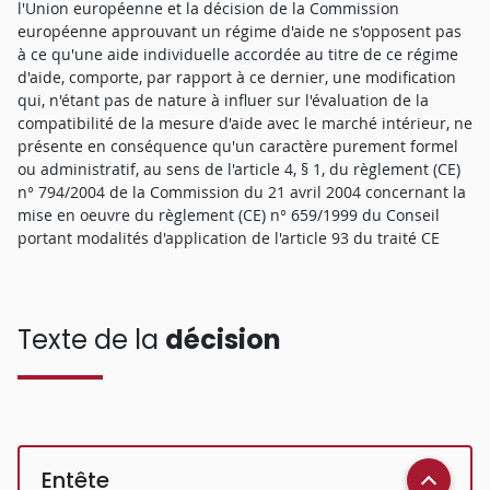
l'Union européenne et la décision de la Commission
européenne approuvant un régime d'aide ne s'opposent pas
à ce qu'une aide individuelle accordée au titre de ce régime
d'aide, comporte, par rapport à ce dernier, une modification
qui, n'étant pas de nature à influer sur l'évaluation de la
compatibilité de la mesure d'aide avec le marché intérieur, ne
présente en conséquence qu'un caractère purement formel
ou administratif, au sens de l'article 4, § 1, du règlement (CE)
n° 794/2004 de la Commission du 21 avril 2004 concernant la
mise en oeuvre du règlement (CE) n° 659/1999 du Conseil
portant modalités d'application de l'article 93 du traité CE
Texte de la
décision
Entête