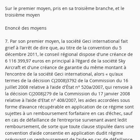
Sur le premier moyen, pris en sa troisième branche, et le
troisième moyen
Enoncé des moyens
7. Par son premier moyen, la société Geci international fait
grief à l'arrêt de dire que, au titre de la convention du 5
décembre 2011, le conseil régional dispose d'une créance de
6 116 399,97 euros en principal à l'égard de la société Sky
Aircraft et d'une créance de garantie du même montant à
l'encontre de la société Geci international, alors « qu'aux
termes de la décision C(2008)3792 de la Commission du 16
juillet 2008 relative à l'aide d'État n° 520a/2007, qui renvoie à
la décision C(2008)279 de la Commission du 17 janvier 2008
relative à l'aide d'Etat n° 408/2007, les aides accordées sous
forme d'avance récupérable en application de ce régime sont
sujettes à un remboursement forfaitaire en cas d'échec, sauf
en cas de défaillance de l'entreprise survenant avant ledit
remboursement, de sorte que toute clause stipulée dans une
convention d'aide consentie en application dudit régime
prévoyant un remboursement de l'aide en cas de défaillance