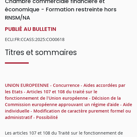
Chambre commerciale financière et
économique - Formation restreinte hors
RNSM/NA
PUBLIÉ AU BULLETIN
ECLI:FR:CCASS:2025:CO00618
Titres et sommaires
UNION EUROPEENNE - Concurrence - Aides accordées par
les Etats - Articles 107 et 108 du traité sur le
fonctionnement de l'Union européenne - Décision de la
Commission européenne approuvant un régime d'aide - Aide
individuelle - Modification de caractère purement formel ou
administratif - Possibilité
Les articles 107 et 108 du Traité sur le fonctionnement de