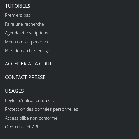
TUTORIELS
Premiers pas
Faire une recherche
Agenda et inscriptions
Mon compte personnel
Mes démarches en ligne
ACCÉDER À LA COUR
CONTACT PRESSE
USAGES
Règles d’utilisation du site
Protection des données personnelles
Accessibilité non conforme
Open data et API