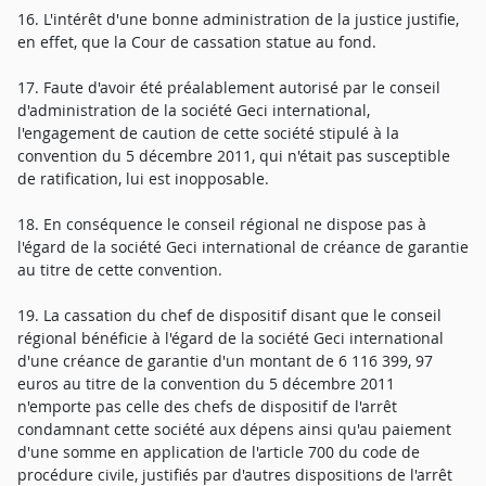
16. L'intérêt d'une bonne administration de la justice justifie,
en effet, que la Cour de cassation statue au fond.
17. Faute d'avoir été préalablement autorisé par le conseil
d'administration de la société Geci international,
l'engagement de caution de cette société stipulé à la
convention du 5 décembre 2011, qui n'était pas susceptible
de ratification, lui est inopposable.
18. En conséquence le conseil régional ne dispose pas à
l'égard de la société Geci international de créance de garantie
au titre de cette convention.
19. La cassation du chef de dispositif disant que le conseil
régional bénéficie à l'égard de la société Geci international
d'une créance de garantie d'un montant de 6 116 399, 97
euros au titre de la convention du 5 décembre 2011
n'emporte pas celle des chefs de dispositif de l'arrêt
condamnant cette société aux dépens ainsi qu'au paiement
d'une somme en application de l'article 700 du code de
procédure civile, justifiés par d'autres dispositions de l'arrêt