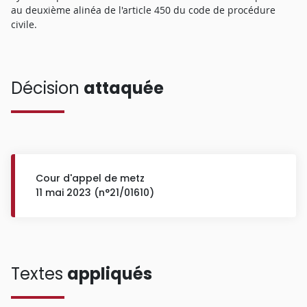
au deuxième alinéa de l'article 450 du code de procédure
civile.
Décision
attaquée
Cour d'appel de metz
11 mai 2023 (n°21/01610)
Textes
appliqués