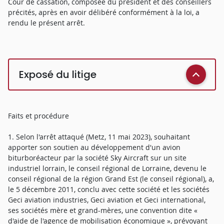
Cour de cassation, composée du président et des conseillers
précités, après en avoir délibéré conformément à la loi, a
rendu le présent arrêt.
Exposé du litige
Faits et procédure
1. Selon l'arrêt attaqué (Metz, 11 mai 2023), souhaitant
apporter son soutien au développement d'un avion
biturboréacteur par la société Sky Aircraft sur un site
industriel lorrain, le conseil régional de Lorraine, devenu le
conseil régional de la région Grand Est (le conseil régional), a,
le 5 décembre 2011, conclu avec cette société et les sociétés
Geci aviation industries, Geci aviation et Geci international,
ses sociétés mère et grand-mères, une convention dite «
d'aide de l'agence de mobilisation économique », prévoyant