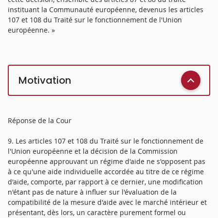
instituant la Communauté européenne, devenus les articles
107 et 108 du Traité sur le fonctionnement de l'Union
européenne. »
Motivation
Réponse de la Cour
9. Les articles 107 et 108 du Traité sur le fonctionnement de
l'Union européenne et la décision de la Commission
européenne approuvant un régime d'aide ne s'opposent pas
à ce qu'une aide individuelle accordée au titre de ce régime
d'aide, comporte, par rapport à ce dernier, une modification
n'étant pas de nature à influer sur l'évaluation de la
compatibilité de la mesure d'aide avec le marché intérieur et
présentant, dès lors, un caractère purement formel ou