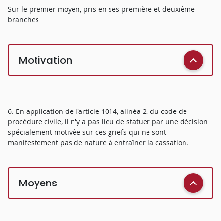
Sur le premier moyen, pris en ses première et deuxième
branches
Motivation
6. En application de l'article 1014, alinéa 2, du code de
procédure civile, il n'y a pas lieu de statuer par une décision
spécialement motivée sur ces griefs qui ne sont
manifestement pas de nature à entraîner la cassation.
Moyens