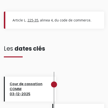
Article L.
225-35
, alinea 4, du code de commerce.
Les
dates clés
Cour de cassation
COMM
03-12-2025