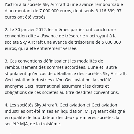
l'octroi à la société Sky Aircraft d'une avance remboursable
d'un montant de 7 000 000 euros, dont seuls 6 116 399, 97
euros ont été versés.
2. Le 30 janvier 2012, les mêmes parties ont conclu une
convention dite « d'avance de trésorerie » octroyant à la
société Sky Aircraft une avance de trésorerie de 5 000 000
euros, qui a été entièrement versée.
3. Ces conventions définissaient les modalités de
remboursement des sommes accordées. L'une et l'autre
stipulaient qu'en cas de défaillance des sociétés Sky Aircraft,
Geci aviation industries et/ou Geci aviation, la société
anonyme Geci international assumerait les droits et
obligations de ces sociétés au titre desdites conventions.
4. Les sociétés Sky Aircraft, Geci aviation et Geci aviation
industries ont été mises en liquidation, M. [V] étant désigné
en qualité de liquidateur des deux premières sociétés, la
société MJA, de la troisième.