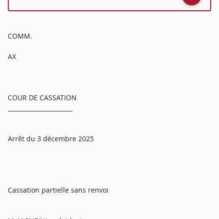
COMM.
AX
COUR DE CASSATION
______________________
Arrêt du 3 décembre 2025
Cassation partielle sans renvoi