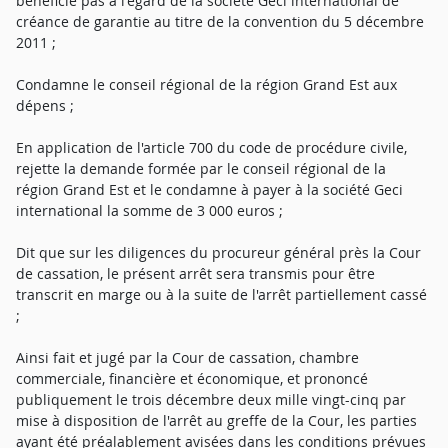
bénéficie pas à l'égard de la société Geci international de
créance de garantie au titre de la convention du 5 décembre
2011 ;
Condamne le conseil régional de la région Grand Est aux
dépens ;
En application de l'article 700 du code de procédure civile,
rejette la demande formée par le conseil régional de la
région Grand Est et le condamne à payer à la société Geci
international la somme de 3 000 euros ;
Dit que sur les diligences du procureur général près la Cour
de cassation, le présent arrêt sera transmis pour être
transcrit en marge ou à la suite de l'arrêt partiellement cassé
;
Ainsi fait et jugé par la Cour de cassation, chambre
commerciale, financière et économique, et prononcé
publiquement le trois décembre deux mille vingt-cinq par
mise à disposition de l'arrêt au greffe de la Cour, les parties
ayant été préalablement avisées dans les conditions prévues