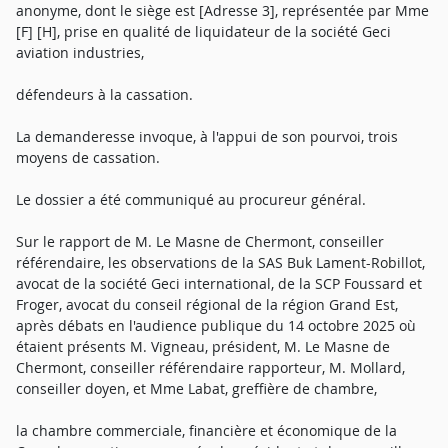
anonyme, dont le siège est [Adresse 3], représentée par Mme
[F] [H], prise en qualité de liquidateur de la société Geci
aviation industries,
défendeurs à la cassation.
La demanderesse invoque, à l'appui de son pourvoi, trois
moyens de cassation.
Le dossier a été communiqué au procureur général.
Sur le rapport de M. Le Masne de Chermont, conseiller
référendaire, les observations de la SAS Buk Lament-Robillot,
avocat de la société Geci international, de la SCP Foussard et
Froger, avocat du conseil régional de la région Grand Est,
après débats en l'audience publique du 14 octobre 2025 où
étaient présents M. Vigneau, président, M. Le Masne de
Chermont, conseiller référendaire rapporteur, M. Mollard,
conseiller doyen, et Mme Labat, greffière de chambre,
la chambre commerciale, financière et économique de la