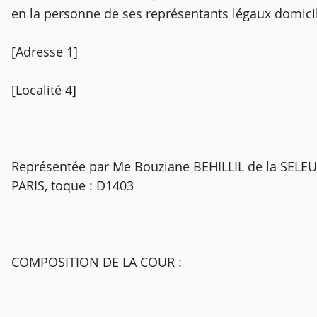
en la personne de ses représentants légaux domicili
[Adresse 1]
[Localité 4]
Représentée par Me Bouziane BEHILLIL de la SELE
PARIS, toque : D1403
COMPOSITION DE LA COUR :