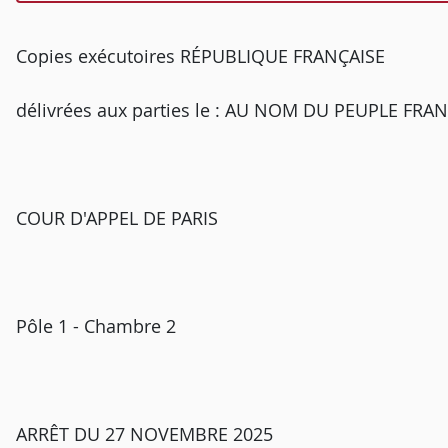
Copies exécutoires RÉPUBLIQUE FRANÇAISE
délivrées aux parties le : AU NOM DU PEUPLE FRA
COUR D'APPEL DE PARIS
Pôle 1 - Chambre 2
ARRÊT DU 27 NOVEMBRE 2025