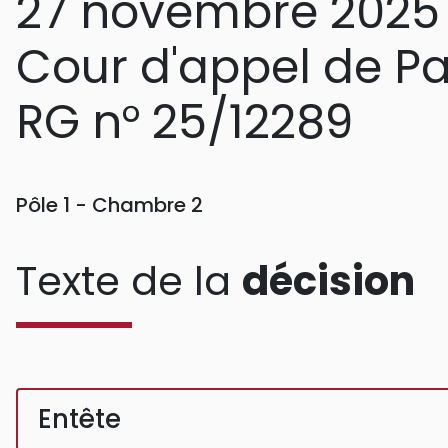
27 novembre 2025
Cour d'appel de Pa
RG n° 25/12289
Pôle 1 - Chambre 2
Texte de la
décision
Entête