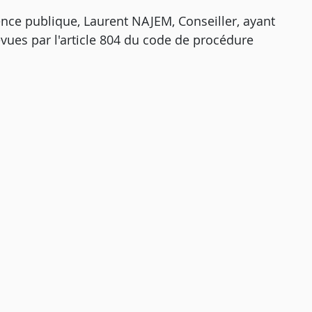
ience publique, Laurent NAJEM, Conseiller, ayant
vues par l'article 804 du code de procédure