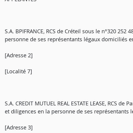
S.A. BPIFRANCE, RCS de Créteil sous le n°320 252 48
personne de ses représentants légaux domiciliés en
[Adresse 2]
[Localité 7]
S.A. CREDIT MUTUEL REAL ESTATE LEASE, RCS de Pari
et diligences en la personne de ses représentants l
[Adresse 3]