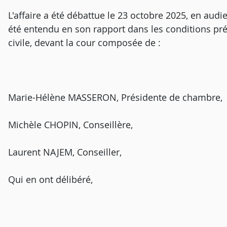
L'affaire a été débattue le 23 octobre 2025, en aud
été entendu en son rapport dans les conditions pré
civile, devant la cour composée de :
Marie-Hélène MASSERON, Présidente de chambre,
Michèle CHOPIN, Conseillère,
Laurent NAJEM, Conseiller,
Qui en ont délibéré,