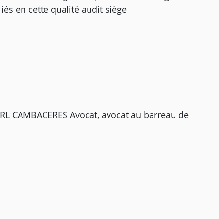
és en cette qualité audit siège
URL CAMBACERES Avocat, avocat au barreau de