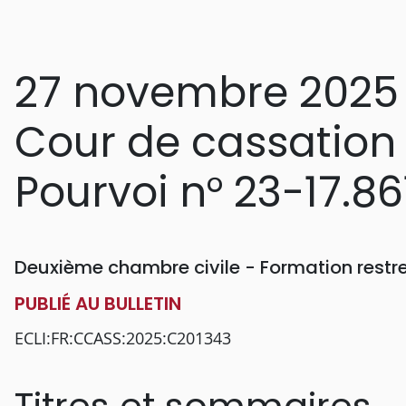
27 novembre 2025
Cour de cassation
Pourvoi n° 23-17.86
Deuxième chambre civile - Formation restr
PUBLIÉ AU BULLETIN
ECLI:FR:CCASS:2025:C201343