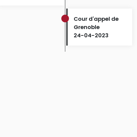
Cour d'appel de
Grenoble
24-04-2023