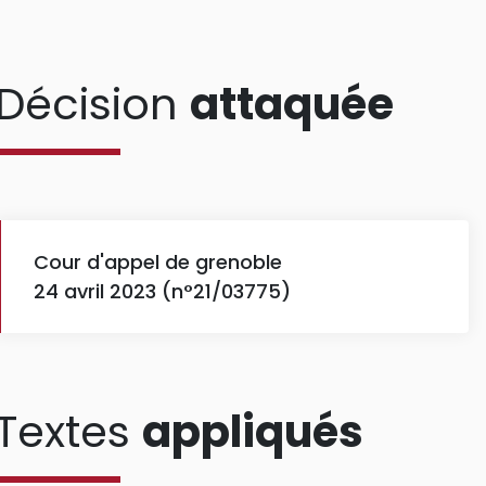
Décision
attaquée
Cour d'appel de grenoble
24 avril 2023 (n°21/03775)
Textes
appliqués