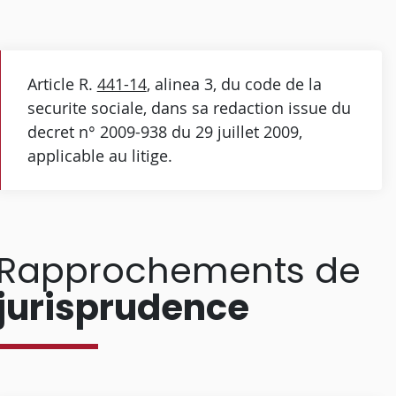
Article R.
441-14
, alinea 3, du code de la
securite sociale, dans sa redaction issue du
decret n° 2009-938 du 29 juillet 2009,
applicable au litige.
Rapprochements de
jurisprudence