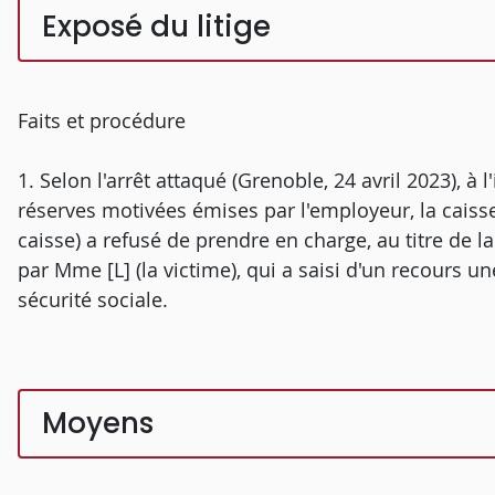
Exposé du litige
Faits et procédure
1. Selon l'arrêt attaqué (Grenoble, 24 avril 2023), à 
réserves motivées émises par l'employeur, la caisse
caisse) a refusé de prendre en charge, au titre de la
par Mme [L] (la victime), qui a saisi d'un recours u
sécurité sociale.
Moyens