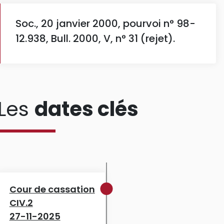
Soc., 20 janvier 2000, pourvoi n° 98-
12.938, Bull. 2000, V, n° 31 (rejet).
Les
dates clés
Cour de cassation
CIV.2
27-11-2025