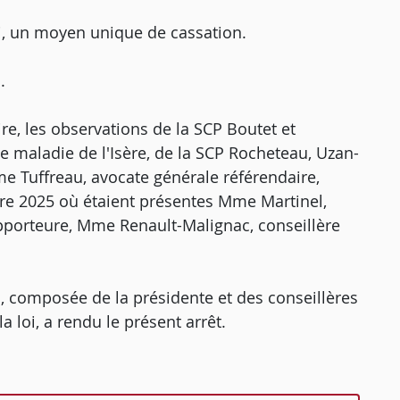
i, un moyen unique de cassation.
.
re, les observations de la SCP Boutet et
e maladie de l'Isère, de la SCP Rocheteau, Uzan-
me Tuffreau, avocate générale référendaire,
re 2025 où étaient présentes Mme Martinel,
apporteure, Mme Renault-Malignac, conseillère
, composée de la présidente et des conseillères
 loi, a rendu le présent arrêt.