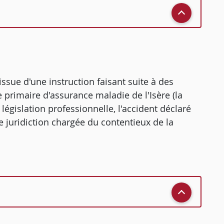
l'issue d'une instruction faisant suite à des
 primaire d'assurance maladie de l'Isère (la
 législation professionnelle, l'accident déclaré
ne juridiction chargée du contentieux de la