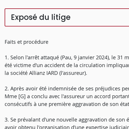
Exposé du litige
Faits et procédure
1. Selon l'arrêt attaqué (Pau, 9 janvier 2024), le 3
été victime d'un accident de la circulation impliqu
la société Allianz IARD (l'assureur).
2. Après avoir été indemnisée de ses préjudices per
Mme [G] a conclu avec l'assureur un accord portant
consécutifs à une première aggravation de son état
3. Se prévalant d'une nouvelle aggravation de son 
avoir obtenu l'organisation d'une expertise judiciai