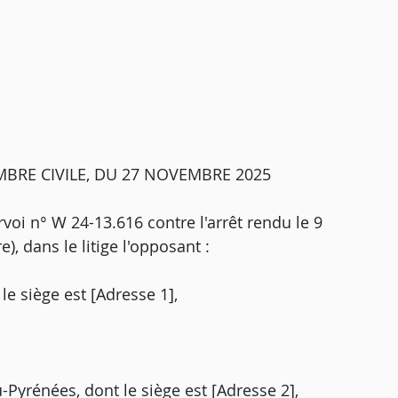
MBRE CIVILE, DU 27 NOVEMBRE 2025
voi n° W 24-13.616 contre l'arrêt rendu le 9
, dans le litige l'opposant :
le siège est [Adresse 1],
-Pyrénées, dont le siège est [Adresse 2],