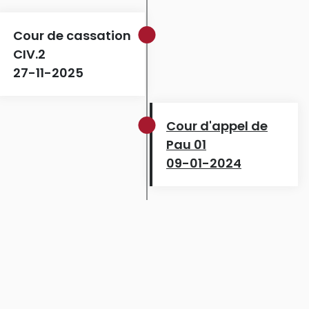
Cour de cassation
CIV.2
27-11-2025
Cour d'appel de
Pau 01
09-01-2024