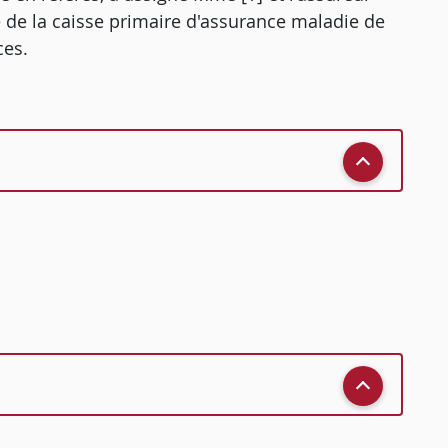
 de la caisse primaire d'assurance maladie de
ces.