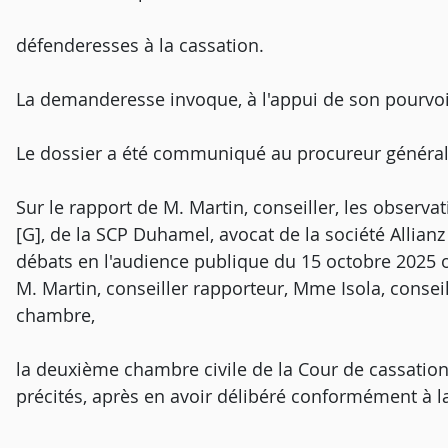
défenderesses à la cassation.
La demanderesse invoque, à l'appui de son pourvoi
Le dossier a été communiqué au procureur général
Sur le rapport de M. Martin, conseiller, les observa
[G], de la SCP Duhamel, avocat de la société Allianz 
débats en l'audience publique du 15 octobre 2025 
M. Martin, conseiller rapporteur, Mme Isola, consei
chambre,
la deuxième chambre civile de la Cour de cassation
précités, après en avoir délibéré conformément à la 