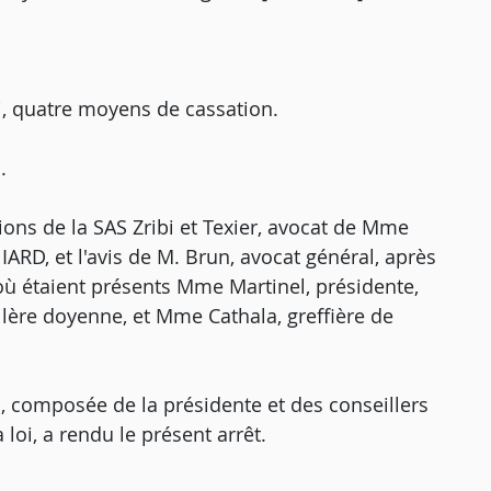
, quatre moyens de cassation.
.
tions de la SAS Zribi et Texier, avocat de Mme
IARD, et l'avis de M. Brun, avocat général, après
où étaient présents Mme Martinel, présidente,
llère doyenne, et Mme Cathala, greffière de
, composée de la présidente et des conseillers
loi, a rendu le présent arrêt.