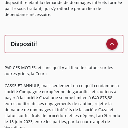
dispositif rejetant la demande de dommages-intérêts formée
par le sous-traitant, qui s'y rattache par un lien de
dépendance nécessaire.
Dispositif
PAR CES MOTIFS, et sans qu'il y ait lieu de statuer sur les
autres griefs, la Cour :
CASSE ET ANNULE, mais seulement en ce qu'il condamne la
société Compagnie européenne de garanties et cautions à
payer à la société Cazal une somme limitée à 640 873,88
euros au titre de ses engagements de caution, rejette la
demande de dommages et intérêts de la société Cazal et
statue sur les frais de procédure et les dépens, l'arrêt rendu
le 13 juin 2023, entre les parties, par la cour d'appel de
Versailles ;