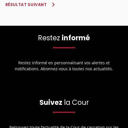
RÉSULTAT SUIVANT
Restez
informé
Restez informé en personnalisant vos alertes et
notifications. Abonnez-vous à toutes nos actualités.
Suivez
la Cour
Retrouvez toute l’actualité de la Cour de cassation sur les