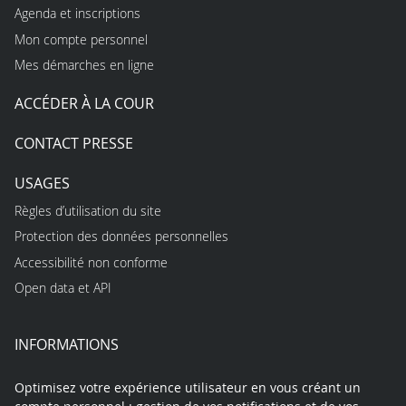
Agenda et inscriptions
Mon compte personnel
Mes démarches en ligne
ACCÉDER À LA COUR
CONTACT PRESSE
USAGES
Règles d’utilisation du site
Protection des données personnelles
Accessibilité non conforme
Open data et API
INFORMATIONS
Optimisez votre expérience utilisateur en vous créant un