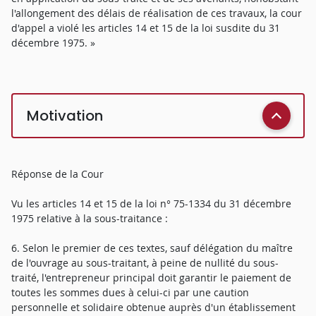
l'allongement des délais de réalisation de ces travaux, la cour
d'appel a violé les articles 14 et 15 de la loi susdite du 31
décembre 1975. »
Motivation
Réponse de la Cour
Vu les articles 14 et 15 de la loi n° 75-1334 du 31 décembre
1975 relative à la sous-traitance :
6. Selon le premier de ces textes, sauf délégation du maître
de l'ouvrage au sous-traitant, à peine de nullité du sous-
traité, l'entrepreneur principal doit garantir le paiement de
toutes les sommes dues à celui-ci par une caution
personnelle et solidaire obtenue auprès d'un établissement