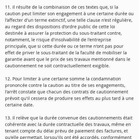
11. Il résulte de la combinaison de ces textes que, si la
caution peut limiter son engagement à une certaine durée ou
l'affecter d'un terme extinctif, une telle clause n'est régulière,
au regard des dispositions d'ordre public de cette loi
destinée à assurer la protection du sous-traitant contre,
notamment, le risque d'insolvabilité de l'entreprise
principale, que si cette durée ou ce terme n'ont pas pour
effet de priver le sous-traitant de la faculté de mobiliser la
garantie avant que le prix de ses travaux mentionné dans le
cautionnement ne soit contractuellement exigible.
12. Pour limiter à une certaine somme la condamnation
prononcée contre la caution au titre de ses engagements,
l'arrêt constate que chacun des contrats de cautionnement
prévoit qu'il cessera de produire ses effets au plus tard à une
certaine date.
13. Il relève que la durée convenue des cautionnements était
cohérente avec la durée contractuelle des travaux, même en
tenant compte du délai prévu de paiement des factures, et
qu'elle permettait, lorsqu'ils ont été accordés, conformément