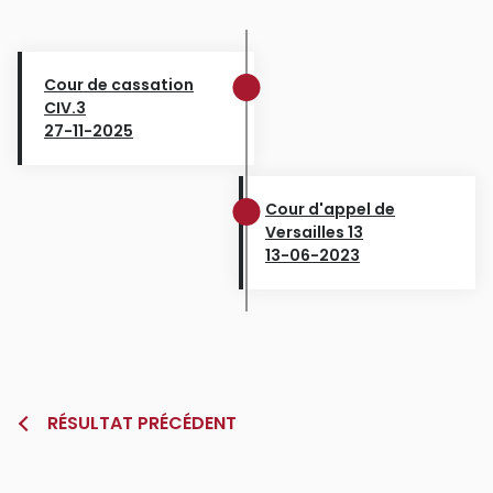
Cour de cassation
CIV.3
27-11-2025
Cour d'appel de
Versailles 13
13-06-2023
RÉSULTAT PRÉCÉDENT