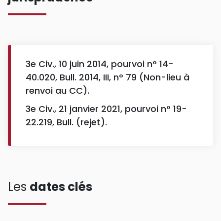
3e Civ., 10 juin 2014, pourvoi n° 14-
40.020, Bull. 2014, III, n° 79 (Non-lieu à
renvoi au CC).
3e Civ., 21 janvier 2021, pourvoi n° 19-
22.219, Bull. (rejet).
Les
dates clés