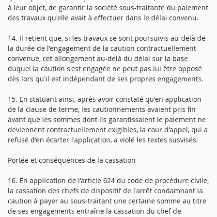
à leur objet, de garantir la société sous-traitante du paiement
des travaux qu'elle avait à effectuer dans le délai convenu.
14. Il retient que, si les travaux se sont poursuivis au-delà de
la durée de l'engagement de la caution contractuellement
convenue, cet allongement au-delà du délai sur la base
duquel la caution s'est engagée ne peut pas lui être opposé
dès lors qu'il est indépendant de ses propres engagements.
15. En statuant ainsi, après avoir constaté qu'en application
de la clause de terme, les cautionnements avaient pris fin
avant que les sommes dont ils garantissaient le paiement ne
deviennent contractuellement exigibles, la cour d'appel, qui a
refusé d'en écarter l'application, a violé les textes susvisés.
Portée et conséquences de la cassation
16. En application de l'article 624 du code de procédure civile,
la cassation des chefs de dispositif de l'arrêt condamnant la
caution à payer au sous-traitant une certaine somme au titre
de ses engagements entraîne la cassation du chef de