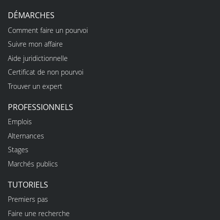
DÉMARCHES
Comment faire un pourvoi
Suivre mon affaire
Aide juridictionnelle
Certificat de non pourvoi
Trouver un expert
PROFESSIONNELS
Emplois
Alternances
Stages
Marchés publics
TUTORIELS
Premiers pas
Faire une recherche