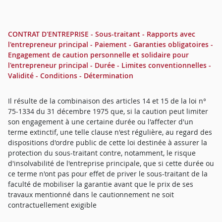
CONTRAT D'ENTREPRISE - Sous-traitant - Rapports avec
l'entrepreneur principal - Paiement - Garanties obligatoires -
Engagement de caution personnelle et solidaire pour
l'entrepreneur principal - Durée - Limites conventionnelles -
Validité - Conditions - Détermination
Il résulte de la combinaison des articles 14 et 15 de la loi n°
75-1334 du 31 décembre 1975 que, si la caution peut limiter
son engagement à une certaine durée ou l'affecter d'un
terme extinctif, une telle clause n'est régulière, au regard des
dispositions d'ordre public de cette loi destinée à assurer la
protection du sous-traitant contre, notamment, le risque
d'insolvabilité de l'entreprise principale, que si cette durée ou
ce terme n'ont pas pour effet de priver le sous-traitant de la
faculté de mobiliser la garantie avant que le prix de ses
travaux mentionné dans le cautionnement ne soit
contractuellement exigible