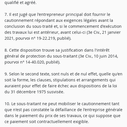
qualifié et agréé.
7. Il est jugé que l'entrepreneur principal doit fournir le
cautionnement répondant aux exigences légales avant la
conclusion du sous-traité et, si le commencement d'exécution
des travaux lui est antérieur, avant celui-ci (3e Civ., 21 janvier
2021, pourvoi n° 19-22.219, publié).
8. Cette disposition trouve sa justification dans l'intérêt
général de protection du sous-traitant (3e Civ., 10 juin 2014,
pourvoi n° 14-40.020, publié).
9. Selon le second texte, sont nuls et de nul effet, quelle qu'en
soit la forme, les clauses, stipulations et arrangements qui
auraient pour effet de faire échec aux dispositions de la loi
du 31 décembre 1975 susvisée.
10. Le sous-traitant ne peut mobiliser le cautionnement tant
que n'est pas constatée la défaillance de l'entreprise générale
dans le paiement du prix de ses travaux, ce qui suppose que
ce paiement soit contractuellement exigible.