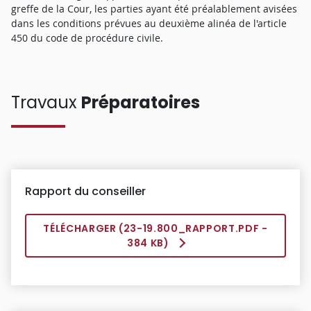
greffe de la Cour, les parties ayant été préalablement avisées
dans les conditions prévues au deuxième alinéa de l'article
450 du code de procédure civile.
Travaux
Préparatoires
Rapport du conseiller
TÉLÉCHARGER (
23-19.800_RAPPORT.PDF
-
384 KB)