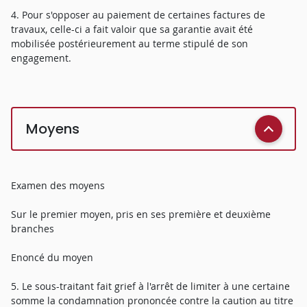
4. Pour s'opposer au paiement de certaines factures de
travaux, celle-ci a fait valoir que sa garantie avait été
mobilisée postérieurement au terme stipulé de son
engagement.
Moyens
Examen des moyens
Sur le premier moyen, pris en ses première et deuxième
branches
Enoncé du moyen
5. Le sous-traitant fait grief à l'arrêt de limiter à une certaine
somme la condamnation prononcée contre la caution au titre