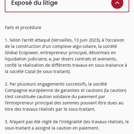
Exposé du litige
Faits et procédure
1. Selon l'arrêt attaqué (Versailles, 13 juin 2023), à l'occasion
de la construction d'un complexe algo-solaire, la société
Global Ecopower, entrepreneur principal, désormais en
liquidation judiciaire, a, par divers contrats et avenants,
confié la réalisation de différents travaux en sous-traitance à
la société Cazal (le sous-traitant).
2. Par plusieurs engagements successifs, la société
Compagnie européenne de garanties et cautions (la caution)
s'est constituée caution solidaire du paiement par
l'entrepreneur principal des sommes pouvant être dues au
titre des travaux réalisés par le sous-traitant.
3. N'ayant pas été réglé de l'intégralité des travaux réalisés, le
sous-traitant a assigné la caution en paiement.