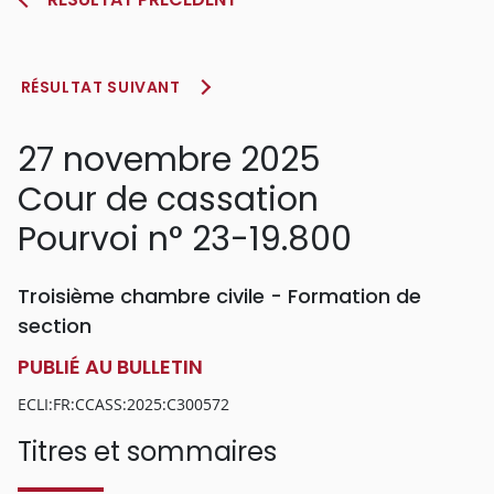
RÉSULTAT SUIVANT
27 novembre 2025
Cour de cassation
Pourvoi n° 23-19.800
Troisième chambre civile - Formation de
section
PUBLIÉ AU BULLETIN
ECLI:FR:CCASS:2025:C300572
Titres et sommaires