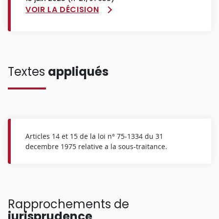
VOIR LA DÉCISION
Textes
appliqués
Articles 14 et 15 de la loi n° 75-1334 du 31
decembre 1975 relative a la sous-traitance.
Rapprochements de
jurisprudence