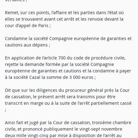
Remet, sur ces points, l'affaire et les parties dans l'état où
elles se trouvaient avant cet arrêt et les renvoie devant la
cour d'appel de Paris ;
Condamne la société Compagnie européenne de garanties et
cautions aux dépens ;
En application de l'article 700 du code de procédure civile,
rejette la demande formée par la société Compagnie
européenne de garanties et cautions et la condamne à payer
à la société Cazal la somme de 3 000 euros ;
Dit que sur les diligences du procureur général près la Cour
de cassation, le présent arrêt sera transmis pour être
transcrit en marge ou à la suite de l'arrêt partiellement cassé
;
Ainsi fait et jugé par la Cour de cassation, troisième chambre
civile, et prononcé publiquement le vingt-sept novembre
deux mille vingt-cinq par mise à disposition de l'arrêt au