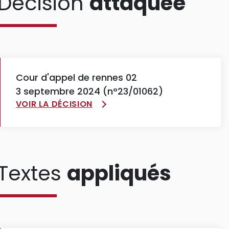
Décision
attaquée
Cour d'appel de rennes 02
3 septembre 2024 (n°23/01062)
VOIR LA DÉCISION
Textes
appliqués