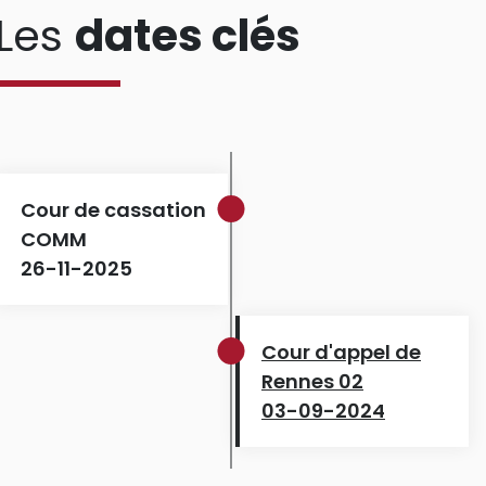
Les
dates clés
Cour de cassation
COMM
26-11-2025
Cour d'appel de
Rennes 02
03-09-2024