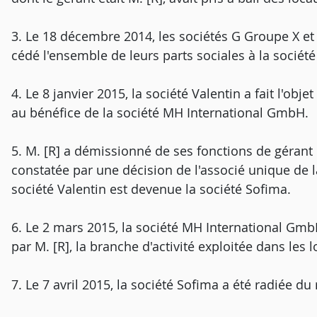
3. Le 18 décembre 2014, les sociétés G Groupe X et
cédé l'ensemble de leurs parts sociales à la socié
4. Le 8 janvier 2015, la société Valentin a fait l'ob
au bénéfice de la société MH International GmbH.
5. M. [R] a démissionné de ses fonctions de gérant 
constatée par une décision de l'associé unique de l
société Valentin est devenue la société Sofima.
6. Le 2 mars 2015, la société MH International GmbH
par M. [R], la branche d'activité exploitée dans les
7. Le 7 avril 2015, la société Sofima a été radiée d