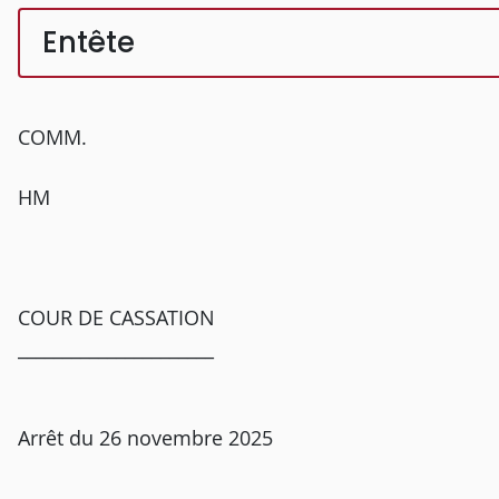
Entête
COMM.
HM
COUR DE CASSATION
______________________
Arrêt du 26 novembre 2025