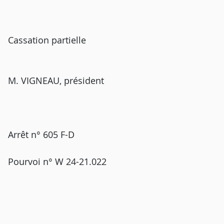
Cassation partielle
M. VIGNEAU, président
Arrêt n° 605 F-D
Pourvoi n° W 24-21.022