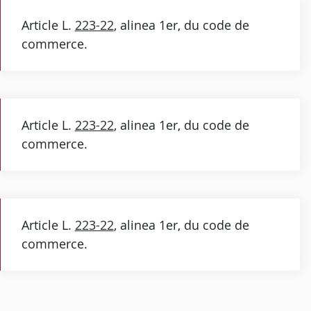
Article L.
223-22
, alinea 1er, du code de
commerce.
Article L.
223-22
, alinea 1er, du code de
commerce.
Article L.
223-22
, alinea 1er, du code de
commerce.