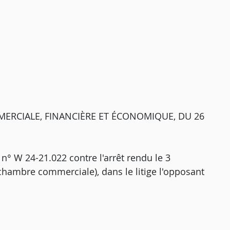
ERCIALE, FINANCIÈRE ET ÉCONOMIQUE, DU 26
 n° W 24-21.022 contre l'arrêt rendu le 3
chambre commerciale), dans le litige l'opposant