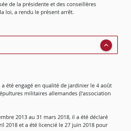
ée de la présidente et des conseillères
 loi, a rendu le présent arrêt.
] a été engagé en qualité de jardinier le 4 août
sépultures militaires allemandes (l'association
embre 2013 au 31 mars 2018, il a été déclaré
il 2018 et a été licencié le 27 juin 2018 pour