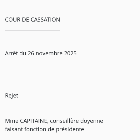
COUR DE CASSATION
______________________
Arrêt du 26 novembre 2025
Rejet
Mme CAPITAINE, conseillère doyenne
faisant fonction de présidente