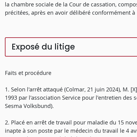
la chambre sociale de la Cour de cassation, compos
précitées, après en avoir délibéré conformément à la
Exposé du litige
Faits et procédure
1. Selon l'arrêt attaqué (Colmar, 21 juin 2024), M. [X
1993 par l'association Service pour l'entretien des 
Sesma Volksbund).
2. Placé en arrêt de travail pour maladie du 15 nov
inapte à son poste par le médecin du travail le 4 avr