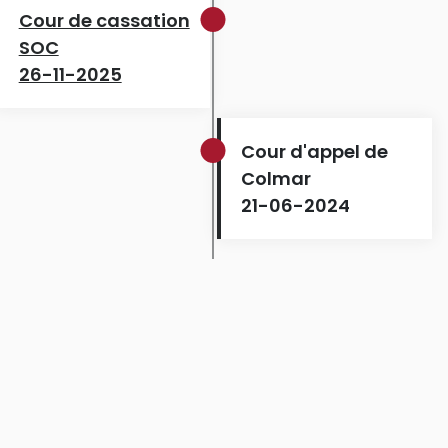
Cour de cassation
SOC
26-11-2025
Cour d'appel de
Colmar
21-06-2024