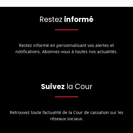
Restez
informé
Restez informé en personnalisant vos alertes et
notifications. Abonnez-vous à toutes nos actualités.
Suivez
la Cour
Retrouvez toute l’actualité de la Cour de cassation sur les
réseaux sociaux.