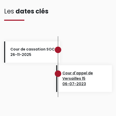
Les
dates clés
Cour de cassation SOC
26-11-2025
Cour d'appel de
Versailles 15
06-07-2023