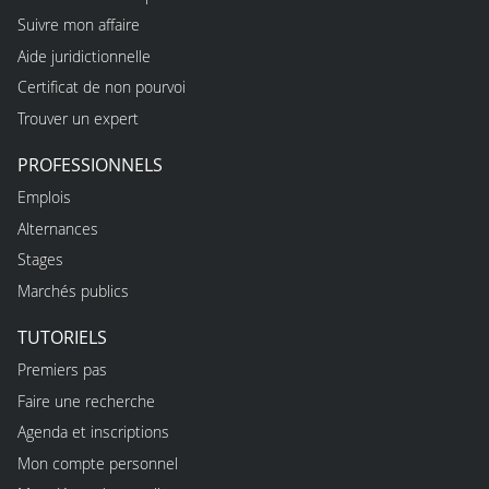
Suivre mon affaire
Aide juridictionnelle
Certificat de non pourvoi
Trouver un expert
PROFESSIONNELS
Emplois
Alternances
Stages
Marchés publics
TUTORIELS
Premiers pas
Faire une recherche
Agenda et inscriptions
Mon compte personnel