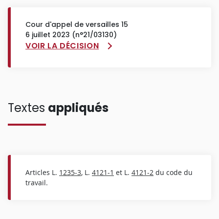
Cour d'appel de versailles 15
6 juillet 2023 (n°21/03130)
VOIR LA DÉCISION
Textes
appliqués
Articles L.
1235-3
, L.
4121-1
et L.
4121-2
du code du
travail.