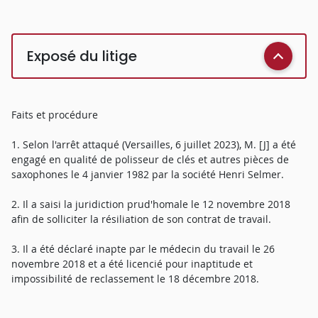
Exposé du litige
Faits et procédure
1. Selon l'arrêt attaqué (Versailles, 6 juillet 2023), M. [J] a été
engagé en qualité de polisseur de clés et autres pièces de
saxophones le 4 janvier 1982 par la société Henri Selmer.
2. Il a saisi la juridiction prud'homale le 12 novembre 2018
afin de solliciter la résiliation de son contrat de travail.
3. Il a été déclaré inapte par le médecin du travail le 26
novembre 2018 et a été licencié pour inaptitude et
impossibilité de reclassement le 18 décembre 2018.