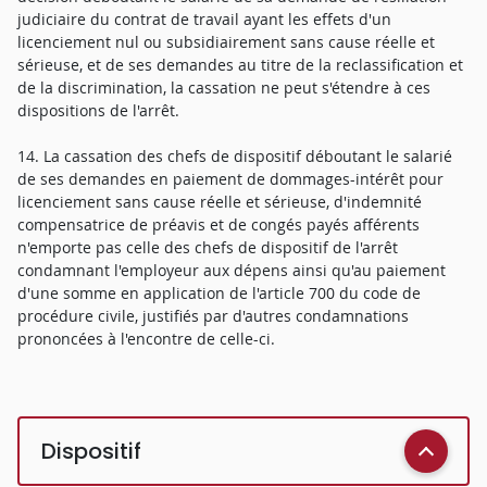
judiciaire du contrat de travail ayant les effets d'un
licenciement nul ou subsidiairement sans cause réelle et
sérieuse, et de ses demandes au titre de la reclassification et
de la discrimination, la cassation ne peut s'étendre à ces
dispositions de l'arrêt.
14. La cassation des chefs de dispositif déboutant le salarié
de ses demandes en paiement de dommages-intérêt pour
licenciement sans cause réelle et sérieuse, d'indemnité
compensatrice de préavis et de congés payés afférents
n'emporte pas celle des chefs de dispositif de l'arrêt
condamnant l'employeur aux dépens ainsi qu'au paiement
d'une somme en application de l'article 700 du code de
procédure civile, justifiés par d'autres condamnations
prononcées à l'encontre de celle-ci.
Dispositif