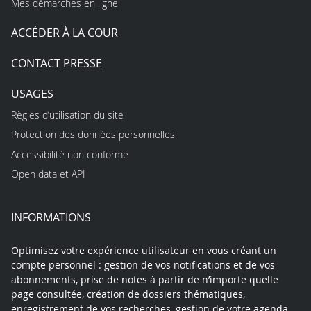
Mes démarches en ligne
ACCÉDER À LA COUR
CONTACT PRESSE
USAGES
Règles d’utilisation du site
Protection des données personnelles
Accessibilité non conforme
Open data et API
INFORMATIONS
Optimisez votre expérience utilisateur en vous créant un
compte personnel : gestion de vos notifications et de vos
abonnements, prise de notes à partir de n’importe quelle
page consultée, création de dossiers thématiques,
enregistrement de vos recherches, gestion de votre agenda…