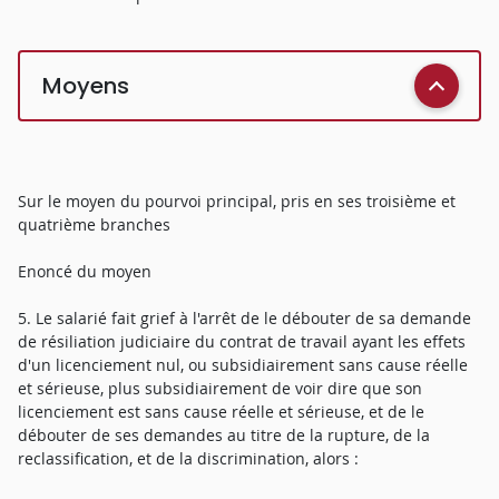
Moyens
Sur le moyen du pourvoi principal, pris en ses troisième et
quatrième branches
Enoncé du moyen
5. Le salarié fait grief à l'arrêt de le débouter de sa demande
de résiliation judiciaire du contrat de travail ayant les effets
d'un licenciement nul, ou subsidiairement sans cause réelle
et sérieuse, plus subsidiairement de voir dire que son
licenciement est sans cause réelle et sérieuse, et de le
débouter de ses demandes au titre de la rupture, de la
reclassification, et de la discrimination, alors :