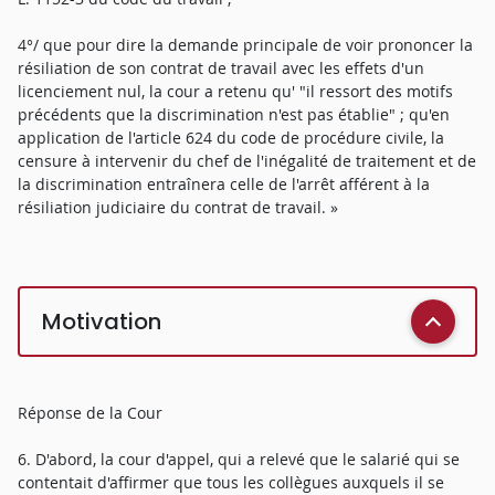
4°/ que pour dire la demande principale de voir prononcer la
résiliation de son contrat de travail avec les effets d'un
licenciement nul, la cour a retenu qu' "il ressort des motifs
précédents que la discrimination n'est pas établie" ; qu'en
application de l'article 624 du code de procédure civile, la
censure à intervenir du chef de l'inégalité de traitement et de
la discrimination entraînera celle de l'arrêt afférent à la
résiliation judiciaire du contrat de travail. »
Motivation
Réponse de la Cour
6. D'abord, la cour d'appel, qui a relevé que le salarié qui se
contentait d'affirmer que tous les collègues auxquels il se