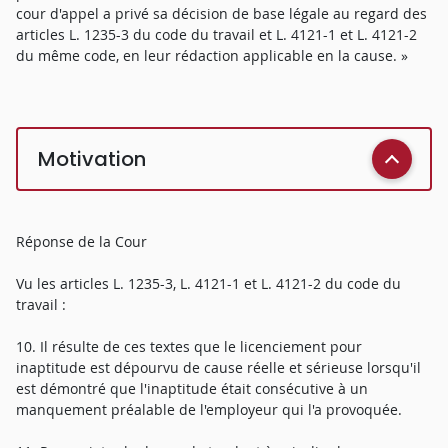
cour d'appel a privé sa décision de base légale au regard des
articles L. 1235-3 du code du travail et L. 4121-1 et L. 4121-2
du même code, en leur rédaction applicable en la cause. »
Motivation
Réponse de la Cour
Vu les articles L. 1235-3, L. 4121-1 et L. 4121-2 du code du
travail :
10. Il résulte de ces textes que le licenciement pour
inaptitude est dépourvu de cause réelle et sérieuse lorsqu'il
est démontré que l'inaptitude était consécutive à un
manquement préalable de l'employeur qui l'a provoquée.