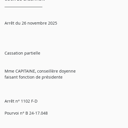
______________________
Arrêt du 26 novembre 2025
Cassation partielle
Mme CAPITAINE, conseillère doyenne
faisant fonction de présidente
Arrêt n° 1102 F-D
Pourvoi n° B 24-17.048