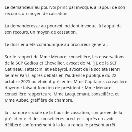
Le demandeur au pourvoi principal invoque, à l'appui de son
recours, un moyen de cassation.
La demanderesse au pourvoi incident invoque, à l'appui de
son recours, un moyen de cassation.
Le dossier a été communiqué au procureur général.
Sur le rapport de Mme Ménard, conseillère, les observations
de la SCP Gadiou et Chevallier, avocat de M. [J], de la SCP
Gatineau, Fattaccini et Rebeyrol, avocat de la société Henri
Selmer Paris, après débats en l'audience publique du 22
octobre 2025 où étaient présentes Mme Capitaine, conseillère
doyenne faisant fonction de présidente, Mme Ménard,
conseillère rapporteure, Mme Lacquemant, conseillère, et
Mme Aubac, greffière de chambre,
la chambre sociale de la Cour de cassation, composée de la
présidente et des conseillères précitées, après en avoir
délibéré conformément à la loi, a rendu le présent arrêt.