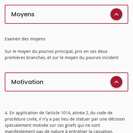
Moyens
Examen des moyens
Sur le moyen du pourvoi principal, pris en ses deux
premières branches, et sur le moyen du pourvoi incident
Motivation
4. En application de l'article 1014, alinéa 2, du code de
procédure civile, il n'y a pas lieu de statuer par une décision
spécialement motivée sur ces griefs qui ne sont
manifestement pas de nature à entraîner la cassation.