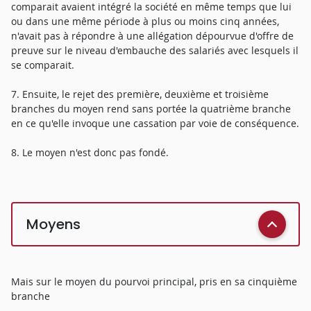
comparait avaient intégré la société en même temps que lui
ou dans une même période à plus ou moins cinq années,
n'avait pas à répondre à une allégation dépourvue d'offre de
preuve sur le niveau d'embauche des salariés avec lesquels il
se comparait.
7. Ensuite, le rejet des première, deuxième et troisième
branches du moyen rend sans portée la quatrième branche
en ce qu'elle invoque une cassation par voie de conséquence.
8. Le moyen n'est donc pas fondé.
Moyens
Mais sur le moyen du pourvoi principal, pris en sa cinquième
branche