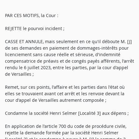
PAR CES MOTIFS, la Cour :
REJETTE le pourvoi incident ;
CASSE ET ANNULE, mais seulement en ce qu'il déboute M. [J]
de ses demandes en paiement de dommages-intérêts pour
licenciement sans cause réelle et sérieuse, d'indemnité
compensatrice de préavis et de congés payés afférents, l'arrêt
rendu le 6 juillet 2023, entre les parties, par la cour d'appel
de Versailles ;
Remet, sur ces points, l'affaire et les parties dans l'état où
elles se trouvaient avant cet arrêt et les renvoie devant la
cour d'appel de Versailles autrement composée ;
Condamne la société Henri Selmer [Localité 3] aux dépens ;
En application de l'article 700 du code de procédure civile,
rejette la demande formée par la société Henri Selmer