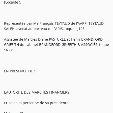
[Localité 5]
Représentée par Me François TEYTAUD de l'AARPI TEYTAUD-
SALEH, avocat au barreau de PARIS, toque : J125
Assistée de Maîtres Diane PASTUREL et Henri BRANDFORD
GRIFFITH du cabinet BRANDFORD GRIFFITH & ASSOCIÉS, toque
: R279
EN PRÉSENCE DE :
L'AUTORITÉ DES MARCHÉS FINANCIERS
Prise en la personne de sa présidente