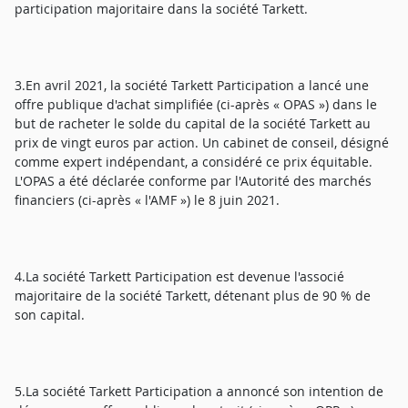
participation majoritaire dans la société Tarkett.
3.En avril 2021, la société Tarkett Participation a lancé une
offre publique d'achat simplifiée (ci-après « OPAS ») dans le
but de racheter le solde du capital de la société Tarkett au
prix de vingt euros par action. Un cabinet de conseil, désigné
comme expert indépendant, a considéré ce prix équitable.
L'OPAS a été déclarée conforme par l'Autorité des marchés
financiers (ci-après « l'AMF ») le 8 juin 2021.
4.La société Tarkett Participation est devenue l'associé
majoritaire de la société Tarkett, détenant plus de 90 % de
son capital.
5.La société Tarkett Participation a annoncé son intention de