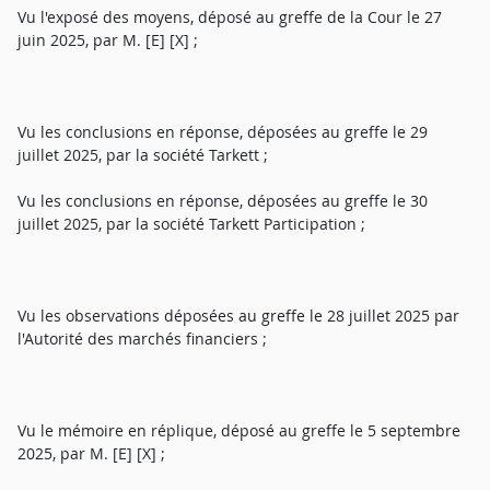
Vu l'exposé des moyens, déposé au greffe de la Cour le 27
juin 2025, par M. [E] [X] ;
Vu les conclusions en réponse, déposées au greffe le 29
juillet 2025, par la société Tarkett ;
Vu les conclusions en réponse, déposées au greffe le 30
juillet 2025, par la société Tarkett Participation ;
Vu les observations déposées au greffe le 28 juillet 2025 par
l'Autorité des marchés financiers ;
Vu le mémoire en réplique, déposé au greffe le 5 septembre
2025, par M. [E] [X] ;