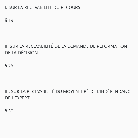
I. SUR LA RECEVABILITÉ DU RECOURS
§ 19
II. SUR LA RECEVABILITÉ DE LA DEMANDE DE RÉFORMATION
DE LA DÉCISION
§ 25
III. SUR LA RECEVABILITÉ DU MOYEN TIRÉ DE L'INDÉPENDANCE
DE L'EXPERT
§ 30