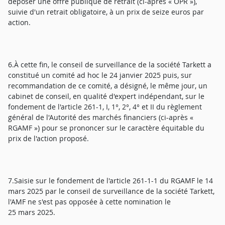
déposer une offre publique de retrait (ci-après « OPR »),
suivie d'un retrait obligatoire, à un prix de seize euros par
action.
6.À cette fin, le conseil de surveillance de la société Tarkett a
constitué un comité ad hoc le 24 janvier 2025 puis, sur
recommandation de ce comité, a désigné, le même jour, un
cabinet de conseil, en qualité d'expert indépendant, sur le
fondement de l'article 261-1, I, 1°, 2°, 4° et II du règlement
général de l'Autorité des marchés financiers (ci-après «
RGAMF ») pour se prononcer sur le caractère équitable du
prix de l'action proposé.
7.Saisie sur le fondement de l'article 261-1-1 du RGAMF le 14
mars 2025 par le conseil de surveillance de la société Tarkett,
l'AMF ne s'est pas opposée à cette nomination le
25 mars 2025.