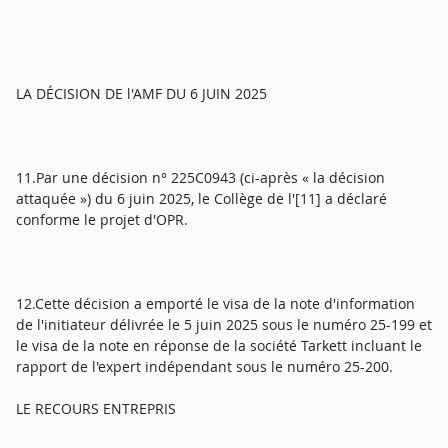
LA DÉCISION DE l'AMF DU 6 JUIN 2025
11.Par une décision n° 225C0943 (ci-après « la décision
attaquée ») du 6 juin 2025, le Collège de l'[11] a déclaré
conforme le projet d'OPR.
12.Cette décision a emporté le visa de la note d'information
de l'initiateur délivrée le 5 juin 2025 sous le numéro 25-199 et
le visa de la note en réponse de la société Tarkett incluant le
rapport de l'expert indépendant sous le numéro 25-200.
LE RECOURS ENTREPRIS