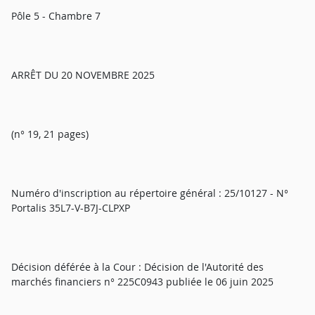
Pôle 5 - Chambre 7
ARRÊT DU 20 NOVEMBRE 2025
(n° 19, 21 pages)
Numéro d'inscription au répertoire général : 25/10127 - N°
Portalis 35L7-V-B7J-CLPXP
Décision déférée à la Cour : Décision de l'Autorité des
marchés financiers n° 225C0943 publiée le 06 juin 2025