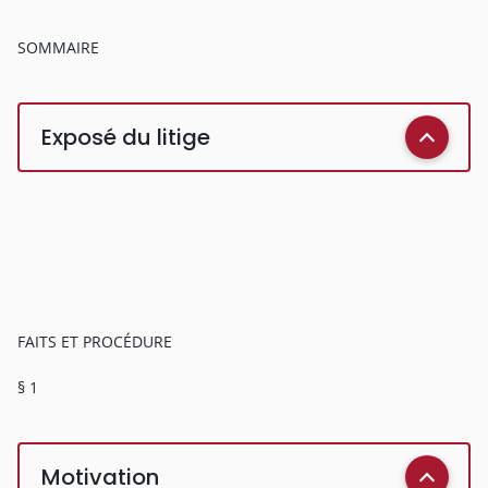
SOMMAIRE
Exposé du litige
FAITS ET PROCÉDURE
§ 1
Motivation