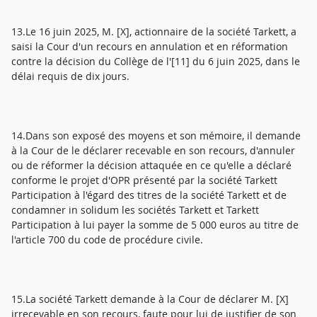
13.Le 16 juin 2025, M. [X], actionnaire de la société Tarkett, a
saisi la Cour d'un recours en annulation et en réformation
contre la décision du Collège de l'[11] du 6 juin 2025, dans le
délai requis de dix jours.
14.Dans son exposé des moyens et son mémoire, il demande
à la Cour de le déclarer recevable en son recours, d'annuler
ou de réformer la décision attaquée en ce qu'elle a déclaré
conforme le projet d'OPR présenté par la société Tarkett
Participation à l'égard des titres de la société Tarkett et de
condamner in solidum les sociétés Tarkett et Tarkett
Participation à lui payer la somme de 5 000 euros au titre de
l'article 700 du code de procédure civile.
15.La société Tarkett demande à la Cour de déclarer M. [X]
irrecevable en son recours, faute pour lui de justifier de son