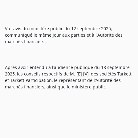
Vu l'avis du ministère public du 12 septembre 2025,
communiqué le même jour aux parties et à l'Autorité des
marchés financiers ;
Après avoir entendu à l'audience publique du 18 septembre
2025, les conseils respectifs de M. [E] [X], des sociétés Tarkett
et Tarkett Participation, le représentant de l'Autorité des
marchés financiers, ainsi que le ministère public.