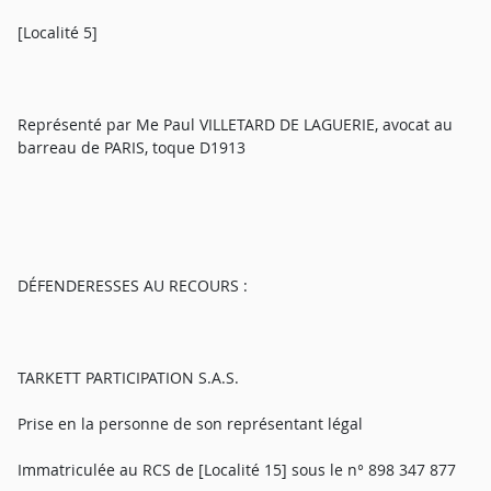
[Localité 5]
Représenté par Me Paul VILLETARD DE LAGUERIE, avocat au
barreau de PARIS, toque D1913
DÉFENDERESSES AU RECOURS :
TARKETT PARTICIPATION S.A.S.
Prise en la personne de son représentant légal
Immatriculée au RCS de [Localité 15] sous le n° 898 347 877