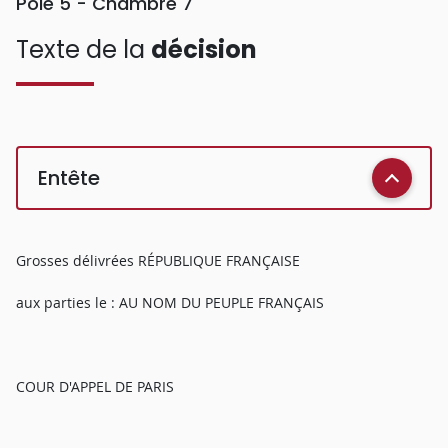
Pôle 5 - Chambre 7
Texte de la
décision
Entête
Grosses délivrées RÉPUBLIQUE FRANÇAISE
aux parties le : AU NOM DU PEUPLE FRANÇAIS
COUR D'APPEL DE PARIS