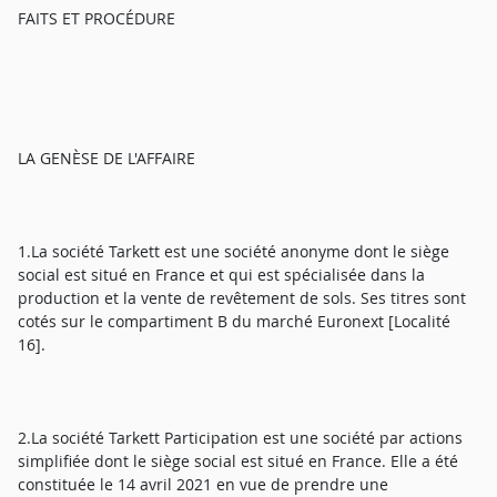
FAITS ET PROCÉDURE
LA GENÈSE DE L'AFFAIRE
1.La société Tarkett est une société anonyme dont le siège
social est situé en France et qui est spécialisée dans la
production et la vente de revêtement de sols. Ses titres sont
cotés sur le compartiment B du marché Euronext [Localité
16].
2.La société Tarkett Participation est une société par actions
simplifiée dont le siège social est situé en France. Elle a été
constituée le 14 avril 2021 en vue de prendre une