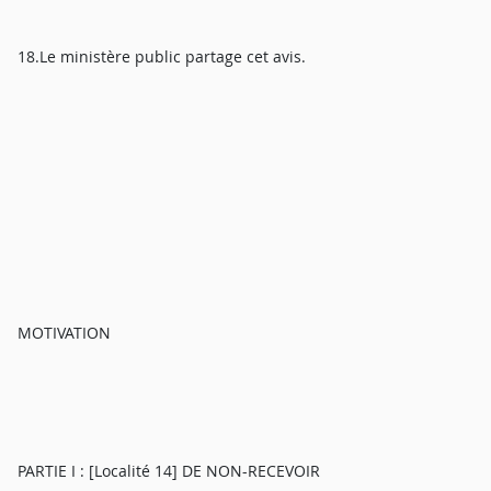
18.Le ministère public partage cet avis.
MOTIVATION
PARTIE I : [Localité 14] DE NON-RECEVOIR