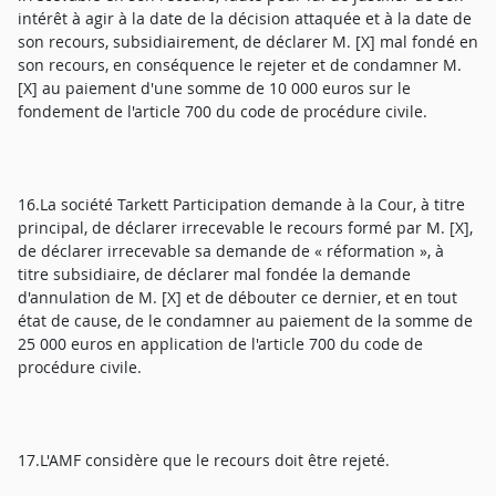
intérêt à agir à la date de la décision attaquée et à la date de
son recours, subsidiairement, de déclarer M. [X] mal fondé en
son recours, en conséquence le rejeter et de condamner M.
[X] au paiement d'une somme de 10 000 euros sur le
fondement de l'article 700 du code de procédure civile.
16.La société Tarkett Participation demande à la Cour, à titre
principal, de déclarer irrecevable le recours formé par M. [X],
de déclarer irrecevable sa demande de « réformation », à
titre subsidiaire, de déclarer mal fondée la demande
d'annulation de M. [X] et de débouter ce dernier, et en tout
état de cause, de le condamner au paiement de la somme de
25 000 euros en application de l'article 700 du code de
procédure civile.
17.L'AMF considère que le recours doit être rejeté.