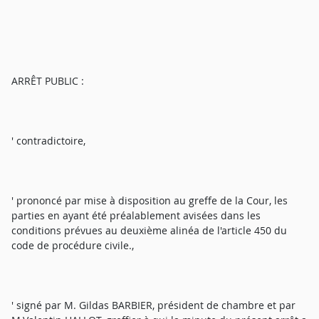
ARRÊT PUBLIC :
' contradictoire,
' prononcé par mise à disposition au greffe de la Cour, les
parties en ayant été préalablement avisées dans les
conditions prévues au deuxième alinéa de l'article 450 du
code de procédure civile.,
' signé par M. Gildas BARBIER, président de chambre et par