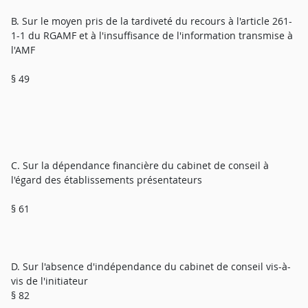
B. Sur le moyen pris de la tardiveté du recours à l'article 261-
1-1 du RGAMF et à l'insuffisance de l'information transmise à
l'AMF
§ 49
C. Sur la dépendance financière du cabinet de conseil à
l'égard des établissements présentateurs
§ 61
D. Sur l'absence d'indépendance du cabinet de conseil vis-à-
vis de l'initiateur
§ 82