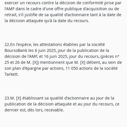
exercer un recours contre la décision de conformité prise par
l'AMF dans le cadre d'une offre publique d'acquisition ou de
retrait, s'il justifie de sa qualité d'actionnaire tant à la date de
la décision attaquée qu'à la date du recours.
22.En l'espèce, les attestations établies par la société
BoursoBank les 6 juin 2025, jour de la publication de la
décision de l'AMF, et 16 juin 2025, jour du recours, (pièces n°
25 et 26 de M. [X]) mentionnent que M. [X] détient, au sein de
son plan d'épargne par actions, 11 050 actions de la société
Tarkett.
23.M. [X] établissant sa qualité d'actionnaire au jour de la
publication de la décision attaquée et au jour du recours, ce
dernier est, dès lors, recevable.