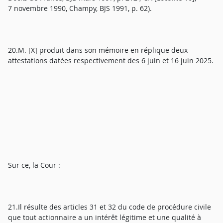
7 novembre 1990, Champy, BJS 1991, p. 62).
20.M. [X] produit dans son mémoire en réplique deux
attestations datées respectivement des 6 juin et 16 juin 2025.
Sur ce, la Cour :
21.Il résulte des articles 31 et 32 du code de procédure civile
que tout actionnaire a un intérêt légitime et une qualité à