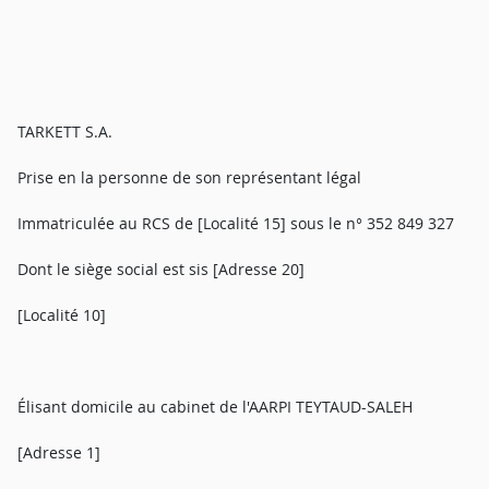
TARKETT S.A.
Prise en la personne de son représentant légal
Immatriculée au RCS de [Localité 15] sous le n° 352 849 327
Dont le siège social est sis [Adresse 20]
[Localité 10]
Élisant domicile au cabinet de l'AARPI TEYTAUD-SALEH
[Adresse 1]