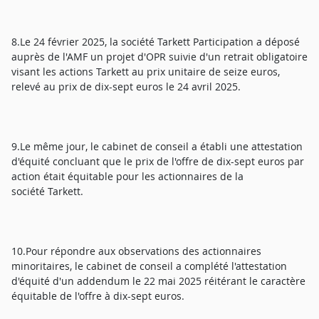
8.Le 24 février 2025, la société Tarkett Participation a déposé
auprès de l'AMF un projet d'OPR suivie d'un retrait obligatoire
visant les actions Tarkett au prix unitaire de seize euros,
relevé au prix de dix-sept euros le 24 avril 2025.
9.Le même jour, le cabinet de conseil a établi une attestation
d'équité concluant que le prix de l'offre de dix-sept euros par
action était équitable pour les actionnaires de la
société Tarkett.
10.Pour répondre aux observations des actionnaires
minoritaires, le cabinet de conseil a complété l'attestation
d'équité d'un addendum le 22 mai 2025 réitérant le caractère
équitable de l'offre à dix-sept euros.