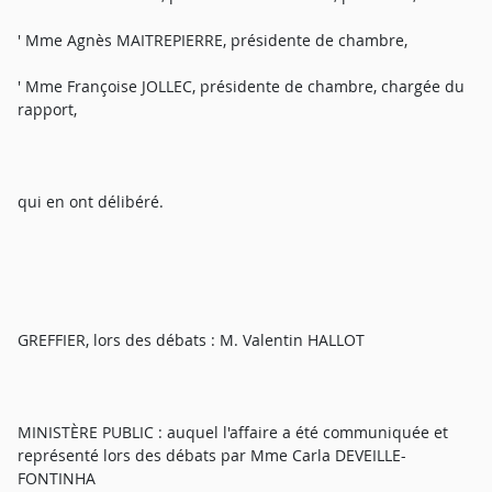
' Mme Agnès MAITREPIERRE, présidente de chambre,
' Mme Françoise JOLLEC, présidente de chambre, chargée du
rapport,
qui en ont délibéré.
GREFFIER, lors des débats : M. Valentin HALLOT
MINISTÈRE PUBLIC : auquel l'affaire a été communiquée et
représenté lors des débats par Mme Carla DEVEILLE-
FONTINHA