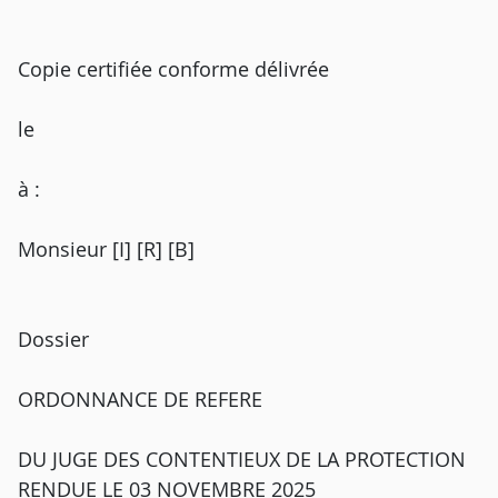
Copie certifiée conforme délivrée
le
à :
Monsieur [I] [R] [B]
Dossier
ORDONNANCE DE REFERE
DU JUGE DES CONTENTIEUX DE LA PROTECTION
RENDUE LE 03 NOVEMBRE 2025