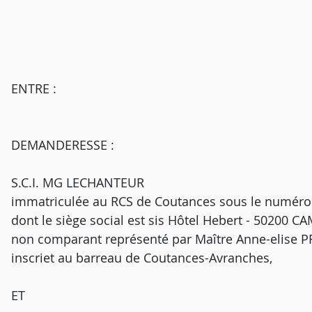
ENTRE :
DEMANDERESSE :
S.C.I. MG LECHANTEUR
immatriculée au RCS de Coutances sous le numéro
dont le siège social est sis Hôtel Hebert - 50200
non comparant représenté par Maître Anne-elise 
inscriet au barreau de Coutances-Avranches,
ET