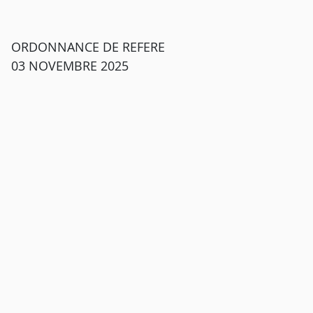
ORDONNANCE DE REFERE
03 NOVEMBRE 2025