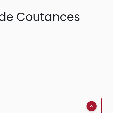
e de Coutances