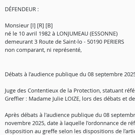
DÉFENDEUR :
Monsieur [I] [R] [B]
né le 10 avril 1982 à LONJUMEAU (ESSONNE)
demeurant 3 Route de Saint-lo - 50190 PERIERS
non comparant, ni représenté,
Débats à l’audience publique du 08 septembre 2025
Juge des Contentieux de la Protection, statuant réf
Greffier : Madame Julie LOIZE, lors des débats et de
Après débats à l'audience publique du 08 septembre 
novembre 2025, date à laquelle l’ordonnance de réf
disposition au greffe selon les dispositions de l’art