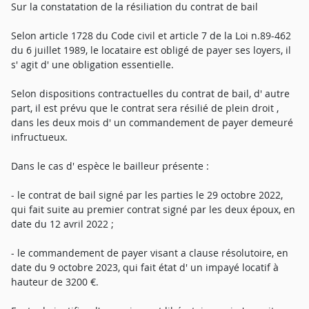
Sur la constatation de la résiliation du contrat de bail
Selon article 1728 du Code civil et article 7 de la Loi n.89-462
du 6 juillet 1989, le locataire est obligé de payer ses loyers, il
s' agit d' une obligation essentielle.
Selon dispositions contractuelles du contrat de bail, d' autre
part, il est prévu que le contrat sera résilié de plein droit ,
dans les deux mois d' un commandement de payer demeuré
infructueux.
Dans le cas d' espèce le bailleur présente :
- le contrat de bail signé par les parties le 29 octobre 2022,
qui fait suite au premier contrat signé par les deux époux, en
date du 12 avril 2022 ;
- le commandement de payer visant a clause résolutoire, en
date du 9 octobre 2023, qui fait état d' un impayé locatif à
hauteur de 3200 €.