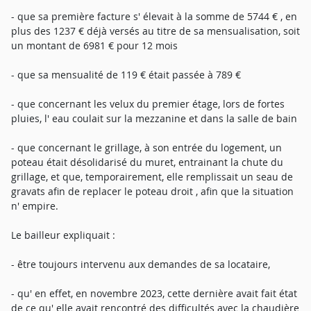
- que sa première facture s' élevait à la somme de 5744 € , en
plus des 1237 € déjà versés au titre de sa mensualisation, soit
un montant de 6981 € pour 12 mois
- que sa mensualité de 119 € était passée à 789 €
- que concernant les velux du premier étage, lors de fortes
pluies, l' eau coulait sur la mezzanine et dans la salle de bain
- que concernant le grillage, à son entrée du logement, un
poteau était désolidarisé du muret, entrainant la chute du
grillage, et que, temporairement, elle remplissait un seau de
gravats afin de replacer le poteau droit , afin que la situation
n' empire.
Le bailleur expliquait :
- être toujours intervenu aux demandes de sa locataire,
- qu' en effet, en novembre 2023, cette dernière avait fait état
de ce qu' elle avait rencontré des difficultés avec la chaudière