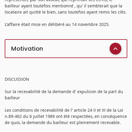
bailleur ayant toutefois mentionné , qu' il semblerait que la
locataire ait quitté le bien, sans toutefois ayant remis les clés.
L'affaire était mise en délibéré au 14 novembre 2025.
Motivation
DISCUSSION
Sur la recevabilité de la demande d' expulsion de la part du
bailleur
Les conditions de recevabilité de l' article 24 II et III de la Loi
n.89-462 du 6 juillet 1989 ont été respectées, en conséquence
de quoi, la demande du bailleur est pleinement recevable.