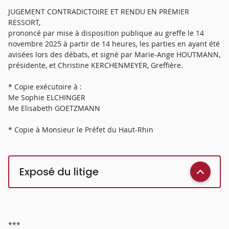
JUGEMENT CONTRADICTOIRE ET RENDU EN PREMIER
RESSORT,
prononcé par mise à disposition publique au greffe le 14
novembre 2025 à partir de 14 heures, les parties en ayant été
avisées lors des débats, et signé par Marie-Ange HOUTMANN,
présidente, et Christine KERCHENMEYER, Greffière.
* Copie exécutoire à :
Me Sophie ELCHINGER
Me Elisabeth GOETZMANN
* Copie à Monsieur le Préfet du Haut-Rhin
Exposé du litige
***