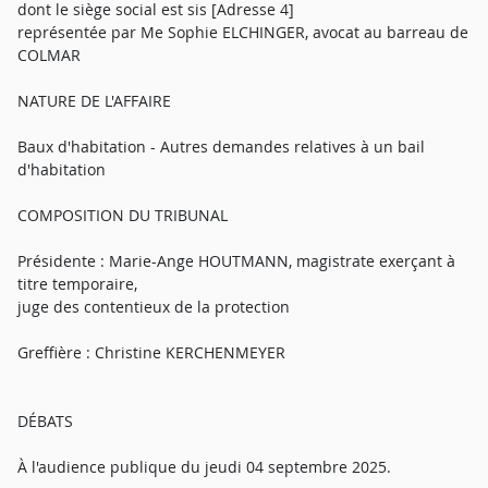
dont le siège social est sis [Adresse 4]
représentée par Me Sophie ELCHINGER, avocat au barreau de
COLMAR
NATURE DE L'AFFAIRE
Baux d'habitation - Autres demandes relatives à un bail
d'habitation
COMPOSITION DU TRIBUNAL
Présidente : Marie-Ange HOUTMANN, magistrate exerçant à
titre temporaire,
juge des contentieux de la protection
Greffière : Christine KERCHENMEYER
DÉBATS
À l'audience publique du jeudi 04 septembre 2025.