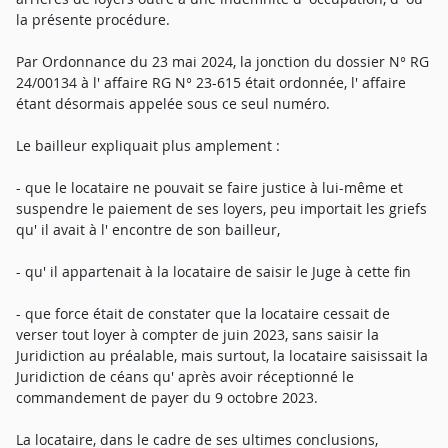
la présente procédure.
Par Ordonnance du 23 mai 2024, la jonction du dossier N° RG
24/00134 à l' affaire RG N° 23-615 était ordonnée, l' affaire
étant désormais appelée sous ce seul numéro.
Le bailleur expliquait plus amplement :
- que le locataire ne pouvait se faire justice à lui-même et
suspendre le paiement de ses loyers, peu importait les griefs
qu' il avait à l' encontre de son bailleur,
- qu' il appartenait à la locataire de saisir le Juge à cette fin
- que force était de constater que la locataire cessait de
verser tout loyer à compter de juin 2023, sans saisir la
Juridiction au préalable, mais surtout, la locataire saisissait la
Juridiction de céans qu' après avoir réceptionné le
commandement de payer du 9 octobre 2023.
La locataire, dans le cadre de ses ultimes conclusions,