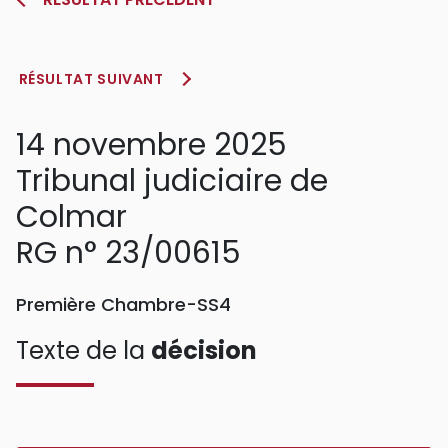
RÉSULTAT SUIVANT
14 novembre 2025
Tribunal judiciaire de
Colmar
RG n° 23/00615
Première Chambre-SS4
Texte de la
décision