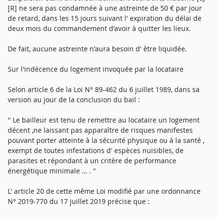
[R] ne sera pas condamnée à une astreinte de 50 € par jour
de retard, dans les 15 jours suivant l' expiration du délai de
deux mois du commandement d'avoir à quitter les lieux.
De fait, aucune astreinte n'aura besoin d' être liquidée.
Sur l'indécence du logement invoquée par la locataire
Selon article 6 de la Loi N° 89-462 du 6 juillet 1989, dans sa
version au jour de la conclusion du bail :
" Le bailleur est tenu de remettre au locataire un logement
décent ,ne laissant pas apparaître de risques manifestes
pouvant porter atteinte à la sécurité physique ou à la santé ,
exempt de toutes infestations d' espèces nuisibles, de
parasites et répondant à un critère de performance
énergétique minimale … . "
L' article 20 de cette même Loi modifié par une ordonnance
N° 2019-770 du 17 juillet 2019 précise que :