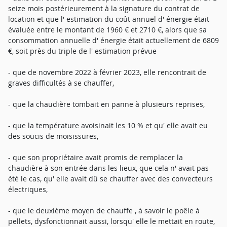
seize mois postérieurement à la signature du contrat de
location et que l' estimation du coût annuel d' énergie était
évaluée entre le montant de 1960 € et 2710 €, alors que sa
consommation annuelle d' énergie était actuellement de 6809
€, soit près du triple de l' estimation prévue
- que de novembre 2022 à février 2023, elle rencontrait de
graves difficultés à se chauffer,
- que la chaudière tombait en panne à plusieurs reprises,
- que la température avoisinait les 10 % et qu' elle avait eu
des soucis de moisissures,
- que son propriétaire avait promis de remplacer la
chaudière à son entrée dans les lieux, que cela n' avait pas
été le cas, qu' elle avait dû se chauffer avec des convecteurs
électriques,
- que le deuxième moyen de chauffe , à savoir le poêle à
pellets, dysfonctionnait aussi, lorsqu' elle le mettait en route,