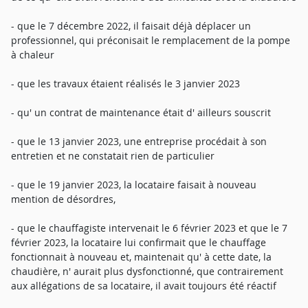
- que le 7 décembre 2022, il faisait déjà déplacer un
professionnel, qui préconisait le remplacement de la pompe
à chaleur
- que les travaux étaient réalisés le 3 janvier 2023
- qu' un contrat de maintenance était d' ailleurs souscrit
- que le 13 janvier 2023, une entreprise procédait à son
entretien et ne constatait rien de particulier
- que le 19 janvier 2023, la locataire faisait à nouveau
mention de désordres,
- que le chauffagiste intervenait le 6 février 2023 et que le 7
février 2023, la locataire lui confirmait que le chauffage
fonctionnait à nouveau et, maintenait qu' à cette date, la
chaudière, n' aurait plus dysfonctionné, que contrairement
aux allégations de sa locataire, il avait toujours été réactif