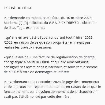
EXPOSÉ DU LITIGE
Par demande en injonction de faire, du 10 octobre 2023,
Madame [L] [R] sollicitait du G.F.A. SICK DREYER l' obtention
de chauffage, expliquant :
- qu' elle en avait été dépourvu, durant tout l' hiver 2022
/2023, en raison de ce que son propriétaire n' avait pas
réalisé les travaux nécessaires
- qu' elle avait eu une facture de régularisation de charge
énergétique à hauteur 6800€ et qu' elle aimerait aussi
consigner ses loyers dans l' intervalle et sollicitait la somme
de 5000 € à titre de dommages et intérêts.
Par Ordonnance du 17 octobre 2023, le Juge des contentieux
et de la protection rejetait la demande, en raison de ce que le
fonctionnement ou le dysfonctionnement de la chaudière n'
avait pas été démontré par cette dernière.