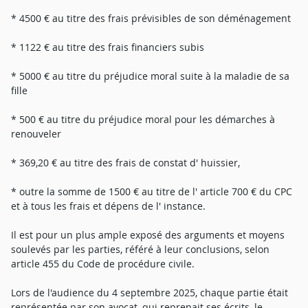
* 4500 € au titre des frais prévisibles de son déménagement
* 1122 € au titre des frais financiers subis
* 5000 € au titre du préjudice moral suite à la maladie de sa
fille
* 500 € au titre du préjudice moral pour les démarches à
renouveler
* 369,20 € au titre des frais de constat d' huissier,
* outre la somme de 1500 € au titre de l' article 700 € du CPC
et à tous les frais et dépens de l' instance.
Il est pour un plus ample exposé des arguments et moyens
soulevés par les parties, référé à leur conclusions, selon
article 455 du Code de procédure civile.
Lors de l'audience du 4 septembre 2025, chaque partie était
représentée par son avocat, qui reprenait ses écrits, le