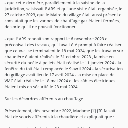
- que cette dernière, parallèlement à la saisine de la
Juridiction, saisissait l' ARS et qu' une visite était organisée, le
27 octobre 2023, que le Maire du village était aussi présent et
constatait que les vannes de chauffage gaz étaient fermées,
de sorte qu' il ne pouvait fonctionner
- que l' ARS rendait son rapport le 6 novembre 2023 et
préconisait des travaux, qu'il avait été prompt à faire réaliser,
que ceux-ci se terminaient le 18 mai 2024, que les travaux sur
chaudière étaient réalisés le 31 octobre 2023 , la mise en
sécurité du poêle à pellets était réalisé le 11 janvier 2024 - la
fenêtre du toit était remplacée le 9 avril 2024 - la sécurisation
du grillage avait lieu le 17 avril 2024 - la mise en place de
VMC était réalisée le 18 mai 2024 et les câbles électriques
étaient mis en sécurité le 23 mai 2024.
Sur les désordres afférents au chauffage
Présentement, dès novembre 2022, Madame [L] [R] faisait
état de soucis afférents à la chaudière et expliquait que :