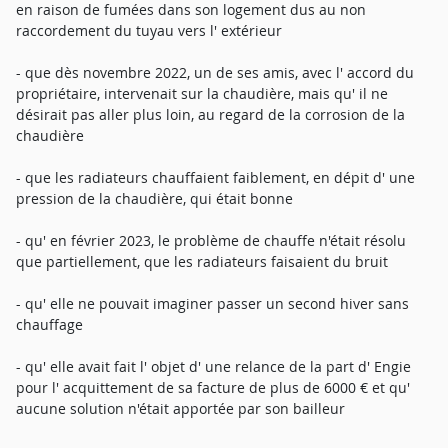
en raison de fumées dans son logement dus au non
raccordement du tuyau vers l' extérieur
- que dès novembre 2022, un de ses amis, avec l' accord du
propriétaire, intervenait sur la chaudière, mais qu' il ne
désirait pas aller plus loin, au regard de la corrosion de la
chaudière
- que les radiateurs chauffaient faiblement, en dépit d' une
pression de la chaudière, qui était bonne
- qu' en février 2023, le problème de chauffe n'était résolu
que partiellement, que les radiateurs faisaient du bruit
- qu' elle ne pouvait imaginer passer un second hiver sans
chauffage
- qu' elle avait fait l' objet d' une relance de la part d' Engie
pour l' acquittement de sa facture de plus de 6000 € et qu'
aucune solution n'était apportée par son bailleur