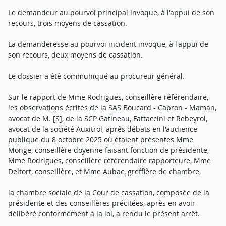
Le demandeur au pourvoi principal invoque, à l'appui de son
recours, trois moyens de cassation.
La demanderesse au pourvoi incident invoque, à l'appui de
son recours, deux moyens de cassation.
Le dossier a été communiqué au procureur général.
Sur le rapport de Mme Rodrigues, conseillère référendaire,
les observations écrites de la SAS Boucard - Capron - Maman,
avocat de M. [S], de la SCP Gatineau, Fattaccini et Rebeyrol,
avocat de la société Auxitrol, après débats en l'audience
publique du 8 octobre 2025 où étaient présentes Mme
Monge, conseillère doyenne faisant fonction de présidente,
Mme Rodrigues, conseillère référendaire rapporteure, Mme
Deltort, conseillère, et Mme Aubac, greffière de chambre,
la chambre sociale de la Cour de cassation, composée de la
présidente et des conseillères précitées, après en avoir
délibéré conformément à la loi, a rendu le présent arrêt.