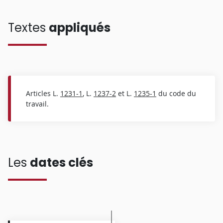
Textes
appliqués
Articles L.
1231-1
, L.
1237-2
et L.
1235-1
du code du
travail.
Les
dates clés