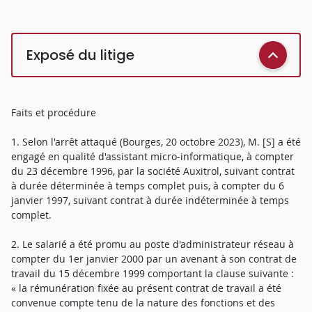
Exposé du litige
Faits et procédure
1. Selon l'arrêt attaqué (Bourges, 20 octobre 2023), M. [S] a été
engagé en qualité d'assistant micro-informatique, à compter
du 23 décembre 1996, par la société Auxitrol, suivant contrat
à durée déterminée à temps complet puis, à compter du 6
janvier 1997, suivant contrat à durée indéterminée à temps
complet.
2. Le salarié a été promu au poste d'administrateur réseau à
compter du 1er janvier 2000 par un avenant à son contrat de
travail du 15 décembre 1999 comportant la clause suivante :
« la rémunération fixée au présent contrat de travail a été
convenue compte tenu de la nature des fonctions et des