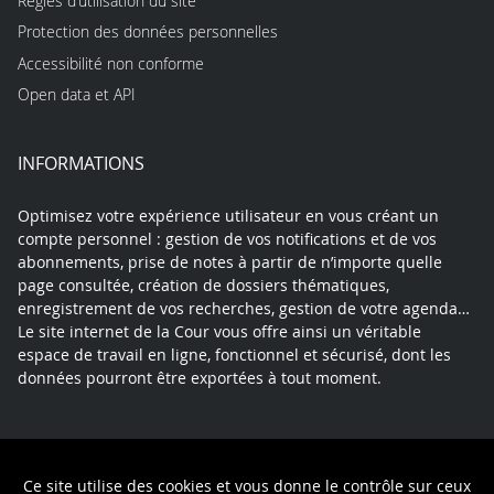
Règles d’utilisation du site
Protection des données personnelles
Accessibilité non conforme
Open data et API
INFORMATIONS
Optimisez votre expérience utilisateur en vous créant un
compte personnel : gestion de vos notifications et de vos
abonnements, prise de notes à partir de n’importe quelle
page consultée, création de dossiers thématiques,
enregistrement de vos recherches, gestion de votre agenda…
Le site internet de la Cour vous offre ainsi un véritable
espace de travail en ligne, fonctionnel et sécurisé, dont les
données pourront être exportées à tout moment.
Contact
Mentions légales
Plan du site
Ce site utilise des cookies et vous donne le contrôle sur ceux