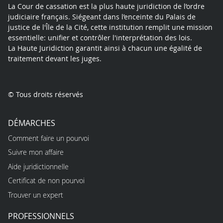
La Cour de cassation est la plus haute juridiction de l’ordre
judiciaire français. Siégeant dans l’enceinte du Palais de
justice de l'Île de la Cité, cette institution remplit une mission
essentielle: unifier et contrôler l'interprétation des lois.
La Haute Juridiction garantit ainsi à chacun une égalité de
traitement devant les juges.
© Tous droits réservés
DÉMARCHES
Comment faire un pourvoi
Suivre mon affaire
Aide juridictionnelle
Certificat de non pourvoi
Trouver un expert
PROFESSIONNELS