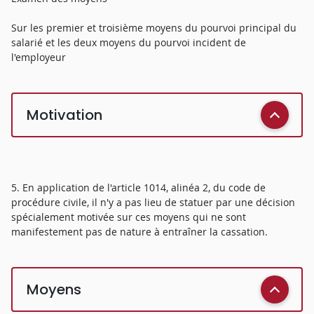
Sur les premier et troisième moyens du pourvoi principal du
salarié et les deux moyens du pourvoi incident de
l'employeur
Motivation
5. En application de l'article 1014, alinéa 2, du code de
procédure civile, il n'y a pas lieu de statuer par une décision
spécialement motivée sur ces moyens qui ne sont
manifestement pas de nature à entraîner la cassation.
Moyens