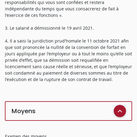
responsabilités qui vous sont confiées et restera
indépendante du temps que vous consacrerez de fait à
l'exercice de ces fonctions ».
3. Le salarié a démissionné le 19 avril 2021.
4. Il a saisi la juridiction prud'homale le 11 octobre 2021 afin
que soit prononcée la nullité de la convention de forfait en
jours appliquée par l'employeur ou à tout le moins qu'elle soit
privée d'effet, que sa démission soit requalifiée en
licenciement sans cause réelle et sérieuse, et que l'employeur
soit condamné au paiement de diverses sommes au titre de
l'exécution et de la rupture de son contrat de travail.
Moyens
Examen des moyens