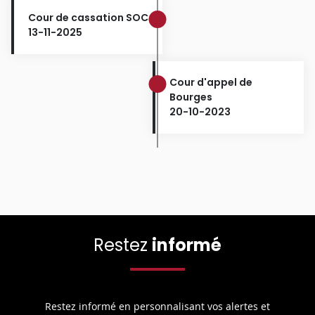
Cour de cassation SOC
13-11-2025
Cour d'appel de
Bourges
20-10-2023
Restez
informé
Restez informé en personnalisant vos alertes et