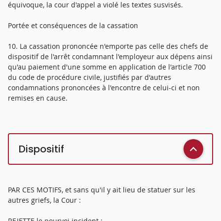
équivoque, la cour d'appel a violé les textes susvisés.
Portée et conséquences de la cassation
10. La cassation prononcée n'emporte pas celle des chefs de
dispositif de l'arrêt condamnant l'employeur aux dépens ainsi
qu'au paiement d'une somme en application de l'article 700
du code de procédure civile, justifiés par d'autres
condamnations prononcées à l'encontre de celui-ci et non
remises en cause.
Dispositif
PAR CES MOTIFS, et sans qu'il y ait lieu de statuer sur les
autres griefs, la Cour :
REJETTE le pourvoi incident ;