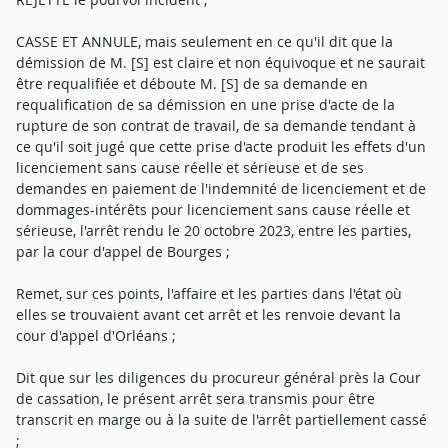
CASSE ET ANNULE, mais seulement en ce qu'il dit que la
démission de M. [S] est claire et non équivoque et ne saurait
être requalifiée et déboute M. [S] de sa demande en
requalification de sa démission en une prise d'acte de la
rupture de son contrat de travail, de sa demande tendant à
ce qu'il soit jugé que cette prise d'acte produit les effets d'un
licenciement sans cause réelle et sérieuse et de ses
demandes en paiement de l'indemnité de licenciement et de
dommages-intérêts pour licenciement sans cause réelle et
sérieuse, l'arrêt rendu le 20 octobre 2023, entre les parties,
par la cour d'appel de Bourges ;
Remet, sur ces points, l'affaire et les parties dans l'état où
elles se trouvaient avant cet arrêt et les renvoie devant la
cour d'appel d'Orléans ;
Dit que sur les diligences du procureur général près la Cour
de cassation, le présent arrêt sera transmis pour être
transcrit en marge ou à la suite de l'arrêt partiellement cassé
;