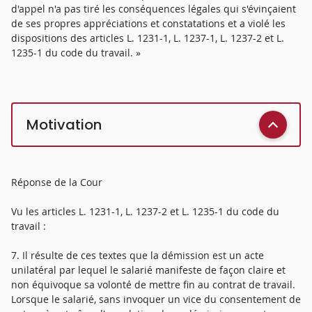
d'appel n'a pas tiré les conséquences légales qui s'évinçaient
de ses propres appréciations et constatations et a violé les
dispositions des articles L. 1231-1, L. 1237-1, L. 1237-2 et L.
1235-1 du code du travail. »
Motivation
Réponse de la Cour
Vu les articles L. 1231-1, L. 1237-2 et L. 1235-1 du code du
travail :
7. Il résulte de ces textes que la démission est un acte
unilatéral par lequel le salarié manifeste de façon claire et
non équivoque sa volonté de mettre fin au contrat de travail.
Lorsque le salarié, sans invoquer un vice du consentement de