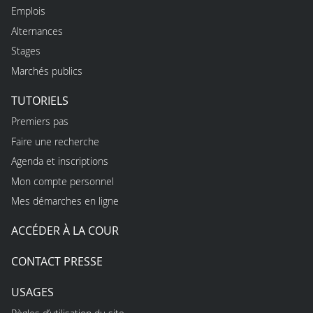
Emplois
Alternances
Stages
Marchés publics
TUTORIELS
Premiers pas
Faire une recherche
Agenda et inscriptions
Mon compte personnel
Mes démarches en ligne
ACCÉDER À LA COUR
CONTACT PRESSE
USAGES