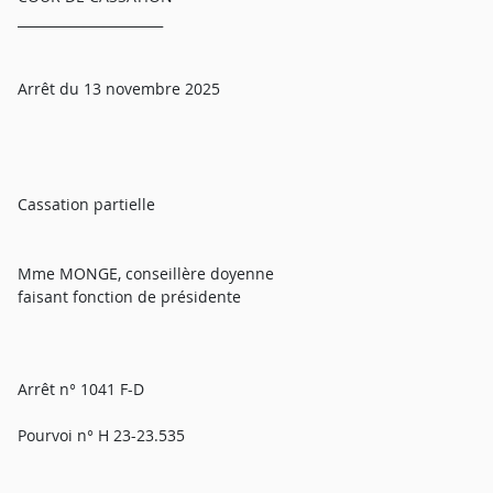
______________________
Arrêt du 13 novembre 2025
Cassation partielle
Mme MONGE, conseillère doyenne
faisant fonction de présidente
Arrêt n° 1041 F-D
Pourvoi n° H 23-23.535