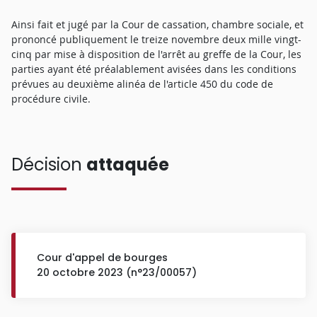
Ainsi fait et jugé par la Cour de cassation, chambre sociale, et
prononcé publiquement le treize novembre deux mille vingt-
cinq par mise à disposition de l'arrêt au greffe de la Cour, les
parties ayant été préalablement avisées dans les conditions
prévues au deuxième alinéa de l'article 450 du code de
procédure civile.
Décision
attaquée
Cour d'appel de bourges
20 octobre 2023 (n°23/00057)