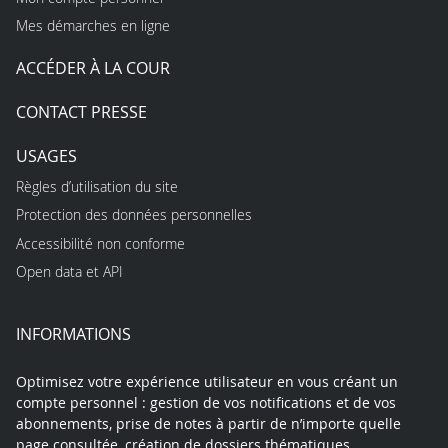
Mes démarches en ligne
ACCÉDER À LA COUR
CONTACT PRESSE
USAGES
Règles d’utilisation du site
Protection des données personnelles
Accessibilité non conforme
Open data et API
INFORMATIONS
Optimisez votre expérience utilisateur en vous créant un
compte personnel : gestion de vos notifications et de vos
abonnements, prise de notes à partir de n’importe quelle
page consultée, création de dossiers thématiques,