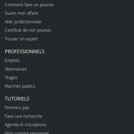
Comment faire un pourvoi
Suivre mon affaire
Aide juridictionnelle
Certificat de non pourvoi
Trouver un expert
PROFESSIONNELS
Emplois
Alternances
Stages
Marchés publics
TUTORIELS
Premiers pas
Faire une recherche
Agenda et inscriptions
Mon compte personnel