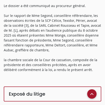
Le dossier a été communiqué au procureur général.
Sur le rapport de Mme Segond, conseillère référendaire, les
observations écrites de la SCP Célice, Texidor, Périer, avocat
de la société [3], de la SARL Cabinet Rousseau et Tapie, avocat
de M. [L], après débats en l'audience publique du 8 octobre
2025 où étaient présentes Mme Monge, conseillère doyenne
faisant fonction de présidente, Mme Segond, conseillère
référendaire rapporteure, Mme Deltort, conseillère, et Mme
Aubac, greffière de chambre,
la chambre sociale de la Cour de cassation, composée de la
présidente et des conseillères précitées, après en avoir
délibéré conformément à la loi, a rendu le présent arrêt.
Exposé du litige