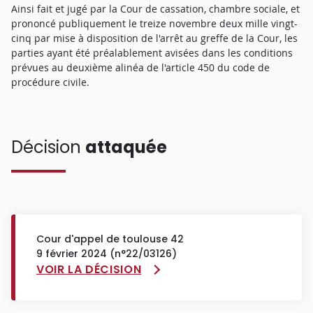
Ainsi fait et jugé par la Cour de cassation, chambre sociale, et
prononcé publiquement le treize novembre deux mille vingt-
cinq par mise à disposition de l'arrêt au greffe de la Cour, les
parties ayant été préalablement avisées dans les conditions
prévues au deuxième alinéa de l'article 450 du code de
procédure civile.
Décision
attaquée
Cour d'appel de toulouse 42
9 février 2024 (n°22/03126)
VOIR LA DÉCISION