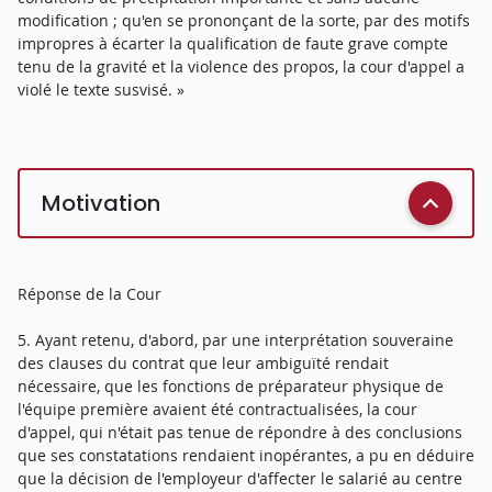
modification ; qu'en se prononçant de la sorte, par des motifs
impropres à écarter la qualification de faute grave compte
tenu de la gravité et la violence des propos, la cour d'appel a
violé le texte susvisé. »
Motivation
Réponse de la Cour
5. Ayant retenu, d'abord, par une interprétation souveraine
des clauses du contrat que leur ambiguïté rendait
nécessaire, que les fonctions de préparateur physique de
l'équipe première avaient été contractualisées, la cour
d'appel, qui n'était pas tenue de répondre à des conclusions
que ses constatations rendaient inopérantes, a pu en déduire
que la décision de l'employeur d'affecter le salarié au centre