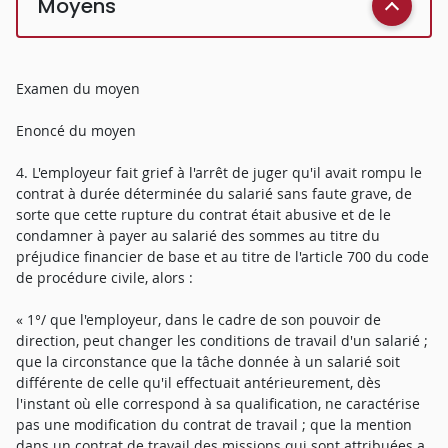
Moyens
Examen du moyen
Enoncé du moyen
4. L'employeur fait grief à l'arrêt de juger qu'il avait rompu le
contrat à durée déterminée du salarié sans faute grave, de
sorte que cette rupture du contrat était abusive et de le
condamner à payer au salarié des sommes au titre du
préjudice financier de base et au titre de l'article 700 du code
de procédure civile, alors :
« 1°/ que l'employeur, dans le cadre de son pouvoir de
direction, peut changer les conditions de travail d'un salarié ;
que la circonstance que la tâche donnée à un salarié soit
différente de celle qu'il effectuait antérieurement, dès
l'instant où elle correspond à sa qualification, ne caractérise
pas une modification du contrat de travail ; que la mention
dans un contrat de travail des missions qui sont attribuées a