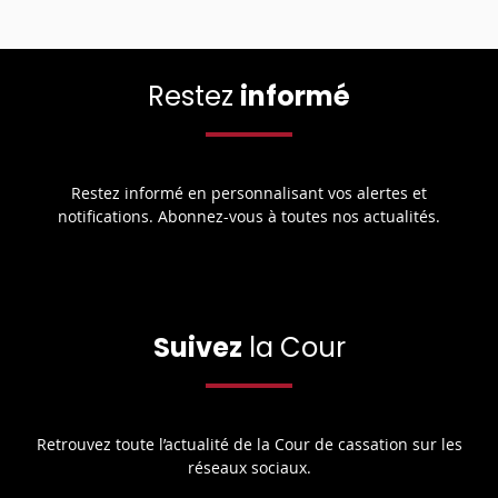
Restez
informé
Restez informé en personnalisant vos alertes et
notifications. Abonnez-vous à toutes nos actualités.
Suivez
la Cour
Retrouvez toute l’actualité de la Cour de cassation sur les
réseaux sociaux.