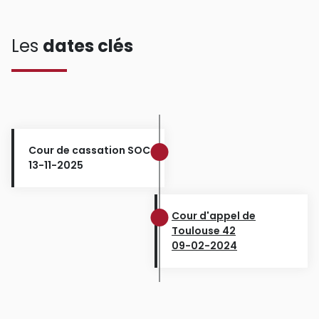
Les
dates clés
Cour de cassation SOC
13-11-2025
Cour d'appel de
Toulouse 42
09-02-2024