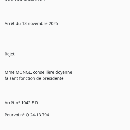
______________________
Arrêt du 13 novembre 2025
Rejet
Mme MONGE, conseillère doyenne
faisant fonction de présidente
Arrêt n° 1042 F-D
Pourvoi n° Q 24-13.794