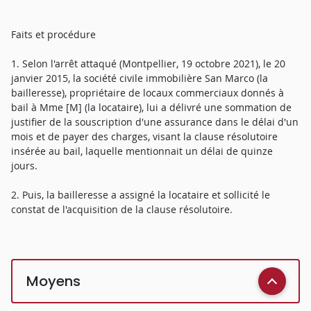
Faits et procédure
1. Selon l'arrêt attaqué (Montpellier, 19 octobre 2021), le 20
janvier 2015, la société civile immobilière San Marco (la
bailleresse), propriétaire de locaux commerciaux donnés à
bail à Mme [M] (la locataire), lui a délivré une sommation de
justifier de la souscription d'une assurance dans le délai d'un
mois et de payer des charges, visant la clause résolutoire
insérée au bail, laquelle mentionnait un délai de quinze
jours.
2. Puis, la bailleresse a assigné la locataire et sollicité le
constat de l'acquisition de la clause résolutoire.
Moyens