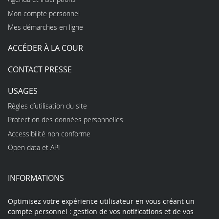
Mon compte personnel
Mes démarches en ligne
ACCÉDER À LA COUR
CONTACT PRESSE
USAGES
Règles d’utilisation du site
Protection des données personnelles
Accessibilité non conforme
Open data et API
INFORMATIONS
Optimisez votre expérience utilisateur en vous créant un
compte personnel : gestion de vos notifications et de vos