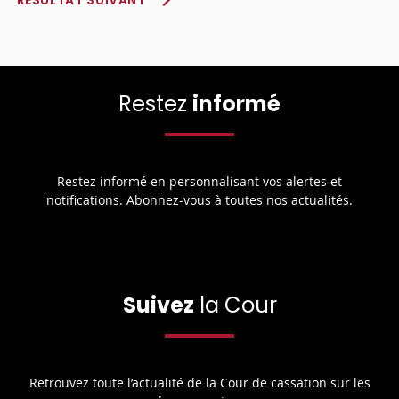
Restez
informé
Restez informé en personnalisant vos alertes et
notifications. Abonnez-vous à toutes nos actualités.
Suivez
la Cour
Retrouvez toute l’actualité de la Cour de cassation sur les