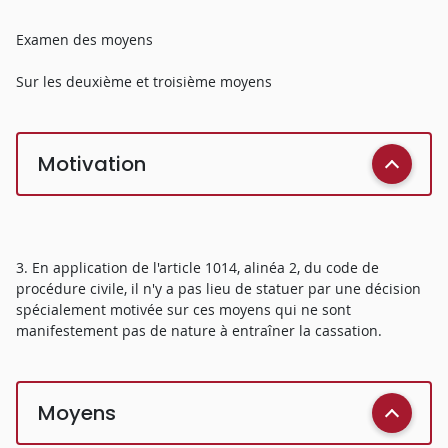
Examen des moyens
Sur les deuxième et troisième moyens
Motivation
3. En application de l'article 1014, alinéa 2, du code de
procédure civile, il n'y a pas lieu de statuer par une décision
spécialement motivée sur ces moyens qui ne sont
manifestement pas de nature à entraîner la cassation.
Moyens