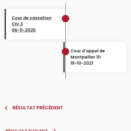
Cour de cassation
CIV.3
06-11-2025
Cour d'appel de
Montpellier 1D
19-10-2021
RÉSULTAT PRÉCÉDENT
RÉSULTAT SUIVANT