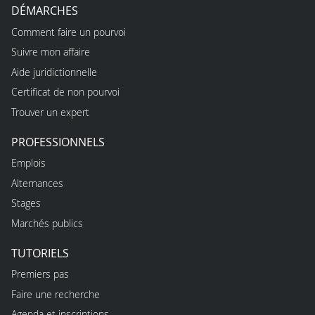
DÉMARCHES
Comment faire un pourvoi
Suivre mon affaire
Aide juridictionnelle
Certificat de non pourvoi
Trouver un expert
PROFESSIONNELS
Emplois
Alternances
Stages
Marchés publics
TUTORIELS
Premiers pas
Faire une recherche
Agenda et inscriptions