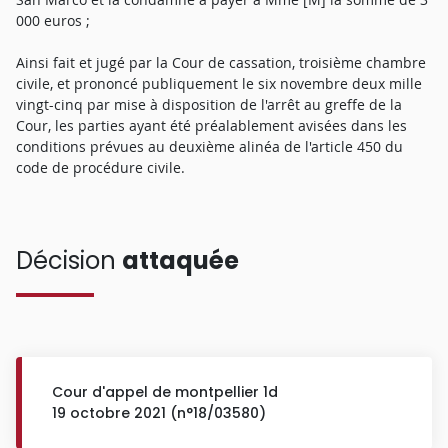
000 euros ;
Ainsi fait et jugé par la Cour de cassation, troisième chambre
civile, et prononcé publiquement le six novembre deux mille
vingt-cinq par mise à disposition de l'arrêt au greffe de la
Cour, les parties ayant été préalablement avisées dans les
conditions prévues au deuxième alinéa de l'article 450 du
code de procédure civile.
Décision
attaquée
Cour d'appel de montpellier 1d
19 octobre 2021 (n°18/03580)