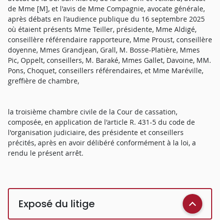
de Mme [M], et l'avis de Mme Compagnie, avocate générale,
après débats en l'audience publique du 16 septembre 2025
où étaient présents Mme Teiller, présidente, Mme Aldigé,
conseillère référendaire rapporteure, Mme Proust, conseillère
doyenne, Mmes Grandjean, Grall, M. Bosse-Platière, Mmes
Pic, Oppelt, conseillers, M. Baraké, Mmes Gallet, Davoine, MM.
Pons, Choquet, conseillers référendaires, et Mme Maréville,
greffière de chambre,
la troisième chambre civile de la Cour de cassation,
composée, en application de l'article R. 431-5 du code de
l'organisation judiciaire, des présidente et conseillers
précités, après en avoir délibéré conformément à la loi, a
rendu le présent arrêt.
Exposé du litige