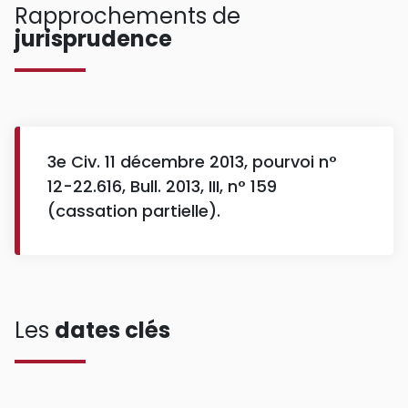
Rapprochements de
jurisprudence
3e Civ. 11 décembre 2013, pourvoi n°
12-22.616, Bull. 2013, III, n° 159
(cassation partielle).
Les
dates clés