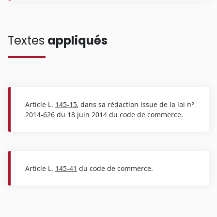
Textes
appliqués
Article L.
145-15
, dans sa rédaction issue de la loi n°
2014-
626
du 18 juin 2014 du code de commerce.
Article L.
145-41
du code de commerce.