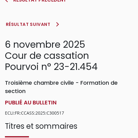
RÉSULTAT SUIVANT
6 novembre 2025
Cour de cassation
Pourvoi n° 23-21.454
Troisième chambre civile - Formation de
section
PUBLIÉ AU BULLETIN
ECLI:FR:CCASS:2025:C300517
Titres et sommaires