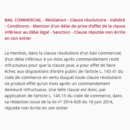
BAIL COMMERCIAL - Résiliation - Clause résolutoire - Validité
- Conditions - Mention d'un délai de prise d'effet de la clause
inférieur au délai légal - Sanction - Clause réputée non écrite
en son entier
La mention, dans la clause résolutoire d'un bail commercial,
d'un délai inférieur à un mois après commandement resté
infructueux pour que la clause joue, a pour effet de faire
échec aux dispositions d'ordre public de l'article L. 145-41 du
code de commerce en vertu duquel toute clause résolutoire
ne produit effet qu'un mois après un commandement
demeuré infructueux. Une telle clause est donc, par
application de l'article L. 145-15 du code de commerce, dans
sa rédaction issue de la loi n° 2014-626 du 18 juin 2014,
réputée non écrite en son entier