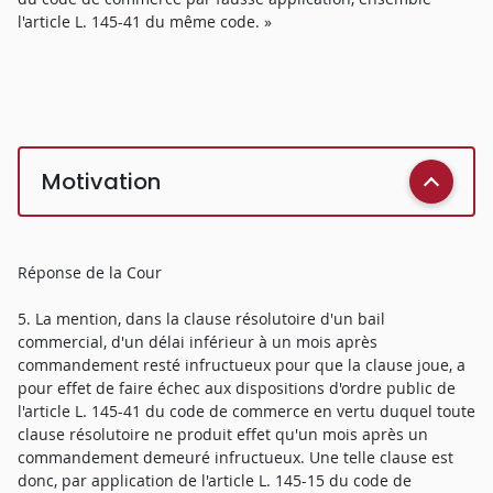
l'article L. 145-41 du même code. »
Motivation
Réponse de la Cour
5. La mention, dans la clause résolutoire d'un bail
commercial, d'un délai inférieur à un mois après
commandement resté infructueux pour que la clause joue, a
pour effet de faire échec aux dispositions d'ordre public de
l'article L. 145-41 du code de commerce en vertu duquel toute
clause résolutoire ne produit effet qu'un mois après un
commandement demeuré infructueux. Une telle clause est
donc, par application de l'article L. 145-15 du code de