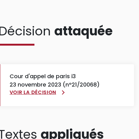
Décision
attaquée
Cour d'appel de paris i3
23 novembre 2023 (n°21/20068)
VOIR LA DÉCISION
Textes
appliqués