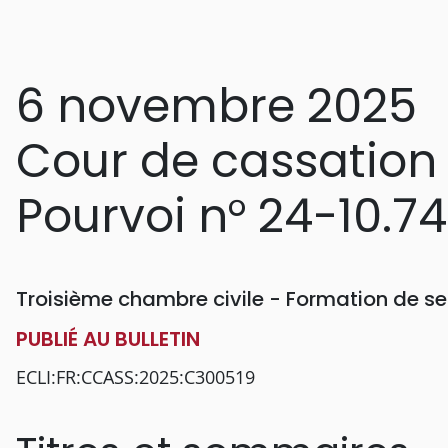
6 novembre 2025
Cour de cassation
Pourvoi n° 24-10.7
Troisième chambre civile - Formation de se
PUBLIÉ AU BULLETIN
ECLI:FR:CCASS:2025:C300519