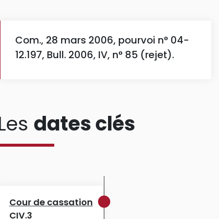
Com., 28 mars 2006, pourvoi n° 04-
12.197, Bull. 2006, IV, n° 85 (rejet).
Les
dates clés
Cour de cassation
CIV.3