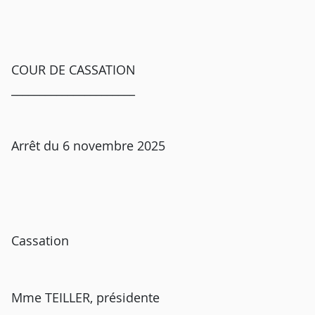
COUR DE CASSATION
______________________
Arrêt du 6 novembre 2025
Cassation
Mme TEILLER, présidente