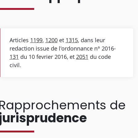
Articles
1199
,
1200
et
1315
, dans leur
redaction issue de l'ordonnance n° 2016-
131
du 10 fevrier 2016, et
2051
du code
civil.
Rapprochements de
jurisprudence