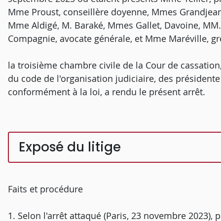
Mme Proust, conseillère doyenne, Mmes Grandjean, G
Mme Aldigé, M. Baraké, Mmes Gallet, Davoine, MM.
Compagnie, avocate générale, et Mme Maréville, gr
la troisième chambre civile de la Cour de cassation,
du code de l'organisation judiciaire, des présidente 
conformément à la loi, a rendu le présent arrêt.
Exposé du litige
Faits et procédure
1. Selon l'arrêt attaqué (Paris, 23 novembre 2023),