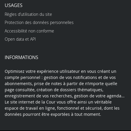
USAGES
Règles d’utilisation du site
Protection des données personnelles
Accessibilité non conforme
Open data et API
INFORMATIONS
Optimisez votre expérience utilisateur en vous créant un
compte personnel : gestion de vos notifications et de vos
abonnements, prise de notes à partir de n’importe quelle
page consultée, création de dossiers thématiques,
enregistrement de vos recherches, gestion de votre agenda…
Le site internet de la Cour vous offre ainsi un véritable
espace de travail en ligne, fonctionnel et sécurisé, dont les
données pourront être exportées à tout moment.