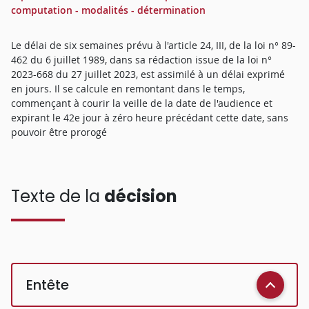
computation - modalités - détermination
Le délai de six semaines prévu à l'article 24, III, de la loi n° 89-
462 du 6 juillet 1989, dans sa rédaction issue de la loi n°
2023-668 du 27 juillet 2023, est assimilé à un délai exprimé
en jours. Il se calcule en remontant dans le temps,
commençant à courir la veille de la date de l'audience et
expirant le 42e jour à zéro heure précédant cette date, sans
pouvoir être prorogé
Texte de la
décision
Entête