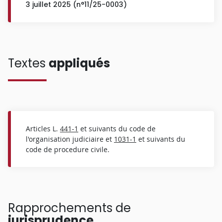
3 juillet 2025 (n°11/25-0003)
Textes
appliqués
Articles L.
441-1
et suivants du code de
l'organisation judiciaire et
1031-1
et suivants du
code de procedure civile.
Rapprochements de
jurisprudence