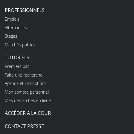
PROFESSIONNELS
Emplois
Alternances
Stages
Marchés publics
TUTORIELS
Premiers pas
Faire une recherche
Agenda et inscriptions
Mon compte personnel
Mes démarches en ligne
ACCÉDER À LA COUR
CONTACT PRESSE