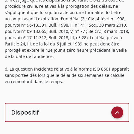
procédure civile, relatives à la prorogation des délais, ne
s'appliquent que lorsqu'un acte ou une formalité doit être
accompli avant l'expiration d'un délai (2e Civ., 4 février 1998,
pourvoi n° 96-13.391, Bull. 1998, II, n° 41 ; Soc., 30 mars 2010,
pourvoi n° 09-13.065, Bull. 2010, V, n° 77 ; 3e Civ., 8 mars 2018,
pourvoi n° 17-11.312, Bull. 2018, III, n° 28). Le délai prévu à
l'article 24, III, de la loi du 6 juillet 1989 ne peut donc être
prorogé et expire le 42e jour à zéro heure précédant la veille
de la date de l'audience.
6. La question incidente relative à la norme ISO 8601 apparaît
sans portée dès lors que le délai de six semaines se calcule
en remontant dans le temps.
Dispositif