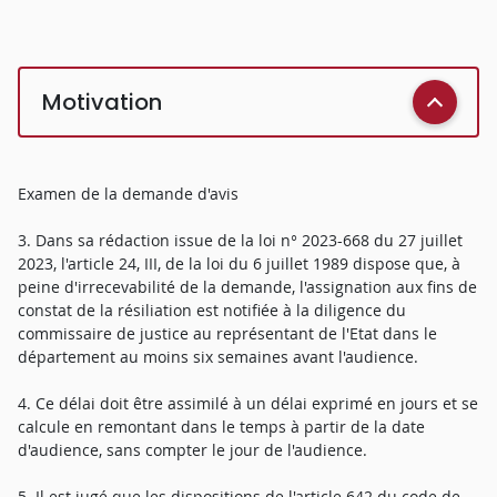
Motivation
Examen de la demande d'avis
3. Dans sa rédaction issue de la loi n° 2023-668 du 27 juillet
2023, l'article 24, III, de la loi du 6 juillet 1989 dispose que, à
peine d'irrecevabilité de la demande, l'assignation aux fins de
constat de la résiliation est notifiée à la diligence du
commissaire de justice au représentant de l'Etat dans le
département au moins six semaines avant l'audience.
4. Ce délai doit être assimilé à un délai exprimé en jours et se
calcule en remontant dans le temps à partir de la date
d'audience, sans compter le jour de l'audience.
5. Il est jugé que les dispositions de l'article 642 du code de