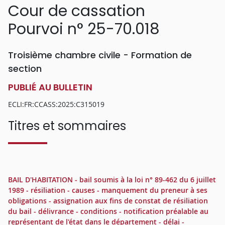
Cour de cassation
Pourvoi n° 25-70.018
Troisième chambre civile - Formation de
section
PUBLIÉ AU BULLETIN
ECLI:FR:CCASS:2025:C315019
Titres et sommaires
BAIL D'HABITATION - bail soumis à la loi n° 89-462 du 6 juillet
1989 - résiliation - causes - manquement du preneur à ses
obligations - assignation aux fins de constat de résiliation
du bail - délivrance - conditions - notification préalable au
représentant de l'état dans le département - délai -