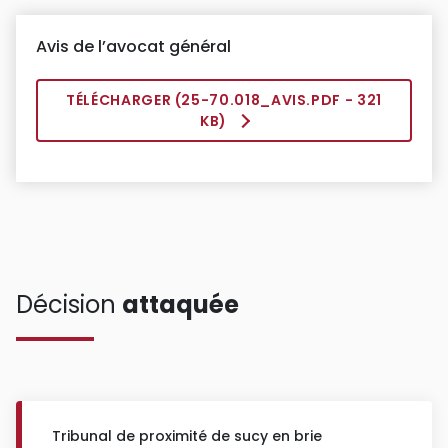
Avis de l’avocat général
TÉLÉCHARGER (
25-70.018_AVIS.PDF
- 321
KB)
Décision
attaquée
Tribunal de proximité de sucy en brie