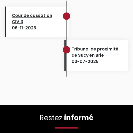
Cour de cassation
CIV.3
06-11-2025
Tribunal de proximité
de Sucy en Brie
03-07-2025
Restez
informé