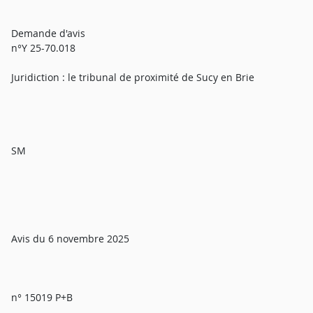
Demande d'avis
n°Y 25-70.018
Juridiction : le tribunal de proximité de Sucy en Brie
SM
Avis du 6 novembre 2025
n° 15019 P+B