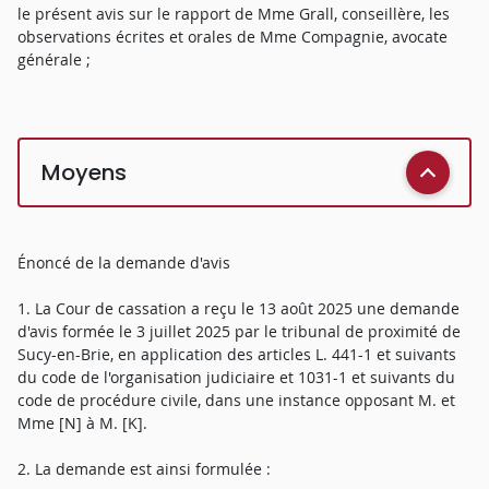
le présent avis sur le rapport de Mme Grall, conseillère, les
observations écrites et orales de Mme Compagnie, avocate
générale ;
Moyens
Énoncé de la demande d'avis
1. La Cour de cassation a reçu le 13 août 2025 une demande
d'avis formée le 3 juillet 2025 par le tribunal de proximité de
Sucy-en-Brie, en application des articles L. 441-1 et suivants
du code de l'organisation judiciaire et 1031-1 et suivants du
code de procédure civile, dans une instance opposant M. et
Mme [N] à M. [K].
2. La demande est ainsi formulée :