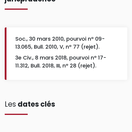
Soc., 30 mars 2010, pourvoi n° 09-
13.065, Bull. 2010, V, n° 77 (rejet).
3e Civ., 8 mars 2018, pourvoi n° 17-
11.312, Bull. 2018, III, n° 28 (rejet).
Les
dates clés