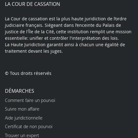
play
LA COUR DE CASSATION
La Cour de cassation est la plus haute juridiction de l’ordre
judiciaire français. Siégeant dans l’enceinte du Palais de
justice de l'Île de la Cité, cette institution remplit une mission
essentielle: unifier et contrôler l'interprétation des lois.
La Haute Juridiction garantit ainsi à chacun une égalité de
traitement devant les juges.
© Tous droits réservés
DÉMARCHES
Comment faire un pourvoi
Suivre mon affaire
Aide juridictionnelle
Certificat de non pourvoi
Trouver un expert