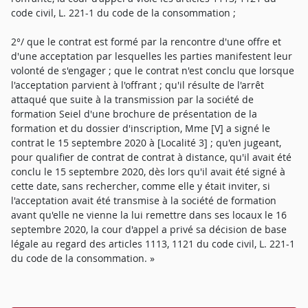
code civil, L. 221-1 du code de la consommation ;
2°/ que le contrat est formé par la rencontre d'une offre et
d'une acceptation par lesquelles les parties manifestent leur
volonté de s'engager ; que le contrat n'est conclu que lorsque
l'acceptation parvient à l'offrant ; qu'il résulte de l'arrêt
attaqué que suite à la transmission par la société de
formation Seiel d'une brochure de présentation de la
formation et du dossier d'inscription, Mme [V] a signé le
contrat le 15 septembre 2020 à [Localité 3] ; qu'en jugeant,
pour qualifier de contrat de contrat à distance, qu'il avait été
conclu le 15 septembre 2020, dès lors qu'il avait été signé à
cette date, sans rechercher, comme elle y était inviter, si
l'acceptation avait été transmise à la société de formation
avant qu'elle ne vienne la lui remettre dans ses locaux le 16
septembre 2020, la cour d'appel a privé sa décision de base
légale au regard des articles 1113, 1121 du code civil, L. 221-1
du code de la consommation. »