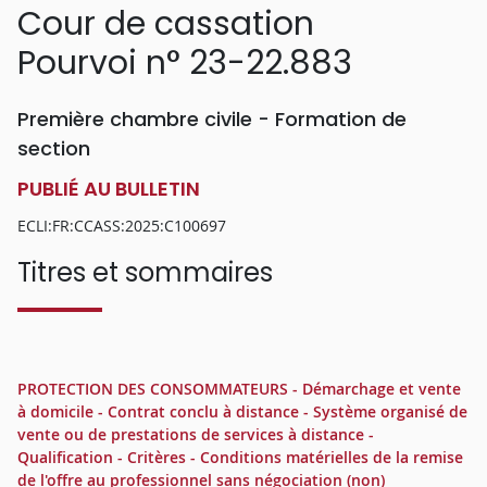
Cour de cassation
Pourvoi n° 23-22.883
Première chambre civile - Formation de
section
PUBLIÉ AU BULLETIN
ECLI:FR:CCASS:2025:C100697
Titres et sommaires
PROTECTION DES CONSOMMATEURS - Démarchage et vente
à domicile - Contrat conclu à distance - Système organisé de
vente ou de prestations de services à distance -
Qualification - Critères - Conditions matérielles de la remise
de l'offre au professionnel sans négociation (non)