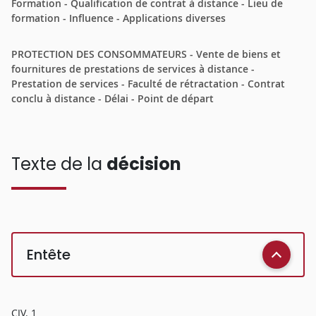
Formation - Qualification de contrat à distance - Lieu de
formation - Influence - Applications diverses
PROTECTION DES CONSOMMATEURS - Vente de biens et
fournitures de prestations de services à distance -
Prestation de services - Faculté de rétractation - Contrat
conclu à distance - Délai - Point de départ
Texte de la
décision
Entête
CIV. 1