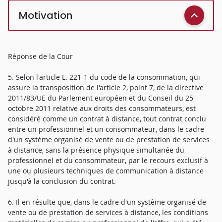
Motivation
Réponse de la Cour
5. Selon l'article L. 221-1 du code de la consommation, qui
assure la transposition de l'article 2, point 7, de la directive
2011/83/UE du Parlement européen et du Conseil du 25
octobre 2011 relative aux droits des consommateurs, est
considéré comme un contrat à distance, tout contrat conclu
entre un professionnel et un consommateur, dans le cadre
d'un système organisé de vente ou de prestation de services
à distance, sans la présence physique simultanée du
professionnel et du consommateur, par le recours exclusif à
une ou plusieurs techniques de communication à distance
jusqu'à la conclusion du contrat.
6. Il en résulte que, dans le cadre d'un système organisé de
vente ou de prestation de services à distance, les conditions