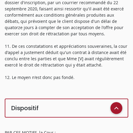
dossier d'inscription, par un courrier recommandé du 22
septembre 2020, faisant ainsi ressortir qu'il avait été exercé
conformément aux conditions générales produites aux
débats, qui prévoient que le client dispose d'un délai de
quatorze jours à compter de son acceptation de l'offre pour
exercer son droit de rétractation par tous moyens.
11. De ces constatations et appréciations souveraines, la cour
d'appel a justement déduit qu'un contrat à distance avait été
conclu entre les parties et que Mme [V] avait régulièrement
exercé le droit de rétractation qui y était attaché.
12. Le moyen n'est donc pas fondé.
Dispositif
PAR CES MOTIFS, la Cour :