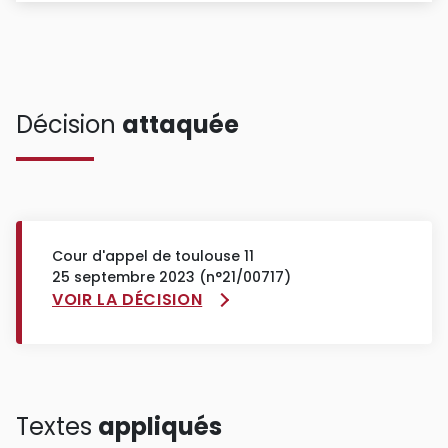
Décision
attaquée
Cour d'appel de toulouse 11
25 septembre 2023 (n°21/00717)
VOIR LA DÉCISION
Textes
appliqués