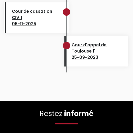
Cour de cassation
CIV.1
05-11-2025
Cour d'appel de
Toulouse 11
25-09-2023
Restez
informé