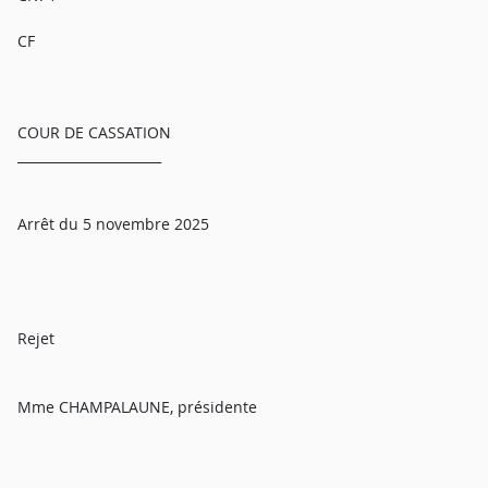
CF
COUR DE CASSATION
______________________
Arrêt du 5 novembre 2025
Rejet
Mme CHAMPALAUNE, présidente