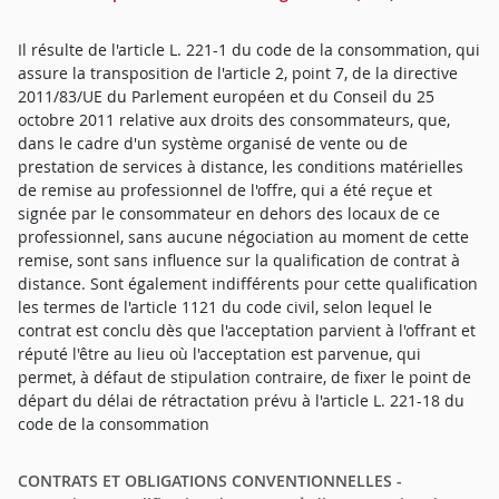
Il résulte de l'article L. 221-1 du code de la consommation, qui
assure la transposition de l'article 2, point 7, de la directive
2011/83/UE du Parlement européen et du Conseil du 25
octobre 2011 relative aux droits des consommateurs, que,
dans le cadre d'un système organisé de vente ou de
prestation de services à distance, les conditions matérielles
de remise au professionnel de l'offre, qui a été reçue et
signée par le consommateur en dehors des locaux de ce
professionnel, sans aucune négociation au moment de cette
remise, sont sans influence sur la qualification de contrat à
distance. Sont également indifférents pour cette qualification
les termes de l'article 1121 du code civil, selon lequel le
contrat est conclu dès que l'acceptation parvient à l'offrant et
réputé l'être au lieu où l'acceptation est parvenue, qui
permet, à défaut de stipulation contraire, de fixer le point de
départ du délai de rétractation prévu à l'article L. 221-18 du
code de la consommation
CONTRATS ET OBLIGATIONS CONVENTIONNELLES -