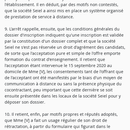
l'établissement. Il en déduit, par des motifs non contestés,
que la société Seiel a ainsi mis en place un système organisé
de prestation de service à distance.
9. L'arrêt rappelle, ensuite, que les conditions générales du
dossier d'inscription indiquent qu'une inscription est validée
par la constitution d'un dossier complet et que la société
Seiel ne s'est pas réservée un droit d'agrément des candidats,
de sorte que l'acceptation pure et simple de l'offre emporte
formation du contrat d'enseignement. Il retient que
l'acceptation étant intervenue le 15 septembre 2020 au
domicile de Mme [V], les consentements tant de l'offrant que
de l'acceptant ont été manifestés par le biais d'un moyen de
communication à distance ou sans la présence physique du
cocontractant, peu important que cette dernière se soit
ensuite présentée dans les locaux de la société Seiel pour y
déposer son dossier.
10. Il retient, enfin, par motifs propres et réputés adoptés,
que Mme [V] a fait un usage régulier de son droit de
rétractation, à partir du formulaire qui figurait dans le