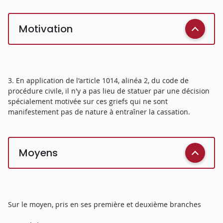
Motivation
3. En application de l'article 1014, alinéa 2, du code de
procédure civile, il n'y a pas lieu de statuer par une décision
spécialement motivée sur ces griefs qui ne sont
manifestement pas de nature à entraîner la cassation.
Moyens
Sur le moyen, pris en ses première et deuxième branches