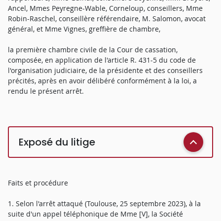
Ancel, Mmes Peyregne-Wable, Corneloup, conseillers, Mme
Robin-Raschel, conseillère référendaire, M. Salomon, avocat
général, et Mme Vignes, greffière de chambre,
la première chambre civile de la Cour de cassation,
composée, en application de l'article R. 431-5 du code de
l'organisation judiciaire, de la présidente et des conseillers
précités, après en avoir délibéré conformément à la loi, a
rendu le présent arrêt.
Exposé du litige
Faits et procédure
1. Selon l'arrêt attaqué (Toulouse, 25 septembre 2023), à la
suite d'un appel téléphonique de Mme [V], la Société