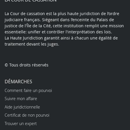
La Cour de cassation est la plus haute juridiction de l’ordre
judiciaire français. Siégeant dans l’enceinte du Palais de
justice de l'Île de la Cité, cette institution remplit une mission
essentielle: unifier et contrôler l'interprétation des lois.
La Haute Juridiction garantit ainsi à chacun une égalité de
traitement devant les juges.
© Tous droits réservés
DÉMARCHES
Comment faire un pourvoi
Suivre mon affaire
Aide juridictionnelle
Certificat de non pourvoi
Trouver un expert