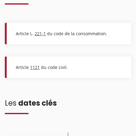
Article L.
221-1
du code de la consommation.
Article
1121
du code civil.
Les
dates clés