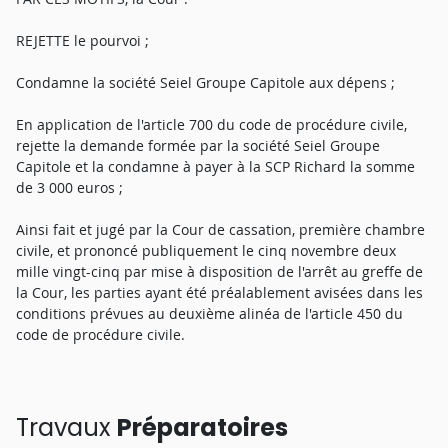
REJETTE le pourvoi ;
Condamne la société Seiel Groupe Capitole aux dépens ;
En application de l'article 700 du code de procédure civile,
rejette la demande formée par la société Seiel Groupe
Capitole et la condamne à payer à la SCP Richard la somme
de 3 000 euros ;
Ainsi fait et jugé par la Cour de cassation, première chambre
civile, et prononcé publiquement le cinq novembre deux
mille vingt-cinq par mise à disposition de l'arrêt au greffe de
la Cour, les parties ayant été préalablement avisées dans les
conditions prévues au deuxième alinéa de l'article 450 du
code de procédure civile.
Travaux
Préparatoires