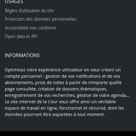
USAGES
Règles d’utilisation du site
Protection des données personnelles
Accessibilité non conforme
Open data et API
INFORMATIONS
Optimisez votre expérience utilisateur en vous créant un
compte personnel : gestion de vos notifications et de vos
abonnements, prise de notes à partir de n’importe quelle
page consultée, création de dossiers thématiques,
enregistrement de vos recherches, gestion de votre agenda…
Le site internet de la Cour vous offre ainsi un véritable
espace de travail en ligne, fonctionnel et sécurisé, dont les
données pourront être exportées à tout moment.