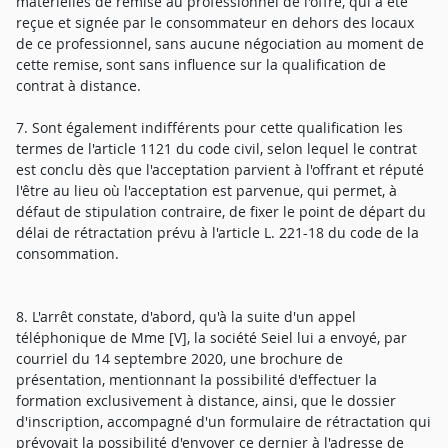
matérielles de remise au professionnel de l'offre, qui a été
reçue et signée par le consommateur en dehors des locaux
de ce professionnel, sans aucune négociation au moment de
cette remise, sont sans influence sur la qualification de
contrat à distance.
7. Sont également indifférents pour cette qualification les
termes de l'article 1121 du code civil, selon lequel le contrat
est conclu dès que l'acceptation parvient à l'offrant et réputé
l'être au lieu où l'acceptation est parvenue, qui permet, à
défaut de stipulation contraire, de fixer le point de départ du
délai de rétractation prévu à l'article L. 221-18 du code de la
consommation.
8. L'arrêt constate, d'abord, qu'à la suite d'un appel
téléphonique de Mme [V], la société Seiel lui a envoyé, par
courriel du 14 septembre 2020, une brochure de
présentation, mentionnant la possibilité d'effectuer la
formation exclusivement à distance, ainsi, que le dossier
d'inscription, accompagné d'un formulaire de rétractation qui
prévoyait la possibilité d'envoyer ce dernier à l'adresse de