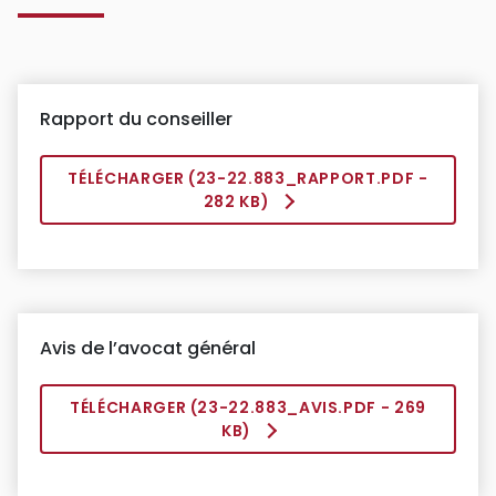
Rapport du conseiller
TÉLÉCHARGER (
23-22.883_RAPPORT.PDF
-
282 KB)
Avis de l’avocat général
TÉLÉCHARGER (
23-22.883_AVIS.PDF
- 269
KB)