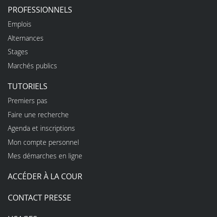
PROFESSIONNELS
Emplois
Alternances
Stages
Marchés publics
TUTORIELS
Premiers pas
Faire une recherche
Agenda et inscriptions
Mon compte personnel
Mes démarches en ligne
ACCÉDER À LA COUR
CONTACT PRESSE