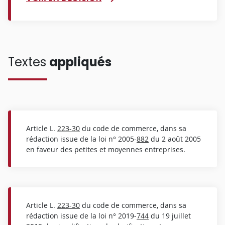
Textes
appliqués
Article L.
223-30
du code de commerce, dans sa
rédaction issue de la loi n° 2005-
882
du 2 août 2005
en faveur des petites et moyennes entreprises.
Article L.
223-30
du code de commerce, dans sa
rédaction issue de la loi n° 2019-
744
du 19 juillet