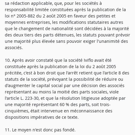
sa rédaction applicable, que, pour les sociétés à
responsabilité limitée constituées après la publication de la
loi n° 2005-882 du 2 août 2005 en faveur des petites et
moyennes entreprises, les modifications statutaires autres
que le changement de nationalité sont décidées à la majorité
des deux tiers des parts détenues, les statuts pouvant prévoir
une majorité plus élevée sans pouvoir exiger l'unanimité des
associés.
10. Après avoir constaté que la société Iviflo avait été
constituée après la publication de la loi du 2 août 2005
précitée, c'est à bon droit que l'arrêt retient que l'article 8 des
statuts de la société, prévoyant la possibilité de réduire ou
d'augmenter le capital social par une décision des associés
représentant au moins la moitié des parts sociales, viole
l'article L. 223-30, et que la résolution litigieuse adoptée par
une majorité représentant 60 % des parts, soit trois-
cinquièmes, était intervenue en méconnaissance des
dispositions impératives de ce texte.
11. Le moyen n'est donc pas fondé.