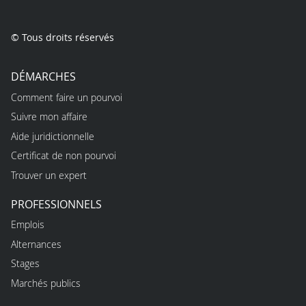
© Tous droits réservés
DÉMARCHES
Comment faire un pourvoi
Suivre mon affaire
Aide juridictionnelle
Certificat de non pourvoi
Trouver un expert
PROFESSIONNELS
Emplois
Alternances
Stages
Marchés publics