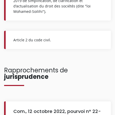
2019 de simplification, de clarification et
d'actualisation du droit des sociétés (dite "loi
Mohamed-Soilihi").
Article 2 du code civil.
Rapprochements de
jurisprudence
Com., 12 octobre 2022, pourvoi n° 22-