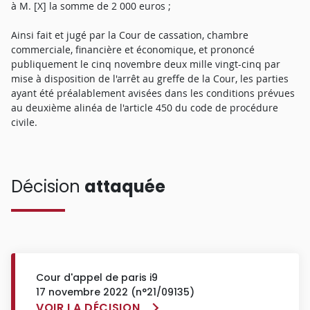
à M. [X] la somme de 2 000 euros ;
Ainsi fait et jugé par la Cour de cassation, chambre
commerciale, financière et économique, et prononcé
publiquement le cinq novembre deux mille vingt-cinq par
mise à disposition de l'arrêt au greffe de la Cour, les parties
ayant été préalablement avisées dans les conditions prévues
au deuxième alinéa de l'article 450 du code de procédure
civile.
Décision
attaquée
Cour d'appel de paris i9
17 novembre 2022 (n°21/09135)
VOIR LA DÉCISION