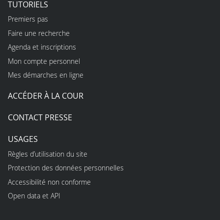
TUTORIELS
Premiers pas
Faire une recherche
Agenda et inscriptions
Mon compte personnel
Mes démarches en ligne
ACCÉDER À LA COUR
CONTACT PRESSE
USAGES
Règles d’utilisation du site
Protection des données personnelles
Accessibilité non conforme
Open data et API