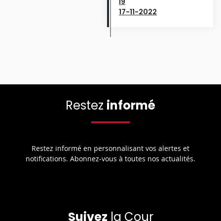
I9
17-11-2022
Restez
informé
Restez informé en personnalisant vos alertes et
notifications. Abonnez-vous à toutes nos actualités.
Suivez
la Cour