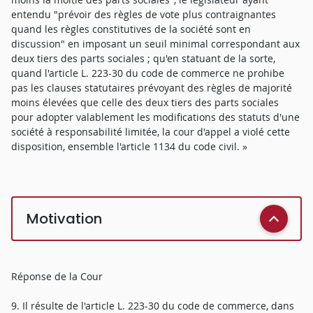
entendu "prévoir des règles de vote plus contraignantes
quand les règles constitutives de la société sont en
discussion" en imposant un seuil minimal correspondant aux
deux tiers des parts sociales ; qu'en statuant de la sorte,
quand l'article L. 223-30 du code de commerce ne prohibe
pas les clauses statutaires prévoyant des règles de majorité
moins élevées que celle des deux tiers des parts sociales
pour adopter valablement les modifications des statuts d'une
société à responsabilité limitée, la cour d'appel a violé cette
disposition, ensemble l'article 1134 du code civil. »
Motivation
Réponse de la Cour
9. Il résulte de l'article L. 223-30 du code de commerce, dans