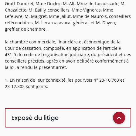
Graff-Daudret, Mme Ducloz, M. Alt, Mme de Lacaussade, M.
Chazalette, M. Bailly, conseillers, Mme Vigneras, Mme
Lefeuvre, M. Maigret, Mme Jallut, Mme de Naurois, conseillers
référendaires, M. Lecaroz, avocat général, et M. Doyen,
greffier de chambre,
la chambre commerciale, financière et économique de la
Cour de cassation, composée, en application de l'article R.
431-5 du code de l'organisation judiciaire, du président et des
conseillers précités, après en avoir délibéré conformément à
la loi, a rendu le présent arrêt.
1. En raison de leur connexité, les pourvois n° 23-10.763 et
23-12.302 sont joints.
Exposé du litige