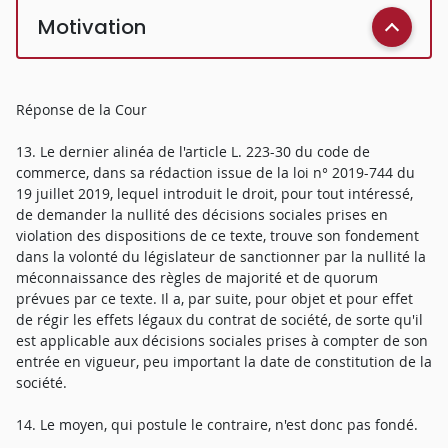
Motivation
Réponse de la Cour
13. Le dernier alinéa de l'article L. 223-30 du code de
commerce, dans sa rédaction issue de la loi n° 2019-744 du
19 juillet 2019, lequel introduit le droit, pour tout intéressé,
de demander la nullité des décisions sociales prises en
violation des dispositions de ce texte, trouve son fondement
dans la volonté du législateur de sanctionner par la nullité la
méconnaissance des règles de majorité et de quorum
prévues par ce texte. Il a, par suite, pour objet et pour effet
de régir les effets légaux du contrat de société, de sorte qu'il
est applicable aux décisions sociales prises à compter de son
entrée en vigueur, peu important la date de constitution de la
société.
14. Le moyen, qui postule le contraire, n'est donc pas fondé.