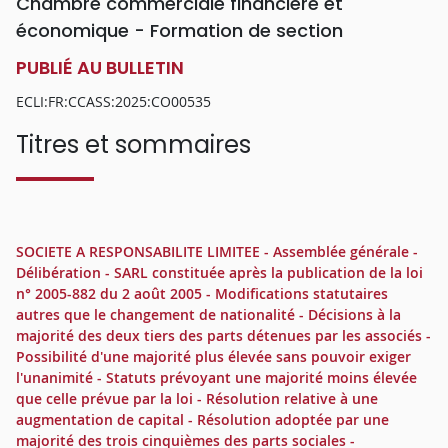
Chambre commerciale financière et
économique - Formation de section
PUBLIÉ AU BULLETIN
ECLI:FR:CCASS:2025:CO00535
Titres et sommaires
SOCIETE A RESPONSABILITE LIMITEE - Assemblée générale -
Délibération - SARL constituée après la publication de la loi
n° 2005-882 du 2 août 2005 - Modifications statutaires
autres que le changement de nationalité - Décisions à la
majorité des deux tiers des parts détenues par les associés -
Possibilité d'une majorité plus élevée sans pouvoir exiger
l'unanimité - Statuts prévoyant une majorité moins élevée
que celle prévue par la loi - Résolution relative à une
augmentation de capital - Résolution adoptée par une
majorité des trois cinquièmes des parts sociales -