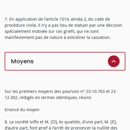
7. En application de l'article 1014, alinéa 2, du code de
procédure civile, il n'y a pas lieu de statuer par une décision
spécialement motivée sur ces griefs, qui ne sont
manifestement pas de nature à entraîner la cassation.
Moyens
Sur les premiers moyens des pourvois n° 23-10.763 et 23-
12.302, rédigés en termes identiques, réunis
Enoncé du moyen
8. La société Iviflo et M. [O], ès qualités, d'une part, M. [E],
d'autre part, font grief à l'arrêt de prononcer la nullité des