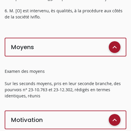
6. M. [O] est intervenu, ès qualités, à la procédure aux côtés
de la société Iviflo.
Moyens
Examen des moyens
Sur les seconds moyens, pris en leur seconde branche, des
pourvois n° 23-10.763 et 23-12.302, rédigés en termes
identiques, réunis
Motivation