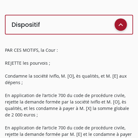
Dispositif
PAR CES MOTIFS, la Cour :
REJETTE les pourvois ;
Condamne la société Iviflo, M. [O], ès qualités, et M. [E] aux
dépens ;
En application de l'article 700 du code de procédure civile,
rejette la demande formée par la société Iviflo et M. [O], ès
qualités, et les condamne à payer à M. [X] la somme globale
de 2 000 euros ;
En application de l'article 700 du code de procédure civile,
rejette la demande formée par M. [E] et le condamne à payer