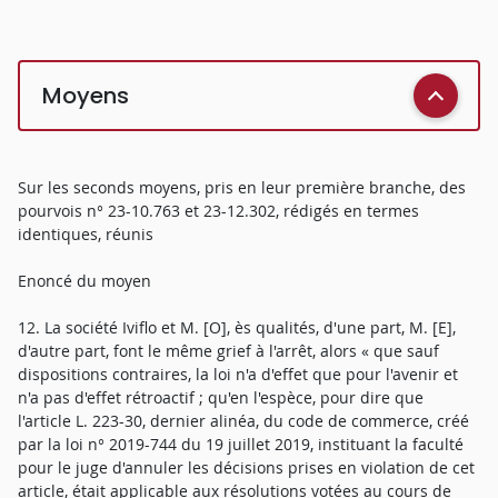
Moyens
Sur les seconds moyens, pris en leur première branche, des
pourvois n° 23-10.763 et 23-12.302, rédigés en termes
identiques, réunis
Enoncé du moyen
12. La société Iviflo et M. [O], ès qualités, d'une part, M. [E],
d'autre part, font le même grief à l'arrêt, alors « que sauf
dispositions contraires, la loi n'a d'effet que pour l'avenir et
n'a pas d'effet rétroactif ; qu'en l'espèce, pour dire que
l'article L. 223-30, dernier alinéa, du code de commerce, créé
par la loi n° 2019-744 du 19 juillet 2019, instituant la faculté
pour le juge d'annuler les décisions prises en violation de cet
article, était applicable aux résolutions votées au cours de