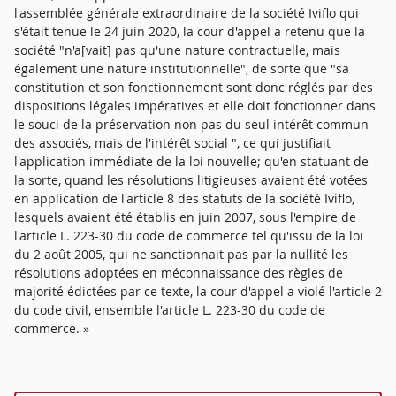
l'assemblée générale extraordinaire de la société Iviflo qui
s'était tenue le 24 juin 2020, la cour d'appel a retenu que la
société "n'a[vait] pas qu'une nature contractuelle, mais
également une nature institutionnelle", de sorte que "sa
constitution et son fonctionnement sont donc réglés par des
dispositions légales impératives et elle doit fonctionner dans
le souci de la préservation non pas du seul intérêt commun
des associés, mais de l'intérêt social ", ce qui justifiait
l'application immédiate de la loi nouvelle; qu'en statuant de
la sorte, quand les résolutions litigieuses avaient été votées
en application de l'article 8 des statuts de la société Iviflo,
lesquels avaient été établis en juin 2007, sous l'empire de
l'article L. 223-30 du code de commerce tel qu'issu de la loi
du 2 août 2005, qui ne sanctionnait pas par la nullité les
résolutions adoptées en méconnaissance des règles de
majorité édictées par ce texte, la cour d'appel a violé l'article 2
du code civil, ensemble l'article L. 223-30 du code de
commerce. »