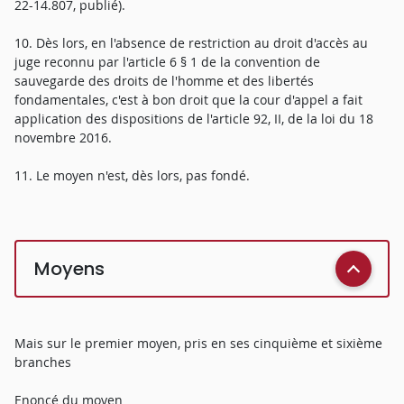
22-14.807, publié).
10. Dès lors, en l'absence de restriction au droit d'accès au
juge reconnu par l'article 6 § 1 de la convention de
sauvegarde des droits de l'homme et des libertés
fondamentales, c'est à bon droit que la cour d'appel a fait
application des dispositions de l'article 92, II, de la loi du 18
novembre 2016.
11. Le moyen n'est, dès lors, pas fondé.
Moyens
Mais sur le premier moyen, pris en ses cinquième et sixième
branches
Enoncé du moyen