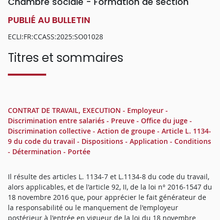
Chambre sociale - Formation de section
PUBLIÉ AU BULLETIN
ECLI:FR:CCASS:2025:SO01028
Titres et sommaires
CONTRAT DE TRAVAIL, EXECUTION - Employeur -
Discrimination entre salariés - Preuve - Office du juge -
Discrimination collective - Action de groupe - Article L. 1134-
9 du code du travail - Dispositions - Application - Conditions
- Détermination - Portée
Il résulte des articles L. 1134-7 et L.1134-8 du code du travail,
alors applicables, et de l'article 92, II, de la loi n° 2016-1547 du
18 novembre 2016 que, pour apprécier le fait générateur de
la responsabilité ou le manquement de l'employeur
postérieur à l'entrée en vigueur de la loi du 18 novembre