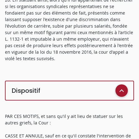
si les organisations syndicales représentatives ne se
fondaient pas sur des éléments de fait, présentés comme
laissant supposer l'existence d'une discrimination dans
l'évolution de carrière, subie par plusieurs salariés, fondée
sur un même motif figurant parmi ceux mentionnés à l'article
L. 1132-1 et imputable à un même employeur, qui n'avaient
pas cessé de produire leurs effets postérieurement à l'entrée
en vigueur de la loi du 18 novembre 2016, la cour d'appel a
violé les textes susvisés.
Dispositif
PAR CES MOTIFS, et sans qu'il y ait lieu de statuer sur les
autres griefs, la Cour :
CASSE ET ANNULE, sauf en ce qu'il constate l'intervention de