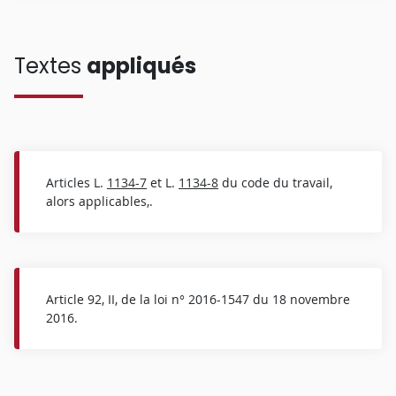
Textes
appliqués
Articles L.
1134-7
et L.
1134-8
du code du travail,
alors applicables,.
Article 92, II, de la loi n° 2016-1547 du 18 novembre
2016.