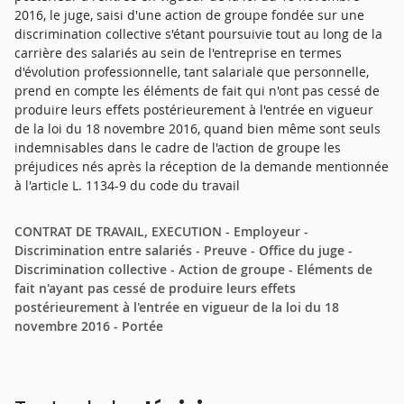
2016, le juge, saisi d'une action de groupe fondée sur une
discrimination collective s'étant poursuivie tout au long de la
carrière des salariés au sein de l'entreprise en termes
d'évolution professionnelle, tant salariale que personnelle,
prend en compte les éléments de fait qui n'ont pas cessé de
produire leurs effets postérieurement à l'entrée en vigueur
de la loi du 18 novembre 2016, quand bien même sont seuls
indemnisables dans le cadre de l'action de groupe les
préjudices nés après la réception de la demande mentionnée
à l'article L. 1134-9 du code du travail
CONTRAT DE TRAVAIL, EXECUTION - Employeur -
Discrimination entre salariés - Preuve - Office du juge -
Discrimination collective - Action de groupe - Eléments de
fait n'ayant pas cessé de produire leurs effets
postérieurement à l'entrée en vigueur de la loi du 18
novembre 2016 - Portée