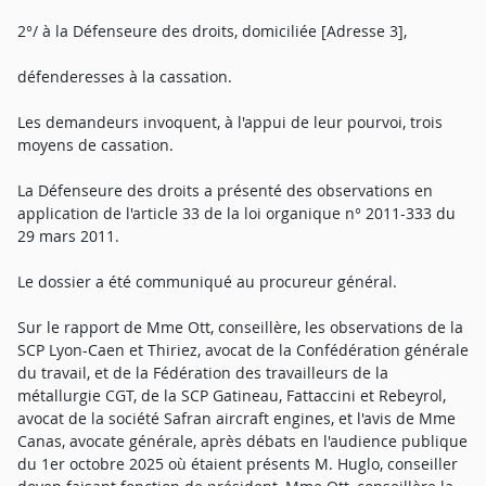
2°/ à la Défenseure des droits, domiciliée [Adresse 3],
défenderesses à la cassation.
Les demandeurs invoquent, à l'appui de leur pourvoi, trois
moyens de cassation.
La Défenseure des droits a présenté des observations en
application de l'article 33 de la loi organique n° 2011-333 du
29 mars 2011.
Le dossier a été communiqué au procureur général.
Sur le rapport de Mme Ott, conseillère, les observations de la
SCP Lyon-Caen et Thiriez, avocat de la Confédération générale
du travail, et de la Fédération des travailleurs de la
métallurgie CGT, de la SCP Gatineau, Fattaccini et Rebeyrol,
avocat de la société Safran aircraft engines, et l'avis de Mme
Canas, avocate générale, après débats en l'audience publique
du 1er octobre 2025 où étaient présents M. Huglo, conseiller