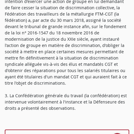
intention d'exercer une action de groupe en lui demandant
de faire cesser la situation de discrimination collective, la
Fédération des travailleurs de la métallurgie FTM-CGT (la
fédération) a, par acte du 30 mars 2018, assigné la société
devant le tribunal de grande instance afin, sur le fondement
de la loi n° 2016-1547 du 18 novembre 2016 de
modernisation de la justice du XXIe siècle, ayant instauré
l'action de groupe en matière de discrimination, d'obliger la
société à mettre en place certaines mesures permettant de
mettre fin définitivement à la situation de discrimination
syndicale alléguée vis-à-vis des élus et mandatés CGT et
d'obtenir des réparations pour tous les salariés titulaires ou
ayant été titulaires d'un mandat CGT et qui auraient fait à ce
titre l'objet de discriminations.
3. La Confédération générale du travail (la confédération) est
intervenue volontairement à l'instance et la Défenseure des
droits a présenté des observations.