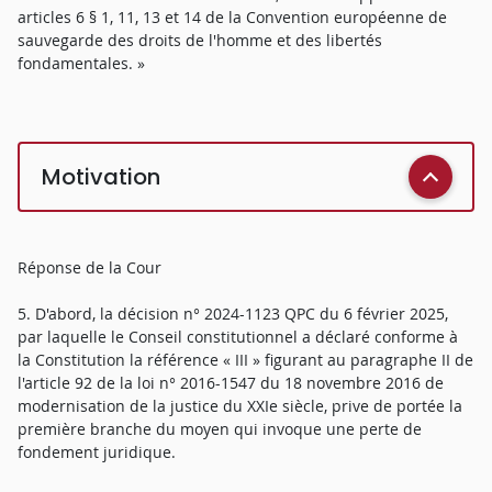
articles 6 § 1, 11, 13 et 14 de la Convention européenne de
sauvegarde des droits de l'homme et des libertés
fondamentales. »
Motivation
Réponse de la Cour
5. D'abord, la décision n° 2024-1123 QPC du 6 février 2025,
par laquelle le Conseil constitutionnel a déclaré conforme à
la Constitution la référence « III » figurant au paragraphe II de
l'article 92 de la loi n° 2016-1547 du 18 novembre 2016 de
modernisation de la justice du XXIe siècle, prive de portée la
première branche du moyen qui invoque une perte de
fondement juridique.