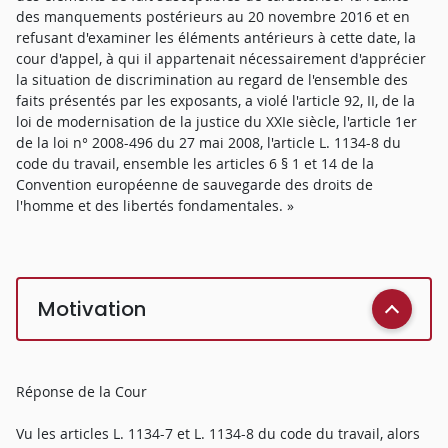
des manquements postérieurs au 20 novembre 2016 et en
refusant d'examiner les éléments antérieurs à cette date, la
cour d'appel, à qui il appartenait nécessairement d'apprécier
la situation de discrimination au regard de l'ensemble des
faits présentés par les exposants, a violé l'article 92, II, de la
loi de modernisation de la justice du XXIe siècle, l'article 1er
de la loi n° 2008-496 du 27 mai 2008, l'article L. 1134-8 du
code du travail, ensemble les articles 6 § 1 et 14 de la
Convention européenne de sauvegarde des droits de
l'homme et des libertés fondamentales. »
Motivation
Réponse de la Cour
Vu les articles L. 1134-7 et L. 1134-8 du code du travail, alors