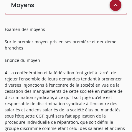
Moyens
Examen des moyens
Sur le premier moyen, pris en ses première et deuxième
branches
Enoncé du moyen
4. La confédération et la fédération font grief à l'arrêt de
rejeter l'ensemble de leurs demandes tendant à prononcer
diverses injonctions à l'encontre de la société en vue de la
cessation des manquements de cette société en matière de
discrimination syndicale, à ce qu'il soit jugé qu'elle est
responsable de discrimination syndicale à l'encontre des
salariés et anciens salariés de la société élus ou mandatés
sous l'étiquette CGT, qu'il sera fait application de la
procédure individuelle de réparation, que soit défini le
groupe discriminé comme étant celui des salariés et anciens