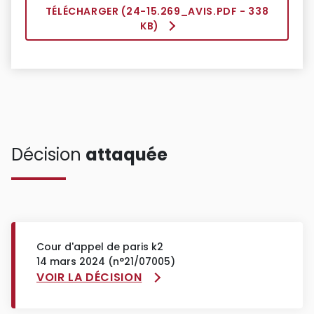
TÉLÉCHARGER (
24-15.269_AVIS.PDF
- 338
KB)
Décision
attaquée
Cour d'appel de paris k2
14 mars 2024 (n°21/07005)
VOIR LA DÉCISION