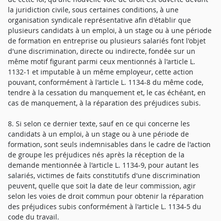
la juridiction civile, sous certaines conditions, à une
organisation syndicale représentative afin d'établir que
plusieurs candidats à un emploi, à un stage ou à une période
de formation en entreprise ou plusieurs salariés font l'objet
d'une discrimination, directe ou indirecte, fondée sur un
même motif figurant parmi ceux mentionnés à l'article L.
1132-1 et imputable à un même employeur, cette action
pouvant, conformément à l'article L. 1134-8 du même code,
tendre à la cessation du manquement et, le cas échéant, en
cas de manquement, à la réparation des préjudices subis.
8. Si selon ce dernier texte, sauf en ce qui concerne les
candidats à un emploi, à un stage ou à une période de
formation, sont seuls indemnisables dans le cadre de l'action
de groupe les préjudices nés après la réception de la
demande mentionnée à l'article L. 1134-9, pour autant les
salariés, victimes de faits constitutifs d'une discrimination
peuvent, quelle que soit la date de leur commission, agir
selon les voies de droit commun pour obtenir la réparation
des préjudices subis conformément à l'article L. 1134-5 du
code du travail.