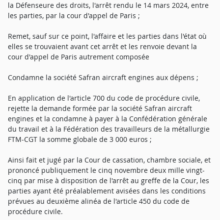
la Défenseure des droits, l'arrêt rendu le 14 mars 2024, entre
les parties, par la cour d'appel de Paris ;
Remet, sauf sur ce point, l'affaire et les parties dans l'état où
elles se trouvaient avant cet arrêt et les renvoie devant la
cour d'appel de Paris autrement composée
Condamne la société Safran aircraft engines aux dépens ;
En application de l'article 700 du code de procédure civile,
rejette la demande formée par la société Safran aircraft
engines et la condamne à payer à la Confédération générale
du travail et à la Fédération des travailleurs de la métallurgie
FTM-CGT la somme globale de 3 000 euros ;
Ainsi fait et jugé par la Cour de cassation, chambre sociale, et
prononcé publiquement le cinq novembre deux mille vingt-
cinq par mise à disposition de l'arrêt au greffe de la Cour, les
parties ayant été préalablement avisées dans les conditions
prévues au deuxième alinéa de l'article 450 du code de
procédure civile.