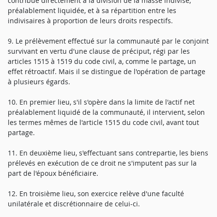
contribue directement à la division de la masse indivise,
préalablement liquidée, et à sa répartition entre les
indivisaires à proportion de leurs droits respectifs.
9. Le prélèvement effectué sur la communauté par le conjoint
survivant en vertu d'une clause de préciput, régi par les
articles 1515 à 1519 du code civil, a, comme le partage, un
effet rétroactif. Mais il se distingue de l'opération de partage
à plusieurs égards.
10. En premier lieu, s'il s'opère dans la limite de l'actif net
préalablement liquidé de la communauté, il intervient, selon
les termes mêmes de l'article 1515 du code civil, avant tout
partage.
11. En deuxième lieu, s'effectuant sans contrepartie, les biens
prélevés en exécution de ce droit ne s'imputent pas sur la
part de l'époux bénéficiaire.
12. En troisième lieu, son exercice relève d'une faculté
unilatérale et discrétionnaire de celui-ci.