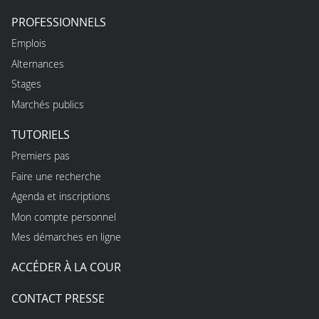
PROFESSIONNELS
Emplois
Alternances
Stages
Marchés publics
TUTORIELS
Premiers pas
Faire une recherche
Agenda et inscriptions
Mon compte personnel
Mes démarches en ligne
ACCÉDER À LA COUR
CONTACT PRESSE