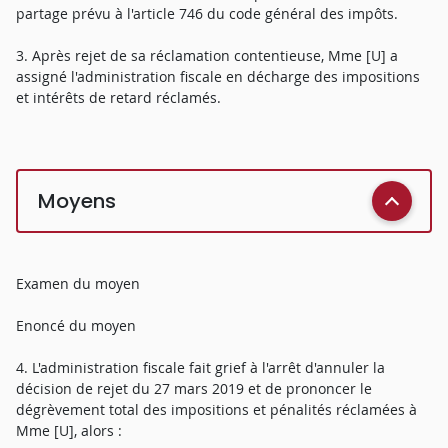
partage prévu à l'article 746 du code général des impôts.
3. Après rejet de sa réclamation contentieuse, Mme [U] a
assigné l'administration fiscale en décharge des impositions
et intérêts de retard réclamés.
Moyens
Examen du moyen
Enoncé du moyen
4. L'administration fiscale fait grief à l'arrêt d'annuler la
décision de rejet du 27 mars 2019 et de prononcer le
dégrèvement total des impositions et pénalités réclamées à
Mme [U], alors :