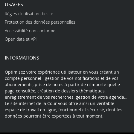
USAGES
Règles d’utilisation du site
Protection des données personnelles
Accessibilité non conforme
Open data et API
INFORMATIONS
Optimisez votre expérience utilisateur en vous créant un
compte personnel : gestion de vos notifications et de vos
abonnements, prise de notes à partir de n’importe quelle
page consultée, création de dossiers thématiques,
enregistrement de vos recherches, gestion de votre agenda…
Le site internet de la Cour vous offre ainsi un véritable
espace de travail en ligne, fonctionnel et sécurisé, dont les
données pourront être exportées à tout moment.