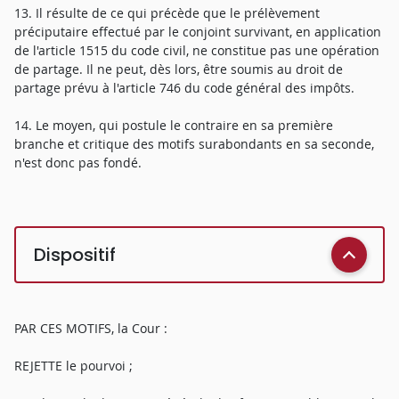
13. Il résulte de ce qui précède que le prélèvement
préciputaire effectué par le conjoint survivant, en application
de l'article 1515 du code civil, ne constitue pas une opération
de partage. Il ne peut, dès lors, être soumis au droit de
partage prévu à l'article 746 du code général des impôts.
14. Le moyen, qui postule le contraire en sa première
branche et critique des motifs surabondants en sa seconde,
n'est donc pas fondé.
Dispositif
PAR CES MOTIFS, la Cour :
REJETTE le pourvoi ;