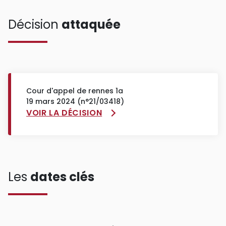
Décision
attaquée
Cour d'appel de rennes 1a
19 mars 2024 (n°21/03418)
VOIR LA DÉCISION
Les
dates clés