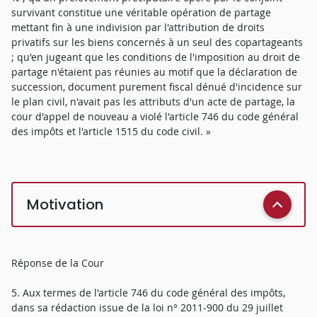
survivant constitue une véritable opération de partage
mettant fin à une indivision par l'attribution de droits
privatifs sur les biens concernés à un seul des copartageants
; qu'en jugeant que les conditions de l'imposition au droit de
partage n'étaient pas réunies au motif que la déclaration de
succession, document purement fiscal dénué d'incidence sur
le plan civil, n'avait pas les attributs d'un acte de partage, la
cour d'appel de nouveau a violé l'article 746 du code général
des impôts et l'article 1515 du code civil. »
Motivation
Réponse de la Cour
5. Aux termes de l'article 746 du code général des impôts,
dans sa rédaction issue de la loi n° 2011-900 du 29 juillet