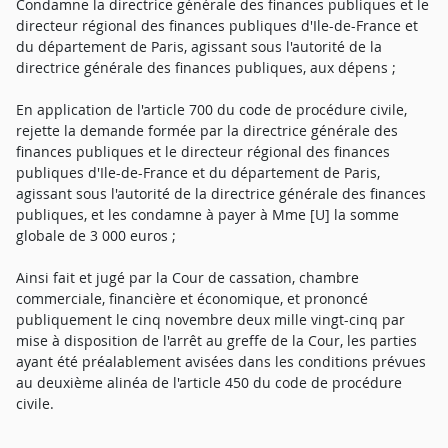
Condamne la directrice générale des finances publiques et le
directeur régional des finances publiques d'Ile-de-France et
du département de Paris, agissant sous l'autorité de la
directrice générale des finances publiques, aux dépens ;
En application de l'article 700 du code de procédure civile,
rejette la demande formée par la directrice générale des
finances publiques et le directeur régional des finances
publiques d'Ile-de-France et du département de Paris,
agissant sous l'autorité de la directrice générale des finances
publiques, et les condamne à payer à Mme [U] la somme
globale de 3 000 euros ;
Ainsi fait et jugé par la Cour de cassation, chambre
commerciale, financière et économique, et prononcé
publiquement le cinq novembre deux mille vingt-cinq par
mise à disposition de l'arrêt au greffe de la Cour, les parties
ayant été préalablement avisées dans les conditions prévues
au deuxième alinéa de l'article 450 du code de procédure
civile.