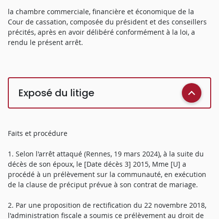
la chambre commerciale, financière et économique de la
Cour de cassation, composée du président et des conseillers
précités, après en avoir délibéré conformément à la loi, a
rendu le présent arrêt.
Exposé du litige
Faits et procédure
1. Selon l'arrêt attaqué (Rennes, 19 mars 2024), à la suite du
décès de son époux, le [Date décès 3] 2015, Mme [U] a
procédé à un prélèvement sur la communauté, en exécution
de la clause de préciput prévue à son contrat de mariage.
2. Par une proposition de rectification du 22 novembre 2018,
l'administration fiscale a soumis ce prélèvement au droit de