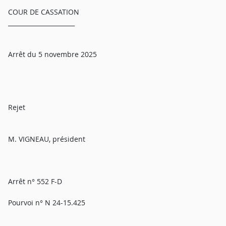
COUR DE CASSATION
______________________
Arrêt du 5 novembre 2025
Rejet
M. VIGNEAU, président
Arrêt n° 552 F-D
Pourvoi n° N 24-15.425