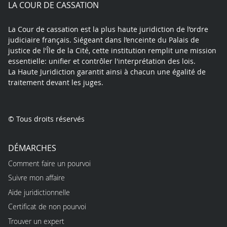
play
LA COUR DE CASSATION
La Cour de cassation est la plus haute juridiction de l’ordre
judiciaire français. Siégeant dans l’enceinte du Palais de
justice de l'Île de la Cité, cette institution remplit une mission
essentielle: unifier et contrôler l'interprétation des lois.
La Haute Juridiction garantit ainsi à chacun une égalité de
traitement devant les juges.
© Tous droits réservés
DÉMARCHES
Comment faire un pourvoi
Suivre mon affaire
Aide juridictionnelle
Certificat de non pourvoi
Trouver un expert