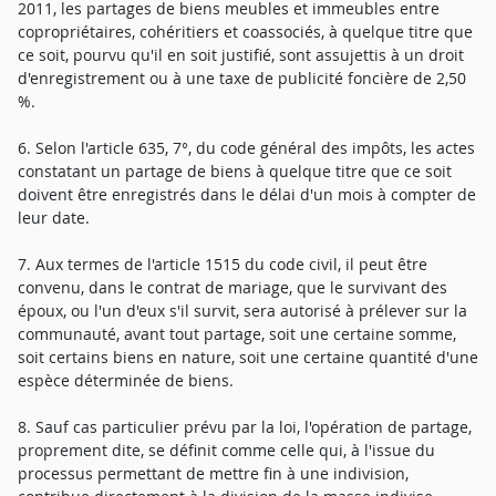
2011, les partages de biens meubles et immeubles entre
copropriétaires, cohéritiers et coassociés, à quelque titre que
ce soit, pourvu qu'il en soit justifié, sont assujettis à un droit
d'enregistrement ou à une taxe de publicité foncière de 2,50
%.
6. Selon l'article 635, 7°, du code général des impôts, les actes
constatant un partage de biens à quelque titre que ce soit
doivent être enregistrés dans le délai d'un mois à compter de
leur date.
7. Aux termes de l'article 1515 du code civil, il peut être
convenu, dans le contrat de mariage, que le survivant des
époux, ou l'un d'eux s'il survit, sera autorisé à prélever sur la
communauté, avant tout partage, soit une certaine somme,
soit certains biens en nature, soit une certaine quantité d'une
espèce déterminée de biens.
8. Sauf cas particulier prévu par la loi, l'opération de partage,
proprement dite, se définit comme celle qui, à l'issue du
processus permettant de mettre fin à une indivision,