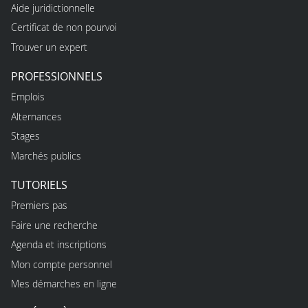
Aide juridictionnelle
Certificat de non pourvoi
Trouver un expert
PROFESSIONNELS
Emplois
Alternances
Stages
Marchés publics
TUTORIELS
Premiers pas
Faire une recherche
Agenda et inscriptions
Mon compte personnel
Mes démarches en ligne