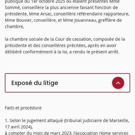
publique du 1er octobre 2025 où étaient présentes Mme
Sommé, conseillère la plus ancienne faisant fonction de
présidente, Mme Arsac, conseillère référendaire rapporteure,
Mme Bouvier, conseillère, et Mme Jouanneau, greffière de
chambre,
la chambre sociale de la Cour de cassation, composée de la
présidente et des conseillères précitées, après en avoir
délibéré conformément à la loi, a rendu le présent arrêt.
Exposé du litige
Faits et procédure
1. Selon le jugement attaqué (tribunal judiciaire de Marseille,
17 avril 2024),
à compter du mois de mars 2023, l'association Home services