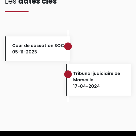
Les
dates clés
Cour de cassation SOC
05-11-2025
Tribunal judiciaire de
Marseille
17-04-2024