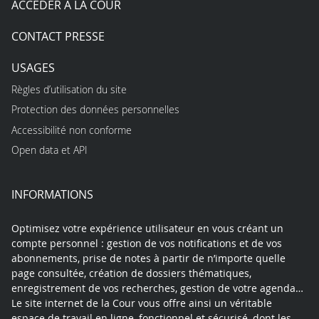
ACCÉDER À LA COUR
CONTACT PRESSE
USAGES
Règles d’utilisation du site
Protection des données personnelles
Accessibilité non conforme
Open data et API
INFORMATIONS
Optimisez votre expérience utilisateur en vous créant un
compte personnel : gestion de vos notifications et de vos
abonnements, prise de notes à partir de n’importe quelle
page consultée, création de dossiers thématiques,
enregistrement de vos recherches, gestion de votre agenda…
Le site internet de la Cour vous offre ainsi un véritable
espace de travail en ligne, fonctionnel et sécurisé, dont les