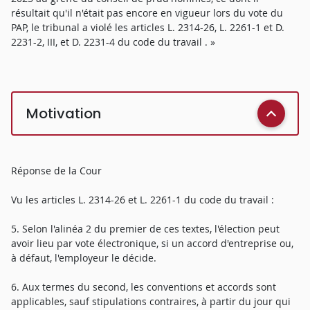
résultait qu'il n'était pas encore en vigueur lors du vote du
PAP, le tribunal a violé les articles L. 2314-26, L. 2261-1 et D.
2231-2, III, et D. 2231-4 du code du travail . »
Motivation
Réponse de la Cour
Vu les articles L. 2314-26 et L. 2261-1 du code du travail :
5. Selon l'alinéa 2 du premier de ces textes, l'élection peut
avoir lieu par vote électronique, si un accord d'entreprise ou,
à défaut, l'employeur le décide.
6. Aux termes du second, les conventions et accords sont
applicables, sauf stipulations contraires, à partir du jour qui