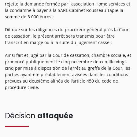
rejette la demande formée par l'association Home services et
la condamne à payer à la SARL Cabinet Rousseau-Tapie la
somme de 3 000 euros ;
Dit que sur les diligences du procureur général près la Cour
de cassation, le présent arrêt sera transmis pour être
transcrit en marge ou à la suite du jugement cassé ;
Ainsi fait et jugé par la Cour de cassation, chambre sociale, et
prononcé publiquement le cinq novembre deux mille vingt-
cinq par mise à disposition de l'arrêt au greffe de la Cour, les
parties ayant été préalablement avisées dans les conditions
prévues au deuxième alinéa de l'article 450 du code de
procédure civile.
Décision
attaquée