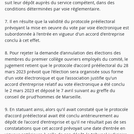
suit leur dépôt auprès du service compétent, dans des
conditions déterminées par voie réglementaire.
7. Il en résulte que la validité du protocole préélectoral
prévoyant la mise en oeuvre du vote par voie électronique est
subordonnée à l'entrée en vigueur d'un accord d'entreprise
conclu à cet effet.
8. Pour rejeter la demande d'annulation des élections des
membres du premier collège ouvriers employés du comité, le
jugement retient que le protocole d'accord préélectoral du 28
mars 2023 prévoit que l'élection sera organisée sous forme
d'un vote électronique et que l'association justifie qu'un
accord d'entreprise relatif au vote électronique a été conclu
le 2 mars 2023 et déposé le 7 avril suivant au greffe du
conseil de prud'hommes de Marseille.
9. En statuant ainsi, alors qu'il avait constaté que le protocole
d'accord préélectoral avait été conclu antérieurement au
dépôt de l'accord d'entreprise et qu'il ne résultait pas de ses
constatations que cet accord prévoyait une date d'entrée en