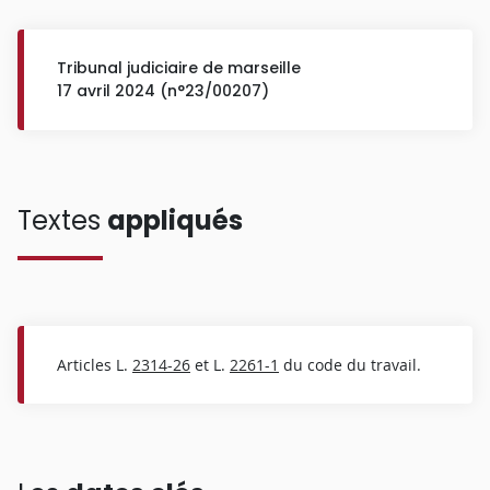
Tribunal judiciaire de marseille
17 avril 2024 (n°23/00207)
Textes
appliqués
Articles L.
2314-26
et L.
2261-1
du code du travail.