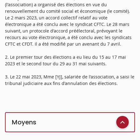
(l'association) a organisé des élections en vue du
renouvellement du comité social et économique (le comité).
Le 2 mars 2023, un accord collectif relatif au vote
électronique a été conclu avec le syndicat CFTC. Le 28 mars
suivant, un protocole d'accord préélectoral, prévoyant le
recours au vote électronique, a été conclu avec les syndicats
CFTC et CFDT. Il a été modifié par un avenant du 7 avril.
2. Le premier tour des élections a eu lieu du 15 au 17 mai
2023 et le second tour du 29 au 31 mai suivants.
3. Le 22 mai 2023, Mme [YJ], salariée de l'association, a saisi le
tribunal judiciaire aux fins d'annulation des élections.
Moyens