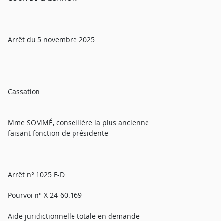
______________________
Arrêt du 5 novembre 2025
Cassation
Mme SOMMÉ, conseillère la plus ancienne
faisant fonction de présidente
Arrêt n° 1025 F-D
Pourvoi n° X 24-60.169
Aide juridictionnelle totale en demande