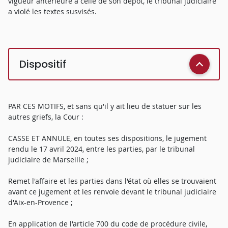
vigueur antérieure à celle de son dépôt, le tribunal judiciaire
a violé les textes susvisés.
Dispositif
PAR CES MOTIFS, et sans qu'il y ait lieu de statuer sur les
autres griefs, la Cour :
CASSE ET ANNULE, en toutes ses dispositions, le jugement
rendu le 17 avril 2024, entre les parties, par le tribunal
judiciaire de Marseille ;
Remet l'affaire et les parties dans l'état où elles se trouvaient
avant ce jugement et les renvoie devant le tribunal judiciaire
d'Aix-en-Provence ;
En application de l'article 700 du code de procédure civile,