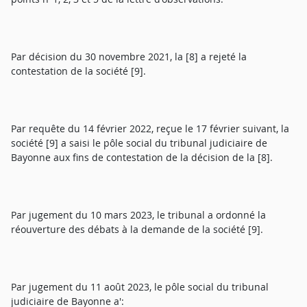
Par décision du 30 novembre 2021, la [8] a rejeté la
contestation de la société [9].
Par requête du 14 février 2022, reçue le 17 février suivant, la
société [9] a saisi le pôle social du tribunal judiciaire de
Bayonne aux fins de contestation de la décision de la [8].
Par jugement du 10 mars 2023, le tribunal a ordonné la
réouverture des débats à la demande de la société [9].
Par jugement du 11 août 2023, le pôle social du tribunal
judiciaire de Bayonne a':