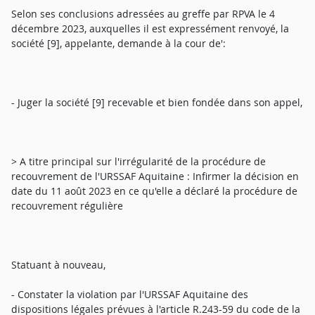
Selon ses conclusions adressées au greffe par RPVA le 4
décembre 2023, auxquelles il est expressément renvoyé, la
société [9], appelante, demande à la cour de':
- Juger la société [9] recevable et bien fondée dans son appel,
> A titre principal sur l'irrégularité de la procédure de
recouvrement de l'URSSAF Aquitaine : Infirmer la décision en
date du 11 août 2023 en ce qu'elle a déclaré la procédure de
recouvrement régulière
Statuant à nouveau,
- Constater la violation par l'URSSAF Aquitaine des
dispositions légales prévues à l'article R.243-59 du code de la