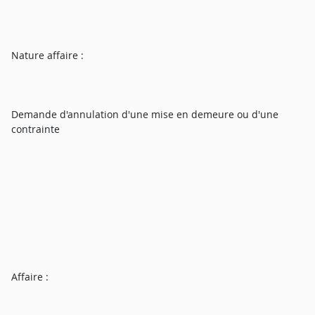
Nature affaire :
Demande d'annulation d'une mise en demeure ou d'une
contrainte
Affaire :