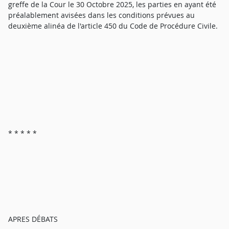
greffe de la Cour le 30 Octobre 2025, les parties en ayant été
préalablement avisées dans les conditions prévues au
deuxième alinéa de l'article 450 du Code de Procédure Civile.
* * * * *
APRES DÉBATS