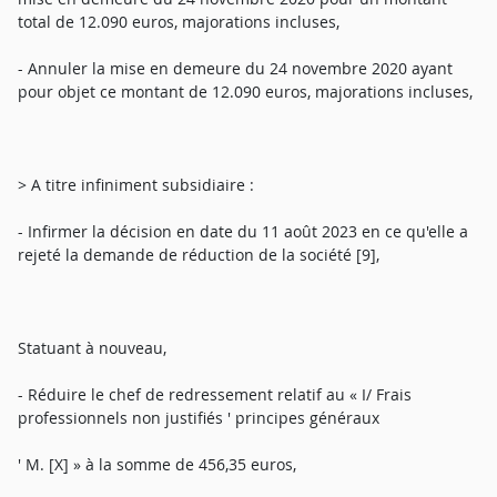
total de 12.090 euros, majorations incluses,
- Annuler la mise en demeure du 24 novembre 2020 ayant
pour objet ce montant de 12.090 euros, majorations incluses,
> A titre infiniment subsidiaire :
- Infirmer la décision en date du 11 août 2023 en ce qu'elle a
rejeté la demande de réduction de la société [9],
Statuant à nouveau,
- Réduire le chef de redressement relatif au « I/ Frais
professionnels non justifiés ' principes généraux
' M. [X] » à la somme de 456,35 euros,