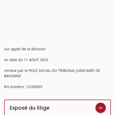
sur appel de la décision
en date du 11 AOUT 2023
rendue par le POLE SOCIAL DU TRIBUNAL JUDICIAIRE DE
BAYONNE
RG numéro : 22/00035
Exposé du litige