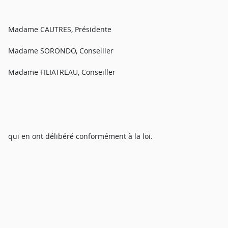
Madame CAUTRES, Présidente
Madame SORONDO, Conseiller
Madame FILIATREAU, Conseiller
qui en ont délibéré conformément à la loi.