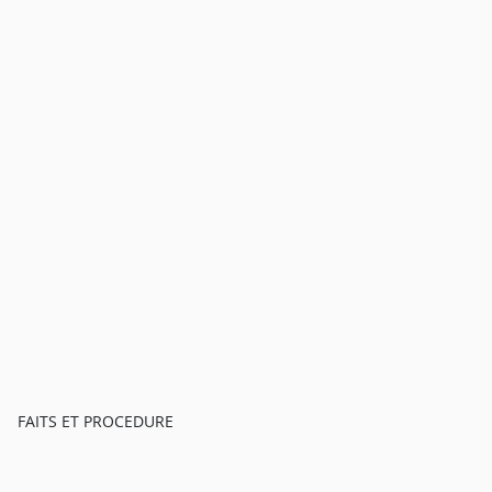
FAITS ET PROCEDURE