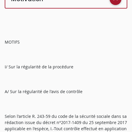
MOTIFS
I/ Sur la régularité de la procédure
A/ Sur la régularité de l'avis de contrôle
Selon l'article R. 243-59 du code de la sécurité sociale dans sa
rédaction issue du décret n°2017-1409 du 25 septembre 2017
applicable en l'espèce, I.-Tout contrôle effectué en application