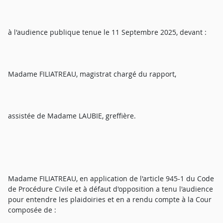
à l'audience publique tenue le 11 Septembre 2025, devant :
Madame FILIATREAU, magistrat chargé du rapport,
assistée de Madame LAUBIE, greffière.
Madame FILIATREAU, en application de l'article 945-1 du Code
de Procédure Civile et à défaut d'opposition a tenu l'audience
pour entendre les plaidoiries et en a rendu compte à la Cour
composée de :