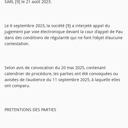
SARL [9] le 21 août 2023.
Le 6 septembre 2023, la société [9] a interjeté appel du
jugement par voie électronique devant la cour d'appel de Pau
dans des conditions de régularité qui ne font l'objet d'aucune
contestation.
Selon avis de convocation du 20 mai 2025, contenant
calendrier de procédure, les parties ont été convoquées ou
avisées de l'audience du 11 septembre 2025, à laquelle elles
ont comparu.
PRETENTIONS DES PARTIES