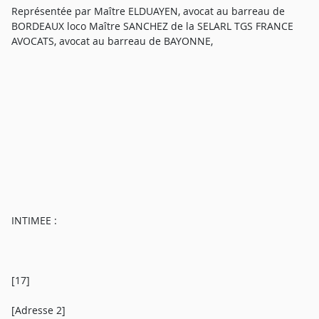
Représentée par Maître ELDUAYEN, avocat au barreau de
BORDEAUX loco Maître SANCHEZ de la SELARL TGS FRANCE
AVOCATS, avocat au barreau de BAYONNE,
INTIMEE :
[17]
[Adresse 2]