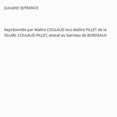
[Localité 3]/FRANCE
Représentée par Maître COULAUD loco Maître PILLET de la
SELARL COULAUD-PILLET, avocat au barreau de BORDEAUX