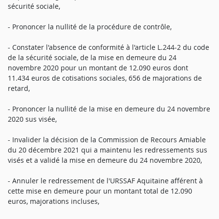
sécurité sociale,
- Prononcer la nullité de la procédure de contrôle,
- Constater l'absence de conformité à l'article L.244-2 du code
de la sécurité sociale, de la mise en demeure du 24
novembre 2020 pour un montant de 12.090 euros dont
11.434 euros de cotisations sociales, 656 de majorations de
retard,
- Prononcer la nullité de la mise en demeure du 24 novembre
2020 sus visée,
- Invalider la décision de la Commission de Recours Amiable
du 20 décembre 2021 qui a maintenu les redressements sus
visés et a validé la mise en demeure du 24 novembre 2020,
- Annuler le redressement de l'URSSAF Aquitaine afférent à
cette mise en demeure pour un montant total de 12.090
euros, majorations incluses,