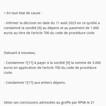
> En tout état de cause :
- Infirmer la décision en date du 11 août 2023 en ce qu'elle a
condamné la société [9] au dépens et au paiement de 1.000
euros au titre de l'article 700 du code de procédure civile
Statuant à nouveau,
- Condamner l'[17] à payer à la société [9] la somme de 3.000
euros en application de l'article 700 du code de procédure
civile.
- Condamner l'[17] aux entiers dépens.
Selon ses conclusions adressées au greffe par RPVA le 21