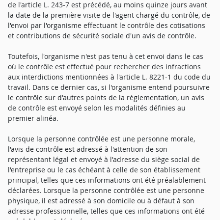
de l'article L. 243-7 est précédé, au moins quinze jours avant
la date de la première visite de l'agent chargé du contrôle, de
l'envoi par l'organisme effectuant le contrôle des cotisations
et contributions de sécurité sociale d'un avis de contrôle.
Toutefois, l'organisme n'est pas tenu à cet envoi dans le cas
où le contrôle est effectué pour rechercher des infractions
aux interdictions mentionnées à l'article L. 8221-1 du code du
travail. Dans ce dernier cas, si l'organisme entend poursuivre
le contrôle sur d'autres points de la réglementation, un avis
de contrôle est envoyé selon les modalités définies au
premier alinéa.
Lorsque la personne contrôlée est une personne morale,
l'avis de contrôle est adressé à l'attention de son
représentant légal et envoyé à l'adresse du siège social de
l'entreprise ou le cas échéant à celle de son établissement
principal, telles que ces informations ont été préalablement
déclarées. Lorsque la personne contrôlée est une personne
physique, il est adressé à son domicile ou à défaut à son
adresse professionnelle, telles que ces informations ont été