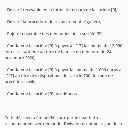
- Déclaré recevable en la forme le recours de la société [9],
- Déclaré la procédure de recouvrement régulière,
- Rejeté l'ensemble des demandes de la société [9],
- Condamné la société [9] à payer à l'[17] la somme de 12.090
euros restant due au titre de la mise en demeure du 24
novembre 2020,
- Condamné la société [9] à payer la somme de 1.000 euros à
l'[17] au titre des dispositions de l'article 700 du code de
procédure civile,
- Condamné la société [9] aux dépens.
Cette décision a été notifiée aux parties par lettre
recommandée avec demande d'avis de réception, reçue de la