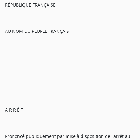
RÉPUBLIQUE FRANÇAISE
AU NOM DU PEUPLE FRANÇAIS
A R R Ê T
Prononcé publiquement par mise à disposition de l'arrêt au