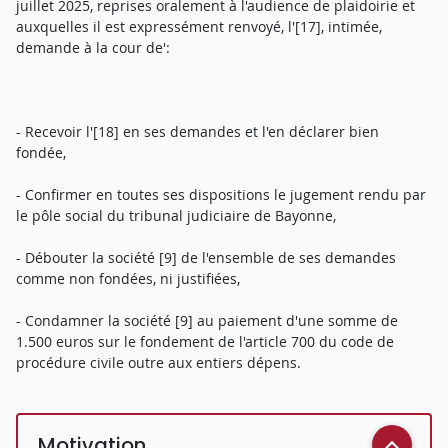
juillet 2025, reprises oralement à l'audience de plaidoirie et
auxquelles il est expressément renvoyé, l'[17], intimée,
demande à la cour de':
- Recevoir l'[18] en ses demandes et l'en déclarer bien
fondée,
- Confirmer en toutes ses dispositions le jugement rendu par
le pôle social du tribunal judiciaire de Bayonne,
- Débouter la société [9] de l'ensemble de ses demandes
comme non fondées, ni justifiées,
- Condamner la société [9] au paiement d'une somme de
1.500 euros sur le fondement de l'article 700 du code de
procédure civile outre aux entiers dépens.
Motivation