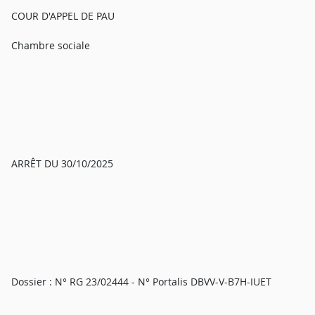
COUR D'APPEL DE PAU
Chambre sociale
ARRÊT DU 30/10/2025
Dossier : N° RG 23/02444 - N° Portalis DBVV-V-B7H-IUET