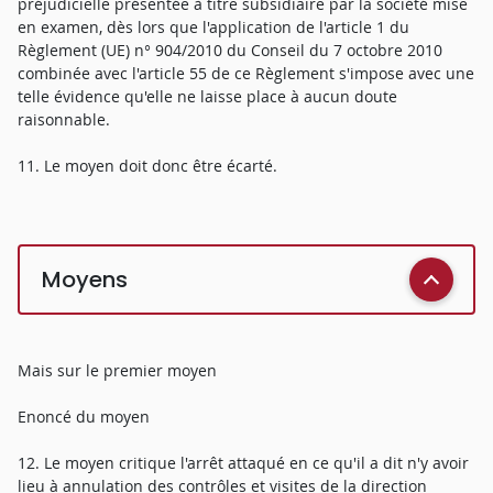
préjudicielle présentée à titre subsidiaire par la société mise
en examen, dès lors que l'application de l'article 1 du
Règlement (UE) n° 904/2010 du Conseil du 7 octobre 2010
combinée avec l'article 55 de ce Règlement s'impose avec une
telle évidence qu'elle ne laisse place à aucun doute
raisonnable.
11. Le moyen doit donc être écarté.
Moyens
Mais sur le premier moyen
Enoncé du moyen
12. Le moyen critique l'arrêt attaqué en ce qu'il a dit n'y avoir
lieu à annulation des contrôles et visites de la direction