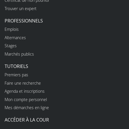
Certificat de non pourvoi
Trouver un expert
PROFESSIONNELS
Emplois
Alternances
Stages
Marchés publics
TUTORIELS
Premiers pas
Faire une recherche
Agenda et inscriptions
Mon compte personnel
Mes démarches en ligne
ACCÉDER À LA COUR