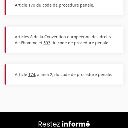
Article
170
du code de procedure penale.
Articles 8 de la Convention europeenne des droits
de l'homme et
593
du code de procedure penale.
Article
174
, alinea 2, du code de procedure penale.
Restez
informé