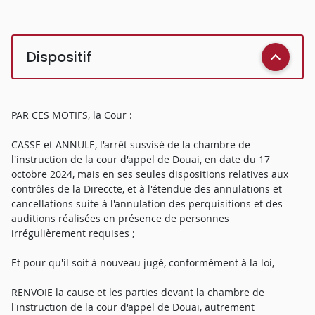
Dispositif
PAR CES MOTIFS, la Cour :
CASSE et ANNULE, l'arrêt susvisé de la chambre de
l'instruction de la cour d'appel de Douai, en date du 17
octobre 2024, mais en ses seules dispositions relatives aux
contrôles de la Direccte, et à l'étendue des annulations et
cancellations suite à l'annulation des perquisitions et des
auditions réalisées en présence de personnes
irrégulièrement requises ;
Et pour qu'il soit à nouveau jugé, conformément à la loi,
RENVOIE la cause et les parties devant la chambre de
l'instruction de la cour d'appel de Douai, autrement