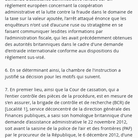
règlement européen concernant la coopération
administrative et la lutte contre la fraude dans le domaine de
la taxe sur la valeur ajoutée, l'arrêt attaqué énonce que les
enquêteurs n'ont usé d'aucune ruse ou stratagème en se
faisant communiquer lesdites informations par
l'administration fiscale, qui les avait précédemment obtenues
des autorités britanniques dans le cadre d'une demande
d'entraide internationale conforme aux dispositions du
règlement sus-visé.
6. En se déterminant ainsi, la chambre de l'instruction a
justifié sa décision pour les motifs qui suivent.
7. En premier lieu, ainsi que la Cour de cassation, qui a
l'entier contrôle des pièces de la procédure, est en mesure de
s'en assurer, la brigade de contrôle et de recherche (BCR) de
[Localité 1], service déconcentré de la direction générale des
Finances publiques, a saisi son homologue britannique d'une
demande d'assistance administrative le 22 novembre 2012,
soit avant la saisine de la police de l'air et des frontières (PAF)
par le procureur de la République, le 6 décembre 2012, d'une