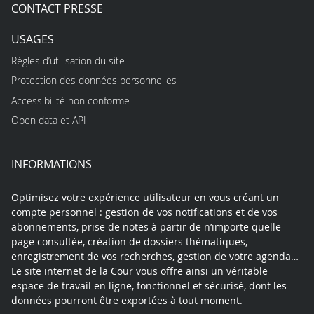
CONTACT PRESSE
USAGES
Règles d’utilisation du site
Protection des données personnelles
Accessibilité non conforme
Open data et API
INFORMATIONS
Optimisez votre expérience utilisateur en vous créant un
compte personnel : gestion de vos notifications et de vos
abonnements, prise de notes à partir de n’importe quelle
page consultée, création de dossiers thématiques,
enregistrement de vos recherches, gestion de votre agenda…
Le site internet de la Cour vous offre ainsi un véritable
espace de travail en ligne, fonctionnel et sécurisé, dont les
données pourront être exportées à tout moment.