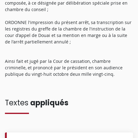
composée, à ce désignée par délibération spéciale prise en
chambre du conseil ;
ORDONNE l'impression du présent arrêt, sa transcription sur
les registres du greffe de la chambre de l'instruction de la
cour d'appel de Douai et sa mention en marge ou à la suite
de l'arrêt partiellement annulé ;
Ainsi fait et jugé par la Cour de cassation, chambre
criminelle, et prononcé par le président en son audience
publique du vingt-huit octobre deux mille vingt-cinq.
Textes
appliqués