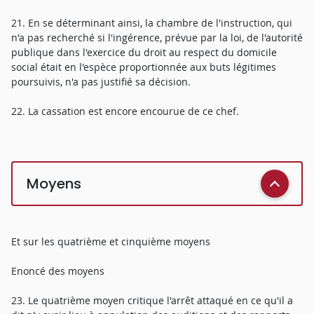
21. En se déterminant ainsi, la chambre de l'instruction, qui
n'a pas recherché si l'ingérence, prévue par la loi, de l'autorité
publique dans l'exercice du droit au respect du domicile
social était en l'espèce proportionnée aux buts légitimes
poursuivis, n'a pas justifié sa décision.
22. La cassation est encore encourue de ce chef.
Moyens
Et sur les quatrième et cinquième moyens
Enoncé des moyens
23. Le quatrième moyen critique l'arrêt attaqué en ce qu'il a