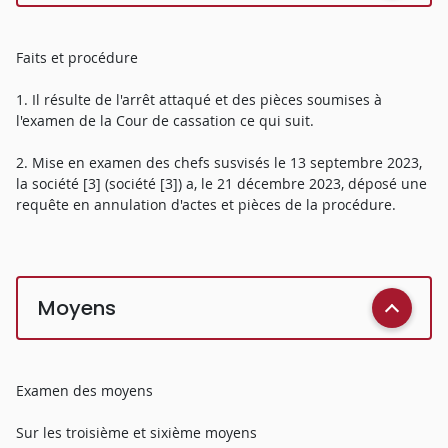
Faits et procédure
1. Il résulte de l'arrêt attaqué et des pièces soumises à
l'examen de la Cour de cassation ce qui suit.
2. Mise en examen des chefs susvisés le 13 septembre 2023,
la société [3] (société [3]) a, le 21 décembre 2023, déposé une
requête en annulation d'actes et pièces de la procédure.
Moyens
Examen des moyens
Sur les troisième et sixième moyens