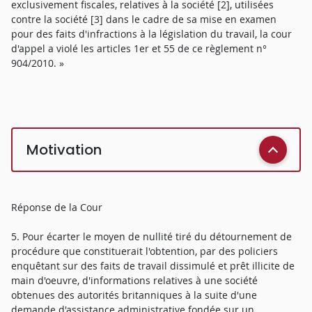
exclusivement fiscales, relatives à la société [2], utilisées
contre la société [3] dans le cadre de sa mise en examen
pour des faits d'infractions à la législation du travail, la cour
d'appel a violé les articles 1er et 55 de ce règlement n°
904/2010. »
Motivation
Réponse de la Cour
5. Pour écarter le moyen de nullité tiré du détournement de
procédure que constituerait l'obtention, par des policiers
enquêtant sur des faits de travail dissimulé et prêt illicite de
main d'oeuvre, d'informations relatives à une société
obtenues des autorités britanniques à la suite d'une
demande d'assistance administrative fondée sur un