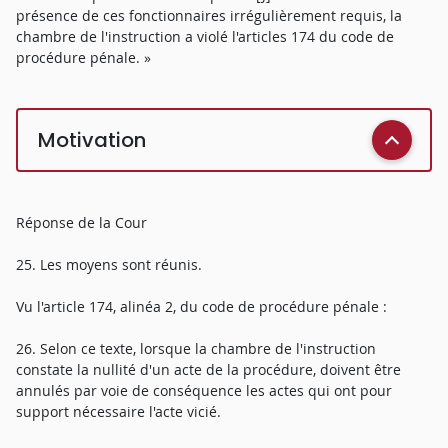
présence de ces fonctionnaires irrégulièrement requis, la
chambre de l'instruction a violé l'articles 174 du code de
procédure pénale. »
Motivation
Réponse de la Cour
25. Les moyens sont réunis.
Vu l'article 174, alinéa 2, du code de procédure pénale :
26. Selon ce texte, lorsque la chambre de l'instruction
constate la nullité d'un acte de la procédure, doivent être
annulés par voie de conséquence les actes qui ont pour
support nécessaire l'acte vicié.