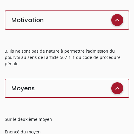
Motivation
3. Ils ne sont pas de nature à permettre l'admission du
pourvoi au sens de l'article 567-1-1 du code de procédure
pénale.
Moyens
Sur le deuxième moyen
Enoncé du moyen