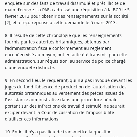
enquête sur des faits de travail dissimulé et prêt illicite de
main d'oeuvre. La PAF a adressé une réquisition à la BCR le 5
février 2013 pour obtenir des renseignements sur la société
[2], et a reçu réponse à cette demande le 5 mars 2013.
8. Il résulte de cette chronologie que les renseignements
fournis par les autorités britanniques, obtenus par
l'administration fiscale conformément au règlement
européen visé au moyen, ont ensuite été transmis par cette
administration, sur réquisition, au service de police chargé
d'une enquête distincte.
9. En second lieu, le requérant, qui n'a pas invoqué devant les
juges du fond l'absence de production de l'autorisation des
autorités britanniques au versement des pièces issues de
l'assistance administrative dans une procédure pénale
portant sur des infractions de travail dissimulé, ne saurait
exciper devant la Cour de cassation de l'impossibilité
d'utiliser ces informations.
10. Enfin, il n'y a pas lieu de transmettre la question