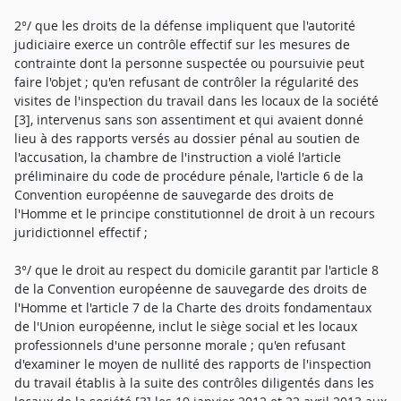
2°/ que les droits de la défense impliquent que l'autorité
judiciaire exerce un contrôle effectif sur les mesures de
contrainte dont la personne suspectée ou poursuivie peut
faire l'objet ; qu'en refusant de contrôler la régularité des
visites de l'inspection du travail dans les locaux de la société
[3], intervenus sans son assentiment et qui avaient donné
lieu à des rapports versés au dossier pénal au soutien de
l'accusation, la chambre de l'instruction a violé l'article
préliminaire du code de procédure pénale, l'article 6 de la
Convention européenne de sauvegarde des droits de
l'Homme et le principe constitutionnel de droit à un recours
juridictionnel effectif ;
3°/ que le droit au respect du domicile garantit par l'article 8
de la Convention européenne de sauvegarde des droits de
l'Homme et l'article 7 de la Charte des droits fondamentaux
de l'Union européenne, inclut le siège social et les locaux
professionnels d'une personne morale ; qu'en refusant
d'examiner le moyen de nullité des rapports de l'inspection
du travail établis à la suite des contrôles diligentés dans les