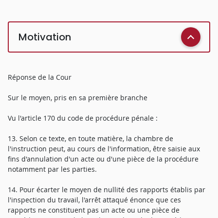
Motivation
Réponse de la Cour
Sur le moyen, pris en sa première branche
Vu l'article 170 du code de procédure pénale :
13. Selon ce texte, en toute matière, la chambre de
l'instruction peut, au cours de l'information, être saisie aux
fins d'annulation d'un acte ou d'une pièce de la procédure
notamment par les parties.
14. Pour écarter le moyen de nullité des rapports établis par
l'inspection du travail, l'arrêt attaqué énonce que ces
rapports ne constituent pas un acte ou une pièce de