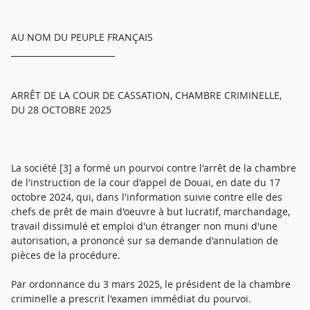
AU NOM DU PEUPLE FRANÇAIS
_________________________
ARRÊT DE LA COUR DE CASSATION, CHAMBRE CRIMINELLE,
DU 28 OCTOBRE 2025
La société [3] a formé un pourvoi contre l'arrêt de la chambre
de l'instruction de la cour d'appel de Douai, en date du 17
octobre 2024, qui, dans l'information suivie contre elle des
chefs de prêt de main d'oeuvre à but lucratif, marchandage,
travail dissimulé et emploi d'un étranger non muni d'une
autorisation, a prononcé sur sa demande d'annulation de
pièces de la procédure.
Par ordonnance du 3 mars 2025, le président de la chambre
criminelle a prescrit l'examen immédiat du pourvoi.