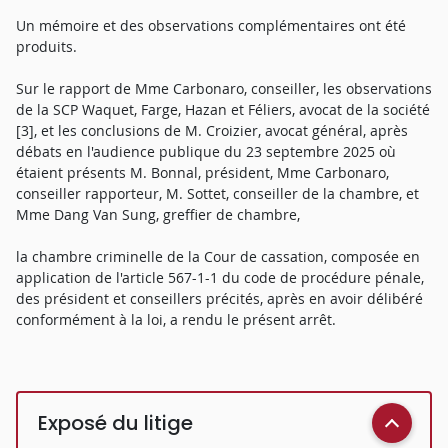
Un mémoire et des observations complémentaires ont été
produits.
Sur le rapport de Mme Carbonaro, conseiller, les observations
de la SCP Waquet, Farge, Hazan et Féliers, avocat de la société
[3], et les conclusions de M. Croizier, avocat général, après
débats en l'audience publique du 23 septembre 2025 où
étaient présents M. Bonnal, président, Mme Carbonaro,
conseiller rapporteur, M. Sottet, conseiller de la chambre, et
Mme Dang Van Sung, greffier de chambre,
la chambre criminelle de la Cour de cassation, composée en
application de l'article 567-1-1 du code de procédure pénale,
des président et conseillers précités, après en avoir délibéré
conformément à la loi, a rendu le présent arrêt.
Exposé du litige