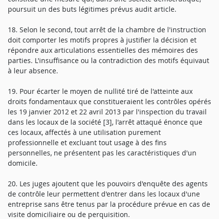
poursuit un des buts légitimes prévus audit article.
18. Selon le second, tout arrêt de la chambre de l'instruction
doit comporter les motifs propres à justifier la décision et
répondre aux articulations essentielles des mémoires des
parties. L'insuffisance ou la contradiction des motifs équivaut
à leur absence.
19. Pour écarter le moyen de nullité tiré de l'atteinte aux
droits fondamentaux que constitueraient les contrôles opérés
les 19 janvier 2012 et 22 avril 2013 par l'inspection du travail
dans les locaux de la société [3], l'arrêt attaqué énonce que
ces locaux, affectés à une utilisation purement
professionnelle et excluant tout usage à des fins
personnelles, ne présentent pas les caractéristiques d'un
domicile.
20. Les juges ajoutent que les pouvoirs d'enquête des agents
de contrôle leur permettent d'entrer dans les locaux d'une
entreprise sans être tenus par la procédure prévue en cas de
visite domiciliaire ou de perquisition.