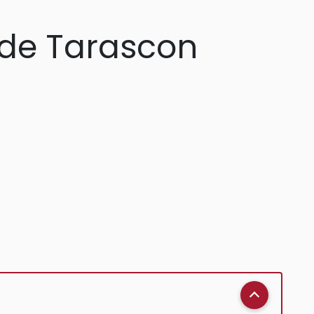
e de Tarascon