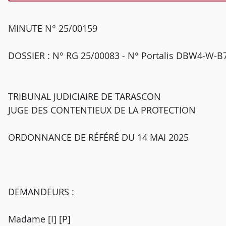
MINUTE N° 25/00159
DOSSIER : N° RG 25/00083 - N° Portalis DBW4-W-
TRIBUNAL JUDICIAIRE DE TARASCON
JUGE DES CONTENTIEUX DE LA PROTECTION
ORDONNANCE DE RÉFÉRÉ DU 14 MAI 2025
DEMANDEURS :
Madame [I] [P]