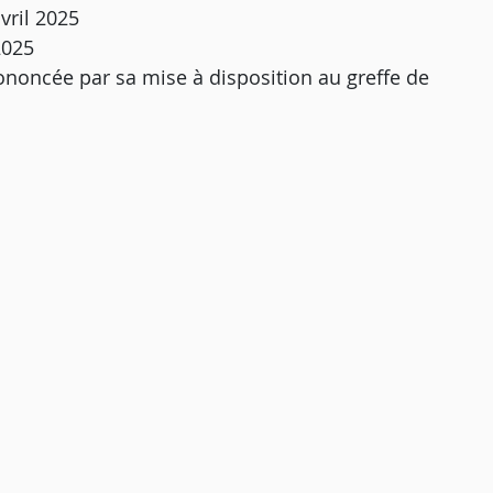
vril 2025
2025
rononcée par sa mise à disposition au greffe de