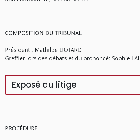
COMPOSITION DU TRIBUNAL
Président : Mathilde LIOTARD
Greffier lors des débats et du prononcé: Sophie L
Exposé du litige
PROCÉDURE