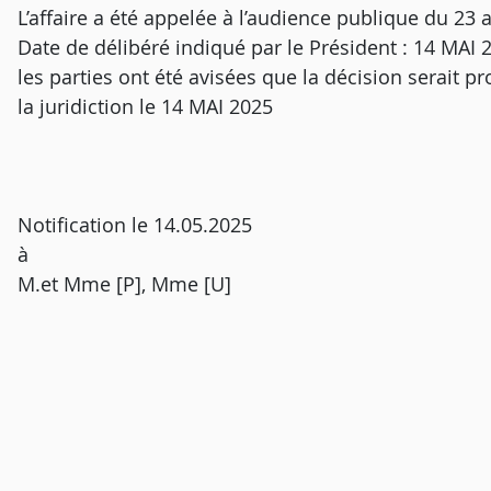
L’affaire a été appelée à l’audience publique du 23 a
Date de délibéré indiqué par le Président : 14 MAI 
les parties ont été avisées que la décision serait p
la juridiction le 14 MAI 2025
Notification le 14.05.2025
à
M.et Mme [P], Mme [U]