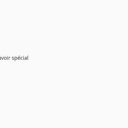
voir spécial