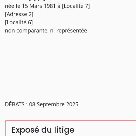
née le 15 Mars 1981 à [Localité 7]
[Adresse 2]
[Localité 6]
non comparante, ni représentée
DÉBATS : 08 Septembre 2025
Exposé du litige