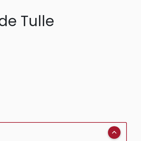
de Tulle