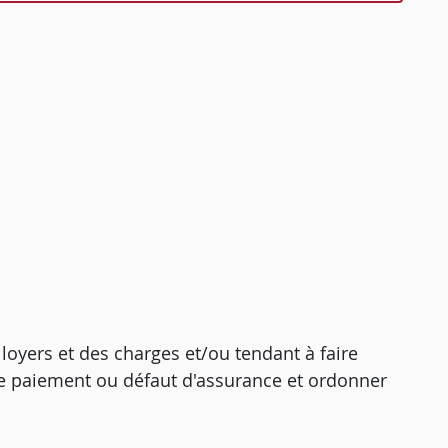
oyers et des charges et/ou tendant à faire
de paiement ou défaut d'assurance et ordonner