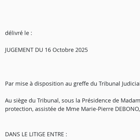
délivré le :
JUGEMENT DU 16 Octobre 2025
Par mise à disposition au greffe du Tribunal Judicia
Au siège du Tribunal, sous la Présidence de Madam
protection, assistée de Mme Marie-Pierre DEBONO, 
DANS LE LITIGE ENTRE :