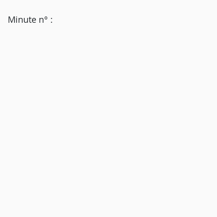
Minute n° :