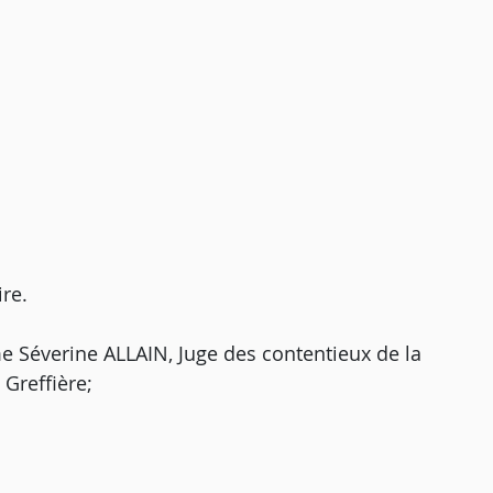
ire.
e Séverine ALLAIN, Juge des contentieux de la
Greffière;