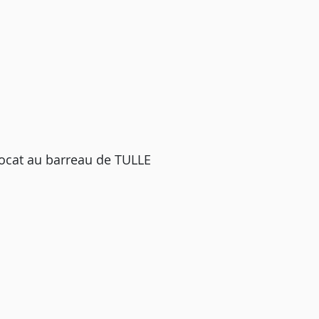
cat au barreau de TULLE