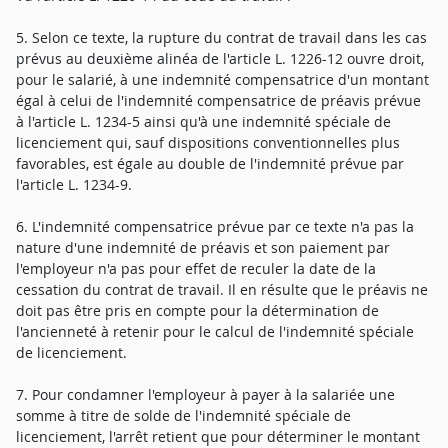
5. Selon ce texte, la rupture du contrat de travail dans les cas
prévus au deuxième alinéa de l'article L. 1226-12 ouvre droit,
pour le salarié, à une indemnité compensatrice d'un montant
égal à celui de l'indemnité compensatrice de préavis prévue
à l'article L. 1234-5 ainsi qu'à une indemnité spéciale de
licenciement qui, sauf dispositions conventionnelles plus
favorables, est égale au double de l'indemnité prévue par
l'article L. 1234-9.
6. L'indemnité compensatrice prévue par ce texte n'a pas la
nature d'une indemnité de préavis et son paiement par
l'employeur n'a pas pour effet de reculer la date de la
cessation du contrat de travail. Il en résulte que le préavis ne
doit pas être pris en compte pour la détermination de
l'ancienneté à retenir pour le calcul de l'indemnité spéciale
de licenciement.
7. Pour condamner l'employeur à payer à la salariée une
somme à titre de solde de l'indemnité spéciale de
licenciement, l'arrêt retient que pour déterminer le montant