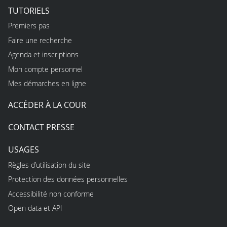
TUTORIELS
Premiers pas
Faire une recherche
Agenda et inscriptions
Mon compte personnel
Mes démarches en ligne
ACCÉDER À LA COUR
CONTACT PRESSE
USAGES
Règles d’utilisation du site
Protection des données personnelles
Accessibilité non conforme
Open data et API