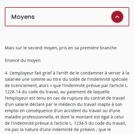
Moyens
Mais sur le second moyen, pris en sa première branche
Enoncé du moyen
4. L'employeur fait grief à l'arrêt de le condamner à verser à la
salariée une somme au titre du solde de l'indemnité spéciale
de licenciement, alors « que l'indemnité prévue par l'article L.
1226-14 du code du travail, au paiement de laquelle
l'employeur est tenu en cas de rupture du contrat de travail
d'un salarié déclaré par le médecin du travail inapte à son
emploi en conséquence d'un accident du travail ou d'une
maladie professionnelle, et dont le montant est égal à celui
de l'indemnité prévue à l'article L. 1234-5 du code du travail,
n'a pas la nature d'une indemnité de préavis ; que le