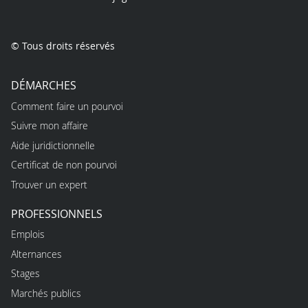
© Tous droits réservés
DÉMARCHES
Comment faire un pourvoi
Suivre mon affaire
Aide juridictionnelle
Certificat de non pourvoi
Trouver un expert
PROFESSIONNELS
Emplois
Alternances
Stages
Marchés publics