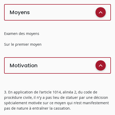
Moyens
Examen des moyens
Sur le premier moyen
Motivation
3. En application de l'article 1014, alinéa 2, du code de
procédure civile, il n'y a pas lieu de statuer par une décision
spécialement motivée sur ce moyen qui n'est manifestement
pas de nature à entraîner la cassation.