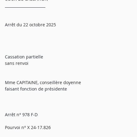
______________________
Arrêt du 22 octobre 2025
Cassation partielle
sans renvoi
Mme CAPITAINE, conseillère doyenne
faisant fonction de présidente
Arrêt n° 978 F-D
Pourvoi n° X 24-17.826