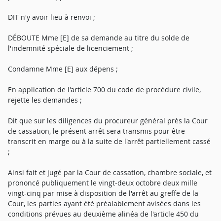
DIT n'y avoir lieu à renvoi ;
DÉBOUTE Mme [E] de sa demande au titre du solde de
l'indemnité spéciale de licenciement ;
Condamne Mme [E] aux dépens ;
En application de l'article 700 du code de procédure civile,
rejette les demandes ;
Dit que sur les diligences du procureur général près la Cour
de cassation, le présent arrêt sera transmis pour être
transcrit en marge ou à la suite de l'arrêt partiellement cassé
;
Ainsi fait et jugé par la Cour de cassation, chambre sociale, et
prononcé publiquement le vingt-deux octobre deux mille
vingt-cinq par mise à disposition de l'arrêt au greffe de la
Cour, les parties ayant été préalablement avisées dans les
conditions prévues au deuxième alinéa de l'article 450 du