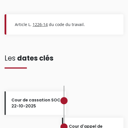
Article L.
1226-14
du code du travail.
Les
dates clés
Cour de cassation SOC
22-10-2025
Cour d'appel de