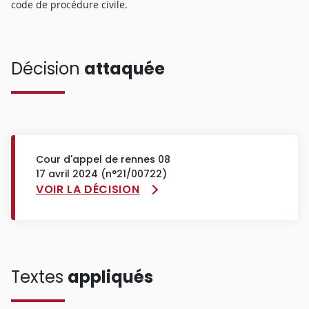
code de procédure civile.
Décision
attaquée
Cour d'appel de rennes 08
17 avril 2024 (n°21/00722)
VOIR LA DÉCISION
Textes
appliqués