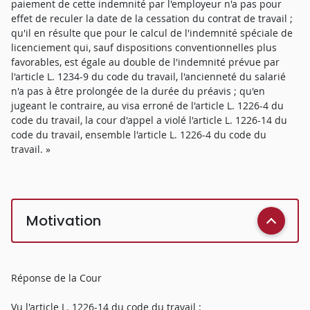
paiement de cette indemnité par l'employeur n'a pas pour
effet de reculer la date de la cessation du contrat de travail ;
qu'il en résulte que pour le calcul de l'indemnité spéciale de
licenciement qui, sauf dispositions conventionnelles plus
favorables, est égale au double de l'indemnité prévue par
l'article L. 1234-9 du code du travail, l'ancienneté du salarié
n'a pas à être prolongée de la durée du préavis ; qu'en
jugeant le contraire, au visa erroné de l'article L. 1226-4 du
code du travail, la cour d'appel a violé l'article L. 1226-14 du
code du travail, ensemble l'article L. 1226-4 du code du
travail. »
Motivation
Réponse de la Cour
Vu l'article L. 1226-14 du code du travail :