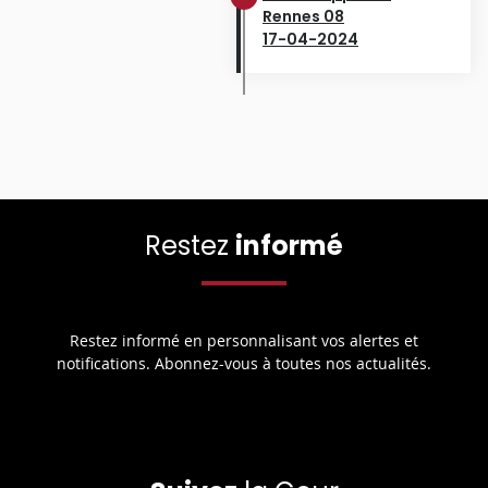
Rennes 08
17-04-2024
Restez
informé
Restez informé en personnalisant vos alertes et
notifications. Abonnez-vous à toutes nos actualités.