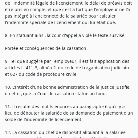
de l'indemnité légale de licenciement, le délai de préavis doit
être pris en compte, et que c'est à tort que l'employeur ne l'a
pas intégré à l'ancienneté de la salariée pour calculer
l'indemnité spéciale de licenciement qui lui était due.
8. En statuant ainsi, la cour d'appel a violé le texte susvisé.
Portée et conséquences de la cassation
9. Tel que suggéré par l'employeur, il est fait application des
articles L. 411-3, alinéa 2, du code de l'organisation judiciaire
et 627 du code de procédure civile.
10. L'intérêt d'une bonne administration de la justice justifie,
en effet, que la Cour de cassation statue au fond.
11. Il résulte des motifs énoncés au paragraphe 6 qu'il y a
lieu de débouter la salariée de sa demande de paiement d'un
solde de l'indemnité de licenciement.
12. La cassation du chef de dispositif allouant à la salariée