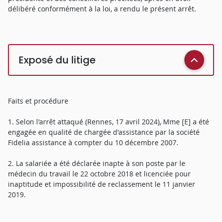
délibéré conformément à la loi, a rendu le présent arrêt.
Exposé du litige
Faits et procédure
1. Selon l'arrêt attaqué (Rennes, 17 avril 2024), Mme [E] a été
engagée en qualité de chargée d'assistance par la société
Fidelia assistance à compter du 10 décembre 2007.
2. La salariée a été déclarée inapte à son poste par le
médecin du travail le 22 octobre 2018 et licenciée pour
inaptitude et impossibilité de reclassement le 11 janvier
2019.