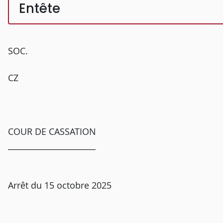
Entête
SOC.
CZ
COUR DE CASSATION
______________________
Arrêt du 15 octobre 2025