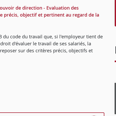
voir de direction - Evaluation des
 précis, objectif et pertinent au regard de la
2-3 du code du travail que, si l'employeur tient de
roit d'évaluer le travail de ses salariés, la
reposer sur des critères précis, objectifs et