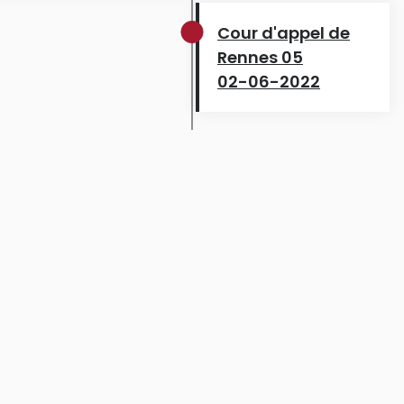
Cour d'appel de
Rennes 05
02-06-2022