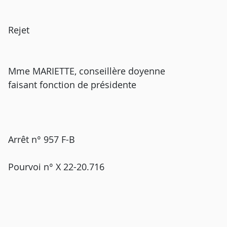
Rejet
Mme MARIETTE, conseillère doyenne
faisant fonction de présidente
Arrêt n° 957 F-B
Pourvoi n° X 22-20.716