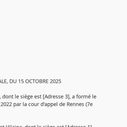
LE, DU 15 OCTOBRE 2025
, dont le siège est [Adresse 3], a formé le
n 2022 par la cour d'appel de Rennes (7e