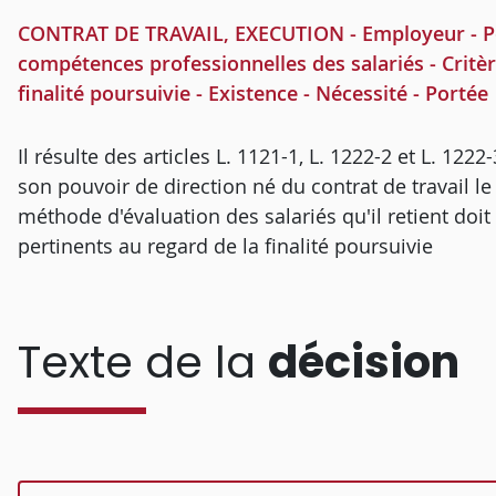
CONTRAT DE TRAVAIL, EXECUTION - Employeur - Pou
compétences professionnelles des salariés - Critère
finalité poursuivie - Existence - Nécessité - Portée
Il résulte des articles L. 1121-1, L. 1222-2 et L. 122
son pouvoir de direction né du contrat de travail le d
méthode d'évaluation des salariés qu'il retient doit 
pertinents au regard de la finalité poursuivie
Texte de la
décision