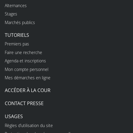
Alternances
Stages
Marchés publics
TUTORIELS
Premiers pas
Faire une recherche
Agenda et inscriptions
Mon compte personnel
Mes démarches en ligne
ACCÉDER À LA COUR
CONTACT PRESSE
USAGES
Règles d’utilisation du site