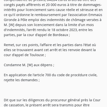
congés payés afférents et 20 000 euros à titre de dommages-
intérêts pour licenciement sans cause réelle et sérieuse et en
ce qu'il ordonne le remboursement par l'association Emmaüs
Gironde à Pôle emploi des indemnités de chômage versées à
M. [W] depuis son licenciement dans la limite d'un mois
d'indemnités, l'arrêt rendu le 18 octobre 2023, entre les
parties, par la cour d'appel de Bordeaux ;
Remet, sur ces points, l'affaire et les parties dans l'état où
elles se trouvaient avant cet arrêt et les renvoie devant la
cour d'appel de Toulouse ;
Condamne M. [W] aux dépens ;
En application de l'article 700 du code de procédure civile,
rejette les demandes ;
Dit que sur les diligences du procureur général près la Cour
de cassation, le présent arrêt sera transmis pour être