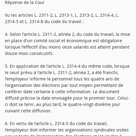
Réponse de la Cour
Vu les articles L. 2311-2, L. 2313-1, L. 2313-2, L. 2314-4, L.
2314-5 et L. 2314-8 du code du travail :
4. Selon l'article L. 2311-2, alinéa 2, du code du travail, la mise
en place d'un comité social et économique est obligatoire
lorsque l'effectif d'au moins onze salariés est atteint pendant
douze mois consécutifs.
5. En application de l'article L. 2314-4 du même code, lorsque
le seuil prévu à l'article L. 2311-2, alinéa 2, a été franchi,
l'employeur informe le personnel tous les quatre ans de
l'organisation des élections par tout moyen permettant de
conférer date certaine à cette information. Le document
diffusé précise la date envisagée pour le premier tour. Celui-
ci doit se tenir, au plus tard, le quatre-vingt-dixième jour
suivant cette diffusion.
6. En vertu de l'article L. 2314-5 du code du travail,
l'employeur doit informer les organisations syndicales visées