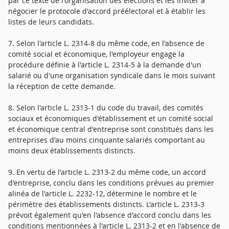
par ce texte de l'organisation des élections et les inviter à
négocier le protocole d'accord préélectoral et à établir les
listes de leurs candidats.
7. Selon l'article L. 2314-8 du même code, en l'absence de
comité social et économique, l'employeur engage la
procédure définie à l'article L. 2314-5 à la demande d'un
salarié ou d'une organisation syndicale dans le mois suivant
la réception de cette demande.
8. Selon l'article L. 2313-1 du code du travail, des comités
sociaux et économiques d'établissement et un comité social
et économique central d'entreprise sont constitués dans les
entreprises d'au moins cinquante salariés comportant au
moins deux établissements distincts.
9. En vertu de l'article L. 2313-2 du même code, un accord
d'entreprise, conclu dans les conditions prévues au premier
alinéa de l'article L. 2232-12, détermine le nombre et le
périmètre des établissements distincts. L'article L. 2313-3
prévoit également qu'en l'absence d'accord conclu dans les
conditions mentionnées à l'article L. 2313-2 et en l'absence de