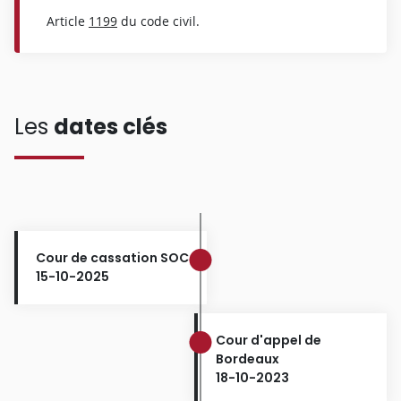
Article
1199
du code civil.
Les
dates clés
Cour de cassation SOC
15-10-2025
Cour d'appel de
Bordeaux
18-10-2023