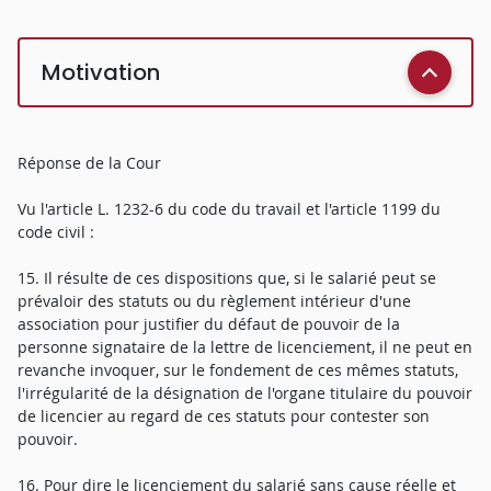
Motivation
Réponse de la Cour
Vu l'article L. 1232-6 du code du travail et l'article 1199 du
code civil :
15. Il résulte de ces dispositions que, si le salarié peut se
prévaloir des statuts ou du règlement intérieur d'une
association pour justifier du défaut de pouvoir de la
personne signataire de la lettre de licenciement, il ne peut en
revanche invoquer, sur le fondement de ces mêmes statuts,
l'irrégularité de la désignation de l'organe titulaire du pouvoir
de licencier au regard de ces statuts pour contester son
pouvoir.
16. Pour dire le licenciement du salarié sans cause réelle et