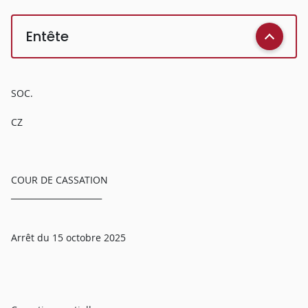
Entête
SOC.
CZ
COUR DE CASSATION
______________________
Arrêt du 15 octobre 2025