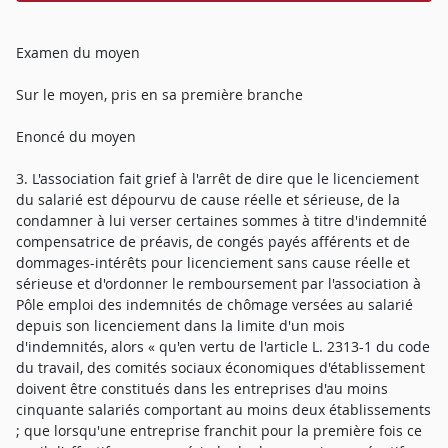
Examen du moyen
Sur le moyen, pris en sa première branche
Enoncé du moyen
3. L'association fait grief à l'arrêt de dire que le licenciement
du salarié est dépourvu de cause réelle et sérieuse, de la
condamner à lui verser certaines sommes à titre d'indemnité
compensatrice de préavis, de congés payés afférents et de
dommages-intérêts pour licenciement sans cause réelle et
sérieuse et d'ordonner le remboursement par l'association à
Pôle emploi des indemnités de chômage versées au salarié
depuis son licenciement dans la limite d'un mois
d'indemnités, alors « qu'en vertu de l'article L. 2313-1 du code
du travail, des comités sociaux économiques d'établissement
doivent être constitués dans les entreprises d'au moins
cinquante salariés comportant au moins deux établissements
; que lorsqu'une entreprise franchit pour la première fois ce