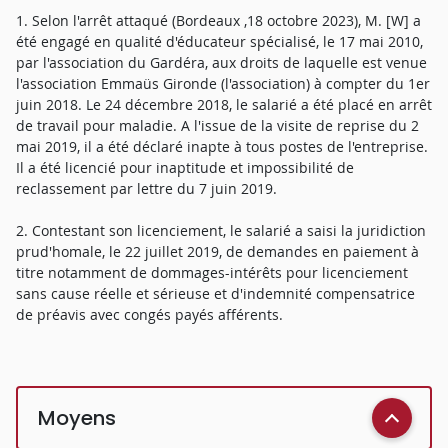
1. Selon l'arrêt attaqué (Bordeaux ,18 octobre 2023), M. [W] a
été engagé en qualité d'éducateur spécialisé, le 17 mai 2010,
par l'association du Gardéra, aux droits de laquelle est venue
l'association Emmaüs Gironde (l'association) à compter du 1er
juin 2018. Le 24 décembre 2018, le salarié a été placé en arrêt
de travail pour maladie. A l'issue de la visite de reprise du 2
mai 2019, il a été déclaré inapte à tous postes de l'entreprise.
Il a été licencié pour inaptitude et impossibilité de
reclassement par lettre du 7 juin 2019.
2. Contestant son licenciement, le salarié a saisi la juridiction
prud'homale, le 22 juillet 2019, de demandes en paiement à
titre notamment de dommages-intérêts pour licenciement
sans cause réelle et sérieuse et d'indemnité compensatrice
de préavis avec congés payés afférents.
Moyens