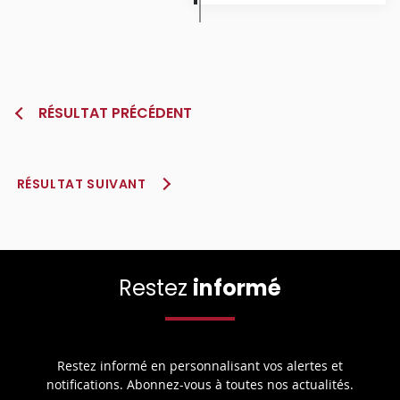
RÉSULTAT PRÉCÉDENT
RÉSULTAT SUIVANT
Restez
informé
Restez informé en personnalisant vos alertes et
notifications. Abonnez-vous à toutes nos actualités.