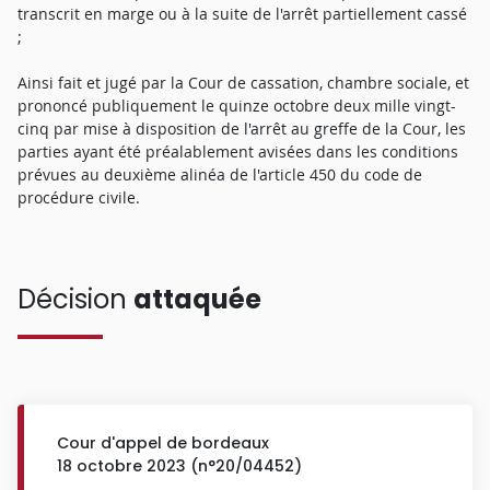
transcrit en marge ou à la suite de l'arrêt partiellement cassé
;
Ainsi fait et jugé par la Cour de cassation, chambre sociale, et
prononcé publiquement le quinze octobre deux mille vingt-
cinq par mise à disposition de l'arrêt au greffe de la Cour, les
parties ayant été préalablement avisées dans les conditions
prévues au deuxième alinéa de l'article 450 du code de
procédure civile.
Décision
attaquée
Cour d'appel de bordeaux
18 octobre 2023 (n°20/04452)