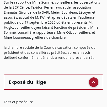
Sur le rapport de Mme Sommé, conseillère, les observations
de la SCP Célice, Texidor, Périer, avocat de l'association
Emmaüs Gironde, de la SARL Meier-Bourdeau, Lécuyer et
associés, avocat de M. [W], et après débats en l'audience
publique du 17 septembre 2025 où étaient présents M.
Huglo, conseiller doyen faisant fonction de président, Mme
Sommé, conseillère rapporteure, Mme Ott, conseillère, et
Mme Jouanneau, greffière de chambre,
la chambre sociale de la Cour de cassation, composée du
président et des conseillères précitées, après en avoir
délibéré conformément à la loi, a rendu le présent arrêt.
Exposé du litige
Faits et procédure