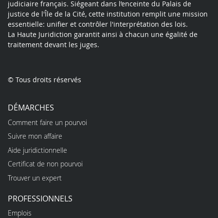
judiciaire français. Siégeant dans l’enceinte du Palais de
justice de l'Île de la Cité, cette institution remplit une mission
essentielle: unifier et contrôler l'interprétation des lois.
La Haute Juridiction garantit ainsi à chacun une égalité de
traitement devant les juges.
© Tous droits réservés
DÉMARCHES
Comment faire un pourvoi
Suivre mon affaire
Aide juridictionnelle
Certificat de non pourvoi
Trouver un expert
PROFESSIONNELS
Emplois