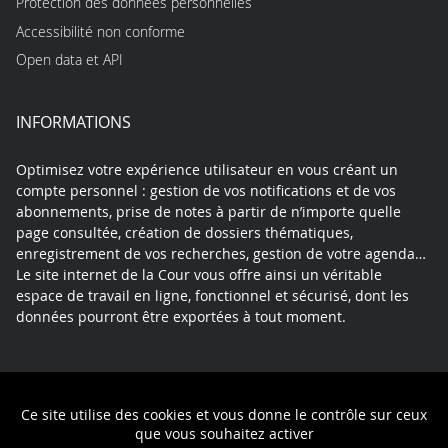
Protection des données personnelles
Accessibilité non conforme
Open data et API
INFORMATIONS
Optimisez votre expérience utilisateur en vous créant un
compte personnel : gestion de vos notifications et de vos
abonnements, prise de notes à partir de n’importe quelle
page consultée, création de dossiers thématiques,
enregistrement de vos recherches, gestion de votre agenda…
Le site internet de la Cour vous offre ainsi un véritable
espace de travail en ligne, fonctionnel et sécurisé, dont les
données pourront être exportées à tout moment.
Contact
Mentions légales
Plan du site
Ce site utilise des cookies et vous donne le contrôle sur ceux
Politique de confidentialité
que vous souhaitez activer