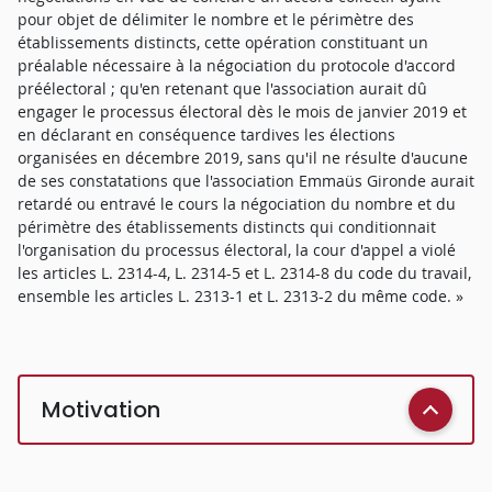
pour objet de délimiter le nombre et le périmètre des
établissements distincts, cette opération constituant un
préalable nécessaire à la négociation du protocole d'accord
préélectoral ; qu'en retenant que l'association aurait dû
engager le processus électoral dès le mois de janvier 2019 et
en déclarant en conséquence tardives les élections
organisées en décembre 2019, sans qu'il ne résulte d'aucune
de ses constatations que l'association Emmaüs Gironde aurait
retardé ou entravé le cours la négociation du nombre et du
périmètre des établissements distincts qui conditionnait
l'organisation du processus électoral, la cour d'appel a violé
les articles L. 2314-4, L. 2314-5 et L. 2314-8 du code du travail,
ensemble les articles L. 2313-1 et L. 2313-2 du même code. »
Motivation