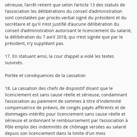
sérieuse, l'arrêt retient que selon l'article 13 des statuts de
l'association les délibérations du conseil d'administration
sont constatées par procès-verbal signé du président et du
secrétaire et qu'il n'est justifié d'aucune délibération du
conseil d'administration autorisant le licenciement du salarié,
la délibération du 7 avril 2018, qui n'est signée que par le
président, n'y suppléant pas.
17. En statuant ainsi, la cour d'appel a violé les textes
susvisés.
Portée et conséquences de la cassation
18. La cassation des chefs de dispositif disant que le
licenciement est sans cause réelle et sérieuse, condamnant
l'association au paiement de sommes à titre d'indemnité
compensatrice de préavis, de congés payés afférents et de
dommages-intérêts pour licenciement sans cause réelle et
sérieuse et ordonnant le remboursement par l'association à
Pôle emploi des indemnités de chômage versées au salarié
depuis son licenciement dans la limite d'un mois