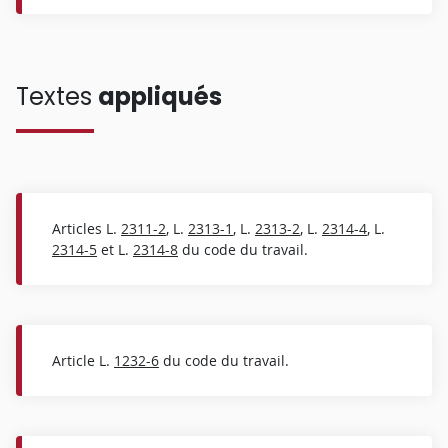
Textes
appliqués
Articles L.
2311-2
, L.
2313-1
, L.
2313-2
, L.
2314-4
, L.
2314-5
et L.
2314-8
du code du travail.
Article L.
1232-6
du code du travail.