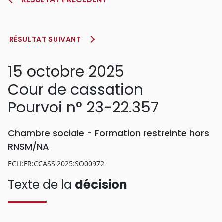
RÉSULTAT SUIVANT
15 octobre 2025
Cour de cassation
Pourvoi n° 23-22.357
Chambre sociale - Formation restreinte hors
RNSM/NA
ECLI:FR:CCASS:2025:SO00972
Texte de la
décision