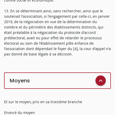
comité social et économique.
13. En se déterminant ainsi, sans rechercher, ainsi que le
soutenait l'association, si l'engagement par celle-ci, en janvier
2019, de la négociation en vue de la détermination du
nombre et du périmètre des établissements distincts, qui
était préalable à la négociation du protocole d'accord
préélectoral, avait eu pour effet de retarder le processus
électoral au sein de l'établissement pôle enfance de
l'association dont dépendait le foyer du [4], la cour d'appel n'a
pas donné de base légale à sa décision.
Moyens
Et sur le moyen, pris en sa troisième branche
Enoncé du moyen