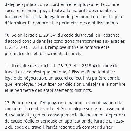
délégué syndical, un accord entre l'employeur et le comité
social et économique, adopté à la majorité des membres
titulaires élus de la délégation du personnel du comité, peut
déterminer le nombre et le périmètre des établissements.
10. Selon l'article L. 2313-4 du code du travail, en l'absence
d'accord conclu dans les conditions mentionnées aux articles
L. 2313-2 et L. 2313-3, l'employeur fixe le nombre et le
périmètre des établissements distincts.
11. Il résulte des articles L. 2313-2 et L. 2313-4 du code du
travail que ce n'est que lorsque, à l'issue d'une tentative
loyale de négociation, un accord collectif n'a pu être conclu
que l'employeur peut fixer par décision unilatérale le nombre
et le périmètre des établissements distincts.
12. Pour dire que l'employeur a manqué à son obligation de
consulter le comité social et économique sur le reclassement
du salarié et juger en conséquence le licenciement dépourvu
de cause réelle et sérieuse en application de l'article L. 1226-
2 du code du travail, l'arrêt retient qu'à compter du 1er