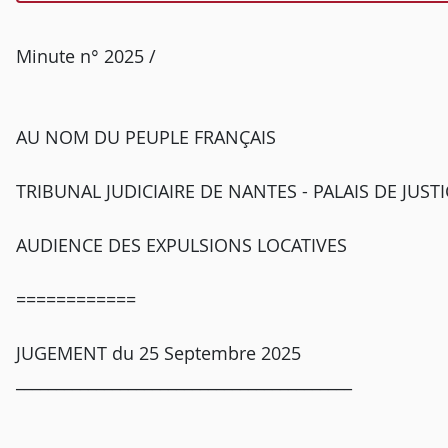
Minute n° 2025 /
AU NOM DU PEUPLE FRANÇAIS
TRIBUNAL JUDICIAIRE DE NANTES - PALAIS DE JUSTI
AUDIENCE DES EXPULSIONS LOCATIVES
============
JUGEMENT du 25 Septembre 2025
__________________________________________