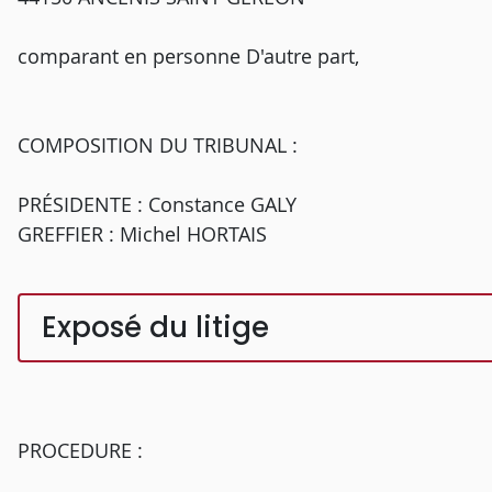
comparant en personne D'autre part,
COMPOSITION DU TRIBUNAL :
PRÉSIDENTE : Constance GALY
GREFFIER : Michel HORTAIS
Exposé du litige
PROCEDURE :