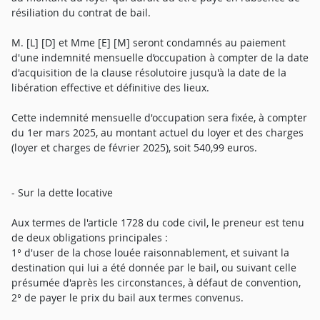
résiliation du contrat de bail.
M. [L] [D] et Mme [E] [M] seront condamnés au paiement
d'une indemnité mensuelle d’occupation à compter de la date
d'acquisition de la clause résolutoire jusqu'à la date de la
libération effective et définitive des lieux.
Cette indemnité mensuelle d'occupation sera fixée, à compter
du 1er mars 2025, au montant actuel du loyer et des charges
(loyer et charges de février 2025), soit 540,99 euros.
- Sur la dette locative
Aux termes de l'article 1728 du code civil, le preneur est tenu
de deux obligations principales :
1° d'user de la chose louée raisonnablement, et suivant la
destination qui lui a été donnée par le bail, ou suivant celle
présumée d'après les circonstances, à défaut de convention,
2° de payer le prix du bail aux termes convenus.