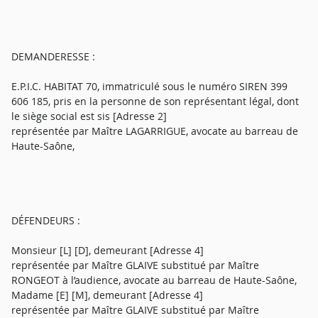
DEMANDERESSE :
E.P.I.C. HABITAT 70, immatriculé sous le numéro SIREN 399
606 185, pris en la personne de son représentant légal, dont
le siège social est sis [Adresse 2]
représentée par Maître LAGARRIGUE, avocate au barreau de
Haute-Saône,
DÉFENDEURS :
Monsieur [L] [D], demeurant [Adresse 4]
représentée par Maître GLAIVE substitué par Maître
RONGEOT à l’audience, avocate au barreau de Haute-Saône,
Madame [E] [M], demeurant [Adresse 4]
représentée par Maître GLAIVE substitué par Maître