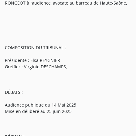
RONGEOT à l’audience, avocate au barreau de Haute-Saône,
COMPOSITION DU TRIBUNAL :
Présidente : Elsa REYGNIER
Greffier : Virginie DESCHAMPS,
DÉBATS :
Audience publique du 14 Mai 2025
Mise en délibéré au 25 juin 2025