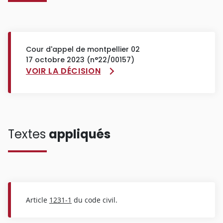
Cour d'appel de montpellier 02
17 octobre 2023 (n°22/00157)
VOIR LA DÉCISION
Textes
appliqués
Article
1231-1
du code civil.