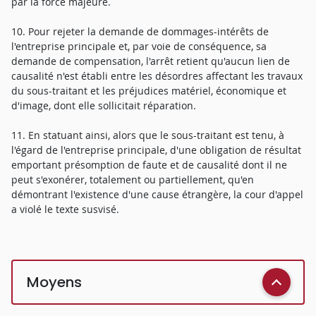
par la force majeure.
10. Pour rejeter la demande de dommages-intérêts de
l'entreprise principale et, par voie de conséquence, sa
demande de compensation, l'arrêt retient qu'aucun lien de
causalité n'est établi entre les désordres affectant les travaux
du sous-traitant et les préjudices matériel, économique et
d'image, dont elle sollicitait réparation.
11. En statuant ainsi, alors que le sous-traitant est tenu, à
l'égard de l'entreprise principale, d'une obligation de résultat
emportant présomption de faute et de causalité dont il ne
peut s'exonérer, totalement ou partiellement, qu'en
démontrant l'existence d'une cause étrangère, la cour d'appel
a violé le texte susvisé.
Moyens