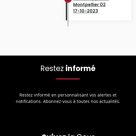
Montpellier 02
17-10-2023
Restez
informé
Restez informé en personnalisant vos alertes et
notifications. Abonnez-vous à toutes nos actualités.