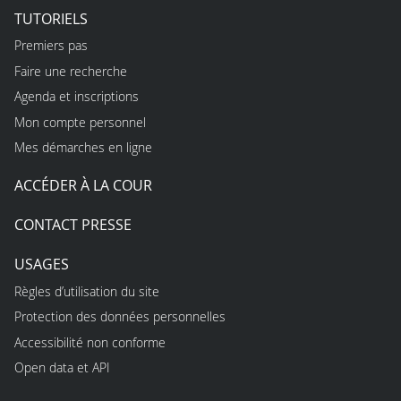
TUTORIELS
Premiers pas
Faire une recherche
Agenda et inscriptions
Mon compte personnel
Mes démarches en ligne
ACCÉDER À LA COUR
CONTACT PRESSE
USAGES
Règles d’utilisation du site
Protection des données personnelles
Accessibilité non conforme
Open data et API