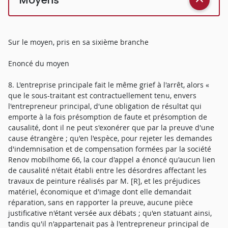
Sur le moyen, pris en sa sixième branche
Enoncé du moyen
8. L'entreprise principale fait le même grief à l'arrêt, alors «
que le sous-traitant est contractuellement tenu, envers
l'entrepreneur principal, d'une obligation de résultat qui
emporte à la fois présomption de faute et présomption de
causalité, dont il ne peut s'exonérer que par la preuve d'une
cause étrangère ; qu'en l'espèce, pour rejeter les demandes
d'indemnisation et de compensation formées par la société
Renov mobilhome 66, la cour d'appel a énoncé qu'aucun lien
de causalité n'était établi entre les désordres affectant les
travaux de peinture réalisés par M. [R], et les préjudices
matériel, économique et d'image dont elle demandait
réparation, sans en rapporter la preuve, aucune pièce
justificative n'étant versée aux débats ; qu'en statuant ainsi,
tandis qu'il n'appartenait pas à l'entrepreneur principal de