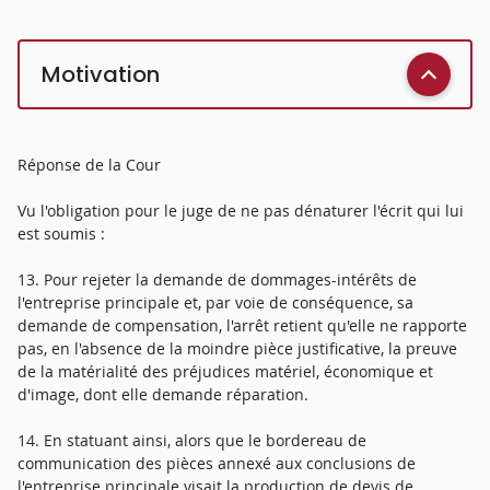
Motivation
Réponse de la Cour
Vu l'obligation pour le juge de ne pas dénaturer l'écrit qui lui
est soumis :
13. Pour rejeter la demande de dommages-intérêts de
l'entreprise principale et, par voie de conséquence, sa
demande de compensation, l'arrêt retient qu'elle ne rapporte
pas, en l'absence de la moindre pièce justificative, la preuve
de la matérialité des préjudices matériel, économique et
d'image, dont elle demande réparation.
14. En statuant ainsi, alors que le bordereau de
communication des pièces annexé aux conclusions de
l'entreprise principale visait la production de devis de