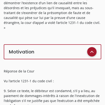
démontrer l'existence d'un lien de causalité entre les
désordres et les préjudices qu'il invoquait, mais au sous-
traitant de s'exonérer de la présomption de faute et de
causalité qui pèse sur lui par la preuve d'une cause
étrangère, la cour d'appel a violé l'article 1231-1 du code civil.
»
Motivation
Réponse de la Cour
Vu l'article 1231-1 du code civil :
9. Selon ce texte, le débiteur est condamné, s'il y a lieu, au
paiement de dommages-intérêts à raison de l'inexécution de
l'obligation s'il ne justifie pas que l'exécution a été empêchée