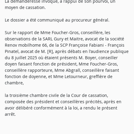
La demanderesse invoque, à l'appui de son pourvoi, un
moyen de cassation.
Le dossier a été communiqué au procureur général.
Sur le rapport de Mme Foucher-Gros, conseillère, les
observations de la SARL Gury et Maitre, avocat de la société
Renov mobilhome 66, de la SCP Françoise Fabiani - François
Pinatel, avocat de M. [R], après débats en l'audience publique
du 8 juillet 2025 où étaient présents M. Boyer, conseiller
doyen faisant fonction de président, Mme Foucher-Gros,
conseillère rapporteure, Mme Abgrall, conseillère faisant
fonction de doyenne, et Mme Letourneur, greffière de
chambre,
la troisième chambre civile de la Cour de cassation,
composée des président et conseillères précités, après en
avoir délibéré conformément à la loi, a rendu le présent
arrêt.