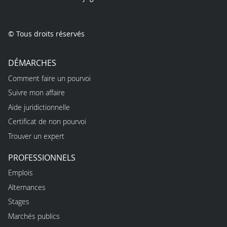
© Tous droits réservés
DÉMARCHES
Comment faire un pourvoi
Suivre mon affaire
Aide juridictionnelle
Certificat de non pourvoi
Trouver un expert
PROFESSIONNELS
Emplois
Alternances
Stages
Marchés publics