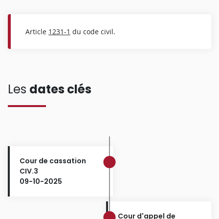
Article
1231-1
du code civil.
Les
dates clés
Cour de cassation
CIV.3
09-10-2025
Cour d'appel de