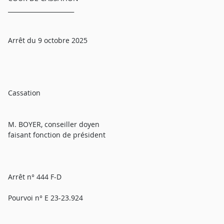
______________________
Arrêt du 9 octobre 2025
Cassation
M. BOYER, conseiller doyen
faisant fonction de président
Arrêt n° 444 F-D
Pourvoi n° E 23-23.924