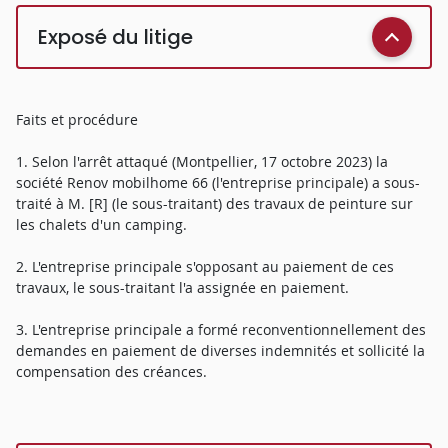
Exposé du litige
Faits et procédure
1. Selon l'arrêt attaqué (Montpellier, 17 octobre 2023) la
société Renov mobilhome 66 (l'entreprise principale) a sous-
traité à M. [R] (le sous-traitant) des travaux de peinture sur
les chalets d'un camping.
2. L'entreprise principale s'opposant au paiement de ces
travaux, le sous-traitant l'a assignée en paiement.
3. L'entreprise principale a formé reconventionnellement des
demandes en paiement de diverses indemnités et sollicité la
compensation des créances.