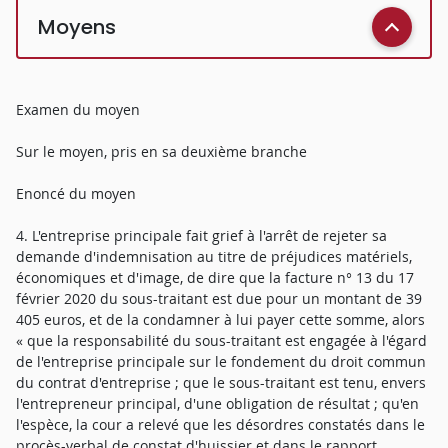
Moyens
Examen du moyen
Sur le moyen, pris en sa deuxième branche
Enoncé du moyen
4. L'entreprise principale fait grief à l'arrêt de rejeter sa
demande d'indemnisation au titre de préjudices matériels,
économiques et d'image, de dire que la facture n° 13 du 17
février 2020 du sous-traitant est due pour un montant de 39
405 euros, et de la condamner à lui payer cette somme, alors
« que la responsabilité du sous-traitant est engagée à l'égard
de l'entreprise principale sur le fondement du droit commun
du contrat d'entreprise ; que le sous-traitant est tenu, envers
l'entrepreneur principal, d'une obligation de résultat ; qu'en
l'espèce, la cour a relevé que les désordres constatés dans le
procès-verbal de constat d'huissier et dans le rapport