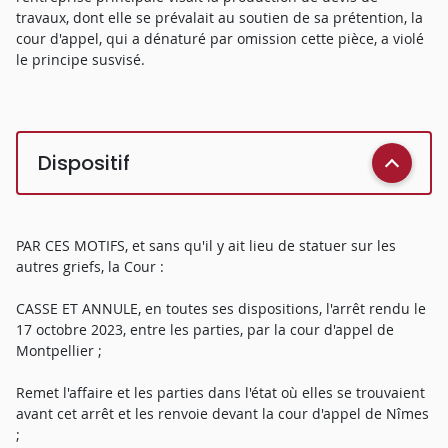
travaux, dont elle se prévalait au soutien de sa prétention, la
cour d'appel, qui a dénaturé par omission cette pièce, a violé
le principe susvisé.
Dispositif
PAR CES MOTIFS, et sans qu'il y ait lieu de statuer sur les
autres griefs, la Cour :
CASSE ET ANNULE, en toutes ses dispositions, l'arrêt rendu le
17 octobre 2023, entre les parties, par la cour d'appel de
Montpellier ;
Remet l'affaire et les parties dans l'état où elles se trouvaient
avant cet arrêt et les renvoie devant la cour d'appel de Nîmes
;