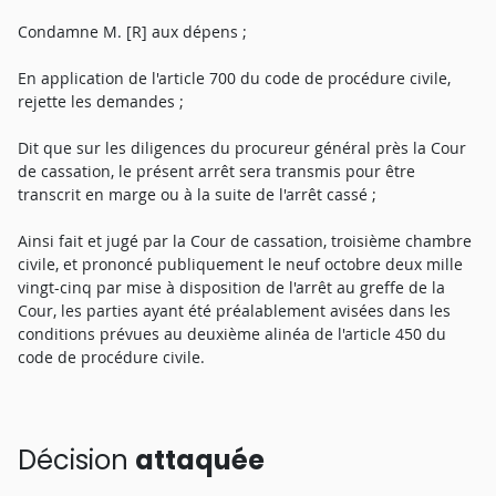
Condamne M. [R] aux dépens ;
En application de l'article 700 du code de procédure civile,
rejette les demandes ;
Dit que sur les diligences du procureur général près la Cour
de cassation, le présent arrêt sera transmis pour être
transcrit en marge ou à la suite de l'arrêt cassé ;
Ainsi fait et jugé par la Cour de cassation, troisième chambre
civile, et prononcé publiquement le neuf octobre deux mille
vingt-cinq par mise à disposition de l'arrêt au greffe de la
Cour, les parties ayant été préalablement avisées dans les
conditions prévues au deuxième alinéa de l'article 450 du
code de procédure civile.
Décision
attaquée