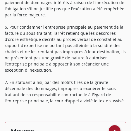
paiement de dommages-intérêts à raison de l'inexécution de
l'obligation s'il ne justifie pas que l'exécution a été empêchée
par la force majeure.
6. Pour condamner l'entreprise principale au paiement de la
facture du sous-traitant, l'arrêt retient que les désordres
d'ordre esthétique décrits au procès-verbal de constat et au
rapport d'expertise ne portant pas atteinte à la solidité des
chalets et ne les rendant pas impropres à leur destination, ils
ne présentent pas une gravité de nature à autoriser
l'entreprise principale à opposer à son créancier une
exception d'inexécution.
7. En statuant ainsi, par des motifs tirés de la gravité
décennale des dommages, impropres à exonérer le sous-
traitant de sa responsabilité contractuelle à l'égard de
l'entreprise principale, la cour d'appel a violé le texte susvisé.
Moyens