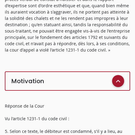
d'expertise sont d'ordre esthétique et que, quand bien même
ils auraient vocation à s'aggraver, ils ne portent pas atteinte à
la solidité des chalets et ne les rendent pas impropres à leur
destination ; qu'en statuant ainsi, tandis la responsabilité du
sous-traitant, ne pouvait être engagée vis-à-vis de l'entreprise
principale, sur le fondement des articles 1792 et suivants du
code civil, et n'avait pas à répondre, dès lors, à ses conditions,
la cour d'appel a violé l'article 1231-1 du code civil. »
Motivation
Réponse de la Cour
Vu l'article 1231-1 du code civil :
5. Selon ce texte, le débiteur est condamné, s'il y a lieu, au