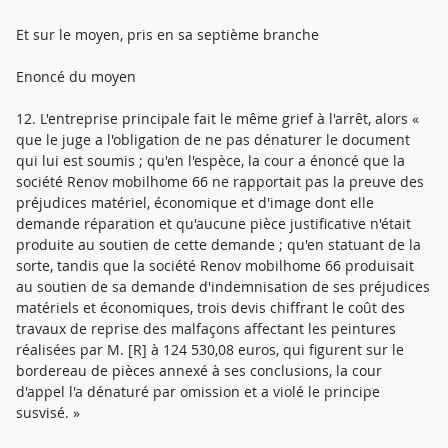
Et sur le moyen, pris en sa septième branche
Enoncé du moyen
12. L'entreprise principale fait le même grief à l'arrêt, alors «
que le juge a l'obligation de ne pas dénaturer le document
qui lui est soumis ; qu'en l'espèce, la cour a énoncé que la
société Renov mobilhome 66 ne rapportait pas la preuve des
préjudices matériel, économique et d'image dont elle
demande réparation et qu'aucune pièce justificative n'était
produite au soutien de cette demande ; qu'en statuant de la
sorte, tandis que la société Renov mobilhome 66 produisait
au soutien de sa demande d'indemnisation de ses préjudices
matériels et économiques, trois devis chiffrant le coût des
travaux de reprise des malfaçons affectant les peintures
réalisées par M. [R] à 124 530,08 euros, qui figurent sur le
bordereau de pièces annexé à ses conclusions, la cour
d'appel l'a dénaturé par omission et a violé le principe
susvisé. »