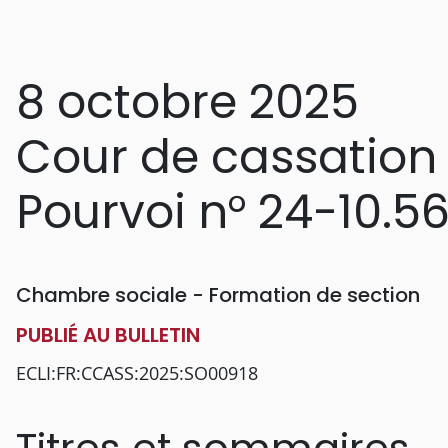
8 octobre 2025
Cour de cassation
Pourvoi n° 24-10.5
Chambre sociale - Formation de section
PUBLIÉ AU BULLETIN
ECLI:FR:CCASS:2025:SO00918