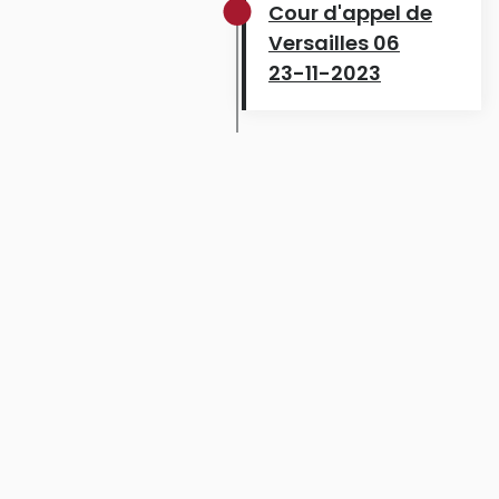
Cour d'appel de
Versailles 06
23-11-2023