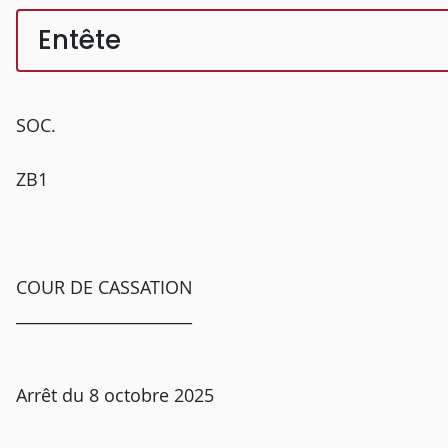
Entête
SOC.
ZB1
COUR DE CASSATION
______________________
Arrêt du 8 octobre 2025