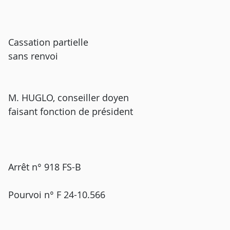
Cassation partielle
sans renvoi
M. HUGLO, conseiller doyen
faisant fonction de président
Arrêt n° 918 FS-B
Pourvoi n° F 24-10.566