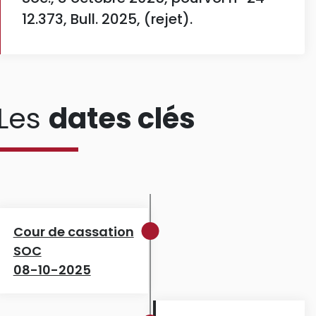
12.373, Bull. 2025, (rejet).
Les
dates clés
Cour de cassation
SOC
08-10-2025