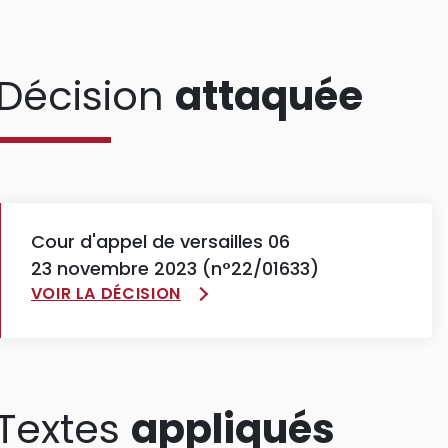
Décision
attaquée
Cour d'appel de versailles 06
23 novembre 2023 (n°22/01633)
VOIR LA DÉCISION
Textes
appliqués