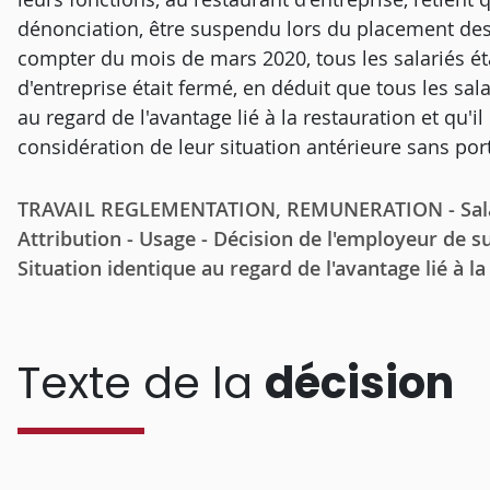
dénonciation, être suspendu lors du placement des s
compter du mois de mars 2020, tous les salariés éta
d'entreprise était fermé, en déduit que tous les sal
au regard de l'avantage lié à la restauration et qu'il
considération de leur situation antérieure sans port
TRAVAIL REGLEMENTATION, REMUNERATION - Salaire
Attribution - Usage - Décision de l'employeur de su
Situation identique au regard de l'avantage lié à la
Texte de la
décision