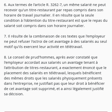
6. Aux termes de l'article R. 3262-7, un même salarié ne peut
recevoir qu'un titre-restaurant par repas compris dans son
horaire de travail journalier. Il en résulte que la seule
condition à l'obtention du titre-restaurant est que le repas du
salarié soit compris dans son horaire journalier.
7. Il résulte de la combinaison de ces textes que l'employeur
ne peut refuser l'octroi de cet avantage à des salariés au seul
motif qu'ils exercent leur activité en télétravail.
8. Le conseil de prud'hommes, après avoir constaté que
l'employeur accordait aux salariés un avantage tenant à
l'attribution de titres-restaurant, a exactement énoncé que le
placement des salariés en télétravail, lesquels bénéficient
des mêmes droits que les salariés physiquement présents
dans l'entreprise, ne justifiait pas que leur droit à bénéficier
de cet avantage soit supprimé, et a ainsi légalement justifié
sa décision.