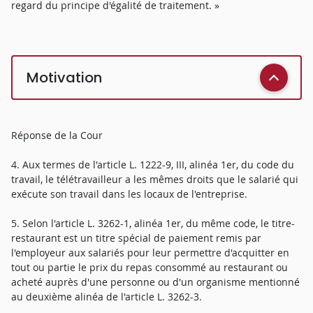
regard du principe d'égalité de traitement. »
Motivation
Réponse de la Cour
4. Aux termes de l'article L. 1222-9, III, alinéa 1er, du code du
travail, le télétravailleur a les mêmes droits que le salarié qui
exécute son travail dans les locaux de l'entreprise.
5. Selon l'article L. 3262-1, alinéa 1er, du même code, le titre-
restaurant est un titre spécial de paiement remis par
l'employeur aux salariés pour leur permettre d'acquitter en
tout ou partie le prix du repas consommé au restaurant ou
acheté auprès d'une personne ou d'un organisme mentionné
au deuxième alinéa de l'article L. 3262-3.