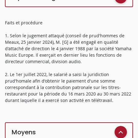
Faits et procédure
1. Selon le jugement attaqué (conseil de prud'hommes de
Meaux, 25 janvier 2024), M. [G] a été engagé en qualité
d'attaché de direction le 4 janvier 1988 par la société Yamaha
Music Europe. Il exerçait en dernier lieu les fonctions de
directeur commercial, division audio.
2. Le 1er juillet 2022, le salarié a saisi la juridiction
prud'homale afin d'obtenir le paiement d'une somme
correspondant à la contribution patronale sur les titres-
restaurant pour la période du 16 mars 2020 au 30 mars 2022
durant laquelle il a exercé son activité en télétravail.
Moyens