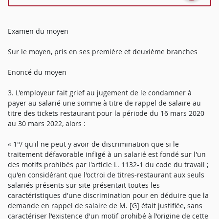
Examen du moyen
Sur le moyen, pris en ses première et deuxième branches
Enoncé du moyen
3. L'employeur fait grief au jugement de le condamner à
payer au salarié une somme à titre de rappel de salaire au
titre des tickets restaurant pour la période du 16 mars 2020
au 30 mars 2022, alors :
« 1°/ qu'il ne peut y avoir de discrimination que si le
traitement défavorable infligé à un salarié est fondé sur l'un
des motifs prohibés par l'article L. 1132-1 du code du travail ;
qu'en considérant que l'octroi de titres-restaurant aux seuls
salariés présents sur site présentait toutes les
caractéristiques d'une discrimination pour en déduire que la
demande en rappel de salaire de M. [G] était justifiée, sans
caractériser l'existence d'un motif prohibé à l'origine de cette