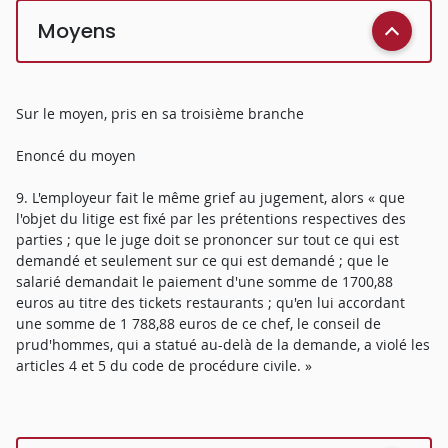
Moyens
Sur le moyen, pris en sa troisième branche
Enoncé du moyen
9. L'employeur fait le même grief au jugement, alors « que
l'objet du litige est fixé par les prétentions respectives des
parties ; que le juge doit se prononcer sur tout ce qui est
demandé et seulement sur ce qui est demandé ; que le
salarié demandait le paiement d'une somme de 1700,88
euros au titre des tickets restaurants ; qu'en lui accordant
une somme de 1 788,88 euros de ce chef, le conseil de
prud'hommes, qui a statué au-delà de la demande, a violé les
articles 4 et 5 du code de procédure civile. »