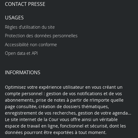
CONTACT PRESSE
USAGES
Règles d’utilisation du site
Protection des données personnelles
Accessibilité non conforme
Open data et API
INFORMATIONS
Optimisez votre expérience utilisateur en vous créant un
compte personnel : gestion de vos notifications et de vos
abonnements, prise de notes à partir de n’importe quelle
page consultée, création de dossiers thématiques,
enregistrement de vos recherches, gestion de votre agenda…
Le site internet de la Cour vous offre ainsi un véritable
espace de travail en ligne, fonctionnel et sécurisé, dont les
données pourront être exportées à tout moment.