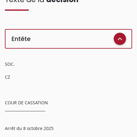
Entête
SOC.
CZ
COUR DE CASSATION
______________________
Arrêt du 8 octobre 2025