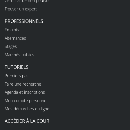
Certificat de non pourvoi
Trouver un expert
PROFESSIONNELS
Emplois
Alternances
Stages
Marchés publics
TUTORIELS
Premiers pas
Faire une recherche
Agenda et inscriptions
Mon compte personnel
Mes démarches en ligne
ACCÉDER À LA COUR