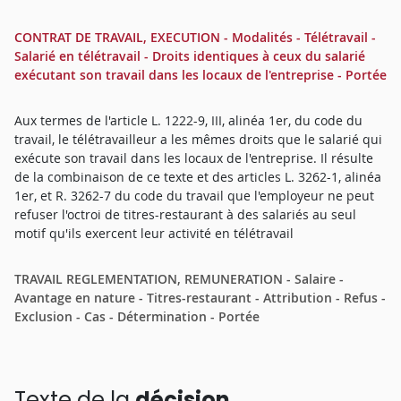
CONTRAT DE TRAVAIL, EXECUTION - Modalités - Télétravail -
Salarié en télétravail - Droits identiques à ceux du salarié
exécutant son travail dans les locaux de l'entreprise - Portée
Aux termes de l'article L. 1222-9, III, alinéa 1er, du code du
travail, le télétravailleur a les mêmes droits que le salarié qui
exécute son travail dans les locaux de l'entreprise. Il résulte
de la combinaison de ce texte et des articles L. 3262-1, alinéa
1er, et R. 3262-7 du code du travail que l'employeur ne peut
refuser l'octroi de titres-restaurant à des salariés au seul
motif qu'ils exercent leur activité en télétravail
TRAVAIL REGLEMENTATION, REMUNERATION - Salaire -
Avantage en nature - Titres-restaurant - Attribution - Refus -
Exclusion - Cas - Détermination - Portée
Texte de la
décision