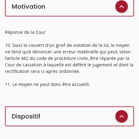
Motivation
Réponse de la Cour
10. Sous le couvert d'un grief de violation de la loi, le moyen
ne tend qu'à dénoncer une erreur matérielle qui peut, selon
l'article 462 du code de procédure civile, être réparée par la
Cour de cassation à laquelle est déféré le jugement et dont la
rectification sera ci-après ordonnée.
11. Le moyen ne peut donc être accueilli.
Dispositif