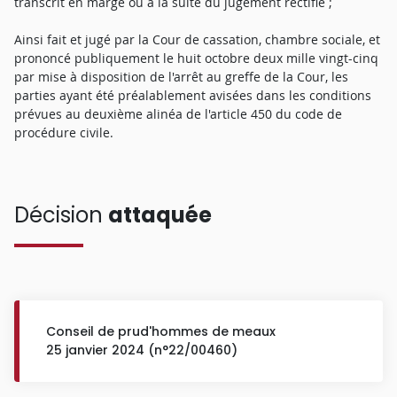
transcrit en marge ou à la suite du jugement rectifié ;
Ainsi fait et jugé par la Cour de cassation, chambre sociale, et
prononcé publiquement le huit octobre deux mille vingt-cinq
par mise à disposition de l'arrêt au greffe de la Cour, les
parties ayant été préalablement avisées dans les conditions
prévues au deuxième alinéa de l'article 450 du code de
procédure civile.
Décision
attaquée
Conseil de prud'hommes de meaux
25 janvier 2024 (n°22/00460)