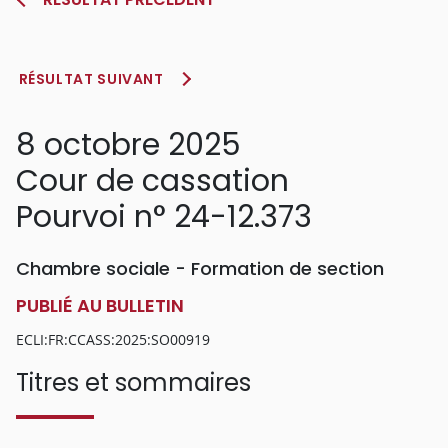
RÉSULTAT SUIVANT
8 octobre 2025
Cour de cassation
Pourvoi n° 24-12.373
Chambre sociale - Formation de section
PUBLIÉ AU BULLETIN
ECLI:FR:CCASS:2025:SO00919
Titres et sommaires