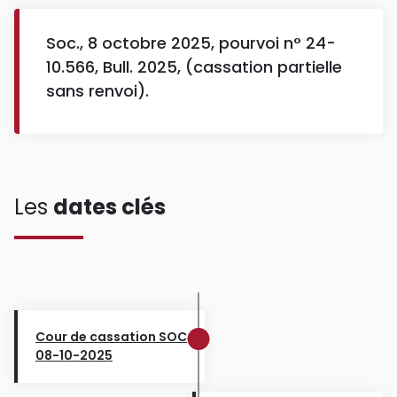
Soc., 8 octobre 2025, pourvoi n° 24-
10.566, Bull. 2025, (cassation partielle
sans renvoi).
Les
dates clés
Cour de cassation SOC
08-10-2025