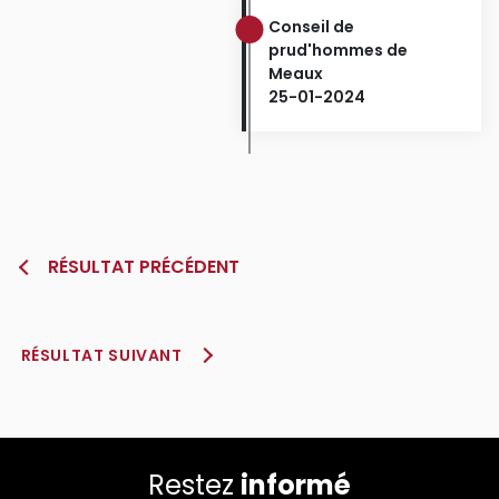
Conseil de
prud'hommes de
Meaux
25-01-2024
RÉSULTAT PRÉCÉDENT
RÉSULTAT SUIVANT
Restez
informé