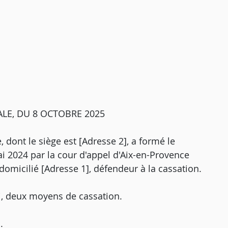
LE, DU 8 OCTOBRE 2025
 dont le siège est [Adresse 2], a formé le
ai 2024 par la cour d'appel d'Aix-en-Provence
, domicilié [Adresse 1], défendeur à la cassation.
i, deux moyens de cassation.
.