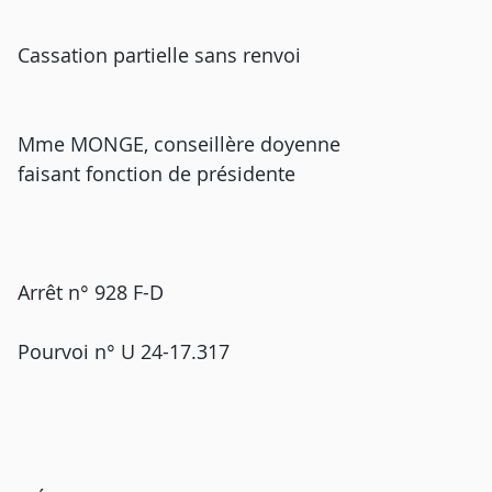
Cassation partielle sans renvoi
Mme MONGE, conseillère doyenne
faisant fonction de présidente
Arrêt n° 928 F-D
Pourvoi n° U 24-17.317