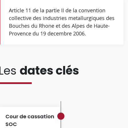
Article 11 de la partie II de la convention
collective des industries metallurgiques des
Bouches du Rhone et des Alpes de Haute-
Provence du 19 decembre 2006.
Les
dates clés
Cour de cassation
SOC