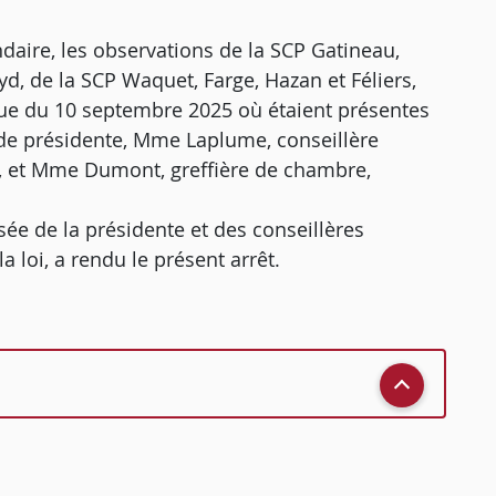
daire, les observations de la SCP Gatineau,
yd, de la SCP Waquet, Farge, Hazan et Féliers,
que du 10 septembre 2025 où étaient présentes
de présidente, Mme Laplume, conseillère
e, et Mme Dumont, greffière de chambre,
ée de la présidente et des conseillères
 loi, a rendu le présent arrêt.