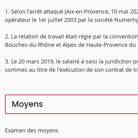
1. Selon l'arrêt attaqué (Aix-en-Provence, 10 mai 202
opérateur le 1er juillet 2003 par la société Numerh
2. La relation de travail était régie par la conventi
Bouches-du-Rhône et Alpes de Haute-Provence du
3. Le 20 mars 2019, le salarié a saisi la juridict
sommes au titre de l'exécution de son contrat de tr
Moyens
Examen des moyens