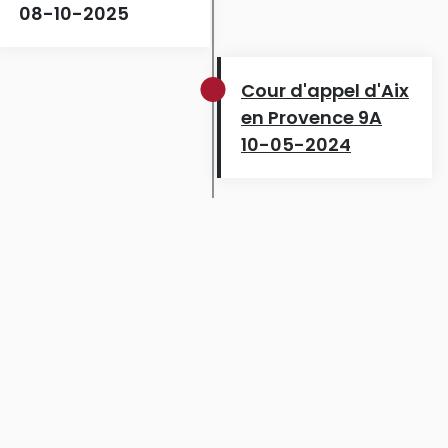
08-10-2025
Cour d'appel d'Aix
en Provence 9A
10-05-2024