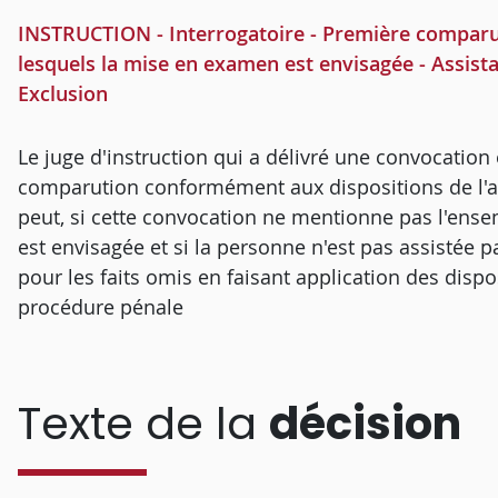
INSTRUCTION - Interrogatoire - Première comparut
lesquels la mise en examen est envisagée - Assist
Exclusion
Le juge d'instruction qui a délivré une convocation
comparution conformément aux dispositions de l'a
peut, si cette convocation ne mentionne pas l'ense
est envisagée et si la personne n'est pas assistée
pour les faits omis en faisant application des dispos
procédure pénale
Texte de la
décision