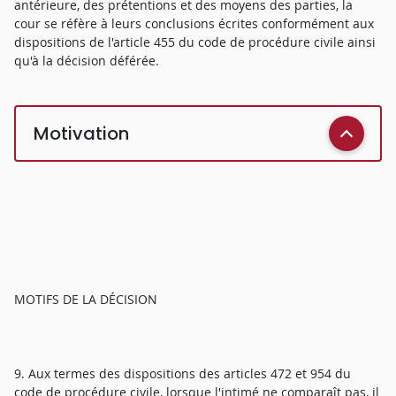
antérieure, des prétentions et des moyens des parties, la
cour se réfère à leurs conclusions écrites conformément aux
dispositions de l'article 455 du code de procédure civile ainsi
qu'à la décision déférée.
Motivation
MOTIFS DE LA DÉCISION
9. Aux termes des dispositions des articles 472 et 954 du
code de procédure civile, lorsque l'intimé ne comparaît pas, il