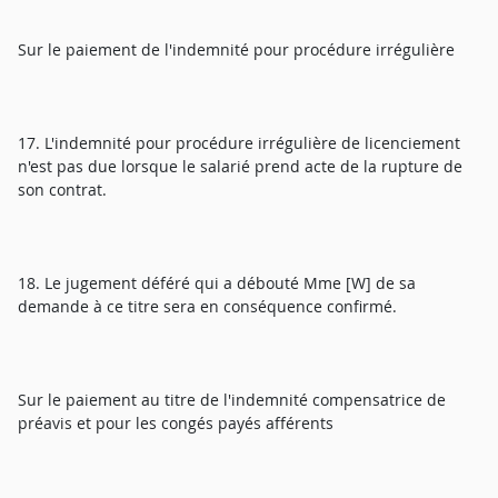
Sur le paiement de l'indemnité pour procédure irrégulière
17. L'indemnité pour procédure irrégulière de licenciement
n'est pas due lorsque le salarié prend acte de la rupture de
son contrat.
18. Le jugement déféré qui a débouté Mme [W] de sa
demande à ce titre sera en conséquence confirmé.
Sur le paiement au titre de l'indemnité compensatrice de
préavis et pour les congés payés afférents