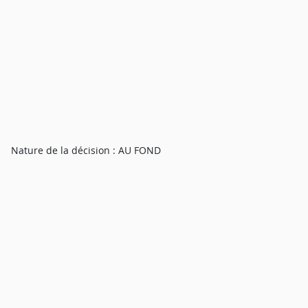
Nature de la décision : AU FOND