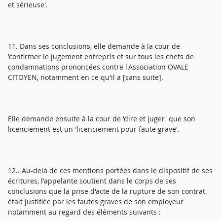
et sérieuse'.
11. Dans ses conclusions, elle demande à la cour de
'confirmer le jugement entrepris et sur tous les chefs de
condamnations prononcées contre l'Association OVALE
CITOYEN, notamment en ce qu'il a [sans suite].
Elle demande ensuite à la cour de 'dire et juger' que son
licenciement est un 'licenciement pour faute grave'.
12.. Au-delà de ces mentions portées dans le dispositif de ses
écritures, l'appelante soutient dans le corps de ses
conclusions que la prise d'acte de la rupture de son contrat
était justifiée par les fautes graves de son employeur
notamment au regard des éléments suivants :