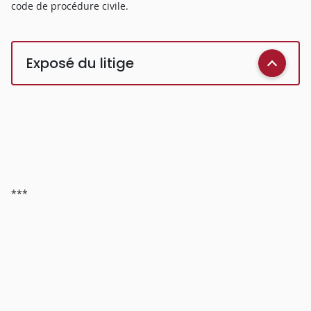
code de procédure civile.
Exposé du litige
***