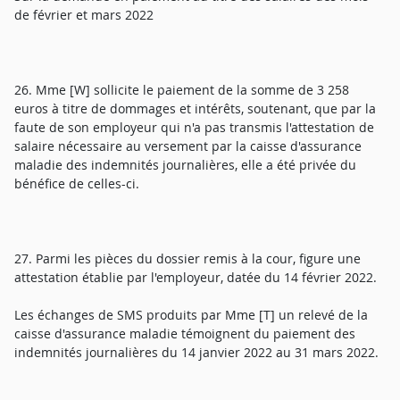
de février et mars 2022
26. Mme [W] sollicite le paiement de la somme de 3 258
euros à titre de dommages et intérêts, soutenant, que par la
faute de son employeur qui n'a pas transmis l'attestation de
salaire nécessaire au versement par la caisse d'assurance
maladie des indemnités journalières, elle a été privée du
bénéfice de celles-ci.
27. Parmi les pièces du dossier remis à la cour, figure une
attestation établie par l'employeur, datée du 14 février 2022.
Les échanges de SMS produits par Mme [T] un relevé de la
caisse d'assurance maladie témoignent du paiement des
indemnités journalières du 14 janvier 2022 au 31 mars 2022.