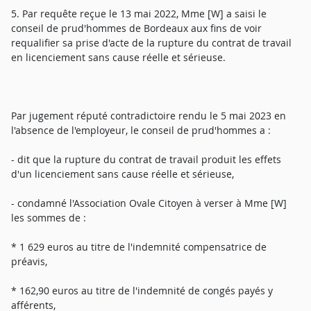
5. Par requête reçue le 13 mai 2022, Mme [W] a saisi le
conseil de prud'hommes de Bordeaux aux fins de voir
requalifier sa prise d'acte de la rupture du contrat de travail
en licenciement sans cause réelle et sérieuse.
Par jugement réputé contradictoire rendu le 5 mai 2023 en
l'absence de l'employeur, le conseil de prud'hommes a :
- dit que la rupture du contrat de travail produit les effets
d'un licenciement sans cause réelle et sérieuse,
- condamné l'Association Ovale Citoyen à verser à Mme [W]
les sommes de :
* 1 629 euros au titre de l'indemnité compensatrice de
préavis,
* 162,90 euros au titre de l'indemnité de congés payés y
afférents,