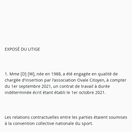
EXPOSÉ DU LITIGE
1. Mme [D] [W], née en 1988, a été engagée en qualité de
chargée d'insertion par l'association Ovale Citoyen, à compter
du 1er septembre 2021, un contrat de travail à durée
indéterminée écrit étant établi le 1er octobre 2021.
Les relations contractuelles entre les parties étaient soumises
à la convention collective nationale du sport.