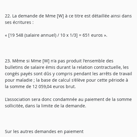
22. La demande de Mme [W] à ce titre est détaillée ainsi dans
ses écritures :
« [19 548 (salaire annuel) / 10 x 1/3] = 651 euros ».
23. Même si Mme [W] n'a pas produit l'ensemble des
bulletins de salaire émis durant la relation contractuelle, les
congés payés sont dûs y compris pendant les arrêts de travail
pour maladie ; la base de calcul s'élève pour cette période à
la somme de 12 059,04 euros brut.
L'association sera donc condamnée au paiement de la somme
sollicitée, dans la limite de la demande.
Sur les autres demandes en paiement