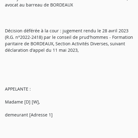
avocat au barreau de BORDEAUX
Décision déférée à la cour : jugement rendu le 28 avril 2023
(R.G. n°2022-2418) par le conseil de prud'hommes - Formation
paritaire de BORDEAUX, Section Activités Diverses, suivant
déclaration d'appel du 11 mai 2023,
APPELANTE :
Madame [D] [W],
demeurant [Adresse 1]