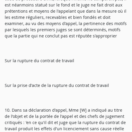
est néanmoins statué sur le fond et le juge ne fait droit aux
prétentions et moyens de l'appelant que dans la mesure où il
les estime réguliers, recevables et bien fondés et doit
examiner, au vu des moyens d'appel, la pertinence des motifs
par lesquels les premiers juges se sont déterminés, motifs
que la partie qui ne conclut pas est réputée s'approprier
Sur la rupture du contrat de travail
Sur la prise d'acte de la rupture du contrat de travail
10. Dans sa déclaration d'appel, Mme [W] a indiqué au titre
de l'objet et de la portée de l'appel et des chefs de jugement
critiqués : 'en ce qu'il dit et juge que la rupture du contrat de
travail produit les effets d'un licenciement sans cause réelle