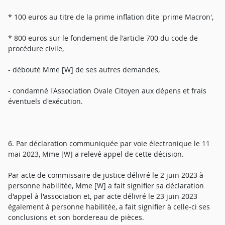
* 100 euros au titre de la prime inflation dite 'prime Macron',
* 800 euros sur le fondement de l'article 700 du code de
procédure civile,
- débouté Mme [W] de ses autres demandes,
- condamné l'Association Ovale Citoyen aux dépens et frais
éventuels d'exécution.
6. Par déclaration communiquée par voie électronique le 11
mai 2023, Mme [W] a relevé appel de cette décision.
Par acte de commissaire de justice délivré le 2 juin 2023 à
personne habilitée, Mme [W] a fait signifier sa déclaration
d'appel à l'association et, par acte délivré le 23 juin 2023
également à personne habilitée, a fait signifier à celle-ci ses
conclusions et son bordereau de pièces.