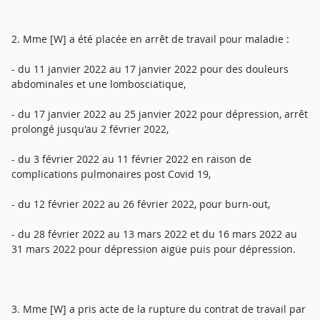
2. Mme [W] a été placée en arrêt de travail pour maladie :
- du 11 janvier 2022 au 17 janvier 2022 pour des douleurs
abdominales et une lombosciatique,
- du 17 janvier 2022 au 25 janvier 2022 pour dépression, arrêt
prolongé jusqu'au 2 février 2022,
- du 3 février 2022 au 11 février 2022 en raison de
complications pulmonaires post Covid 19,
- du 12 février 2022 au 26 février 2022, pour burn-out,
- du 28 février 2022 au 13 mars 2022 et du 16 mars 2022 au
31 mars 2022 pour dépression aigüe puis pour dépression.
3. Mme [W] a pris acte de la rupture du contrat de travail par