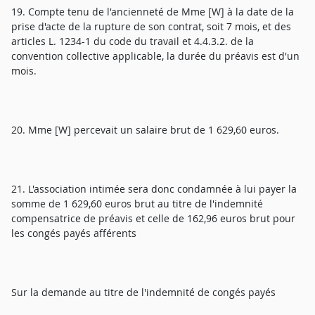
19. Compte tenu de l'ancienneté de Mme [W] à la date de la
prise d'acte de la rupture de son contrat, soit 7 mois, et des
articles L. 1234-1 du code du travail et 4.4.3.2. de la
convention collective applicable, la durée du préavis est d'un
mois.
20. Mme [W] percevait un salaire brut de 1 629,60 euros.
21. L'association intimée sera donc condamnée à lui payer la
somme de 1 629,60 euros brut au titre de l'indemnité
compensatrice de préavis et celle de 162,96 euros brut pour
les congés payés afférents
Sur la demande au titre de l'indemnité de congés payés