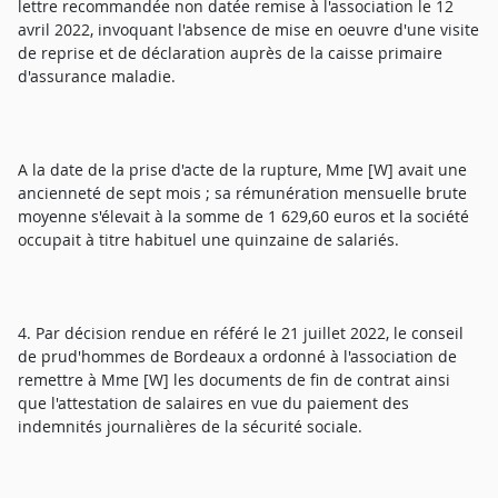
lettre recommandée non datée remise à l'association le 12
avril 2022, invoquant l'absence de mise en oeuvre d'une visite
de reprise et de déclaration auprès de la caisse primaire
d'assurance maladie.
A la date de la prise d'acte de la rupture, Mme [W] avait une
ancienneté de sept mois ; sa rémunération mensuelle brute
moyenne s'élevait à la somme de 1 629,60 euros et la société
occupait à titre habituel une quinzaine de salariés.
4. Par décision rendue en référé le 21 juillet 2022, le conseil
de prud'hommes de Bordeaux a ordonné à l'association de
remettre à Mme [W] les documents de fin de contrat ainsi
que l'attestation de salaires en vue du paiement des
indemnités journalières de la sécurité sociale.