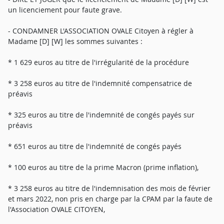
un licenciement pour faute grave.
- CONDAMNER L'ASSOCIATION OVALE Citoyen à régler à
Madame [D] [W] les sommes suivantes :
* 1 629 euros au titre de l'irrégularité de la procédure
* 3 258 euros au titre de l'indemnité compensatrice de
préavis
* 325 euros au titre de l'indemnité de congés payés sur
préavis
* 651 euros au titre de l'indemnité de congés payés
* 100 euros au titre de la prime Macron (prime inflation),
* 3 258 euros au titre de l'indemnisation des mois de février
et mars 2022, non pris en charge par la CPAM par la faute de
l'Association OVALE CITOYEN,