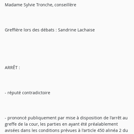
Madame Sylvie Tronche, conseillère
Greffière lors des débats : Sandrine Lachaise
ARRÊT :
- réputé contradictoire
- prononcé publiquement par mise à disposition de l'arrêt au
greffe de la cour, les parties en ayant été préalablement
avisées dans les conditions prévues à l'article 450 alinéa 2 du