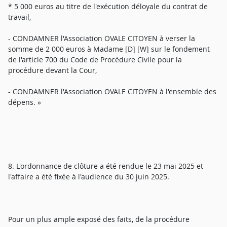
* 5 000 euros au titre de l'exécution déloyale du contrat de
travail,
- CONDAMNER l'Association OVALE CITOYEN à verser la
somme de 2 000 euros à Madame [D] [W] sur le fondement
de l'article 700 du Code de Procédure Civile pour la
procédure devant la Cour,
- CONDAMNER l'Association OVALE CITOYEN à l'ensemble des
dépens. »
8. L'ordonnance de clôture a été rendue le 23 mai 2025 et
l'affaire a été fixée à l'audience du 30 juin 2025.
Pour un plus ample exposé des faits, de la procédure