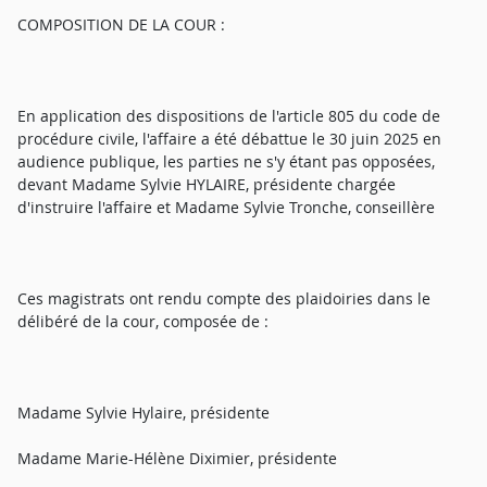
COMPOSITION DE LA COUR :
En application des dispositions de l'article 805 du code de
procédure civile, l'affaire a été débattue le 30 juin 2025 en
audience publique, les parties ne s'y étant pas opposées,
devant Madame Sylvie HYLAIRE, présidente chargée
d'instruire l'affaire et Madame Sylvie Tronche, conseillère
Ces magistrats ont rendu compte des plaidoiries dans le
délibéré de la cour, composée de :
Madame Sylvie Hylaire, présidente
Madame Marie-Hélène Diximier, présidente