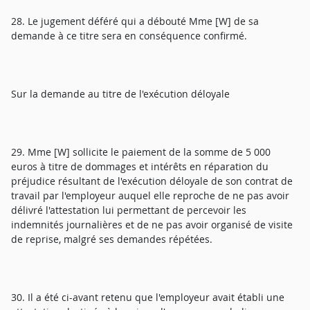
28. Le jugement déféré qui a débouté Mme [W] de sa
demande à ce titre sera en conséquence confirmé.
Sur la demande au titre de l'exécution déloyale
29. Mme [W] sollicite le paiement de la somme de 5 000
euros à titre de dommages et intérêts en réparation du
préjudice résultant de l'exécution déloyale de son contrat de
travail par l'employeur auquel elle reproche de ne pas avoir
délivré l'attestation lui permettant de percevoir les
indemnités journalières et de ne pas avoir organisé de visite
de reprise, malgré ses demandes répétées.
30. Il a été ci-avant retenu que l'employeur avait établi une