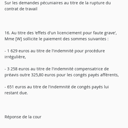
Sur les demandes pécuniaires au titre de la rupture du
contrat de travail
16. Au titre des 'effets d'un licenciement pour faute grave',
Mme [W] sollicite le paiement des sommes suivantes :
- 1 629 euros au titre de l'indemnité pour procédure
irrégulière,
- 3 258 euros au titre de l'indemnité compensatrice de
préavis outre 325,80 euros pour les congés payés afférents,
- 651 euros au titre de l'indemnité de congés payés lui
restant due.
Réponse de la cour