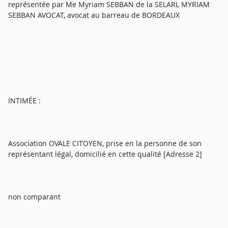
représentée par Me Myriam SEBBAN de la SELARL MYRIAM
SEBBAN AVOCAT, avocat au barreau de BORDEAUX
INTIMÉE :
Association OVALE CITOYEN, prise en la personne de son
représentant légal, domicilié en cette qualité [Adresse 2]
non comparant