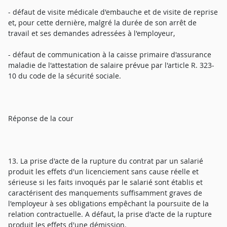
- défaut de visite médicale d'embauche et de visite de reprise
et, pour cette dernière, malgré la durée de son arrêt de
travail et ses demandes adressées à l'employeur,
- défaut de communication à la caisse primaire d'assurance
maladie de l'attestation de salaire prévue par l'article R. 323-
10 du code de la sécurité sociale.
Réponse de la cour
13. La prise d'acte de la rupture du contrat par un salarié
produit les effets d'un licenciement sans cause réelle et
sérieuse si les faits invoqués par le salarié sont établis et
caractérisent des manquements suffisamment graves de
l'employeur à ses obligations empêchant la poursuite de la
relation contractuelle. A défaut, la prise d'acte de la rupture
produit les effets d'une démission.