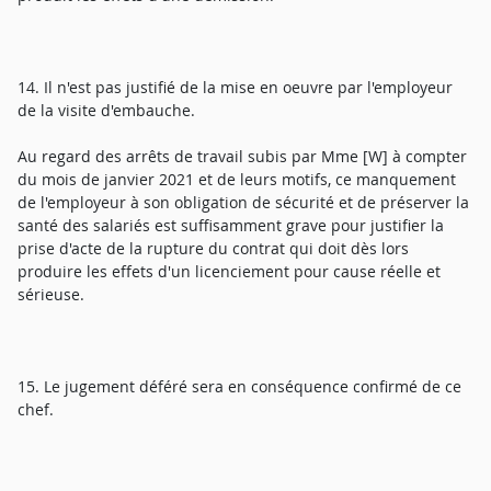
14. Il n'est pas justifié de la mise en oeuvre par l'employeur
de la visite d'embauche.
Au regard des arrêts de travail subis par Mme [W] à compter
du mois de janvier 2021 et de leurs motifs, ce manquement
de l'employeur à son obligation de sécurité et de préserver la
santé des salariés est suffisamment grave pour justifier la
prise d'acte de la rupture du contrat qui doit dès lors
produire les effets d'un licenciement pour cause réelle et
sérieuse.
15. Le jugement déféré sera en conséquence confirmé de ce
chef.