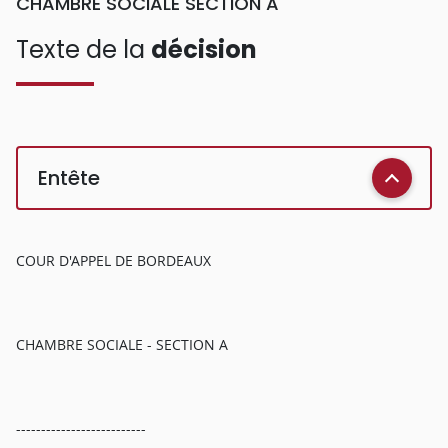
CHAMBRE SOCIALE SECTION A
Texte de la
décision
Entête
COUR D'APPEL DE BORDEAUX
CHAMBRE SOCIALE - SECTION A
--------------------------